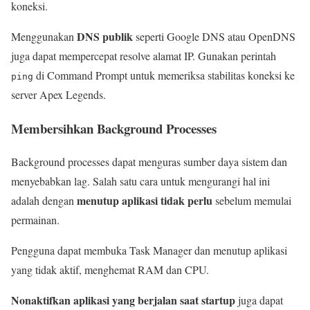
koneksi.
DNS publik
Menggunakan
seperti Google DNS atau OpenDNS
juga dapat mempercepat resolve alamat IP. Gunakan perintah
di Command Prompt untuk memeriksa stabilitas koneksi ke
ping
server Apex Legends.
Membersihkan Background Processes
Background processes dapat menguras sumber daya sistem dan
menyebabkan lag. Salah satu cara untuk mengurangi hal ini
menutup aplikasi tidak perlu
adalah dengan
sebelum memulai
permainan.
Pengguna dapat membuka Task Manager dan menutup aplikasi
yang tidak aktif, menghemat RAM dan CPU.
Nonaktifkan aplikasi yang berjalan saat startup
juga dapat