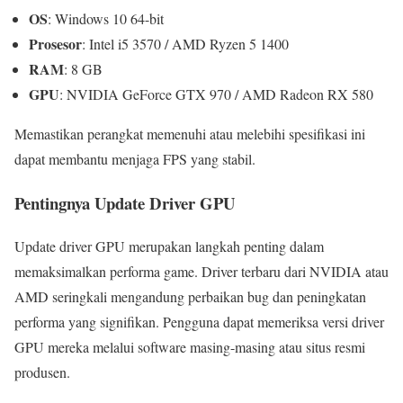
OS
: Windows 10 64-bit
Prosesor
: Intel i5 3570 / AMD Ryzen 5 1400
RAM
: 8 GB
GPU
: NVIDIA GeForce GTX 970 / AMD Radeon RX 580
Memastikan perangkat memenuhi atau melebihi spesifikasi ini
dapat membantu menjaga FPS yang stabil.
Pentingnya Update Driver GPU
Update driver GPU merupakan langkah penting dalam
memaksimalkan performa game. Driver terbaru dari NVIDIA atau
AMD seringkali mengandung perbaikan bug dan peningkatan
performa yang signifikan. Pengguna dapat memeriksa versi driver
GPU mereka melalui software masing-masing atau situs resmi
produsen.