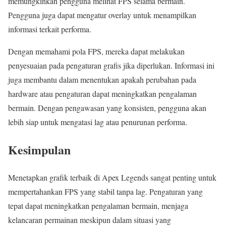
memungkinkan pengguna melihat FPS selama bermain.
Pengguna juga dapat mengatur overlay untuk menampilkan
informasi terkait performa.
Dengan memahami pola FPS, mereka dapat melakukan
penyesuaian pada pengaturan grafis jika diperlukan. Informasi ini
juga membantu dalam menentukan apakah perubahan pada
hardware atau pengaturan dapat meningkatkan pengalaman
bermain. Dengan pengawasan yang konsisten, pengguna akan
lebih siap untuk mengatasi lag atau penurunan performa.
Kesimpulan
Menetapkan grafik terbaik di Apex Legends sangat penting untuk
mempertahankan FPS yang stabil tanpa lag. Pengaturan yang
tepat dapat meningkatkan pengalaman bermain, menjaga
kelancaran permainan meskipun dalam situasi yang