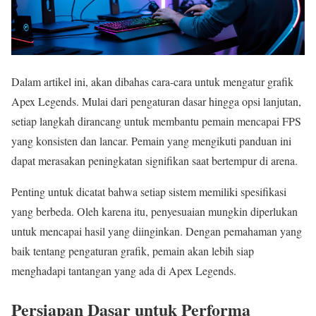
Dalam artikel ini, akan dibahas cara-cara untuk mengatur grafik
Apex Legends. Mulai dari pengaturan dasar hingga opsi lanjutan,
setiap langkah dirancang untuk membantu pemain mencapai FPS
yang konsisten dan lancar. Pemain yang mengikuti panduan ini
dapat merasakan peningkatan signifikan saat bertempur di arena.
Penting untuk dicatat bahwa setiap sistem memiliki spesifikasi
yang berbeda. Oleh karena itu, penyesuaian mungkin diperlukan
untuk mencapai hasil yang diinginkan. Dengan pemahaman yang
baik tentang pengaturan grafik, pemain akan lebih siap
menghadapi tantangan yang ada di Apex Legends.
Persiapan Dasar untuk Performa