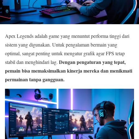
Apex Legends adalah game yang menuntut performa tinggi dari
sistem yang digunakan. Untuk pengalaman bermain yang
optimal, sangat penting untuk mengatur grafik agar FPS tetap
Dengan pengaturan yang tepat,
stabil dan menghindari lag.
pemain bisa memaksimalkan kinerja mereka dan menikmati
permainan tanpa gangguan.