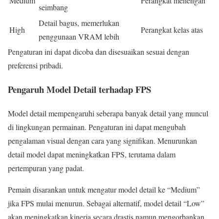
Medium
Perangkat menengah
seimbang
Detail bagus, memerlukan
High
Perangkat kelas atas
penggunaan VRAM lebih
Pengaturan ini dapat dicoba dan disesuaikan sesuai dengan
preferensi pribadi.
Pengaruh Model Detail terhadap FPS
Model detail mempengaruhi seberapa banyak detail yang muncul
di lingkungan permainan. Pengaturan ini dapat mengubah
pengalaman visual dengan cara yang signifikan. Menurunkan
detail model dapat meningkatkan FPS, terutama dalam
pertempuran yang padat.
Pemain disarankan untuk mengatur model detail ke “Medium”
jika FPS mulai menurun. Sebagai alternatif, model detail “Low”
akan meningkatkan kinerja secara drastis namun mengorbankan