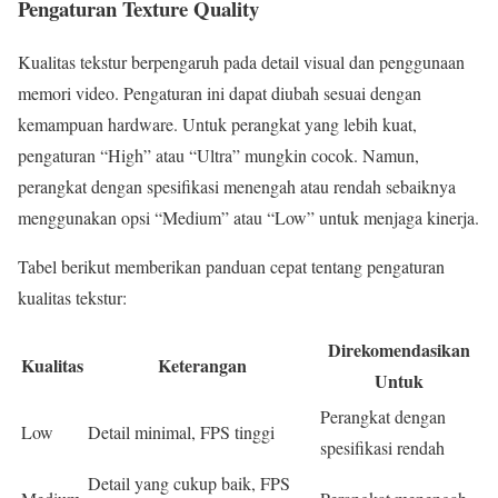
Pengaturan Texture Quality
Kualitas tekstur berpengaruh pada detail visual dan penggunaan
memori video. Pengaturan ini dapat diubah sesuai dengan
kemampuan hardware. Untuk perangkat yang lebih kuat,
pengaturan “High” atau “Ultra” mungkin cocok. Namun,
perangkat dengan spesifikasi menengah atau rendah sebaiknya
menggunakan opsi “Medium” atau “Low” untuk menjaga kinerja.
Tabel berikut memberikan panduan cepat tentang pengaturan
kualitas tekstur:
Direkomendasikan
Kualitas
Keterangan
Untuk
Perangkat dengan
Low
Detail minimal, FPS tinggi
spesifikasi rendah
Detail yang cukup baik, FPS