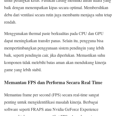
umur perangkat keras. Pastikan casing memiliki aliran udara yang
baik dengan menempatkan kipas secara optimal. Membersihkan
debu dari ventilasi secara rutin juga membantu menjaga suhu tetap
rendah.
Menggunakan thermal paste berkualitas pada CPU dan GPU
dapat meningkatkan transfer panas. Selain itu, pengguna bisa
mempertimbangkan penggunaan sistem pendingin yang lebih
baik, seperti pendingin cair, jika diperlukan. Memastikan suhu
komponen tidak melebihi batas aman akan mendukung kinerja
game yang lebih stabil.
Memantau FPS dan Performa Secara Real Time
Memantau frame per second (FPS) secara real-time sangat
penting untuk mengidentifikasi masalah kinerja. Berbagai
software seperti FRAPS atau Nvidia GeForce Experience