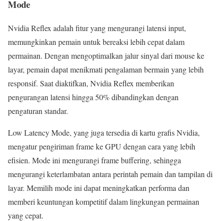
Mode
Nvidia Reflex adalah fitur yang mengurangi latensi input,
memungkinkan pemain untuk bereaksi lebih cepat dalam
permainan. Dengan mengoptimalkan jalur sinyal dari mouse ke
layar, pemain dapat menikmati pengalaman bermain yang lebih
responsif. Saat diaktifkan, Nvidia Reflex memberikan
pengurangan latensi hingga 50% dibandingkan dengan
pengaturan standar.
Low Latency Mode, yang juga tersedia di kartu grafis Nvidia,
mengatur pengiriman frame ke GPU dengan cara yang lebih
efisien. Mode ini mengurangi frame buffering, sehingga
mengurangi keterlambatan antara perintah pemain dan tampilan di
layar. Memilih mode ini dapat meningkatkan performa dan
memberi keuntungan kompetitif dalam lingkungan permainan
yang cepat.