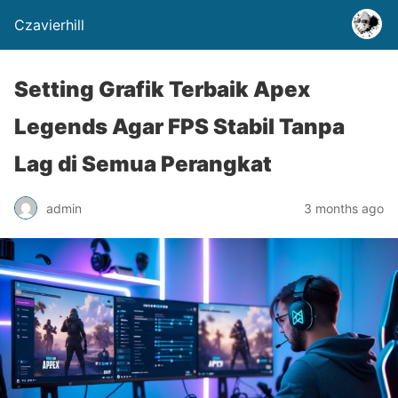
Czavierhill
Setting Grafik Terbaik Apex
Legends Agar FPS Stabil Tanpa
Lag di Semua Perangkat
admin
3 months ago