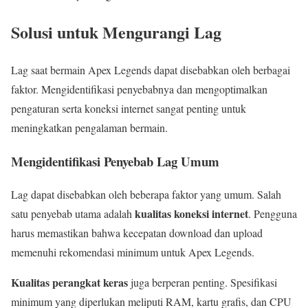
Solusi untuk Mengurangi Lag
Lag saat bermain Apex Legends dapat disebabkan oleh berbagai
faktor. Mengidentifikasi penyebabnya dan mengoptimalkan
pengaturan serta koneksi internet sangat penting untuk
meningkatkan pengalaman bermain.
Mengidentifikasi Penyebab Lag Umum
Lag dapat disebabkan oleh beberapa faktor yang umum. Salah
kualitas koneksi internet
satu penyebab utama adalah
. Pengguna
harus memastikan bahwa kecepatan download dan upload
memenuhi rekomendasi minimum untuk Apex Legends.
Kualitas perangkat keras
juga berperan penting. Spesifikasi
minimum yang diperlukan meliputi RAM, kartu grafis, dan CPU