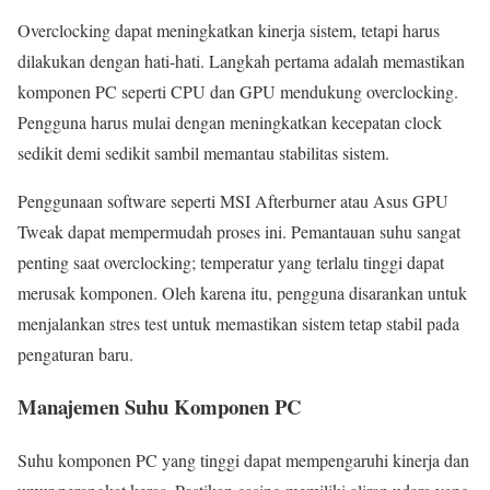
Overclocking dapat meningkatkan kinerja sistem, tetapi harus
dilakukan dengan hati-hati. Langkah pertama adalah memastikan
komponen PC seperti CPU dan GPU mendukung overclocking.
Pengguna harus mulai dengan meningkatkan kecepatan clock
sedikit demi sedikit sambil memantau stabilitas sistem.
Penggunaan software seperti MSI Afterburner atau Asus GPU
Tweak dapat mempermudah proses ini. Pemantauan suhu sangat
penting saat overclocking; temperatur yang terlalu tinggi dapat
merusak komponen. Oleh karena itu, pengguna disarankan untuk
menjalankan stres test untuk memastikan sistem tetap stabil pada
pengaturan baru.
Manajemen Suhu Komponen PC
Suhu komponen PC yang tinggi dapat mempengaruhi kinerja dan