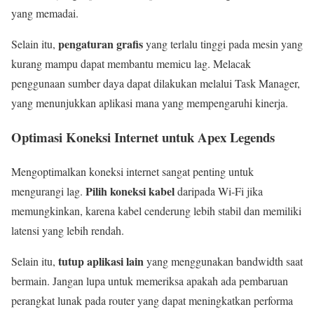
yang memadai.
pengaturan grafis
Selain itu,
yang terlalu tinggi pada mesin yang
kurang mampu dapat membantu memicu lag. Melacak
penggunaan sumber daya dapat dilakukan melalui Task Manager,
yang menunjukkan aplikasi mana yang mempengaruhi kinerja.
Optimasi Koneksi Internet untuk Apex Legends
Mengoptimalkan koneksi internet sangat penting untuk
Pilih koneksi kabel
mengurangi lag.
daripada Wi-Fi jika
memungkinkan, karena kabel cenderung lebih stabil dan memiliki
latensi yang lebih rendah.
tutup aplikasi lain
Selain itu,
yang menggunakan bandwidth saat
bermain. Jangan lupa untuk memeriksa apakah ada pembaruan
perangkat lunak pada router yang dapat meningkatkan performa