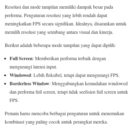
Resolusi dan mode tampilan memiliki dampak besar pada
performa. Pengaturan resolusi yang lebih rendah dapat
meningkatkan FPS secara signifikan. Idealnya, disarankan untuk
memilih resolusi yang seimbang antara visual dan kinerja.
Berikut adalah beberapa mode tampilan yang dapat dipilih:
Full Screen
: Memberikan performa terbaik dengan
mengurangi latensi input.
Windowed
: Lebih fleksibel, tetapi dapat mengurangi FPS.
Borderless Window
: Menggabungkan kemudahan windowed
dan performa full screen, tetapi tidak seefisien full screen untuk
FPS.
Pemain harus mencoba berbagai pengaturan untuk menemukan
kombinasi yang paling cocok untuk perangkat mereka.