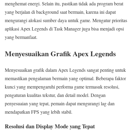
menghemat energi. Selain itu, pastikan tidak ada program berat
yang berjalan di background saat bermain, karena ini dapat
mengurangi alokasi sumber daya untuk game. Mengatur prioritas
aplikasi Apex Legends di Task Manager juga bisa menjadi opsi
yang bermanfaat.
Menyesuaikan Grafik Apex Legends
Menyesuaikan grafik dalam Apex Legends sangat penting untuk
memastikan pengalaman bermain yang optimal. Beberapa faktor
kunci yang mempengaruhi performa game termasuk resolusi,
pengaturan kualitas tekstur, dan detail model. Dengan
penyesuaian yang tepat, pemain dapat mengurangi lag dan
mendapatkan FPS yang lebih stabil.
Resolusi dan Display Mode yang Tepat