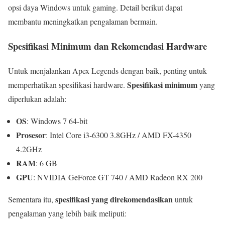
opsi daya Windows untuk gaming. Detail berikut dapat
membantu meningkatkan pengalaman bermain.
Spesifikasi Minimum dan Rekomendasi Hardware
Untuk menjalankan Apex Legends dengan baik, penting untuk
Spesifikasi minimum
memperhatikan spesifikasi hardware.
yang
diperlukan adalah:
OS
: Windows 7 64-bit
Prosesor
: Intel Core i3-6300 3.8GHz / AMD FX-4350
4.2GHz
RAM
: 6 GB
GPU
: NVIDIA GeForce GT 740 / AMD Radeon RX 200
spesifikasi yang direkomendasikan
Sementara itu,
untuk
pengalaman yang lebih baik meliputi: