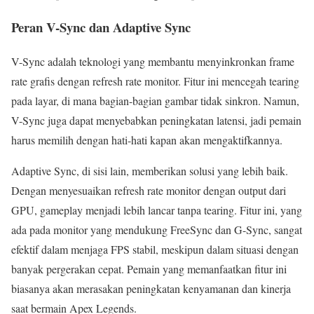
Peran V-Sync dan Adaptive Sync
V-Sync adalah teknologi yang membantu menyinkronkan frame
rate grafis dengan refresh rate monitor. Fitur ini mencegah tearing
pada layar, di mana bagian-bagian gambar tidak sinkron. Namun,
V-Sync juga dapat menyebabkan peningkatan latensi, jadi pemain
harus memilih dengan hati-hati kapan akan mengaktifkannya.
Adaptive Sync, di sisi lain, memberikan solusi yang lebih baik.
Dengan menyesuaikan refresh rate monitor dengan output dari
GPU, gameplay menjadi lebih lancar tanpa tearing. Fitur ini, yang
ada pada monitor yang mendukung FreeSync dan G-Sync, sangat
efektif dalam menjaga FPS stabil, meskipun dalam situasi dengan
banyak pergerakan cepat. Pemain yang memanfaatkan fitur ini
biasanya akan merasakan peningkatan kenyamanan dan kinerja
saat bermain Apex Legends.