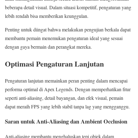
beberapa detail visual. Dalam situasi kompetitif, pengaturan yang
lebih rendah bisa memberikan keunggulan.
Penting untuk diingat bahwa melakukan pengujian berkala dapat
membantu pemain menemukan pengaturan ideal yang sesuai
dengan gaya bermain dan perangkat mereka.
Optimasi Pengaturan Lanjutan
Pengaturan lanjutan memainkan peran penting dalam mencapai
performa optimal di Apex Legends. Dengan memperhatikan fitur
seperti anti-aliasing, detail bayangan, dan efek visual, pemain
dapat meraih FPS yang lebih stabil tanpa lag yang mengganggu.
Saran untuk Anti-Aliasing dan Ambient Occlusion
Anti-aliasing membantu menghaluskan tepi objek dalam