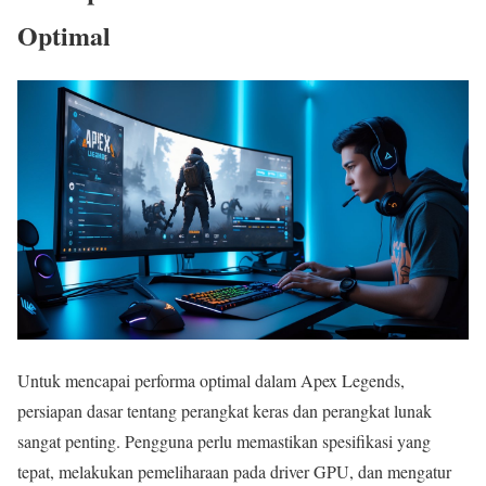
Optimal
Untuk mencapai performa optimal dalam Apex Legends,
persiapan dasar tentang perangkat keras dan perangkat lunak
sangat penting. Pengguna perlu memastikan spesifikasi yang
tepat, melakukan pemeliharaan pada driver GPU, dan mengatur