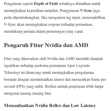
Depth of Field
Pengaturan seperti
sebaiknya dimatikan untuk
V-Sync
meningkatkan kejernihan tampilan. Penggunaan
juga
perlu dipertimbangkan. Jika mengalami lag input, menonaktifkan
V-Sync akan meningkatkan respons terhadap permainan,
mendukung pemain dalam pertarungan yang cepat.
Pengaruh Fitur Nvidia dan AMD
Fitur yang ditawarkan oleh Nvidia dan AMD memiliki dampak
signifikan terhadap performa permainan Apex Legends.
Teknologi ini dirancang untuk meningkatkan pengalaman
bermain dengan meminimalkan latensi dan memastikan frame per
second (FPS) yang stabil. Berikut adalah penjelasan lebih lanjut
mengenai masing-masing fitur.
Memanfaatkan Nvidia Reflex dan Low Latency