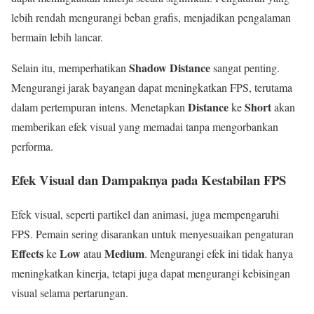
lebih rendah mengurangi beban grafis, menjadikan pengalaman
bermain lebih lancar.
Shadow Distance
Selain itu, memperhatikan
sangat penting.
Mengurangi jarak bayangan dapat meningkatkan FPS, terutama
Distance
Short
dalam pertempuran intens. Menetapkan
ke
akan
memberikan efek visual yang memadai tanpa mengorbankan
performa.
Efek Visual dan Dampaknya pada Kestabilan FPS
Efek visual, seperti partikel dan animasi, juga mempengaruhi
FPS. Pemain sering disarankan untuk menyesuaikan pengaturan
Effects
Low
Medium
ke
atau
. Mengurangi efek ini tidak hanya
meningkatkan kinerja, tetapi juga dapat mengurangi kebisingan
visual selama pertarungan.