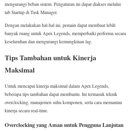
mengurangi beban sistem. Pengaturan ini dapat diakses melalui
tab Startup di Task Manager.
Dengan melakukan hal-hal ini, pemain dapat membuat lebih
banyak ruang untuk Apex Legends, memperbaiki performa secara
keseluruhan dan mengurangi kemungkinan lag.
Tips Tambahan untuk Kinerja
Maksimal
Untuk mencapai kinerja maksimal dalam Apex Legends,
beberapa tips tambahan dapat membantu. Ini termasuk teknik
overclocking, manajemen suhu komponen, serta cara memantau
kinerja secara real-time.
Overclocking yang Aman untuk Pengguna Lanjutan