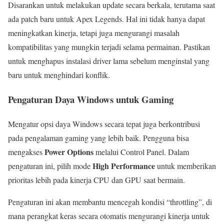
Disarankan untuk melakukan update secara berkala, terutama saat
ada patch baru untuk Apex Legends. Hal ini tidak hanya dapat
meningkatkan kinerja, tetapi juga mengurangi masalah
kompatibilitas yang mungkin terjadi selama permainan. Pastikan
untuk menghapus instalasi driver lama sebelum menginstal yang
baru untuk menghindari konflik.
Pengaturan Daya Windows untuk Gaming
Mengatur opsi daya Windows secara tepat juga berkontribusi
pada pengalaman gaming yang lebih baik. Pengguna bisa
Power Options
mengakses
melalui Control Panel. Dalam
High Performance
pengaturan ini, pilih mode
untuk memberikan
prioritas lebih pada kinerja CPU dan GPU saat bermain.
Pengaturan ini akan membantu mencegah kondisi “throttling”, di
mana perangkat keras secara otomatis mengurangi kinerja untuk