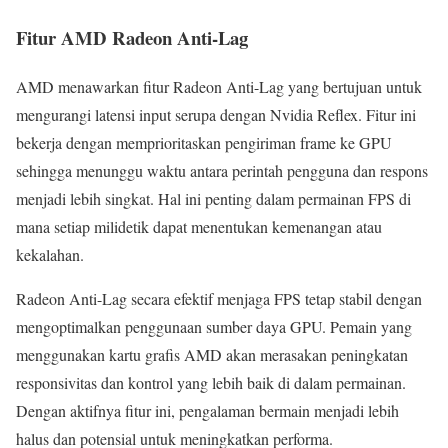
Fitur AMD Radeon Anti-Lag
AMD menawarkan fitur Radeon Anti-Lag yang bertujuan untuk
mengurangi latensi input serupa dengan Nvidia Reflex. Fitur ini
bekerja dengan memprioritaskan pengiriman frame ke GPU
sehingga menunggu waktu antara perintah pengguna dan respons
menjadi lebih singkat. Hal ini penting dalam permainan FPS di
mana setiap milidetik dapat menentukan kemenangan atau
kekalahan.
Radeon Anti-Lag secara efektif menjaga FPS tetap stabil dengan
mengoptimalkan penggunaan sumber daya GPU. Pemain yang
menggunakan kartu grafis AMD akan merasakan peningkatan
responsivitas dan kontrol yang lebih baik di dalam permainan.
Dengan aktifnya fitur ini, pengalaman bermain menjadi lebih
halus dan potensial untuk meningkatkan performa.