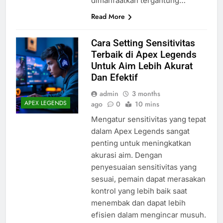
dimanfaatkan tergantung…
Read More
Cara Setting Sensitivitas
Terbaik di Apex Legends
Untuk Aim Lebih Akurat
Dan Efektif
admin
3 months
APEX LEGENDS
ago
0
10 mins
Mengatur sensitivitas yang tepat
dalam Apex Legends sangat
penting untuk meningkatkan
akurasi aim. Dengan
penyesuaian sensitivitas yang
sesuai, pemain dapat merasakan
kontrol yang lebih baik saat
menembak dan dapat lebih
efisien dalam mengincar musuh.