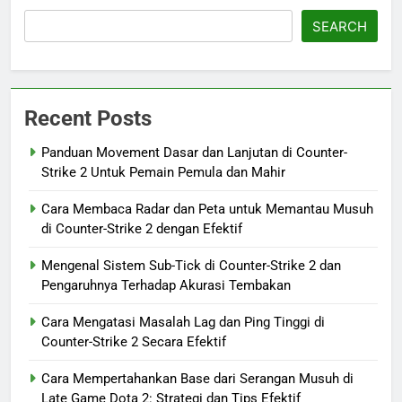
SEARCH
Recent Posts
Panduan Movement Dasar dan Lanjutan di Counter-
Strike 2 Untuk Pemain Pemula dan Mahir
Cara Membaca Radar dan Peta untuk Memantau Musuh
di Counter-Strike 2 dengan Efektif
Mengenal Sistem Sub-Tick di Counter-Strike 2 dan
Pengaruhnya Terhadap Akurasi Tembakan
Cara Mengatasi Masalah Lag dan Ping Tinggi di
Counter-Strike 2 Secara Efektif
Cara Mempertahankan Base dari Serangan Musuh di
Late Game Dota 2: Strategi dan Tips Efektif