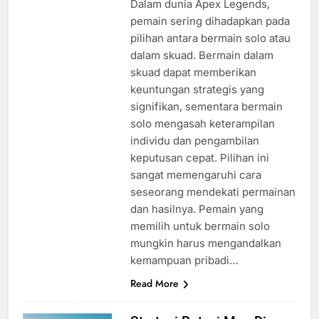
Dalam dunia Apex Legends,
pemain sering dihadapkan pada
pilihan antara bermain solo atau
dalam skuad. Bermain dalam
skuad dapat memberikan
keuntungan strategis yang
signifikan, sementara bermain
solo mengasah keterampilan
individu dan pengambilan
keputusan cepat. Pilihan ini
sangat memengaruhi cara
seseorang mendekati permainan
dan hasilnya. Pemain yang
memilih untuk bermain solo
mungkin harus mengandalkan
kemampuan pribadi…
Read More