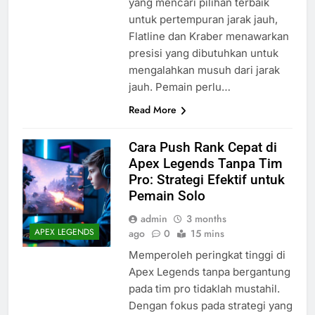
yang mencari pilihan terbaik
untuk pertempuran jarak jauh,
Flatline dan Kraber menawarkan
presisi yang dibutuhkan untuk
mengalahkan musuh dari jarak
jauh. Pemain perlu…
Read More
Cara Push Rank Cepat di
Apex Legends Tanpa Tim
Pro: Strategi Efektif untuk
Pemain Solo
admin
3 months
APEX LEGENDS
ago
0
15 mins
Memperoleh peringkat tinggi di
Apex Legends tanpa bergantung
pada tim pro tidaklah mustahil.
Dengan fokus pada strategi yang