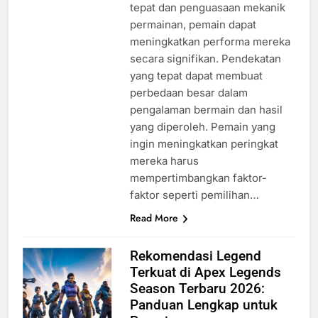
tepat dan penguasaan mekanik
permainan, pemain dapat
meningkatkan performa mereka
secara signifikan. Pendekatan
yang tepat dapat membuat
perbedaan besar dalam
pengalaman bermain dan hasil
yang diperoleh. Pemain yang
ingin meningkatkan peringkat
mereka harus
mempertimbangkan faktor-
faktor seperti pemilihan…
Read More
Rekomendasi Legend
Terkuat di Apex Legends
Season Terbaru 2026:
Panduan Lengkap untuk