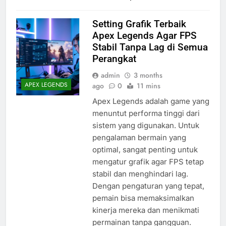
Setting Grafik Terbaik
Apex Legends Agar FPS
Stabil Tanpa Lag di Semua
Perangkat
admin
3 months
APEX LEGENDS
ago
0
11 mins
Apex Legends adalah game yang
menuntut performa tinggi dari
sistem yang digunakan. Untuk
pengalaman bermain yang
optimal, sangat penting untuk
mengatur grafik agar FPS tetap
stabil dan menghindari lag.
Dengan pengaturan yang tepat,
pemain bisa memaksimalkan
kinerja mereka dan menikmati
permainan tanpa gangguan.