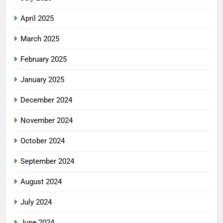
April 2025
March 2025
February 2025
January 2025
December 2024
November 2024
October 2024
September 2024
August 2024
July 2024
June 2024