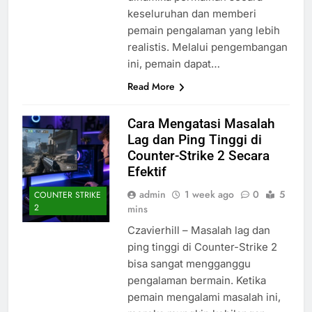
keseluruhan dan memberi
pemain pengalaman yang lebih
realistis. Melalui pengembangan
ini, pemain dapat…
Read More
Cara Mengatasi Masalah
Lag dan Ping Tinggi di
Counter-Strike 2 Secara
Efektif
admin
1 week ago
0
5
COUNTER STRIKE
2
mins
Czavierhill – Masalah lag dan
ping tinggi di Counter-Strike 2
bisa sangat mengganggu
pengalaman bermain. Ketika
pemain mengalami masalah ini,