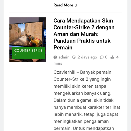
Read More
Cara Mendapatkan Skin
Counter-Strike 2 dengan
Aman dan Murah:
Panduan Praktis untuk
Pemain
COUNTER STRIKE
2
admin
2 days ago
0
4
mins
Czavierhill – Banyak pemain
Counter-Strike 2 yang ingin
memiliki skin keren tanpa
mengeluarkan banyak uang.
Dalam dunia game, skin tidak
hanya membuat karakter terlihat
lebih menarik, tetapi juga dapat
meningkatkan pengalaman
bermain. Untuk mendapatkan