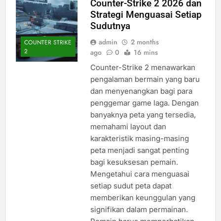
Counter-Strike 2 2026 dan
Strategi Menguasai Setiap
Sudutnya
admin
2 months
COUNTER STRIKE
2
ago
0
16 mins
Counter-Strike 2 menawarkan
pengalaman bermain yang baru
dan menyenangkan bagi para
penggemar game laga. Dengan
banyaknya peta yang tersedia,
memahami layout dan
karakteristik masing-masing
peta menjadi sangat penting
bagi kesuksesan pemain.
Mengetahui cara menguasai
setiap sudut peta dapat
memberikan keunggulan yang
signifikan dalam permainan.