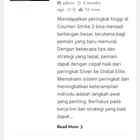
admin
2 months
ago
0
12 mins
Mendapatkan peringkat tinggi di
Counter-Strike 2 bisa menjadi
tantangan besar, terutama bagi
pemain yang baru memulai.
Dengan beberapa tips dan
strategi yang tepat, pemain
dapat dengan cepat naik dari
peringkat Silver ke Global Elite.
Memahami sistem peringkat dan
meningkatkan keterampilan
individu adalah langkah awal
yang penting. Berfokus pada
kerja tim dan strategi yang baik
dapat…
Read More