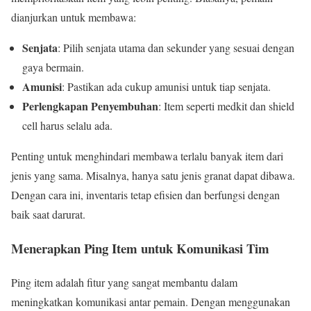
dianjurkan untuk membawa:
Senjata
: Pilih senjata utama dan sekunder yang sesuai dengan
gaya bermain.
Amunisi
: Pastikan ada cukup amunisi untuk tiap senjata.
Perlengkapan Penyembuhan
: Item seperti medkit dan shield
cell harus selalu ada.
Penting untuk menghindari membawa terlalu banyak item dari
jenis yang sama. Misalnya, hanya satu jenis granat dapat dibawa.
Dengan cara ini, inventaris tetap efisien dan berfungsi dengan
baik saat darurat.
Menerapkan Ping Item untuk Komunikasi Tim
Ping item adalah fitur yang sangat membantu dalam
meningkatkan komunikasi antar pemain. Dengan menggunakan