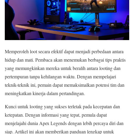
Memperoleh loot secara efektif dapat menjadi perbedaan antara
hidup dan mati. Pembaca akan menemukan berbagai tips praktis
yang memungkinkan mereka untuk beralih antara looting dan
pertempuran tanpa kehilangan waktu. Dengan mempelajari
teknik-teknik ini, pemain dapat memaksimalkan potensi tim dan
meningkatkan kinerja dalam pertandingan.
Kunci untuk looting yang sukses terletak pada kecepatan dan
ketepatan. Dengan informasi yang tepat, pemula dapat
menjelajahi dunia Apex Legends dengan lebih percaya diri dan
siap. Artikel ini akan memberikan panduan lengkap untuk