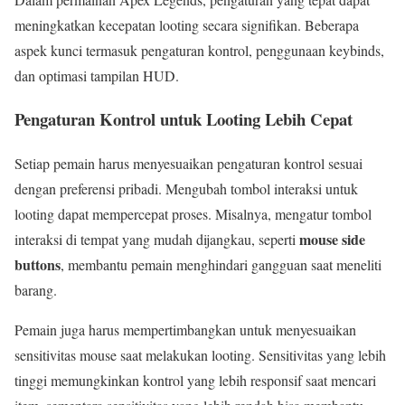
meningkatkan kecepatan looting secara signifikan. Beberapa
aspek kunci termasuk pengaturan kontrol, penggunaan keybinds,
dan optimasi tampilan HUD.
Pengaturan Kontrol untuk Looting Lebih Cepat
Setiap pemain harus menyesuaikan pengaturan kontrol sesuai
dengan preferensi pribadi. Mengubah tombol interaksi untuk
looting dapat mempercepat proses. Misalnya, mengatur tombol
mouse side
interaksi di tempat yang mudah dijangkau, seperti
buttons
, membantu pemain menghindari gangguan saat meneliti
barang.
Pemain juga harus mempertimbangkan untuk menyesuaikan
sensitivitas mouse saat melakukan looting. Sensitivitas yang lebih
tinggi memungkinkan kontrol yang lebih responsif saat mencari