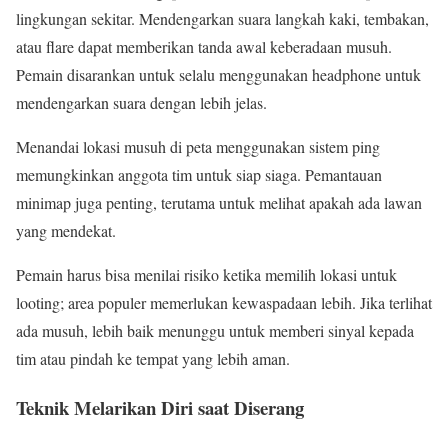
lingkungan sekitar. Mendengarkan suara langkah kaki, tembakan,
atau flare dapat memberikan tanda awal keberadaan musuh.
Pemain disarankan untuk selalu menggunakan headphone untuk
mendengarkan suara dengan lebih jelas.
Menandai lokasi musuh di peta menggunakan sistem ping
memungkinkan anggota tim untuk siap siaga. Pemantauan
minimap juga penting, terutama untuk melihat apakah ada lawan
yang mendekat.
Pemain harus bisa menilai risiko ketika memilih lokasi untuk
looting; area populer memerlukan kewaspadaan lebih. Jika terlihat
ada musuh, lebih baik menunggu untuk memberi sinyal kepada
tim atau pindah ke tempat yang lebih aman.
Teknik Melarikan Diri saat Diserang