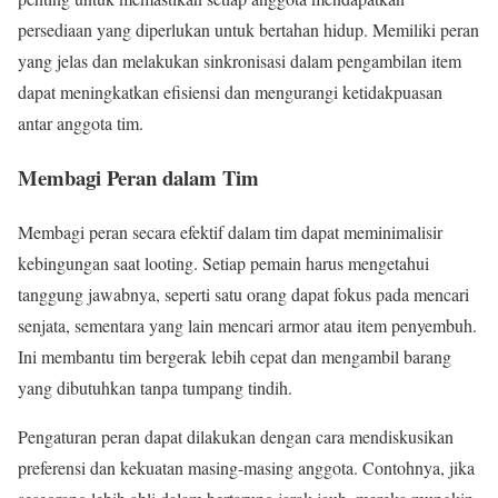
persediaan yang diperlukan untuk bertahan hidup. Memiliki peran
yang jelas dan melakukan sinkronisasi dalam pengambilan item
dapat meningkatkan efisiensi dan mengurangi ketidakpuasan
antar anggota tim.
Membagi Peran dalam Tim
Membagi peran secara efektif dalam tim dapat meminimalisir
kebingungan saat looting. Setiap pemain harus mengetahui
tanggung jawabnya, seperti satu orang dapat fokus pada mencari
senjata, sementara yang lain mencari armor atau item penyembuh.
Ini membantu tim bergerak lebih cepat dan mengambil barang
yang dibutuhkan tanpa tumpang tindih.
Pengaturan peran dapat dilakukan dengan cara mendiskusikan
preferensi dan kekuatan masing-masing anggota. Contohnya, jika