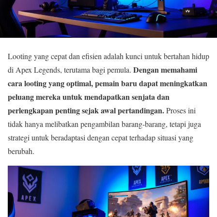
Looting yang cepat dan efisien adalah kunci untuk bertahan hidup
Dengan memahami
di Apex Legends, terutama bagi pemula.
cara looting yang optimal, pemain baru dapat meningkatkan
peluang mereka untuk mendapatkan senjata dan
perlengkapan penting sejak awal pertandingan.
Proses ini
tidak hanya melibatkan pengambilan barang-barang, tetapi juga
strategi untuk beradaptasi dengan cepat terhadap situasi yang
berubah.