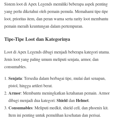
Sistem loot di Apex Legends memiliki beberapa aspek penting
yang perlu diketahui oleh pemain pemula. Memahami tipe-tipe
loot, prioritas item, dan peran warna serta rarity loot membantu
pemain meraih keuntungan dalam pertempuran.
Tipe-Tipe Loot dan Kategorinya
Loot di Apex Legends dibagi menjadi beberapa kategori utama.
Jenis loot yang paling umum meliputi senjata, armor, dan
consumables.
Senjata
: Tersedia dalam berbagai tipe, mulai dari senapan,
pistol, hingga artileri berat.
Armor
: Membantu meningkatkan ketahanan pemain. Armor
Shield
Helmet
dibagi menjadi dua kategori:
dan
.
Consumables
: Meliputi medkit, shield cell, dan phoenix kit.
Item ini penting untuk pemulihan kesehatan dan perisai.