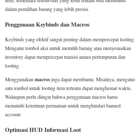
item, sementara sensitivitas yang lebih rendah bisa membantu
dalam pemilihan barang yang lebih presisi.
Penggunaan Keybinds dan Macros
Keybinds yang efektif sangat penting dalam mempercepat looting.
Mengatur tombol aksi untuk memilih barang atau menyesuaikan
inventory dapat mempercepat transisi antara pertempuran dan
looting.
macros
Menggunakan
juga dapat membantu. Misalnya, mengatur
satu tombol untuk looting item tertentu dapat menghemat waktu.
Walaupun perlu diingat bahwa penggunaan macros harus
mematuhi ketentuan permainan untuk menghindari banned
account.
Optimasi HUD Informasi Loot