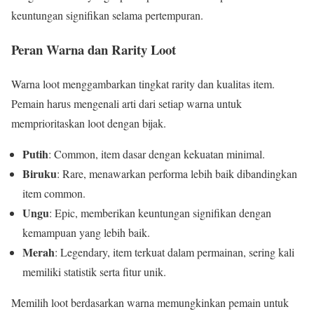
keuntungan signifikan selama pertempuran.
Peran Warna dan Rarity Loot
Warna loot menggambarkan tingkat rarity dan kualitas item.
Pemain harus mengenali arti dari setiap warna untuk
memprioritaskan loot dengan bijak.
Putih
: Common, item dasar dengan kekuatan minimal.
Biruku
: Rare, menawarkan performa lebih baik dibandingkan
item common.
Ungu
: Epic, memberikan keuntungan signifikan dengan
kemampuan yang lebih baik.
Merah
: Legendary, item terkuat dalam permainan, sering kali
memiliki statistik serta fitur unik.
Memilih loot berdasarkan warna memungkinkan pemain untuk