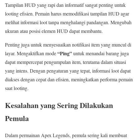
Tampilan HUD yang rapi dan informatif sangat penting untuk
looting efisien. Pemain harus memodifikasi tampilan HUD agar
melihat informasi loot tanpa menghalangi pandangan. Mengubah
ukuran atau posisi elemen HUD dapat membantu.
Penting juga untuk menyesuaikan notifikasi item yang muncul di
“Ping”
layar. Mengaktifkan mode
untuk menandai barang juga
dapat mempercepat pengumpulan item, terutama dalam situasi
yang intens. Dengan pengaturan yang tepat, informasi loot dapat
diakses dengan cepat dan efisien, meningkatkan performa pemain
saat looting.
Kesalahan yang Sering Dilakukan
Pemula
Dalam permainan Apex Legends, pemula sering kali membuat