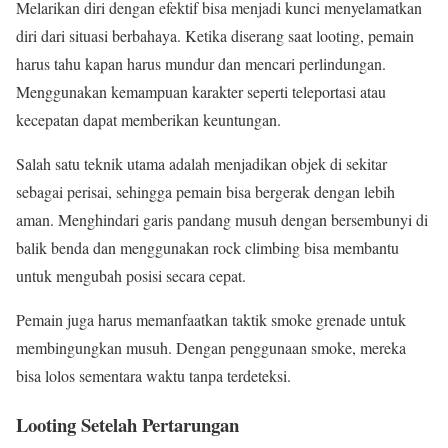
Melarikan diri dengan efektif bisa menjadi kunci menyelamatkan
diri dari situasi berbahaya. Ketika diserang saat looting, pemain
harus tahu kapan harus mundur dan mencari perlindungan.
Menggunakan kemampuan karakter seperti teleportasi atau
kecepatan dapat memberikan keuntungan.
Salah satu teknik utama adalah menjadikan objek di sekitar
sebagai perisai, sehingga pemain bisa bergerak dengan lebih
aman. Menghindari garis pandang musuh dengan bersembunyi di
balik benda dan menggunakan rock climbing bisa membantu
untuk mengubah posisi secara cepat.
Pemain juga harus memanfaatkan taktik smoke grenade untuk
membingungkan musuh. Dengan penggunaan smoke, mereka
bisa lolos sementara waktu tanpa terdeteksi.
Looting Setelah Pertarungan