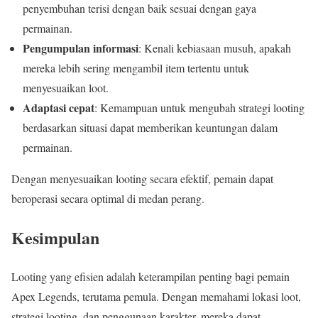
penyembuhan terisi dengan baik sesuai dengan gaya
permainan.
Pengumpulan informasi
: Kenali kebiasaan musuh, apakah
mereka lebih sering mengambil item tertentu untuk
menyesuaikan loot.
Adaptasi cepat
: Kemampuan untuk mengubah strategi looting
berdasarkan situasi dapat memberikan keuntungan dalam
permainan.
Dengan menyesuaikan looting secara efektif, pemain dapat
beroperasi secara optimal di medan perang.
Kesimpulan
Looting yang efisien adalah keterampilan penting bagi pemain
Apex Legends, terutama pemula. Dengan memahami lokasi loot,
strategi looting, dan penggunaan karakter, mereka dapat