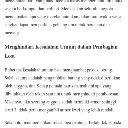
menemukan loot yang baik, mereka harus memberitahu tim untuk
segera berkumpul dan berbagi. Memastikan seluruh anggota
mendapatkan apa yang mereka butuhkan dalam satu waktu yang
singkat dapat memperkuat peluang tim untuk bertahan dan
menang.
Menghindari Kesalahan Umum dalam Pembagian
Loot
Beberapa kesalahan umum bisa menghambat proses looting.
Salah satunya adalah pengambilan barang yang tidak diperlukan
oleh anggota tim. Setiap pemain harus memahami apa yang
dibutuhkan oleh rekan satu tim untuk menghindari pemborosan.
Misalnya, jika seorang anggota sudah memiliki armor setinggi
level 3, tidak perlu mengambil armor level yang lebih rendah.
Selain itu, memperhatikan rotasi juga penting. Terlalu fokus pada