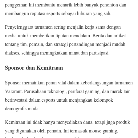
penggemar. Ini membantu menarik lebih banyak penonton dan
membangun reputasi esports sebagai hiburan yang sah.
Penyelenggara turnamen sering menjalin kerja sama dengan
media untuk memberikan liputan mendalam. Berita dan artikel
tentang tim, pemain, dan strategi pertandingan menjadi mudah
diakses, sehingga meningkatkan minat dan partisipasi.
Sponsor dan Kemitraan
Sponsor memainkan peran vital dalam keberlangsungan turnamen
Valorant. Perusahaan teknologi, periferal gaming, dan merek lain
berinvestasi dalam esports untuk menjangkau kelompok
demografis muda.
Kemitraan ini tidak hanya menyediakan dana, tetapi juga produk
yang digunakan oleh pemain. Ini termasuk mouse gaming,