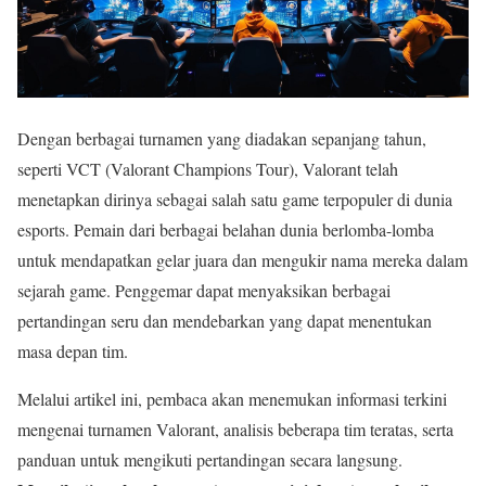
Dengan berbagai turnamen yang diadakan sepanjang tahun,
seperti VCT (Valorant Champions Tour), Valorant telah
menetapkan dirinya sebagai salah satu game terpopuler di dunia
esports. Pemain dari berbagai belahan dunia berlomba-lomba
untuk mendapatkan gelar juara dan mengukir nama mereka dalam
sejarah game. Penggemar dapat menyaksikan berbagai
pertandingan seru dan mendebarkan yang dapat menentukan
masa depan tim.
Melalui artikel ini, pembaca akan menemukan informasi terkini
mengenai turnamen Valorant, analisis beberapa tim teratas, serta
panduan untuk mengikuti pertandingan secara langsung.