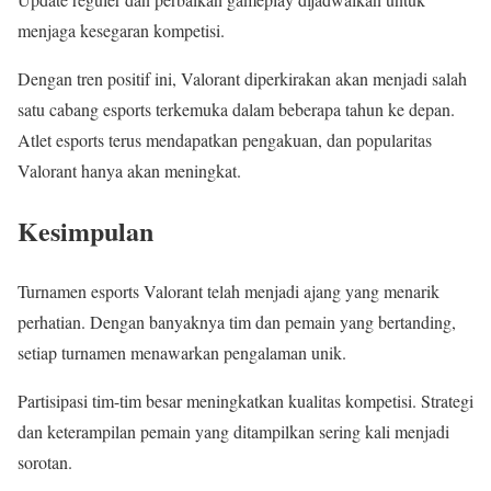
menjaga kesegaran kompetisi.
Dengan tren positif ini, Valorant diperkirakan akan menjadi salah
satu cabang esports terkemuka dalam beberapa tahun ke depan.
Atlet esports terus mendapatkan pengakuan, dan popularitas
Valorant hanya akan meningkat.
Kesimpulan
Turnamen esports Valorant telah menjadi ajang yang menarik
perhatian. Dengan banyaknya tim dan pemain yang bertanding,
setiap turnamen menawarkan pengalaman unik.
Partisipasi tim-tim besar meningkatkan kualitas kompetisi. Strategi
dan keterampilan pemain yang ditampilkan sering kali menjadi
sorotan.