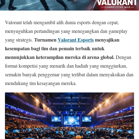
Valorant telah mengambil alih dunia esports dengan cepat,
menyuguhkan pertandingan yang menegangkan dan gameplay
Turnamen
Valorant Esports
menyajikan
yang strategis.
kesempatan bagi tim dan pemain terbaik untuk
menunjukkan keterampilan mereka di arena global.
Dengan
format kompetisi yang menarik dan hadiah yang menggiurkan,
semakin banyak penggemar yang terlibat dalam menyaksikan dan
mendukung tim kesayangan mereka.