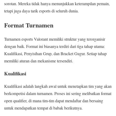
sorotan. Mereka tidak hanya menunjukkan keterampilan pemain,
tetapi juga daya tarik esports di seluruh dunia.
Format Turnamen
Turnamen esports Valorant memiliki struktur yang terorganisir
dengan baik. Format ini biasanya terdiri dari tiga tahap utama:
Kualifikasi, Penyisihan Grup, dan Bracket Gugur. Setiap tahap
memiliki aturan dan mekanisme tersendiri.
Kualifikasi
Kualifikasi adalah langkah awal untuk menetapkan tim yang akan
berkompetisi dalam turnamen. Proses ini sering melibatkan format
open qualifier, di mana tim-tim dapat mendaftar dan bersaing
untuk mendapatkan tempat di babak berikutnya.