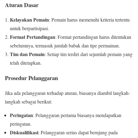
Aturan Dasar
Kelayakan Pemain
: Pemain harus memenuhi kriteria tertentu
untuk berpartisipasi.
Format Pertandingan
: Format pertandingan harus ditentukan
sebelumnya, termasuk jumlah babak dan tipe permainan.
Tim dan Pemain
: Setiap tim terdiri dari sejumlah pemain yang
telah ditetapkan.
Prosedur Pelanggaran
Jika ada pelanggaran terhadap aturan, biasanya diambil langkah-
langkah sebagai berikut:
Peringatan
: Pelanggaran pertama biasanya mendapatkan
peringatan.
Diskualifikasi
: Pelanggaran serius dapat berujung pada