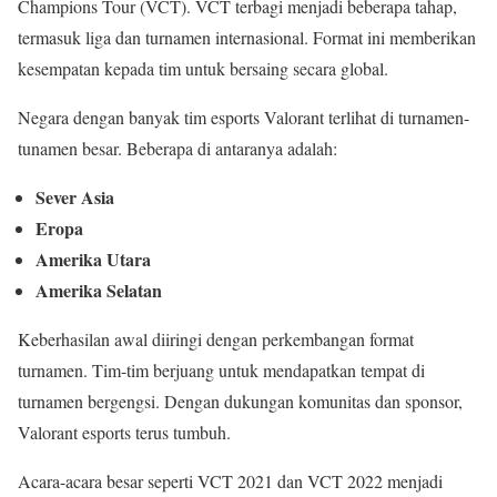
Champions Tour (VCT). VCT terbagi menjadi beberapa tahap,
termasuk liga dan turnamen internasional. Format ini memberikan
kesempatan kepada tim untuk bersaing secara global.
Negara dengan banyak tim esports Valorant terlihat di turnamen-
tunamen besar. Beberapa di antaranya adalah:
Sever Asia
Eropa
Amerika Utara
Amerika Selatan
Keberhasilan awal diiringi dengan perkembangan format
turnamen. Tim-tim berjuang untuk mendapatkan tempat di
turnamen bergengsi. Dengan dukungan komunitas dan sponsor,
Valorant esports terus tumbuh.
Acara-acara besar seperti VCT 2021 dan VCT 2022 menjadi