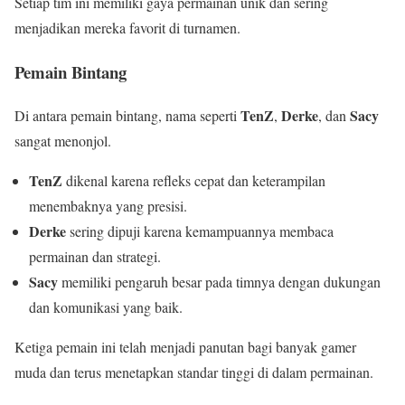
Setiap tim ini memiliki gaya permainan unik dan sering
menjadikan mereka favorit di turnamen.
Pemain Bintang
TenZ
Derke
Sacy
Di antara pemain bintang, nama seperti
,
, dan
sangat menonjol.
TenZ
dikenal karena refleks cepat dan keterampilan
menembaknya yang presisi.
Derke
sering dipuji karena kemampuannya membaca
permainan dan strategi.
Sacy
memiliki pengaruh besar pada timnya dengan dukungan
dan komunikasi yang baik.
Ketiga pemain ini telah menjadi panutan bagi banyak gamer
muda dan terus menetapkan standar tinggi di dalam permainan.