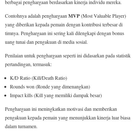
berbagai penghargaan berdasarkan kinerja individu mereka.
MVP
Contohnya adalah penghargaan
(Most Valuable Player)
yang diberikan kepada pemain dengan kontribusi terbesar di
timnya. Penghargaan ini sering kali dilengkapi dengan bonus
uang tunai dan pengakuan di media sosial.
Penilaian untuk penghargaan seperti ini didasarkan pada statistik
pertandingan, termasuk:
K/D Ratio (Kill/Death Ratio)
Rounds won (Ronde yang dimenangkan)
Impact kills (Kill yang memiliki dampak besar)
Penghargaan ini meningkatkan motivasi dan memberikan
pengakuan kepada pemain yang menunjukkan kinerja luar biasa
dalam turnamen.