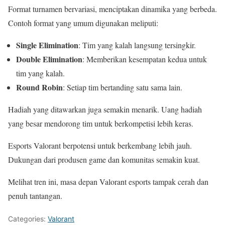
Format turnamen bervariasi, menciptakan dinamika yang berbeda.
Contoh format yang umum digunakan meliputi:
Single Elimination
: Tim yang kalah langsung tersingkir.
Double Elimination
: Memberikan kesempatan kedua untuk
tim yang kalah.
Round Robin
: Setiap tim bertanding satu sama lain.
Hadiah yang ditawarkan juga semakin menarik. Uang hadiah
yang besar mendorong tim untuk berkompetisi lebih keras.
Esports Valorant berpotensi untuk berkembang lebih jauh.
Dukungan dari produsen game dan komunitas semakin kuat.
Melihat tren ini, masa depan Valorant esports tampak cerah dan
penuh tantangan.
Categories:
Valorant