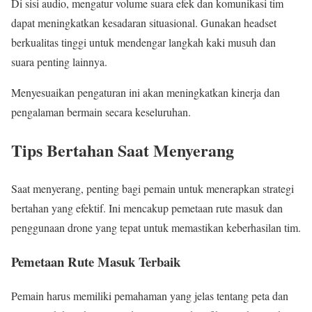
Di sisi audio, mengatur volume suara efek dan komunikasi tim
dapat meningkatkan kesadaran situasional. Gunakan headset
berkualitas tinggi untuk mendengar langkah kaki musuh dan
suara penting lainnya.
Menyesuaikan pengaturan ini akan meningkatkan kinerja dan
pengalaman bermain secara keseluruhan.
Tips Bertahan Saat Menyerang
Saat menyerang, penting bagi pemain untuk menerapkan strategi
bertahan yang efektif. Ini mencakup pemetaan rute masuk dan
penggunaan drone yang tepat untuk memastikan keberhasilan tim.
Pemetaan Rute Masuk Terbaik
Pemain harus memiliki pemahaman yang jelas tentang peta dan