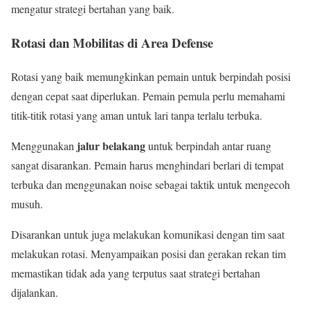
mengatur strategi bertahan yang baik.
Rotasi dan Mobilitas di Area Defense
Rotasi yang baik memungkinkan pemain untuk berpindah posisi
dengan cepat saat diperlukan. Pemain pemula perlu memahami
titik-titik rotasi yang aman untuk lari tanpa terlalu terbuka.
jalur belakang
Menggunakan
untuk berpindah antar ruang
sangat disarankan. Pemain harus menghindari berlari di tempat
terbuka dan menggunakan noise sebagai taktik untuk mengecoh
musuh.
Disarankan untuk juga melakukan komunikasi dengan tim saat
melakukan rotasi. Menyampaikan posisi dan gerakan rekan tim
memastikan tidak ada yang terputus saat strategi bertahan
dijalankan.