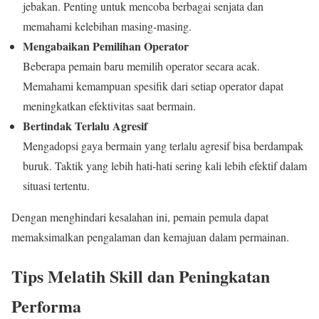
jebakan. Penting untuk mencoba berbagai senjata dan
memahami kelebihan masing-masing.
Mengabaikan Pemilihan Operator
Beberapa pemain baru memilih operator secara acak.
Memahami kemampuan spesifik dari setiap operator dapat
meningkatkan efektivitas saat bermain.
Bertindak Terlalu Agresif
Mengadopsi gaya bermain yang terlalu agresif bisa berdampak
buruk. Taktik yang lebih hati-hati sering kali lebih efektif dalam
situasi tertentu.
Dengan menghindari kesalahan ini, pemain pemula dapat
memaksimalkan pengalaman dan kemajuan dalam permainan.
Tips Melatih Skill dan Peningkatan
Performa