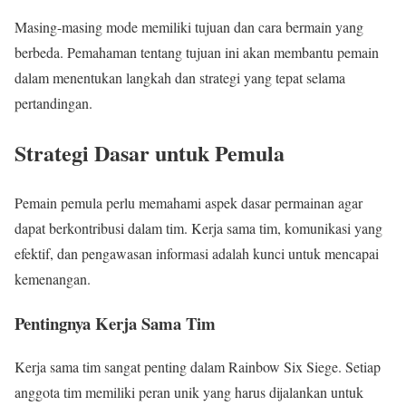
Masing-masing mode memiliki tujuan dan cara bermain yang
berbeda. Pemahaman tentang tujuan ini akan membantu pemain
dalam menentukan langkah dan strategi yang tepat selama
pertandingan.
Strategi Dasar untuk Pemula
Pemain pemula perlu memahami aspek dasar permainan agar
dapat berkontribusi dalam tim. Kerja sama tim, komunikasi yang
efektif, dan pengawasan informasi adalah kunci untuk mencapai
kemenangan.
Pentingnya Kerja Sama Tim
Kerja sama tim sangat penting dalam Rainbow Six Siege. Setiap
anggota tim memiliki peran unik yang harus dijalankan untuk