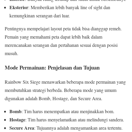
Eksterior
: Memberikan lebih banyak line of sight dan
kemungkinan serangan dari luar.
Pentingnya mempelajari layout peta tidak bisa dianggap remeh.
Pemain yang memahami peta dapat lebih baik dalam
merencanakan serangan dan pertahanan sesuai dengan posisi
musuh.
Mode Permainan: Penjelasan dan Tujuan
Rainbow Six Siege menawarkan beberapa mode permainan yang
membutuhkan strategi berbeda. Beberapa mode yang umum
digunakan adalah Bomb, Hostage, dan Secure Area.
Bomb
: Tim harus menempatkan atau menjinakkan bom.
Hostage
: Tim harus menyelamatkan atau melindungi sandera.
Secure Area
: Tujuannya adalah mengamankan area tertentu.