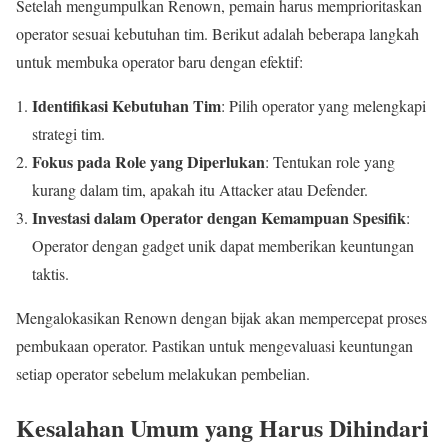
Setelah mengumpulkan Renown, pemain harus memprioritaskan
operator sesuai kebutuhan tim. Berikut adalah beberapa langkah
untuk membuka operator baru dengan efektif:
Identifikasi Kebutuhan Tim
: Pilih operator yang melengkapi
strategi tim.
Fokus pada Role yang Diperlukan
: Tentukan role yang
kurang dalam tim, apakah itu Attacker atau Defender.
Investasi dalam Operator dengan Kemampuan Spesifik
:
Operator dengan gadget unik dapat memberikan keuntungan
taktis.
Mengalokasikan Renown dengan bijak akan mempercepat proses
pembukaan operator. Pastikan untuk mengevaluasi keuntungan
setiap operator sebelum melakukan pembelian.
Kesalahan Umum yang Harus Dihindari