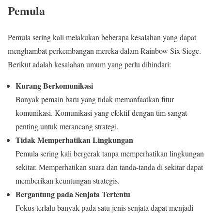
Pemula
Pemula sering kali melakukan beberapa kesalahan yang dapat
menghambat perkembangan mereka dalam Rainbow Six Siege.
Berikut adalah kesalahan umum yang perlu dihindari:
Kurang Berkomunikasi
Banyak pemain baru yang tidak memanfaatkan fitur
komunikasi. Komunikasi yang efektif dengan tim sangat
penting untuk merancang strategi.
Tidak Memperhatikan Lingkungan
Pemula sering kali bergerak tanpa memperhatikan lingkungan
sekitar. Memperhatikan suara dan tanda-tanda di sekitar dapat
memberikan keuntungan strategis.
Bergantung pada Senjata Tertentu
Fokus terlalu banyak pada satu jenis senjata dapat menjadi