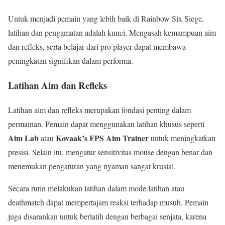
Untuk menjadi pemain yang lebih baik di Rainbow Six Siege,
latihan dan pengamatan adalah kunci. Mengasah kemampuan aim
dan refleks, serta belajar dari pro player dapat membawa
peningkatan signifikan dalam performa.
Latihan Aim dan Refleks
Latihan aim dan refleks merupakan fondasi penting dalam
permainan. Pemain dapat menggunakan latihan khusus seperti
Aim Lab
Kovaak’s FPS Aim Trainer
atau
untuk meningkatkan
presisi. Selain itu, mengatur sensitivitas mouse dengan benar dan
menemukan pengaturan yang nyaman sangat krusial.
Secara rutin melakukan latihan dalam mode latihan atau
deathmatch dapat mempertajam reaksi terhadap musuh. Pemain
juga disarankan untuk berlatih dengan berbagai senjata, karena