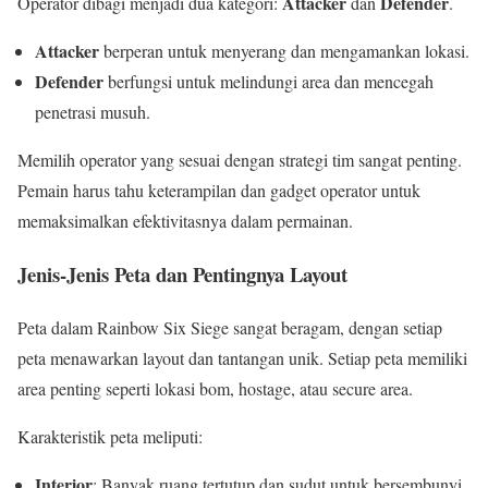
Attacker
Defender
Operator dibagi menjadi dua kategori:
dan
.
Attacker
berperan untuk menyerang dan mengamankan lokasi.
Defender
berfungsi untuk melindungi area dan mencegah
penetrasi musuh.
Memilih operator yang sesuai dengan strategi tim sangat penting.
Pemain harus tahu keterampilan dan gadget operator untuk
memaksimalkan efektivitasnya dalam permainan.
Jenis-Jenis Peta dan Pentingnya Layout
Peta dalam Rainbow Six Siege sangat beragam, dengan setiap
peta menawarkan layout dan tantangan unik. Setiap peta memiliki
area penting seperti lokasi bom, hostage, atau secure area.
Karakteristik peta meliputi:
Interior
: Banyak ruang tertutup dan sudut untuk bersembunyi.