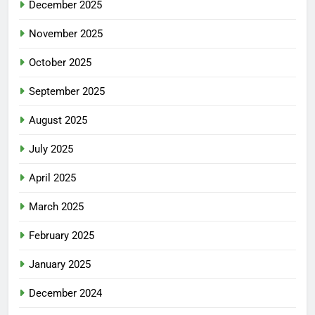
December 2025
November 2025
October 2025
September 2025
August 2025
July 2025
April 2025
March 2025
February 2025
January 2025
December 2024