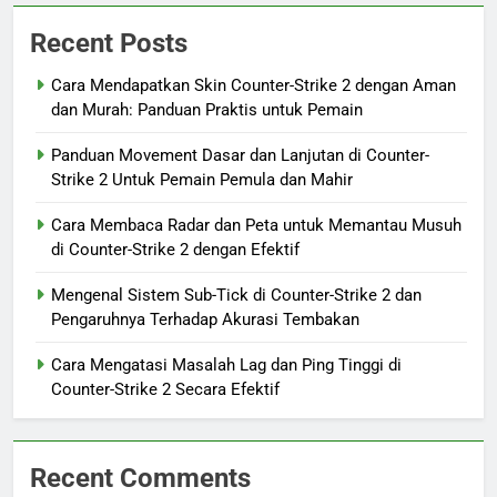
Recent Posts
Cara Mendapatkan Skin Counter-Strike 2 dengan Aman
dan Murah: Panduan Praktis untuk Pemain
Panduan Movement Dasar dan Lanjutan di Counter-
Strike 2 Untuk Pemain Pemula dan Mahir
Cara Membaca Radar dan Peta untuk Memantau Musuh
di Counter-Strike 2 dengan Efektif
Mengenal Sistem Sub-Tick di Counter-Strike 2 dan
Pengaruhnya Terhadap Akurasi Tembakan
Cara Mengatasi Masalah Lag dan Ping Tinggi di
Counter-Strike 2 Secara Efektif
Recent Comments