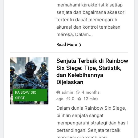
memahami karakteristik setiap
senjata dan bagaimana aksesori
tertentu dapat memengaruhi
akurasi dan kontrol tembakan
mereka. Dalam…
Read More
Senjata Terbaik di Rainbow
Six Siege: Tipe, Statistik,
dan Kelebihannya
Dijelaskan
admin
4 months
RAIBOW SIX
SIEGE
ago
0
12 mins
Dalam dunia Rainbow Six Siege,
pilihan senjata sangat
mempengaruhi strategi dan hasil
pertandingan. Senjata terbaik
menawarkan kombinasi