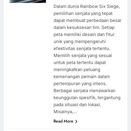
Dalam dunia Rainbow Six Siege,
pemilihan senjata yang tepat
dapat membuat perbedaan besar
dalam kesuksesan tim. Setiap
peta memiliki desain dan fitur
unik yang mempengaruhi
efektivitas senjata tertentu.
Memilih senjata yang sesuai
untuk peta tertentu dapat
meningkatkan peluang
kemenangan pemain dalam
pertempuran yang intens.
Berbagai senjata menawarkan
keunggulan spesifik, tergantung
pada situasi dan lokasi.
Misalnya,…
Read More