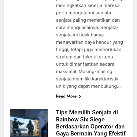
meningkatkan kinerja mereka
perlu mengetahui senjata-
senjata paling mematikan dan
cara menguasainya. Senjata-
senjata ini tidak hanya
menawarkan daya hancur yang
tinggi, tetapi juga memerlukan
strategi dan teknik tertentu
untuk dimanfaatkan secara
maksimal. Masing-masing
senjata memiliki karakteristik
unik yang dapat mendukung…
Read More
Tips Memilih Senjata di
Rainbow Six Siege
Berdasarkan Operator dan
Gaya Bermain Yang Efektif