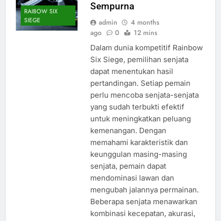
Sempurna
RAIBOW SIX
SIEGE
admin
4 months
ago
0
12 mins
Dalam dunia kompetitif Rainbow
Six Siege, pemilihan senjata
dapat menentukan hasil
pertandingan. Setiap pemain
perlu mencoba senjata-senjata
yang sudah terbukti efektif
untuk meningkatkan peluang
kemenangan. Dengan
memahami karakteristik dan
keunggulan masing-masing
senjata, pemain dapat
mendominasi lawan dan
mengubah jalannya permainan.
Beberapa senjata menawarkan
kombinasi kecepatan, akurasi,