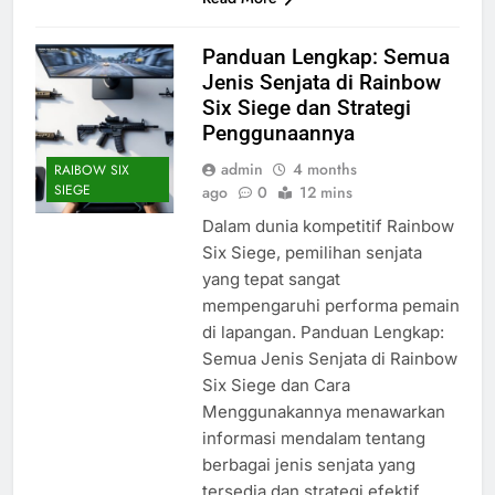
Panduan Lengkap: Semua
Jenis Senjata di Rainbow
Six Siege dan Strategi
Penggunaannya
admin
4 months
RAIBOW SIX
SIEGE
ago
0
12 mins
Dalam dunia kompetitif Rainbow
Six Siege, pemilihan senjata
yang tepat sangat
mempengaruhi performa pemain
di lapangan. Panduan Lengkap:
Semua Jenis Senjata di Rainbow
Six Siege dan Cara
Menggunakannya menawarkan
informasi mendalam tentang
berbagai jenis senjata yang
tersedia dan strategi efektif