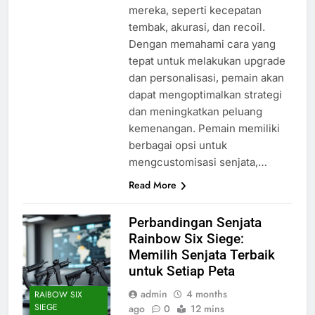
mereka, seperti kecepatan
tembak, akurasi, dan recoil.
Dengan memahami cara yang
tepat untuk melakukan upgrade
dan personalisasi, pemain akan
dapat mengoptimalkan strategi
dan meningkatkan peluang
kemenangan. Pemain memiliki
berbagai opsi untuk
mengcustomisasi senjata,…
Read More
Perbandingan Senjata
Rainbow Six Siege:
Memilih Senjata Terbaik
untuk Setiap Peta
admin
4 months
RAIBOW SIX
SIEGE
ago
0
12 mins