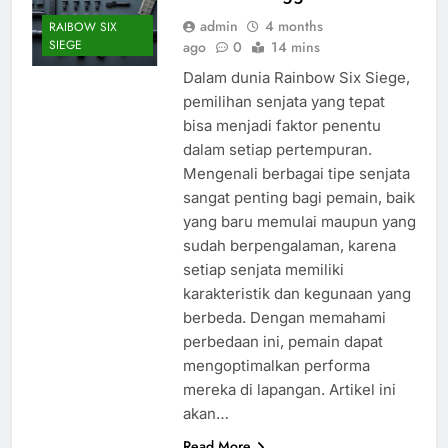
admin
4 months
RAIBOW SIX
SIEGE
ago
0
14 mins
Dalam dunia Rainbow Six Siege,
pemilihan senjata yang tepat
bisa menjadi faktor penentu
dalam setiap pertempuran.
Mengenali berbagai tipe senjata
sangat penting bagi pemain, baik
yang baru memulai maupun yang
sudah berpengalaman, karena
setiap senjata memiliki
karakteristik dan kegunaan yang
berbeda. Dengan memahami
perbedaan ini, pemain dapat
mengoptimalkan performa
mereka di lapangan. Artikel ini
akan…
Read More