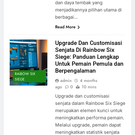
dan daya tembak yang
menjadikannya pilihan utama di
berbagai…
Read More
Upgrade Dan Customisasi
Senjata Di Rainbow Six
Siege: Panduan Lengkap
Untuk Pemain Pemula dan
Berpengalaman
RAIBOW SIX
SIEGE
admin
4 months
ago
0
10 mins
Upgrade dan customisasi
senjata dalam Rainbow Six Siege
merupakan elemen kunci untuk
meningkatkan performa pemain.
Melalui upgrade, pemain dapat
meningkatkan statistik senjata