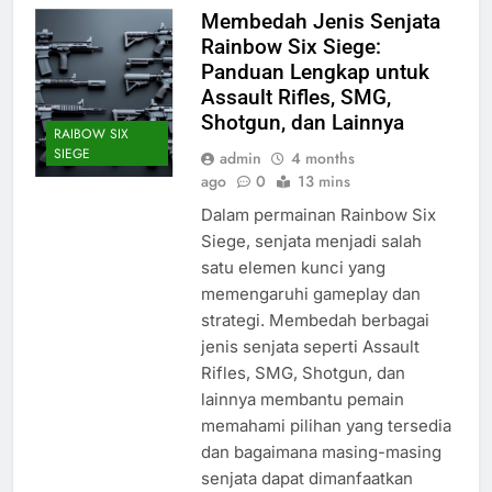
Membedah Jenis Senjata
Rainbow Six Siege:
Panduan Lengkap untuk
Assault Rifles, SMG,
Shotgun, dan Lainnya
RAIBOW SIX
SIEGE
admin
4 months
ago
0
13 mins
Dalam permainan Rainbow Six
Siege, senjata menjadi salah
satu elemen kunci yang
memengaruhi gameplay dan
strategi. Membedah berbagai
jenis senjata seperti Assault
Rifles, SMG, Shotgun, dan
lainnya membantu pemain
memahami pilihan yang tersedia
dan bagaimana masing-masing
senjata dapat dimanfaatkan