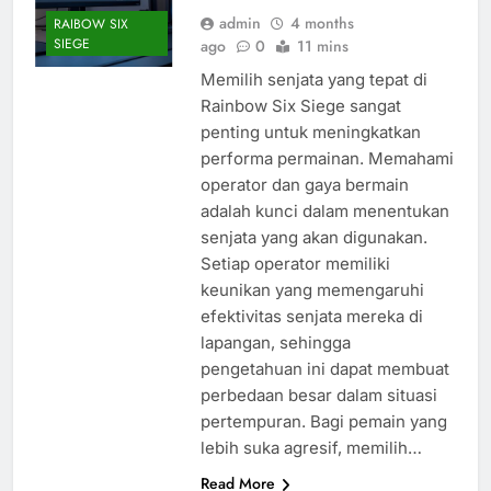
admin
4 months
RAIBOW SIX
SIEGE
ago
0
11 mins
Memilih senjata yang tepat di
Rainbow Six Siege sangat
penting untuk meningkatkan
performa permainan. Memahami
operator dan gaya bermain
adalah kunci dalam menentukan
senjata yang akan digunakan.
Setiap operator memiliki
keunikan yang memengaruhi
efektivitas senjata mereka di
lapangan, sehingga
pengetahuan ini dapat membuat
perbedaan besar dalam situasi
pertempuran. Bagi pemain yang
lebih suka agresif, memilih…
Read More