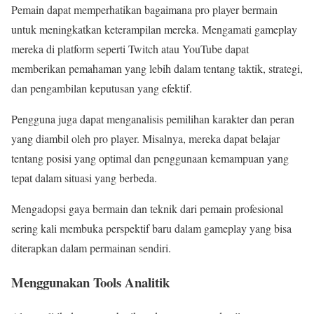
Pemain dapat memperhatikan bagaimana pro player bermain
untuk meningkatkan keterampilan mereka. Mengamati gameplay
mereka di platform seperti Twitch atau YouTube dapat
memberikan pemahaman yang lebih dalam tentang taktik, strategi,
dan pengambilan keputusan yang efektif.
Pengguna juga dapat menganalisis pemilihan karakter dan peran
yang diambil oleh pro player. Misalnya, mereka dapat belajar
tentang posisi yang optimal dan penggunaan kemampuan yang
tepat dalam situasi yang berbeda.
Mengadopsi gaya bermain dan teknik dari pemain profesional
sering kali membuka perspektif baru dalam gameplay yang bisa
diterapkan dalam permainan sendiri.
Menggunakan Tools Analitik