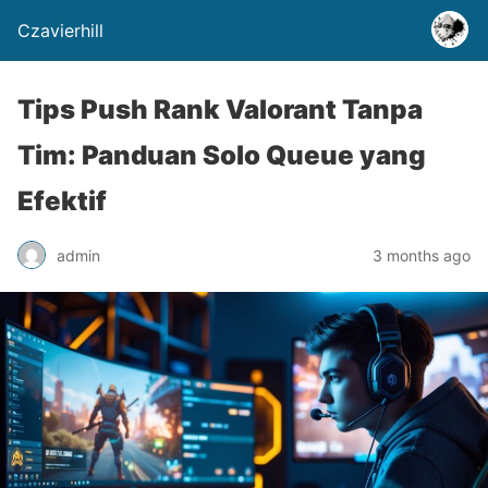
Czavierhill
Tips Push Rank Valorant Tanpa
Tim: Panduan Solo Queue yang
Efektif
admin
3 months ago