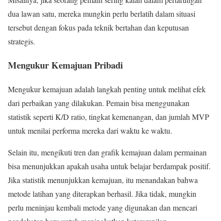
dua lawan satu, mereka mungkin perlu berlatih dalam situasi
tersebut dengan fokus pada teknik bertahan dan keputusan
strategis.
Mengukur Kemajuan Pribadi
Mengukur kemajuan adalah langkah penting untuk melihat efek
dari perbaikan yang dilakukan. Pemain bisa menggunakan
statistik seperti K/D ratio, tingkat kemenangan, dan jumlah MVP
untuk menilai performa mereka dari waktu ke waktu.
Selain itu, mengikuti tren dan grafik kemajuan dalam permainan
bisa menunjukkan apakah usaha untuk belajar berdampak positif.
Jika statistik menunjukkan kemajuan, itu menandakan bahwa
metode latihan yang diterapkan berhasil. Jika tidak, mungkin
perlu meninjau kembali metode yang digunakan dan mencari