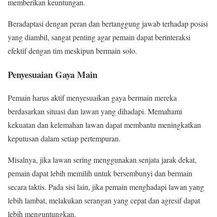
memberikan keuntungan.
Beradaptasi dengan peran dan bertanggung jawab terhadap posisi
yang diambil, sangat penting agar pemain dapat berinteraksi
efektif dengan tim meskipun bermain solo.
Penyesuaian Gaya Main
Pemain harus aktif menyesuaikan gaya bermain mereka
berdasarkan situasi dan lawan yang dihadapi. Memahami
kekuatan dan kelemahan lawan dapat membantu meningkatkan
keputusan dalam setiap pertempuran.
Misalnya, jika lawan sering menggunakan senjata jarak dekat,
pemain dapat lebih memilih untuk bersembunyi dan bermain
secara taktis. Pada sisi lain, jika pemain menghadapi lawan yang
lebih lambat, melakukan serangan yang cepat dan agresif dapat
lebih menguntungkan.