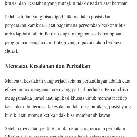
krusial dan kesalahan yang mungkin tidak disadari saat bermain.
Salah satu hal yang bisa diperhatikan adalah posisi dan
pergerakan karakter. Catat bagaimana pergerakan berkontribusi
terhadap hasil akhir. Pemain dapat menganalisis kemampuan
penggunaan senjata dan strategi yang dipakai dalam berbagai
situasi.
Mencatat Kesalahan dan Perbaikan
Mencatat kesalahan yang terjadi selama pertandingan adalah cara
efisien untuk mengenali area yang perlu diperbaiki. Pemain bisa
menggunakan jurnal atau aplikasi khusus untuk mencatat setiap
kesalahan. Ini termasuk kesalahan dalam komunikasi, posisi yang
buruk, atau momen ketika tidak bisa membunuh lawan.
Setelah mencatat, penting untuk merancang rencana perbaikan.
Misalnya, jika seorang pemain sering kalah dalam pertarungan