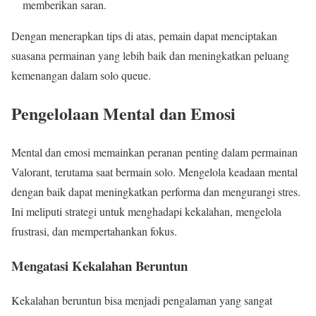
memberikan saran.
Dengan menerapkan tips di atas, pemain dapat menciptakan
suasana permainan yang lebih baik dan meningkatkan peluang
kemenangan dalam solo queue.
Pengelolaan Mental dan Emosi
Mental dan emosi memainkan peranan penting dalam permainan
Valorant, terutama saat bermain solo. Mengelola keadaan mental
dengan baik dapat meningkatkan performa dan mengurangi stres.
Ini meliputi strategi untuk menghadapi kekalahan, mengelola
frustrasi, dan mempertahankan fokus.
Mengatasi Kekalahan Beruntun
Kekalahan beruntun bisa menjadi pengalaman yang sangat