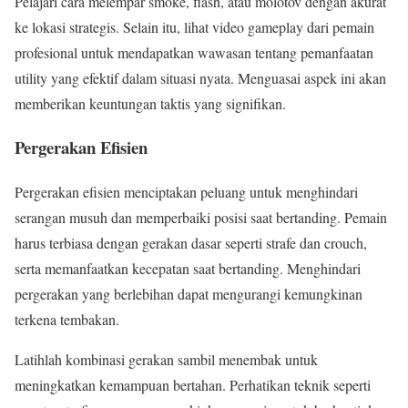
Pelajari cara melempar smoke, flash, atau molotov dengan akurat
ke lokasi strategis. Selain itu, lihat video gameplay dari pemain
profesional untuk mendapatkan wawasan tentang pemanfaatan
utility yang efektif dalam situasi nyata. Menguasai aspek ini akan
memberikan keuntungan taktis yang signifikan.
Pergerakan Efisien
Pergerakan efisien menciptakan peluang untuk menghindari
serangan musuh dan memperbaiki posisi saat bertanding. Pemain
harus terbiasa dengan gerakan dasar seperti strafe dan crouch,
serta memanfaatkan kecepatan saat bertanding. Menghindari
pergerakan yang berlebihan dapat mengurangi kemungkinan
terkena tembakan.
Latihlah kombinasi gerakan sambil menembak untuk
meningkatkan kemampuan bertahan. Perhatikan teknik seperti