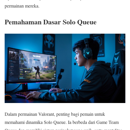
permainan mereka.
Pemahaman Dasar Solo Queue
Dalam permainan Valorant, penting bagi pemain untuk
memahami dinamika Solo Queue. Ia berbeda dari Game Team