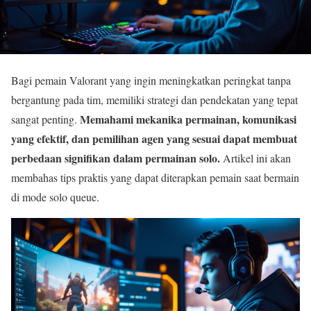
Bagi pemain Valorant yang ingin meningkatkan peringkat tanpa
bergantung pada tim, memiliki strategi dan pendekatan yang tepat
Memahami mekanika permainan, komunikasi
sangat penting.
yang efektif, dan pemilihan agen yang sesuai dapat membuat
perbedaan signifikan dalam permainan solo.
Artikel ini akan
membahas tips praktis yang dapat diterapkan pemain saat bermain
di mode solo queue.