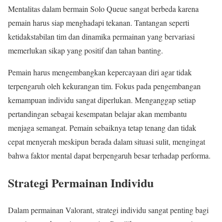
Mentalitas dalam bermain Solo Queue sangat berbeda karena
pemain harus siap menghadapi tekanan. Tantangan seperti
ketidakstabilan tim dan dinamika permainan yang bervariasi
memerlukan sikap yang positif dan tahan banting.
Pemain harus mengembangkan kepercayaan diri agar tidak
terpengaruh oleh kekurangan tim. Fokus pada pengembangan
kemampuan individu sangat diperlukan. Menganggap setiap
pertandingan sebagai kesempatan belajar akan membantu
menjaga semangat. Pemain sebaiknya tetap tenang dan tidak
cepat menyerah meskipun berada dalam situasi sulit, mengingat
bahwa faktor mental dapat berpengaruh besar terhadap performa.
Strategi Permainan Individu
Dalam permainan Valorant, strategi individu sangat penting bagi