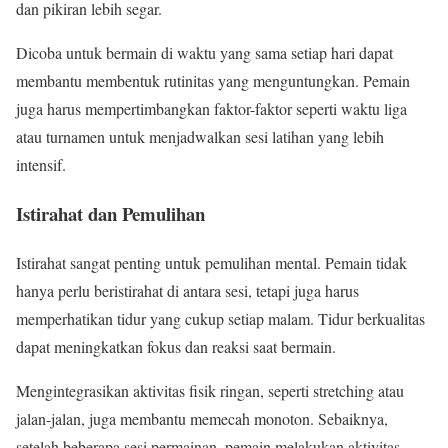
dan pikiran lebih segar.
Dicoba untuk bermain di waktu yang sama setiap hari dapat
membantu membentuk rutinitas yang menguntungkan. Pemain
juga harus mempertimbangkan faktor-faktor seperti waktu liga
atau turnamen untuk menjadwalkan sesi latihan yang lebih
intensif.
Istirahat dan Pemulihan
Istirahat sangat penting untuk pemulihan mental. Pemain tidak
hanya perlu beristirahat di antara sesi, tetapi juga harus
memperhatikan tidur yang cukup setiap malam. Tidur berkualitas
dapat meningkatkan fokus dan reaksi saat bermain.
Mengintegrasikan aktivitas fisik ringan, seperti stretching atau
jalan-jalan, juga membantu memecah monoton. Sebaiknya,
setelah beberapa sesi permainan, pemain melakukan aktivitas