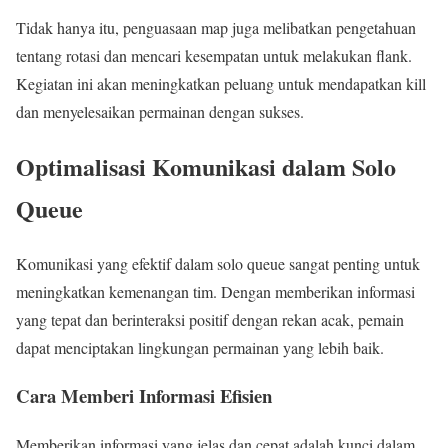
Tidak hanya itu, penguasaan map juga melibatkan pengetahuan
tentang rotasi dan mencari kesempatan untuk melakukan flank.
Kegiatan ini akan meningkatkan peluang untuk mendapatkan kill
dan menyelesaikan permainan dengan sukses.
Optimalisasi Komunikasi dalam Solo
Queue
Komunikasi yang efektif dalam solo queue sangat penting untuk
meningkatkan kemenangan tim. Dengan memberikan informasi
yang tepat dan berinteraksi positif dengan rekan acak, pemain
dapat menciptakan lingkungan permainan yang lebih baik.
Cara Memberi Informasi Efisien
Memberikan informasi yang jelas dan cepat adalah kunci dalam