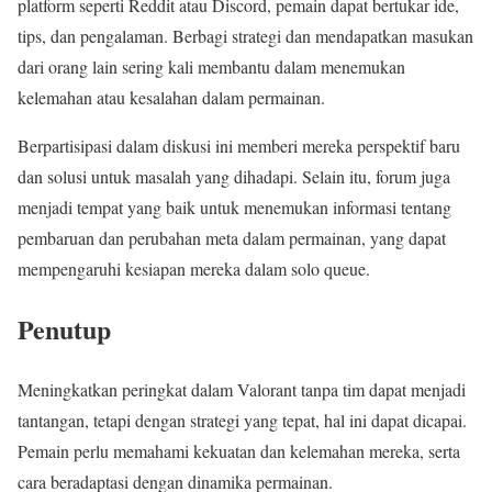
platform seperti Reddit atau Discord, pemain dapat bertukar ide,
tips, dan pengalaman. Berbagi strategi dan mendapatkan masukan
dari orang lain sering kali membantu dalam menemukan
kelemahan atau kesalahan dalam permainan.
Berpartisipasi dalam diskusi ini memberi mereka perspektif baru
dan solusi untuk masalah yang dihadapi. Selain itu, forum juga
menjadi tempat yang baik untuk menemukan informasi tentang
pembaruan dan perubahan meta dalam permainan, yang dapat
mempengaruhi kesiapan mereka dalam solo queue.
Penutup
Meningkatkan peringkat dalam Valorant tanpa tim dapat menjadi
tantangan, tetapi dengan strategi yang tepat, hal ini dapat dicapai.
Pemain perlu memahami kekuatan dan kelemahan mereka, serta
cara beradaptasi dengan dinamika permainan.