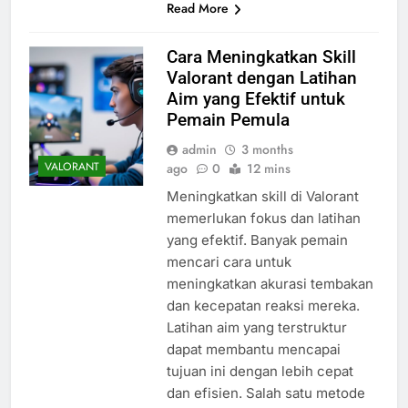
Read More
Cara Meningkatkan Skill
Valorant dengan Latihan
Aim yang Efektif untuk
Pemain Pemula
admin
3 months
VALORANT
ago
0
12 mins
Meningkatkan skill di Valorant
memerlukan fokus dan latihan
yang efektif. Banyak pemain
mencari cara untuk
meningkatkan akurasi tembakan
dan kecepatan reaksi mereka.
Latihan aim yang terstruktur
dapat membantu mencapai
tujuan ini dengan lebih cepat
dan efisien. Salah satu metode