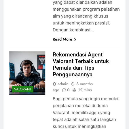
yang dapat diandalkan adalah
menggunakan program pelatihan
aim yang dirancang khusus
untuk meningkatkan presisi.
Dengan kombinasi…
Read More
Rekomendasi Agent
Valorant Terbaik untuk
Pemula dan Tips
Penggunaannya
admin
3 months
VALORANT
ago
0
12 mins
Bagi pemula yang ingin memulai
perjalanan mereka di dunia
Valorant, memilih agen yang
tepat adalah salah satu langkah
kunci untuk meningkatkan