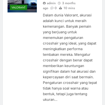
admin
3 months
VALORANT
ago
0
10 mins
Dalam dunia Valorant, akurasi
adalah kunci untuk meraih
kemenangan. Banyak pemain
yang berjuang untuk
menemukan pengaturan
crosshair yang ideal, yang dapat
meningkatkan performa
tembakan mereka. Mengatur
crosshair dengan benar dapat
memberikan keuntungan
signifikan dalam hal akurasi dan
kepercayaan diri saat bermain.
Pengaturan crosshair yang tepat
tidak hanya soal warna atau
bentuk, tetapi juga tentang
ukuran…