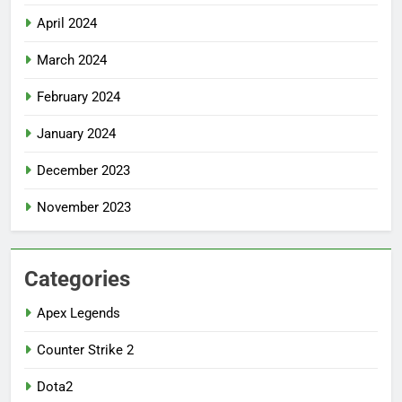
April 2024
March 2024
February 2024
January 2024
December 2023
November 2023
Categories
Apex Legends
Counter Strike 2
Dota2