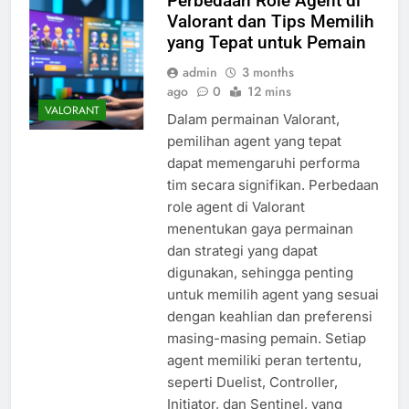
Perbedaan Role Agent di
Valorant dan Tips Memilih
yang Tepat untuk Pemain
admin
3 months
ago
0
12 mins
VALORANT
Dalam permainan Valorant,
pemilihan agent yang tepat
dapat memengaruhi performa
tim secara signifikan. Perbedaan
role agent di Valorant
menentukan gaya permainan
dan strategi yang dapat
digunakan, sehingga penting
untuk memilih agent yang sesuai
dengan keahlian dan preferensi
masing-masing pemain. Setiap
agent memiliki peran tertentu,
seperti Duelist, Controller,
Initiator, dan Sentinel, yang