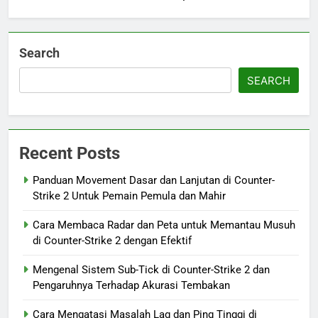
Search
SEARCH
Recent Posts
Panduan Movement Dasar dan Lanjutan di Counter-
Strike 2 Untuk Pemain Pemula dan Mahir
Cara Membaca Radar dan Peta untuk Memantau Musuh
di Counter-Strike 2 dengan Efektif
Mengenal Sistem Sub-Tick di Counter-Strike 2 dan
Pengaruhnya Terhadap Akurasi Tembakan
Cara Mengatasi Masalah Lag dan Ping Tinggi di