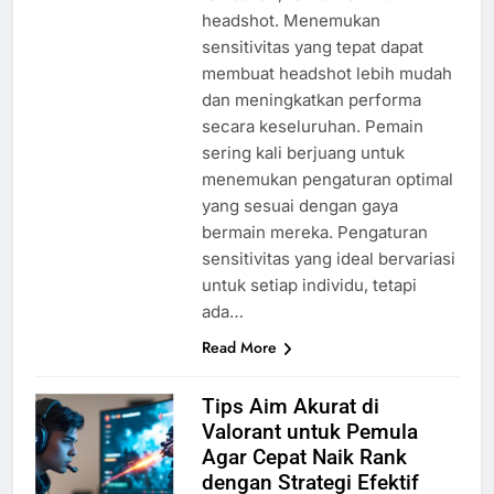
headshot. Menemukan
sensitivitas yang tepat dapat
membuat headshot lebih mudah
dan meningkatkan performa
secara keseluruhan. Pemain
sering kali berjuang untuk
menemukan pengaturan optimal
yang sesuai dengan gaya
bermain mereka. Pengaturan
sensitivitas yang ideal bervariasi
untuk setiap individu, tetapi
ada…
Read More
Tips Aim Akurat di
Valorant untuk Pemula
Agar Cepat Naik Rank
dengan Strategi Efektif