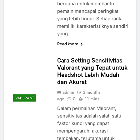
berguna untuk membantu
pemain mencapai peringkat
yang lebih tinggi. Setiap rank
memiliki karakteristiknya sendiri,
yang…
Read More
Cara Setting Sensitivitas
Valorant yang Tepat untuk
Headshot Lebih Mudah
dan Akurat
admin
3 months
VALORANT
ago
0
11 mins
Dalam permainan Valorant,
sensitivitas adalah salah satu
faktor kunci yang dapat
mempengaruhi akurasi
tembakan, terutama untuk