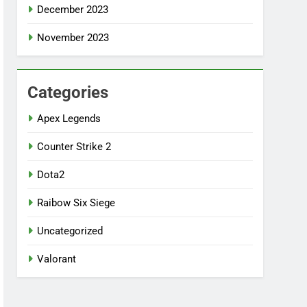
December 2023
November 2023
Categories
Apex Legends
Counter Strike 2
Dota2
Raibow Six Siege
Uncategorized
Valorant