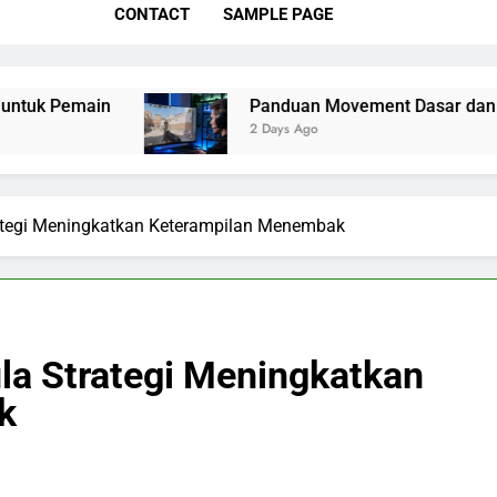
CONTACT
SAMPLE PAGE
Panduan Movement Dasar dan Lanjutan di Counte
2 Days Ago
ategi Meningkatkan Keterampilan Menembak
la Strategi Meningkatkan
k