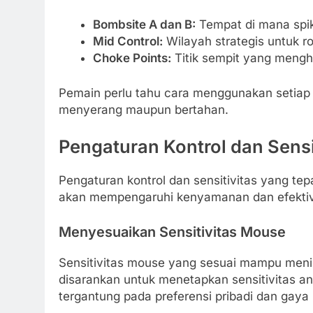
Bombsite A dan B:
Tempat di mana spik
Mid Control:
Wilayah strategis untuk ro
Choke Points:
Titik sempit yang mengh
Pemain perlu tahu cara menggunakan setiap a
menyerang maupun bertahan.
Pengaturan Kontrol dan Sensi
Pengaturan kontrol dan sensitivitas yang tep
akan mempengaruhi kenyamanan dan efektiv
Menyesuaikan Sensitivitas Mouse
Sensitivitas mouse yang sesuai mampu meni
disarankan untuk menetapkan sensitivitas ant
tergantung pada preferensi pribadi dan gaya