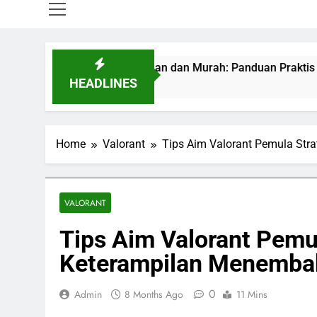
2 dengan Aman dan Murah: Panduan Praktis untuk Pemain
HEADLINES
Home
Valorant
Tips Aim Valorant Pemula Str
VALORANT
Tips Aim Valorant Pemu
Keterampilan Menemba
0
Admin
8 Months Ago
11 Mins