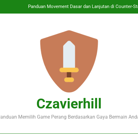
Panduan Movement Dasar dan Lanjutan di Counter-St
Cara Membaca Radar dan Peta untuk Memantau Musu
Mengenal Sistem Sub-Tick di Counter-Strike 2 dan P
Cara Mendapatkan Skin Counter-Strike 2 dengan Aman dan
Panduan Movement Dasar dan Lanjutan di Counter-St
Cara Membaca Radar dan Peta untuk Memantau Musu
Mengenal Sistem Sub-Tick di Counter-Strike 2 dan P
Czavierhill
anduan Memilih Game Perang Berdasarkan Gaya Bermain And