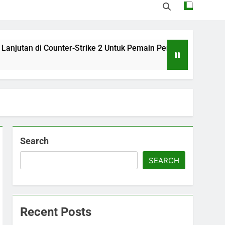
r-Strike 2 Untuk Pemain Pemula dan Mahir
C
5
Search
SEARCH
Recent Posts