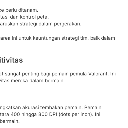
e perlu ditanam.
tasi dan kontrol peta.
aruskan strategi dalam pergerakan.
rea ini untuk keuntungan strategi tim, baik dalam
tivitas
at sangat penting bagi pemain pemula Valorant. Ini
itas mereka dalam bermain.
ngkatkan akurasi tembakan pemain. Pemain
ara 400 hingga 800 DPI (dots per inch). Ini
 bermain.