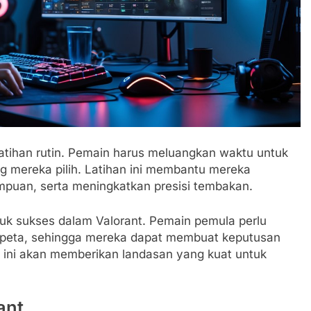
 latihan rutin. Pemain harus meluangkan waktu untuk
 mereka pilih. Latihan ini membantu mereka
puan, serta meningkatkan presisi tembakan.
tuk sukses dalam Valorant. Pemain pemula perlu
i peta, sehingga mereka dapat membuat keputusan
 ini akan memberikan landasan yang kuat untuk
ant