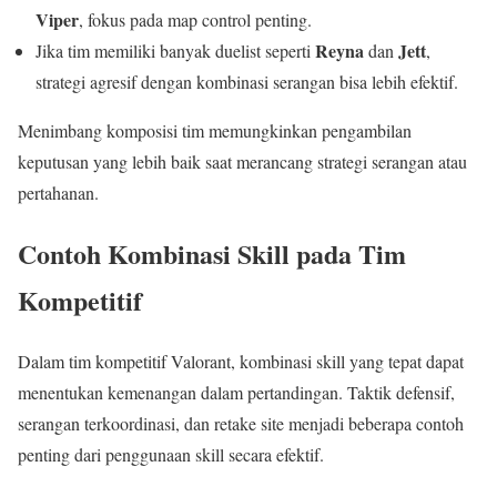
Viper
, fokus pada map control penting.
Reyna
Jett
Jika tim memiliki banyak duelist seperti
dan
,
strategi agresif dengan kombinasi serangan bisa lebih efektif.
Menimbang komposisi tim memungkinkan pengambilan
keputusan yang lebih baik saat merancang strategi serangan atau
pertahanan.
Contoh Kombinasi Skill pada Tim
Kompetitif
Dalam tim kompetitif Valorant, kombinasi skill yang tepat dapat
menentukan kemenangan dalam pertandingan. Taktik defensif,
serangan terkoordinasi, dan retake site menjadi beberapa contoh
penting dari penggunaan skill secara efektif.