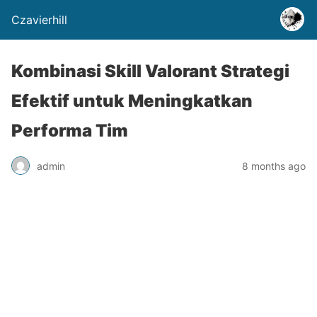
Czavierhill
Kombinasi Skill Valorant Strategi
Efektif untuk Meningkatkan
Performa Tim
admin
8 months ago