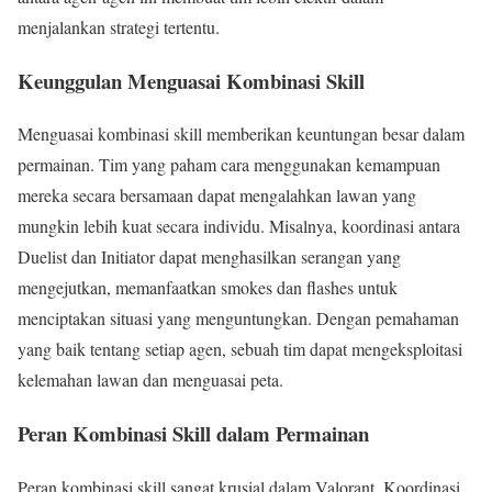
menjalankan strategi tertentu.
Keunggulan Menguasai Kombinasi Skill
Menguasai kombinasi skill memberikan keuntungan besar dalam
permainan. Tim yang paham cara menggunakan kemampuan
mereka secara bersamaan dapat mengalahkan lawan yang
mungkin lebih kuat secara individu. Misalnya, koordinasi antara
Duelist dan Initiator dapat menghasilkan serangan yang
mengejutkan, memanfaatkan smokes dan flashes untuk
menciptakan situasi yang menguntungkan. Dengan pemahaman
yang baik tentang setiap agen, sebuah tim dapat mengeksploitasi
kelemahan lawan dan menguasai peta.
Peran Kombinasi Skill dalam Permainan
Peran kombinasi skill sangat krusial dalam Valorant. Koordinasi