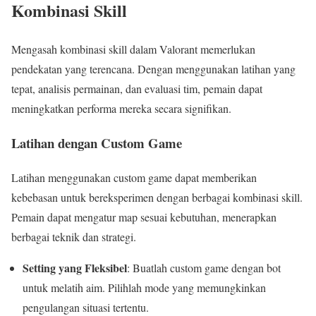
Kombinasi Skill
Mengasah kombinasi skill dalam Valorant memerlukan
pendekatan yang terencana. Dengan menggunakan latihan yang
tepat, analisis permainan, dan evaluasi tim, pemain dapat
meningkatkan performa mereka secara signifikan.
Latihan dengan Custom Game
Latihan menggunakan custom game dapat memberikan
kebebasan untuk bereksperimen dengan berbagai kombinasi skill.
Pemain dapat mengatur map sesuai kebutuhan, menerapkan
berbagai teknik dan strategi.
Setting yang Fleksibel
: Buatlah custom game dengan bot
untuk melatih aim. Pilihlah mode yang memungkinkan
pengulangan situasi tertentu.