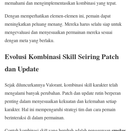
memahami dan mengimplementasikan kombinasi yang tepat.
Dengan memperhatikan elemen-elemen ini, pemain dapat
meningkatkan peluang menang. Mereka harus selalu siap untuk
mengevaluasi dan menyesuaikan permainan mereka sesuai
dengan meta yang berlaku.
Evolusi Kombinasi Skill Seiring Patch
dan Update
Sejak diluncurkannya Valorant, kombinasi skill karakter telah
mengalami banyak perubahan. Patch dan update rutin berperan
penting dalam menyesuaikan kekuatan dan kelemahan setiap
karakter. Hal ini mempengaruhi strategi tim dan cara pemain
berinteraksi di dalam permainan.
smokes
Contoh kombinasi skill yang berubah adalah penggunaan