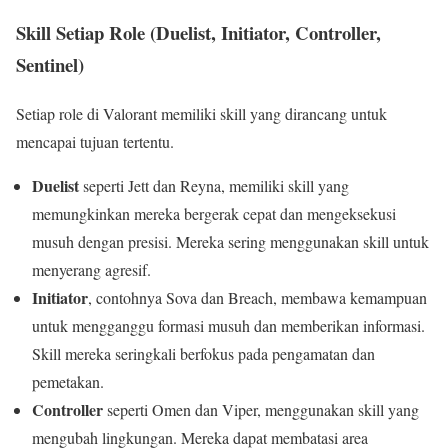
Skill Setiap Role (Duelist, Initiator, Controller,
Sentinel)
Setiap role di Valorant memiliki skill yang dirancang untuk
mencapai tujuan tertentu.
Duelist
seperti Jett dan Reyna, memiliki skill yang
memungkinkan mereka bergerak cepat dan mengeksekusi
musuh dengan presisi. Mereka sering menggunakan skill untuk
menyerang agresif.
Initiator
, contohnya Sova dan Breach, membawa kemampuan
untuk mengganggu formasi musuh dan memberikan informasi.
Skill mereka seringkali berfokus pada pengamatan dan
pemetakan.
Controller
seperti Omen dan Viper, menggunakan skill yang
mengubah lingkungan. Mereka dapat membatasi area