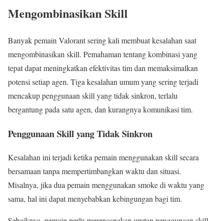
Mengombinasikan Skill
Banyak pemain Valorant sering kali membuat kesalahan saat
mengombinasikan skill. Pemahaman tentang kombinasi yang
tepat dapat meningkatkan efektivitas tim dan memaksimalkan
potensi setiap agen. Tiga kesalahan umum yang sering terjadi
mencakup penggunaan skill yang tidak sinkron, terlalu
bergantung pada satu agen, dan kurangnya komunikasi tim.
Penggunaan Skill yang Tidak Sinkron
Kesalahan ini terjadi ketika pemain menggunakan skill secara
bersamaan tanpa mempertimbangkan waktu dan situasi.
Misalnya, jika dua pemain menggunakan smoke di waktu yang
sama, hal ini dapat menyebabkan kebingungan bagi tim.
Sebaiknya, pemain perlu merencanakan urutan penggunaan skill.