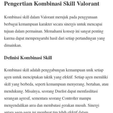
Pengertian Kombinasi Skill Valorant
Kombinasi skill dalam Valorant merujuk pada penggunaan
berbagai kemampuan karakter secara sinergis untuk mencapai
tujuan dalam permainan. Memahami konsep ini sangat penting
karena dapat mempengaruhi hasil dari setiap pertandingan yang
dimainkan.
Definisi Kombinasi Skill
Kombinasi skill adalah penggabungan kemampuan unik setiap
agen untuk menciptakan taktik yang efektif. Setiap agen memiliki
skill yang berbeda, seperti kemampuan menyerang, bertahan, atau
mendukung. Misalnya, seorang Duelist dapat memfasilitasi
serangan agresif, sementara seorang Controller mampu
mengendalikan area dan membatasi gerakan musuh. Sinergi
antara agen-agen ini membuat tim lebih efektif dalam