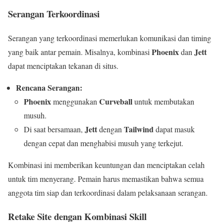
Serangan Terkoordinasi
Serangan yang terkoordinasi memerlukan komunikasi dan timing
Phoenix
Jett
yang baik antar pemain. Misalnya, kombinasi
dan
dapat menciptakan tekanan di situs.
Rencana Serangan:
Phoenix
Curveball
menggunakan
untuk membutakan
musuh.
Jett
Tailwind
Di saat bersamaan,
dengan
dapat masuk
dengan cepat dan menghabisi musuh yang terkejut.
Kombinasi ini memberikan keuntungan dan menciptakan celah
untuk tim menyerang. Pemain harus memastikan bahwa semua
anggota tim siap dan terkoordinasi dalam pelaksanaan serangan.
Retake Site dengan Kombinasi Skill