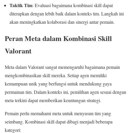
Taktik Tim
: Evaluasi bagaimana kombinasi skill dapat
diterapkan dengan lebih baik dalam konteks tim. Langkah ini
akan meningkatkan kolaborasi dan sinergi antar pemain.
Peran Meta dalam Kombinasi Skill
Valorant
Meta dalam Valorant sangat memengaruhi bagaimana pemain
mengkombinasikan skill mereka. Setiap agen memiliki
kemampuan unik yang berfungsi untuk mendukung gaya
permainan tim. Dalam konteks ini, pemilihan agen sesuai dengan
meta terkini dapat memberikan keuntungan strategi.
Pemain perlu memahami meta untuk menyusun tim yang
seimbang. Kombinasi skill dapat dibagi menjadi beberapa
kategori: