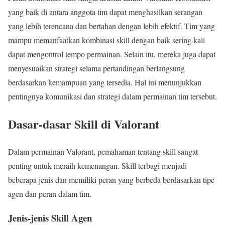
yang baik di antara anggota tim dapat menghasilkan serangan
yang lebih terencana dan bertahan dengan lebih efektif. Tim yang
mampu memanfaatkan kombinasi skill dengan baik sering kali
dapat mengontrol tempo permainan. Selain itu, mereka juga dapat
menyesuaikan strategi selama pertandingan berlangsung
berdasarkan kemampuan yang tersedia. Hal ini menunjukkan
pentingnya komunikasi dan strategi dalam permainan tim tersebut.
Dasar-dasar Skill di Valorant
Dalam permainan Valorant, pemahaman tentang skill sangat
penting untuk meraih kemenangan. Skill terbagi menjadi
beberapa jenis dan memiliki peran yang berbeda berdasarkan tipe
agen dan peran dalam tim.
Jenis-jenis Skill Agen