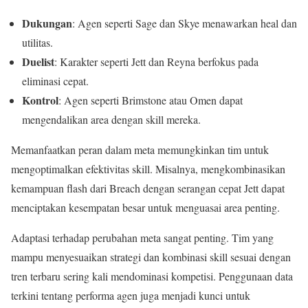
Dukungan
: Agen seperti Sage dan Skye menawarkan heal dan
utilitas.
Duelist
: Karakter seperti Jett dan Reyna berfokus pada
eliminasi cepat.
Kontrol
: Agen seperti Brimstone atau Omen dapat
mengendalikan area dengan skill mereka.
Memanfaatkan peran dalam meta memungkinkan tim untuk
mengoptimalkan efektivitas skill. Misalnya, mengkombinasikan
kemampuan flash dari Breach dengan serangan cepat Jett dapat
menciptakan kesempatan besar untuk menguasai area penting.
Adaptasi terhadap perubahan meta sangat penting. Tim yang
mampu menyesuaikan strategi dan kombinasi skill sesuai dengan
tren terbaru sering kali mendominasi kompetisi. Penggunaan data
terkini tentang performa agen juga menjadi kunci untuk