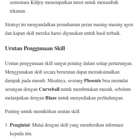
sementara Killjoy menempatkan turret untuk menambah
tekanan.
Strategi ini mengandalkan pemahaman peran masing-masing agen
dan kapan skill mereka harus digunakan untuk hasil terbaik.
Urutan Penggunaan Skill
Urutan penggunaan skill sangat penting dalam setiap pertarungan.
Menggunakan skill secara berurutan dapat memaksimalkan
Phoenix
dampak pada musuh. Misalnya, seorang
bisa memulai
Curveball
serangan dengan
untuk membutakan musuh, sebelum
Blaze
melanjutkan dengan
untuk menyediakan perlindungan.
Penting untuk memikirkan urutan skill:
Pengintai
: Mulai dengan skill yang memberikan informasi
kepada tim.