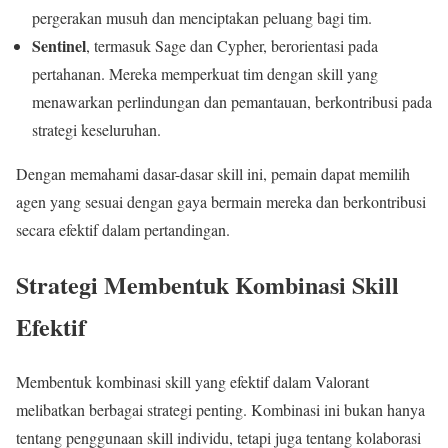
pergerakan musuh dan menciptakan peluang bagi tim.
Sentinel
, termasuk Sage dan Cypher, berorientasi pada
pertahanan. Mereka memperkuat tim dengan skill yang
menawarkan perlindungan dan pemantauan, berkontribusi pada
strategi keseluruhan.
Dengan memahami dasar-dasar skill ini, pemain dapat memilih
agen yang sesuai dengan gaya bermain mereka dan berkontribusi
secara efektif dalam pertandingan.
Strategi Membentuk Kombinasi Skill
Efektif
Membentuk kombinasi skill yang efektif dalam Valorant
melibatkan berbagai strategi penting. Kombinasi ini bukan hanya
tentang penggunaan skill individu, tetapi juga tentang kolaborasi