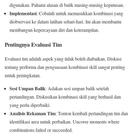
digunakan. Pahami alasan di balik masing-masing keputusan.
Implementasi
: Cobalah untuk memasukkan kombinasi yang
diobservasi ke dalam latihan sehari-hari. Ini akan membantu
membangun kepercayaan diri dan keterampilan.
Pentingnya Evaluasi Tim
Evaluasi tim adalah aspek yang tidak boleh diabaikan. Diskusi
tentang performa dan penguasaan kombinasi skill sangat penting
untuk peningkatan.
Sesi Umpan Balik
: Adakan sesi umpan balik setelah
pertandingan. Diskusikan kombinasi skill yang berhasil dan
yang perlu diperbaiki.
Analisis Rekaman Tim
: Tonton kembali pertandingan tim dan
identifikasi area untuk perbaikan. Uncover moments where
combinations failed or succeeded.