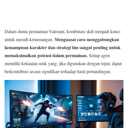
Dalam dunia permainan Valorant, kombinasi skill menjadi kunci
Menguasai cara menggabungkan
untuk meraih kemenangan.
kemampuan karakter dan strategi tim sangat penting untuk
memaksimalkan potensi dalam permainan.
Setiap agen
memiliki kekuatan unik yang, jika digunakan dengan tepat, dapat
berkontribusi secara signifikan terhadap hasil pertandingan.