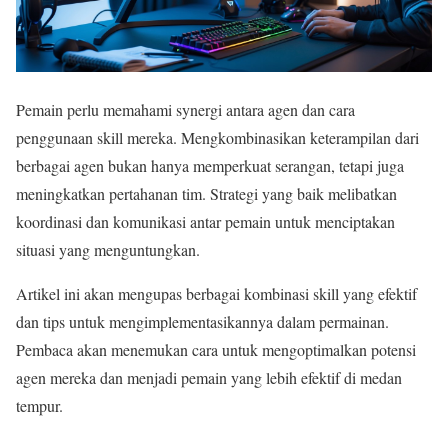
Pemain perlu memahami synergi antara agen dan cara
penggunaan skill mereka. Mengkombinasikan keterampilan dari
berbagai agen bukan hanya memperkuat serangan, tetapi juga
meningkatkan pertahanan tim. Strategi yang baik melibatkan
koordinasi dan komunikasi antar pemain untuk menciptakan
situasi yang menguntungkan.
Artikel ini akan mengupas berbagai kombinasi skill yang efektif
dan tips untuk mengimplementasikannya dalam permainan.
Pembaca akan menemukan cara untuk mengoptimalkan potensi
agen mereka dan menjadi pemain yang lebih efektif di medan
tempur.