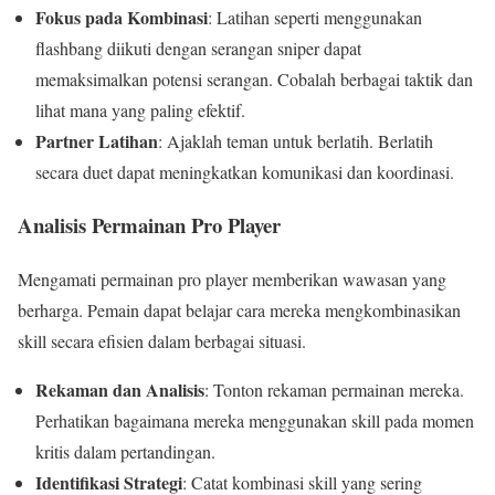
Fokus pada Kombinasi
: Latihan seperti menggunakan
flashbang diikuti dengan serangan sniper dapat
memaksimalkan potensi serangan. Cobalah berbagai taktik dan
lihat mana yang paling efektif.
Partner Latihan
: Ajaklah teman untuk berlatih. Berlatih
secara duet dapat meningkatkan komunikasi dan koordinasi.
Analisis Permainan Pro Player
Mengamati permainan pro player memberikan wawasan yang
berharga. Pemain dapat belajar cara mereka mengkombinasikan
skill secara efisien dalam berbagai situasi.
Rekaman dan Analisis
: Tonton rekaman permainan mereka.
Perhatikan bagaimana mereka menggunakan skill pada momen
kritis dalam pertandingan.
Identifikasi Strategi
: Catat kombinasi skill yang sering