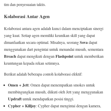
tim dan penyesuaian taktis.
Kolaborasi Antar Agen
Kolaborasi antara agen adalah kunci dalam menciptakan sinergi
yang kuat. Setiap agen memiliki keunikan skill yang dapat
Sova
dimanfaatkan secara optimal. Misalnya, seorang
dapat
menggunakan dart pengintai untuk menandai musuh, sementara
Breach
Flashpoint
dapat mengikuti dengan
untuk memberikan
keuntungan kepada rekan setimnya.
Berikut adalah beberapa contoh kolaborasi efektif:
Omen + Jett
: Omen dapat menempatkan smokes untuk
membingungkan musuh, diikuti oleh Jett yang menggunakan
Updraft
untuk mendapatkan posisi tinggi.
Cypher + Killjoy
: Cypher dapat mengintai dengan kamera,