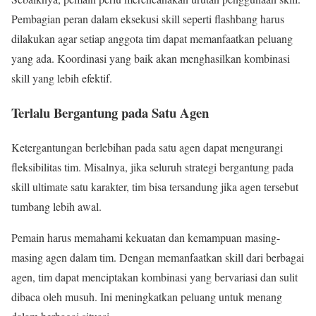
Pembagian peran dalam eksekusi skill seperti flashbang harus
dilakukan agar setiap anggota tim dapat memanfaatkan peluang
yang ada. Koordinasi yang baik akan menghasilkan kombinasi
skill yang lebih efektif.
Terlalu Bergantung pada Satu Agen
Ketergantungan berlebihan pada satu agen dapat mengurangi
fleksibilitas tim. Misalnya, jika seluruh strategi bergantung pada
skill ultimate satu karakter, tim bisa tersandung jika agen tersebut
tumbang lebih awal.
Pemain harus memahami kekuatan dan kemampuan masing-
masing agen dalam tim. Dengan memanfaatkan skill dari berbagai
agen, tim dapat menciptakan kombinasi yang bervariasi dan sulit
dibaca oleh musuh. Ini meningkatkan peluang untuk menang