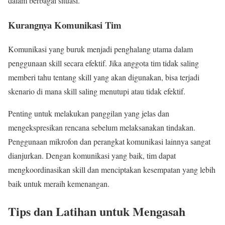
dalam berbagai situasi.
Kurangnya Komunikasi Tim
Komunikasi yang buruk menjadi penghalang utama dalam
penggunaan skill secara efektif. Jika anggota tim tidak saling
memberi tahu tentang skill yang akan digunakan, bisa terjadi
skenario di mana skill saling menutupi atau tidak efektif.
Penting untuk melakukan panggilan yang jelas dan
mengekspresikan rencana sebelum melaksanakan tindakan.
Penggunaan mikrofon dan perangkat komunikasi lainnya sangat
dianjurkan. Dengan komunikasi yang baik, tim dapat
mengkoordinasikan skill dan menciptakan kesempatan yang lebih
baik untuk meraih kemenangan.
Tips dan Latihan untuk Mengasah