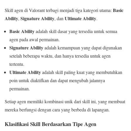
Basic
Skill agen di Valorant terbagi menjadi tiga kategori utama:
Ability
Signature Ability
Ultimate Ability
,
, dan
.
Basic Ability
adalah skill dasar yang tersedia untuk semua
agen pada awal permainan.
Signature Ability
adalah kemampuan yang dapat digunakan
setelah beberapa waktu, dan hanya tersedia untuk agen
tertentu.
Ultimate Ability
adalah skill paling kuat yang membutuhkan
poin untuk diaktifkan dan dapat mengubah jalannya
permainan.
Setiap agen memiliki kombinasi unik dari skill ini, yang membuat
mereka berfungsi dengan cara yang berbeda di lapangan.
Klasifikasi Skill Berdasarkan Tipe Agen