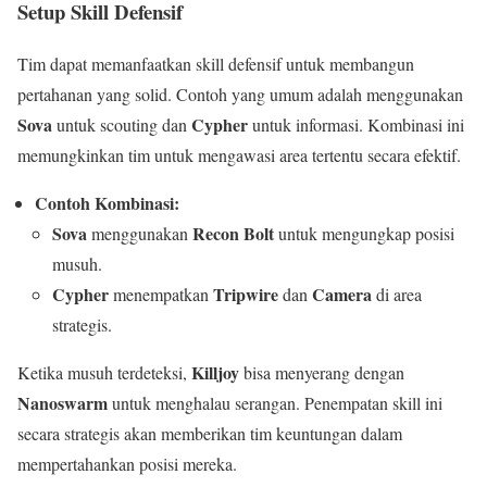
Setup Skill Defensif
Tim dapat memanfaatkan skill defensif untuk membangun
pertahanan yang solid. Contoh yang umum adalah menggunakan
Sova
Cypher
untuk scouting dan
untuk informasi. Kombinasi ini
memungkinkan tim untuk mengawasi area tertentu secara efektif.
Contoh Kombinasi:
Sova
Recon Bolt
menggunakan
untuk mengungkap posisi
musuh.
Cypher
Tripwire
Camera
menempatkan
dan
di area
strategis.
Killjoy
Ketika musuh terdeteksi,
bisa menyerang dengan
Nanoswarm
untuk menghalau serangan. Penempatan skill ini
secara strategis akan memberikan tim keuntungan dalam
mempertahankan posisi mereka.