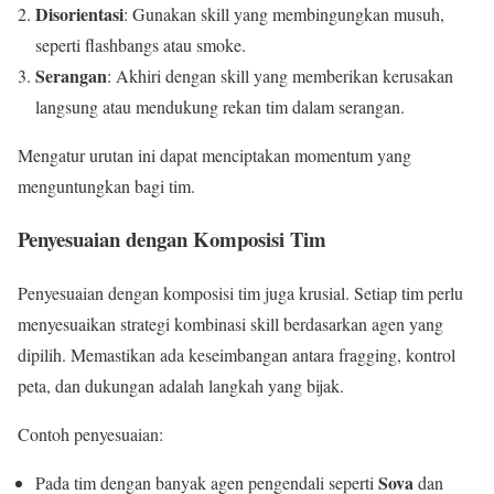
Disorientasi
: Gunakan skill yang membingungkan musuh,
seperti flashbangs atau smoke.
Serangan
: Akhiri dengan skill yang memberikan kerusakan
langsung atau mendukung rekan tim dalam serangan.
Mengatur urutan ini dapat menciptakan momentum yang
menguntungkan bagi tim.
Penyesuaian dengan Komposisi Tim
Penyesuaian dengan komposisi tim juga krusial. Setiap tim perlu
menyesuaikan strategi kombinasi skill berdasarkan agen yang
dipilih. Memastikan ada keseimbangan antara fragging, kontrol
peta, dan dukungan adalah langkah yang bijak.
Contoh penyesuaian:
Sova
Pada tim dengan banyak agen pengendali seperti
dan