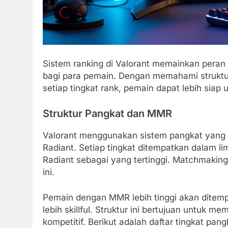
Sistem ranking di Valorant memainkan peran
bagi para pemain. Dengan memahami struktur 
setiap tingkat rank, pemain dapat lebih sia
Struktur Pangkat dan MMR
Valorant menggunakan sistem pangkat yang ter
Radiant. Setiap tingkat ditempatkan dalam li
Radiant sebagai yang tertinggi. Matchmakin
ini.
Pemain dengan MMR lebih tinggi akan dite
lebih skillful. Struktur ini bertujuan untuk 
kompetitif. Berikut adalah daftar tingkat pang