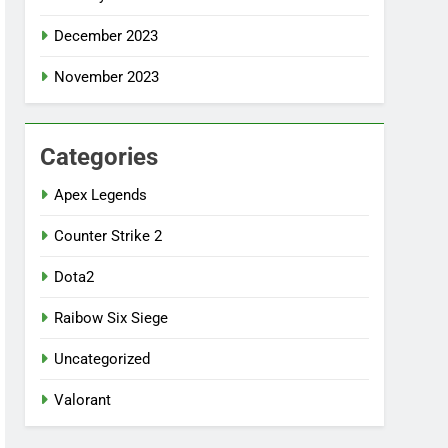
December 2023
November 2023
Categories
Apex Legends
Counter Strike 2
Dota2
Raibow Six Siege
Uncategorized
Valorant