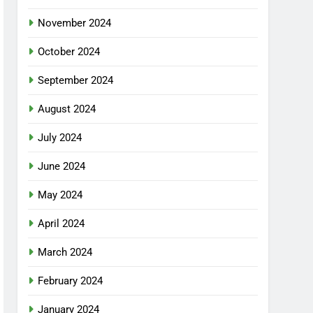
November 2024
October 2024
September 2024
August 2024
July 2024
June 2024
May 2024
April 2024
March 2024
February 2024
January 2024