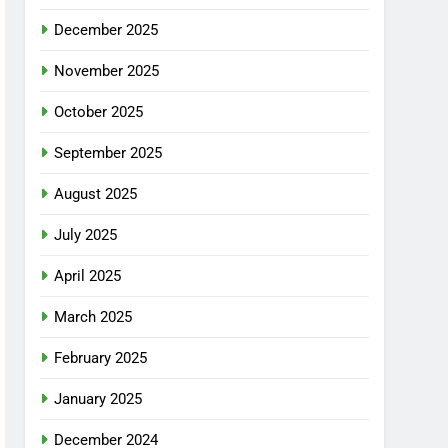
December 2025
November 2025
October 2025
September 2025
August 2025
July 2025
April 2025
March 2025
February 2025
January 2025
December 2024