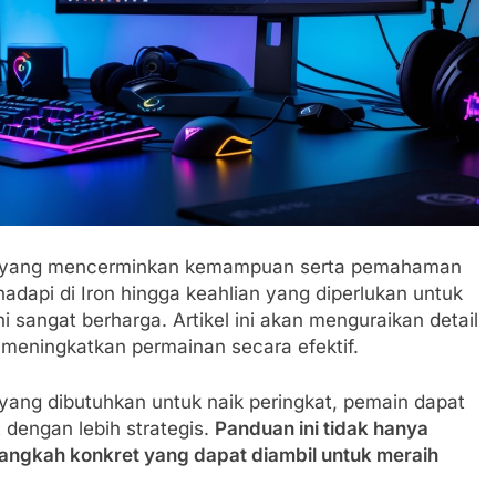
diri, yang mencerminkan kemampuan serta pemahaman
hadapi di Iron hingga keahlian yang diperlukan untuk
i sangat berharga. Artikel ini akan menguraikan detail
 meningkatkan permainan secara efektif.
ang dibutuhkan untuk naik peringkat, pemain dapat
dengan lebih strategis.
Panduan ini tidak hanya
langkah konkret yang dapat diambil untuk meraih