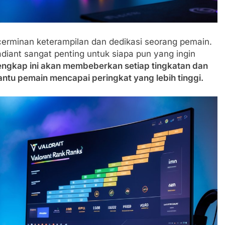
cerminan keterampilan dan dedikasi seorang pemain.
diant sangat penting untuk siapa pun yang ingin
engkap ini akan membeberkan setiap tingkatan dan
tu pemain mencapai peringkat yang lebih tinggi.