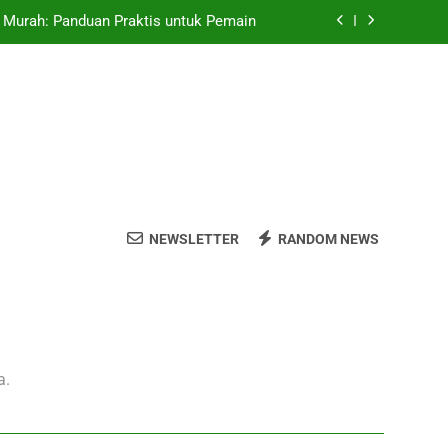
 Murah: Panduan Praktis untuk Pemain
rike 2 Untuk Pemain Pemula dan Mahir
h di Counter-Strike 2 dengan Efektif
Strike 2: Panduan Efektif untuk Pemain
 Murah: Panduan Praktis untuk Pemain
NEWSLETTER
RANDOM NEWS
rike 2 Untuk Pemain Pemula dan Mahir
h di Counter-Strike 2 dengan Efektif
a.