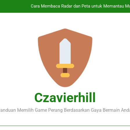
Cara Membaca Radar dan Peta untuk Memantau Musu
Mengenal Sistem Sub-Tick di Counter-Strike 2 dan P
Cara Mengatasi Masalah Lag dan Ping Tin
Panduan Movement Dasar dan Lanjutan di Counter-St
Cara Membaca Radar dan Peta untuk Memantau Musu
Mengenal Sistem Sub-Tick di Counter-Strike 2 dan P
Cara Mengatasi Masalah Lag dan Ping Tin
Czavierhill
anduan Memilih Game Perang Berdasarkan Gaya Bermain And