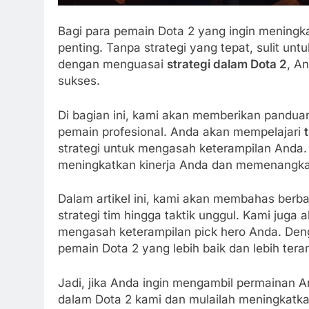
Bagi para pemain Dota 2 yang ingin meningka
penting. Tanpa strategi yang tepat, sulit 
dengan menguasai
strategi dalam Dota 2
, A
sukses.
Di bagian ini, kami akan memberikan panduan
pemain profesional. Anda akan mempelajari
strategi untuk mengasah keterampilan Anda
meningkatkan kinerja Anda dan memenangka
Dalam artikel ini, kami akan membahas berba
strategi tim hingga taktik unggul. Kami jug
mengasah keterampilan pick hero Anda. Den
pemain Dota 2 yang lebih baik dan lebih teram
Jadi, jika Anda ingin mengambil permainan A
dalam Dota 2 kami dan mulailah meningkatk