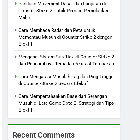
Panduan Movement Dasar dan Lanjutan di
Counter-Strike 2 Untuk Pemain Pemula dan
Mahir
Cara Membaca Radar dan Peta untuk
Memantau Musuh di Counter-Strike 2 dengan
Efektif
Mengenal Sistem Sub-Tick di Counter-Strike 2
dan Pengaruhnya Terhadap Akurasi Tembakan
Cara Mengatasi Masalah Lag dan Ping Tinggi
di Counter-Strike 2 Secara Efektif
Cara Mempertahankan Base dari Serangan
Musuh di Late Game Dota 2: Strategi dan Tips
Efektif
Recent Comments