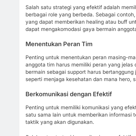
Salah satu strategi yang efektif adalah mem
berbagai role yang berbeda. Sebagai contoh,
yang dapat memberikan healing atau buff unt
dapat mengakomodasi gaya bermain anggota
Menentukan Peran Tim
Penting untuk menentukan peran masing-mas
anggota tim harus memiliki peran yang jelas 
bermain sebagai support harus bertanggung
seperti menjaga kesehatan dan mana hero, 
Berkomunikasi dengan Efektif
Penting untuk memiliki komunikasi yang efek
satu sama lain untuk memberikan informasi t
taktik yang akan digunakan.