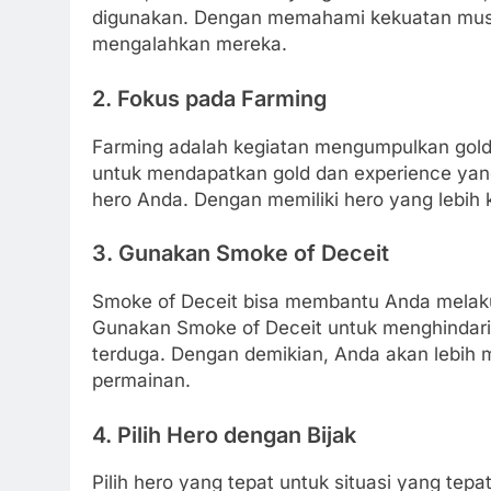
digunakan. Dengan memahami kekuatan musu
mengalahkan mereka.
2. Fokus pada Farming
Farming adalah kegiatan mengumpulkan gold 
untuk mendapatkan gold dan experience yan
hero Anda. Dengan memiliki hero yang lebih
3. Gunakan Smoke of Deceit
Smoke of Deceit bisa membantu Anda melaku
Gunakan Smoke of Deceit untuk menghindari
terduga. Dengan demikian, Anda akan leb
permainan.
4. Pilih Hero dengan Bijak
Pilih hero yang tepat untuk situasi yang t