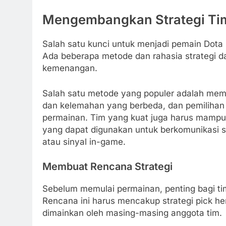
Mengembangkan Strategi Tim
Salah satu kunci untuk menjadi pemain Dota 2
Ada beberapa metode dan rahasia strategi 
kemenangan.
Salah satu metode yang populer adalah memil
dan kelemahan yang berbeda, dan pemilihan
permainan. Tim yang kuat juga harus mampu
yang dapat digunakan untuk berkomunikasi 
atau sinyal in-game.
Membuat Rencana Strategi
Sebelum memulai permainan, penting bagi ti
Rencana ini harus mencakup strategi pick he
dimainkan oleh masing-masing anggota tim.