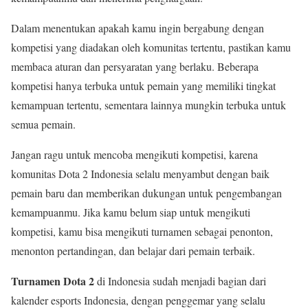
Dalam menentukan apakah kamu ingin bergabung dengan
kompetisi yang diadakan oleh komunitas tertentu, pastikan kamu
membaca aturan dan persyaratan yang berlaku. Beberapa
kompetisi hanya terbuka untuk pemain yang memiliki tingkat
kemampuan tertentu, sementara lainnya mungkin terbuka untuk
semua pemain.
Jangan ragu untuk mencoba mengikuti kompetisi, karena
komunitas Dota 2 Indonesia selalu menyambut dengan baik
pemain baru dan memberikan dukungan untuk pengembangan
kemampuanmu. Jika kamu belum siap untuk mengikuti
kompetisi, kamu bisa mengikuti turnamen sebagai penonton,
menonton pertandingan, dan belajar dari pemain terbaik.
Turnamen Dota 2
di Indonesia sudah menjadi bagian dari
kalender esports Indonesia, dengan penggemar yang selalu