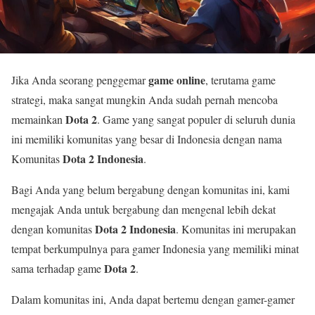
game online
Jika Anda seorang penggemar
, terutama game
strategi, maka sangat mungkin Anda sudah pernah mencoba
Dota 2
memainkan
. Game yang sangat populer di seluruh dunia
ini memiliki komunitas yang besar di Indonesia dengan nama
Dota 2 Indonesia
Komunitas
.
Bagi Anda yang belum bergabung dengan komunitas ini, kami
mengajak Anda untuk bergabung dan mengenal lebih dekat
Dota 2 Indonesia
dengan komunitas
. Komunitas ini merupakan
tempat berkumpulnya para gamer Indonesia yang memiliki minat
Dota 2
sama terhadap game
.
Dalam komunitas ini, Anda dapat bertemu dengan gamer-gamer