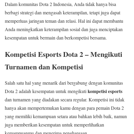
Dalam komunitas Dota 2 Indonesia, Anda tidak hanya bisa
berbagi strategi dan mengasah keterampilan, tetapi juga dapat
memperluas jaringan teman dan relasi. Hal ini dapat membantu
Anda meningkatkan keterampilan sosial dan juga menciptakan
kesempatan untuk bermain dan berkompetisi bersama.
Kompetisi Esports Dota 2 – Mengikuti
Turnamen dan Kompetisi
Salah satu hal yang menarik dari bergabung dengan komunitas
kompetisi esports
Dota 2 adalah kesempatan untuk mengikuti
dan turnamen yang diadakan secara regular. Kompetisi ini tidak
hanya akan mempertemukan kamu dengan para pemain Dota 2
yang memiliki kemampuan setara atau bahkan lebih baik, namun
juga memberikan kesempatan untuk memperlihatkan
kemampuanmu dan menerima penghargaan.