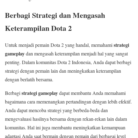
Berbagi Strategi dan Mengasah
Keterampilan Dota 2
strategi
Untuk menjadi pemain Dota 2 yang handal, memahami
gameplay
dan mengasah keterampilan menjadi hal yang sangat
penting. Dalam komunitas Dota 2 Indonesia, Anda dapat berbagi
strategi dengan pemain lain dan meningkatkan keterampilan
dengan berlatih bersama.
strategi gameplay
Berbagi
dapat membantu Anda memahami
bagaimana cara memenangkan pertandingan dengan lebih efektif.
Anda dapat mencoba strategi yang berbeda-beda dan
mengevaluasi hasilnya bersama dengan rekan-rekan lain dalam
komunitas. Hal ini juga membantu meningkatkan kemampuan
adaptasi Anda saat bermain dengan pemain dari berbagai level