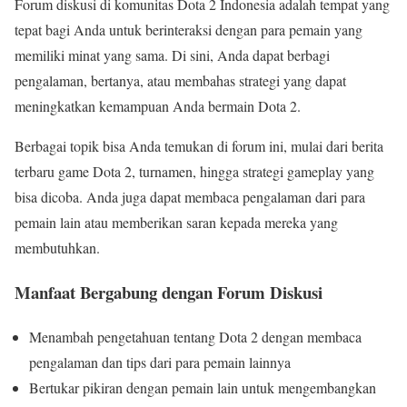
Forum diskusi di komunitas Dota 2 Indonesia adalah tempat yang
tepat bagi Anda untuk berinteraksi dengan para pemain yang
memiliki minat yang sama. Di sini, Anda dapat berbagi
pengalaman, bertanya, atau membahas strategi yang dapat
meningkatkan kemampuan Anda bermain Dota 2.
Berbagai topik bisa Anda temukan di forum ini, mulai dari berita
terbaru game Dota 2, turnamen, hingga strategi gameplay yang
bisa dicoba. Anda juga dapat membaca pengalaman dari para
pemain lain atau memberikan saran kepada mereka yang
membutuhkan.
Manfaat Bergabung dengan Forum Diskusi
Menambah pengetahuan tentang Dota 2 dengan membaca
pengalaman dan tips dari para pemain lainnya
Bertukar pikiran dengan pemain lain untuk mengembangkan