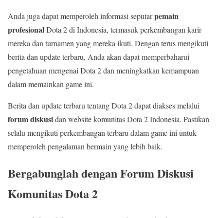
pemain
Anda juga dapat memperoleh informasi seputar
profesional
Dota 2 di Indonesia, termasuk perkembangan karir
mereka dan turnamen yang mereka ikuti. Dengan terus mengikuti
berita dan update terbaru, Anda akan dapat memperbaharui
pengetahuan mengenai Dota 2 dan meningkatkan kemampuan
dalam memainkan game ini.
Berita dan update terbaru tentang Dota 2 dapat diakses melalui
forum diskusi
dan website komunitas Dota 2 Indonesia. Pastikan
selalu mengikuti perkembangan terbaru dalam game ini untuk
memperoleh pengalaman bermain yang lebih baik.
Bergabunglah dengan Forum Diskusi
Komunitas Dota 2