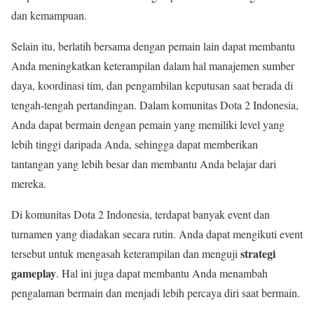
dan kemampuan.
Selain itu, berlatih bersama dengan pemain lain dapat membantu
Anda meningkatkan keterampilan dalam hal manajemen sumber
daya, koordinasi tim, dan pengambilan keputusan saat berada di
tengah-tengah pertandingan. Dalam komunitas Dota 2 Indonesia,
Anda dapat bermain dengan pemain yang memiliki level yang
lebih tinggi daripada Anda, sehingga dapat memberikan
tantangan yang lebih besar dan membantu Anda belajar dari
mereka.
Di komunitas Dota 2 Indonesia, terdapat banyak event dan
turnamen yang diadakan secara rutin. Anda dapat mengikuti event
strategi
tersebut untuk mengasah keterampilan dan menguji
gameplay
. Hal ini juga dapat membantu Anda menambah
pengalaman bermain dan menjadi lebih percaya diri saat bermain.