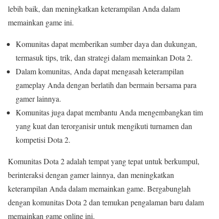
lebih baik, dan meningkatkan keterampilan Anda dalam
memainkan game ini.
Komunitas dapat memberikan sumber daya dan dukungan,
termasuk tips, trik, dan strategi dalam memainkan Dota 2.
Dalam komunitas, Anda dapat mengasah keterampilan
gameplay Anda dengan berlatih dan bermain bersama para
gamer lainnya.
Komunitas juga dapat membantu Anda mengembangkan tim
yang kuat dan terorganisir untuk mengikuti turnamen dan
kompetisi Dota 2.
Komunitas Dota 2 adalah tempat yang tepat untuk berkumpul,
berinteraksi dengan gamer lainnya, dan meningkatkan
keterampilan Anda dalam memainkan game. Bergabunglah
dengan komunitas Dota 2 dan temukan pengalaman baru dalam
memainkan game online ini.