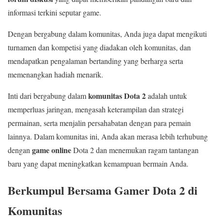
informasi terkini seputar game.
Dengan bergabung dalam komunitas, Anda juga dapat mengikuti
turnamen dan kompetisi yang diadakan oleh komunitas, dan
mendapatkan pengalaman bertanding yang berharga serta
memenangkan hadiah menarik.
komunitas Dota 2
Inti dari bergabung dalam
adalah untuk
memperluas jaringan, mengasah keterampilan dan strategi
permainan, serta menjalin persahabatan dengan para pemain
lainnya. Dalam komunitas ini, Anda akan merasa lebih terhubung
game online
dengan
Dota 2 dan menemukan ragam tantangan
baru yang dapat meningkatkan kemampuan bermain Anda.
Berkumpul Bersama Gamer Dota 2 di
Komunitas