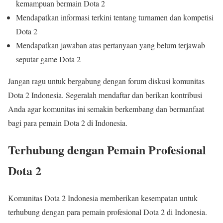
kemampuan bermain Dota 2
Mendapatkan informasi terkini tentang turnamen dan kompetisi
Dota 2
Mendapatkan jawaban atas pertanyaan yang belum terjawab
seputar game Dota 2
Jangan ragu untuk bergabung dengan forum diskusi komunitas
Dota 2 Indonesia. Segeralah mendaftar dan berikan kontribusi
Anda agar komunitas ini semakin berkembang dan bermanfaat
bagi para pemain Dota 2 di Indonesia.
Terhubung dengan Pemain Profesional
Dota 2
Komunitas Dota 2 Indonesia memberikan kesempatan untuk
terhubung dengan para pemain profesional Dota 2 di Indonesia.