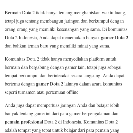
Bermain Dota 2 tidak hanya tentang menghabiskan waktu luang,
tetapi juga tentang membangun jaringan dan berkumpul dengan
orang-orang yang memiliki kesenangan yang sama. Di komunitas
gamer Dota 2
Dota 2 Indonesia, Anda dapat menemukan banyak
dan bahkan teman baru yang memiliki minat yang sama.
Komunitas Dota 2 tidak hanya menyediakan platform untuk
bermain dan bergabung dengan gamer lain, tetapi juga sebagai
tempat berkumpul dan berinteraksi secara langsung. Anda dapat
gamer Dota 2
bertemu dengan
lainnya dalam acara komunitas
seperti turnamen atau pertemuan offline.
Anda juga dapat memperluas jaringan Anda dan belajar lebih
banyak tentang game ini dari para gamer berpengalaman dan
pemain profesional
Dota 2 di Indonesia. Komunitas Dota 2
adalah tempat yang tepat untuk belajar dari para pemain yang