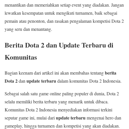
menantikan dan memeriahkan setiap event yang diadakan. Jangan
lewatkan kesempatan untuk mengikuti turnamen, baik sebagai
pemain atau penonton, dan rasakan pengalaman kompetisi Dota 2
yang seru dan menantang.
Berita Dota 2 dan Update Terbaru di
Komunitas
berita
Bagian keenam dari artikel ini akan membahas tentang
Dota 2
update terbaru
dan
dalam komunitas Dota 2 Indonesia.
Sebagai salah satu game online paling populer di dunia, Dota 2
selalu memiliki berita terbaru yang menarik untuk dibaca.
Komunitas Dota 2 Indonesia menyediakan informasi terkini
update terbaru
seputar game ini, mulai dari
mengenai hero dan
gameplay, hingga turnamen dan kompetisi yang akan diadakan.