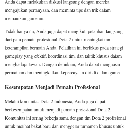
Anda dapat melakukan diskusi langsung dengan mereka,
mengajukan pertanyaan, dan meminta tips dan trik dalam
memainkan game ini.
Tidak hanya itu, Anda juga dapat mengikuti pelatihan langsung
dari para pemain profesional Dota 2 untuk meningkatkan
keterampilan bermain Anda. Pelatihan ini berfokus pada strategi
gameplay yang efektif, koordinasi tim, dan taktik khusus dalam
menghadapi lawan. Dengan demikian, Anda dapat menguasai
permainan dan meningkatkan kepercayaan diri di dalam game.
Kesempatan Menjadi Pemain Profesional
Melalui komunitas Dota 2 Indonesia, Anda juga dapat
berkesempatan untuk menjadi pemain profesional Dota 2.
Komunitas ini sering bekerja sama dengan tim Dota 2 profesional
untuk melihat bakat baru dan menggelar turnamen khusus untuk