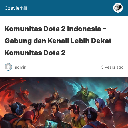
Czavierhill
Komunitas Dota 2 Indonesia –
Gabung dan Kenali Lebih Dekat
Komunitas Dota 2
admin
3 years ago