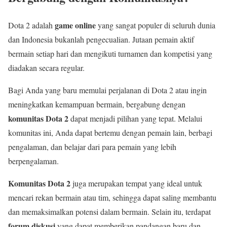
game online
Dota 2 adalah
yang sangat populer di seluruh dunia
dan Indonesia bukanlah pengecualian. Jutaan pemain aktif
bermain setiap hari dan mengikuti turnamen dan kompetisi yang
diadakan secara regular.
Bagi Anda yang baru memulai perjalanan di Dota 2 atau ingin
meningkatkan kemampuan bermain, bergabung dengan
komunitas Dota 2
dapat menjadi pilihan yang tepat. Melalui
komunitas ini, Anda dapat bertemu dengan pemain lain, berbagi
pengalaman, dan belajar dari para pemain yang lebih
berpengalaman.
Komunitas Dota 2
juga merupakan tempat yang ideal untuk
mencari rekan bermain atau tim, sehingga dapat saling membantu
dan memaksimalkan potensi dalam bermain. Selain itu, terdapat
forum diskusi
yang dapat memberikan pandangan baru dan