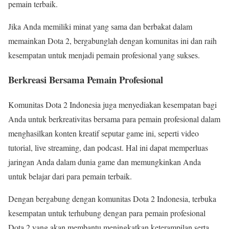
pemain terbaik.
Jika Anda memiliki minat yang sama dan berbakat dalam
memainkan Dota 2, bergabunglah dengan komunitas ini dan raih
kesempatan untuk menjadi pemain profesional yang sukses.
Berkreasi Bersama Pemain Profesional
Komunitas Dota 2 Indonesia juga menyediakan kesempatan bagi
Anda untuk berkreativitas bersama para pemain profesional dalam
menghasilkan konten kreatif seputar game ini, seperti video
tutorial, live streaming, dan podcast. Hal ini dapat memperluas
jaringan Anda dalam dunia game dan memungkinkan Anda
untuk belajar dari para pemain terbaik.
Dengan bergabung dengan komunitas Dota 2 Indonesia, terbuka
kesempatan untuk terhubung dengan para pemain profesional
Dota 2 yang akan membantu meningkatkan keterampilan serta