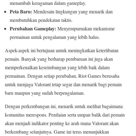
menambah keragaman dalam gameplay.
Peta Baru:
Mendesain lingkungan yang menarik dan
membutuhkan pendekatan taktis.
Perubahan Gameplay:
Menyempurnakan mekanisme
permainan untuk pengalaman yang lebih halus.
Aspek-aspek ini bertujuan untuk meningkatkan keterlibatan
pemain. Banyak yang berharap pembaruan ini juga akan
memperkenalkan keseimbangan yang lebih baik dalam
permainan. Dengan setiap perubahan, Riot Games berusaha
untuk menjaga Valorant tetap segar dan menarik bagi pemain
baru maupun yang sudah berpengalaman.
Dengan perkembangan ini, menarik untuk melihat bagaimana
komunitas merespons. Penilaian serta umpan balik dari pemain
akan menjadi indikator penting ke arah mana Valorant akan
berkembang selanjutnya. Game ini terus menunjukkan