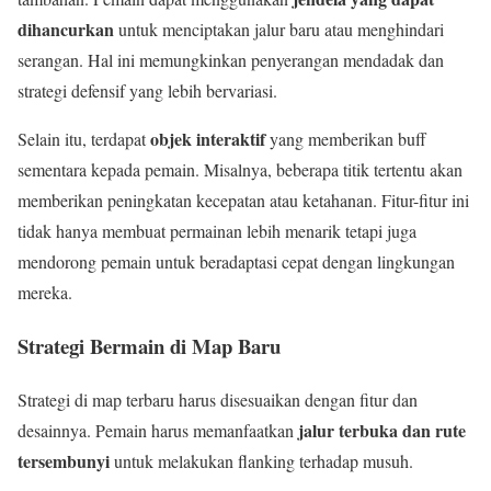
dihancurkan
untuk menciptakan jalur baru atau menghindari
serangan. Hal ini memungkinkan penyerangan mendadak dan
strategi defensif yang lebih bervariasi.
objek interaktif
Selain itu, terdapat
yang memberikan buff
sementara kepada pemain. Misalnya, beberapa titik tertentu akan
memberikan peningkatan kecepatan atau ketahanan. Fitur-fitur ini
tidak hanya membuat permainan lebih menarik tetapi juga
mendorong pemain untuk beradaptasi cepat dengan lingkungan
mereka.
Strategi Bermain di Map Baru
Strategi di map terbaru harus disesuaikan dengan fitur dan
jalur terbuka dan rute
desainnya. Pemain harus memanfaatkan
tersembunyi
untuk melakukan flanking terhadap musuh.