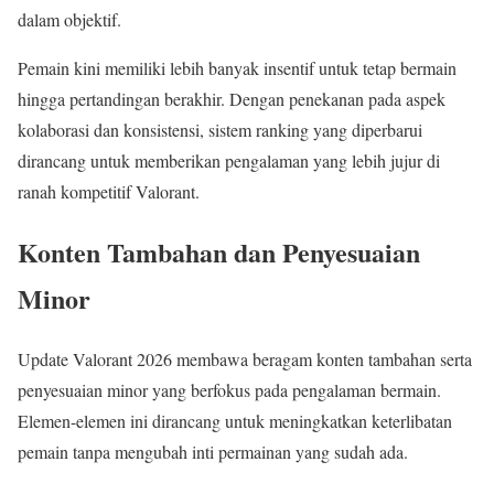
dalam objektif.
Pemain kini memiliki lebih banyak insentif untuk tetap bermain
hingga pertandingan berakhir. Dengan penekanan pada aspek
kolaborasi dan konsistensi, sistem ranking yang diperbarui
dirancang untuk memberikan pengalaman yang lebih jujur di
ranah kompetitif Valorant.
Konten Tambahan dan Penyesuaian
Minor
Update Valorant 2026 membawa beragam konten tambahan serta
penyesuaian minor yang berfokus pada pengalaman bermain.
Elemen-elemen ini dirancang untuk meningkatkan keterlibatan
pemain tanpa mengubah inti permainan yang sudah ada.