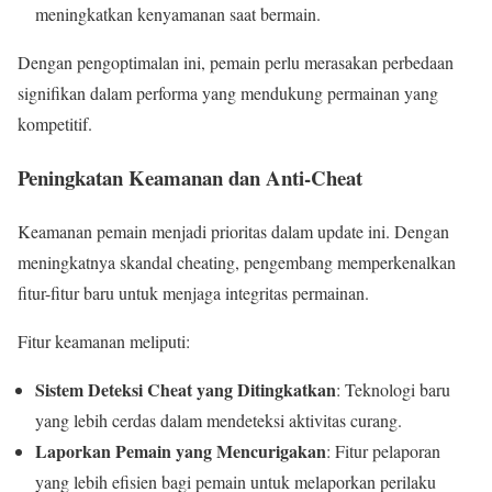
meningkatkan kenyamanan saat bermain.
Dengan pengoptimalan ini, pemain perlu merasakan perbedaan
signifikan dalam performa yang mendukung permainan yang
kompetitif.
Peningkatan Keamanan dan Anti-Cheat
Keamanan pemain menjadi prioritas dalam update ini. Dengan
meningkatnya skandal cheating, pengembang memperkenalkan
fitur-fitur baru untuk menjaga integritas permainan.
Fitur keamanan meliputi:
Sistem Deteksi Cheat yang Ditingkatkan
: Teknologi baru
yang lebih cerdas dalam mendeteksi aktivitas curang.
Laporkan Pemain yang Mencurigakan
: Fitur pelaporan
yang lebih efisien bagi pemain untuk melaporkan perilaku