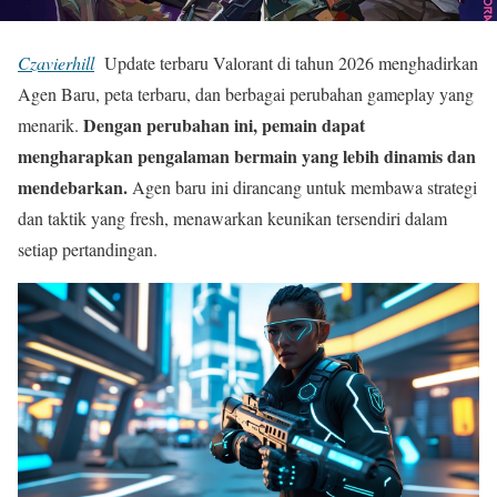
Czavierhill
Update terbaru Valorant di tahun 2026 menghadirkan
Agen Baru, peta terbaru, dan berbagai perubahan gameplay yang
Dengan perubahan ini, pemain dapat
menarik.
mengharapkan pengalaman bermain yang lebih dinamis dan
mendebarkan.
Agen baru ini dirancang untuk membawa strategi
dan taktik yang fresh, menawarkan keunikan tersendiri dalam
setiap pertandingan.