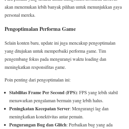
akan menemukan lebih banyak pilihan untuk menunjukkan gaya
personal mereka.
Pengoptimalan Performa Game
Selain konten baru, update ini juga mencakup pengoptimalan
yang ditujukan untuk memperbaiki performa game. Tim
pengembang fokus pada mengurangi waktu loading dan
meningkatkan responsifitas game.
Poin penting dari pengoptimalan ini:
Stabilitas Frame Per Second (FPS)
: FPS yang lebih stabil
menawarkan pengalaman bermain yang lebih halus.
Peningkatan Kecepatan Server
: Mengurangi lag dan
meningkatkan konektivitas antar pemain.
Pengurangan Bug dan Glitch
: Perbaikan bug yang ada