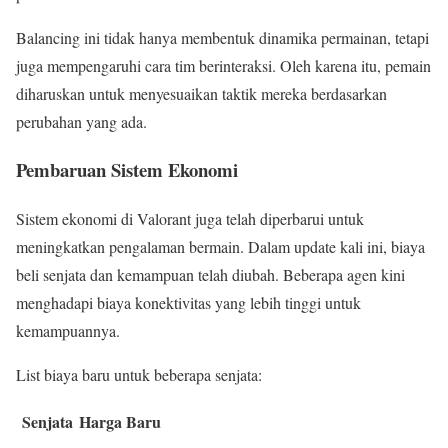
Balancing ini tidak hanya membentuk dinamika permainan, tetapi
juga mempengaruhi cara tim berinteraksi. Oleh karena itu, pemain
diharuskan untuk menyesuaikan taktik mereka berdasarkan
perubahan yang ada.
Pembaruan Sistem Ekonomi
Sistem ekonomi di Valorant juga telah diperbarui untuk
meningkatkan pengalaman bermain. Dalam update kali ini, biaya
beli senjata dan kemampuan telah diubah. Beberapa agen kini
menghadapi biaya konektivitas yang lebih tinggi untuk
kemampuannya.
List biaya baru untuk beberapa senjata:
Senjata
Harga Baru