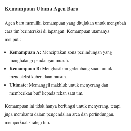
Kemampuan Utama Agen Baru
Agen baru memiliki kemampuan yang ditujukan untuk mengubah
cara tim berinteraksi di lapangan. Kemampuan utamanya
meliputi:
Kemampuan A:
Menciptakan zona perlindungan yang
menghalangi pandangan musuh.
Kemampuan B:
Menghasilkan gelombang suara untuk
mendeteksi keberadaan musuh.
Ultimate:
Memanggil makhluk untuk menyerang dan
memberikan buff kepada rekan satu tim.
Kemampuan ini tidak hanya berfungsi untuk menyerang, tetapi
juga membantu dalam pengendalian area dan perlindungan,
memperkuat strategi tim.