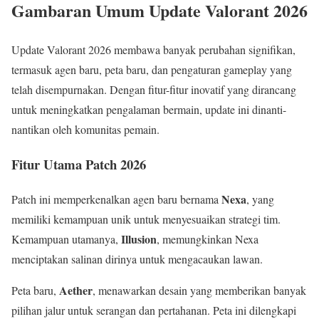
Gambaran Umum Update Valorant 2026
Update Valorant 2026 membawa banyak perubahan signifikan,
termasuk agen baru, peta baru, dan pengaturan gameplay yang
telah disempurnakan. Dengan fitur-fitur inovatif yang dirancang
untuk meningkatkan pengalaman bermain, update ini dinanti-
nantikan oleh komunitas pemain.
Fitur Utama Patch 2026
Nexa
Patch ini memperkenalkan agen baru bernama
, yang
memiliki kemampuan unik untuk menyesuaikan strategi tim.
Illusion
Kemampuan utamanya,
, memungkinkan Nexa
menciptakan salinan dirinya untuk mengacaukan lawan.
Aether
Peta baru,
, menawarkan desain yang memberikan banyak
pilihan jalur untuk serangan dan pertahanan. Peta ini dilengkapi