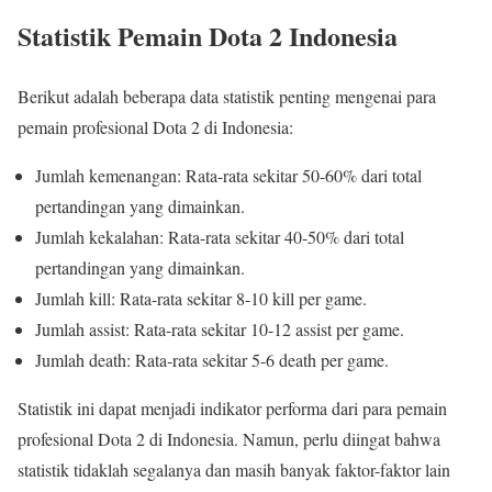
Statistik Pemain Dota 2 Indonesia
Berikut adalah beberapa data statistik penting mengenai para
pemain profesional Dota 2 di Indonesia:
Jumlah kemenangan: Rata-rata sekitar 50-60% dari total
pertandingan yang dimainkan.
Jumlah kekalahan: Rata-rata sekitar 40-50% dari total
pertandingan yang dimainkan.
Jumlah kill: Rata-rata sekitar 8-10 kill per game.
Jumlah assist: Rata-rata sekitar 10-12 assist per game.
Jumlah death: Rata-rata sekitar 5-6 death per game.
Statistik ini dapat menjadi indikator performa dari para pemain
profesional Dota 2 di Indonesia. Namun, perlu diingat bahwa
statistik tidaklah segalanya dan masih banyak faktor-faktor lain