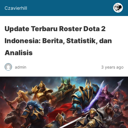
Czavierhill
Update Terbaru Roster Dota 2
Indonesia: Berita, Statistik, dan
Analisis
admin
3 years ago