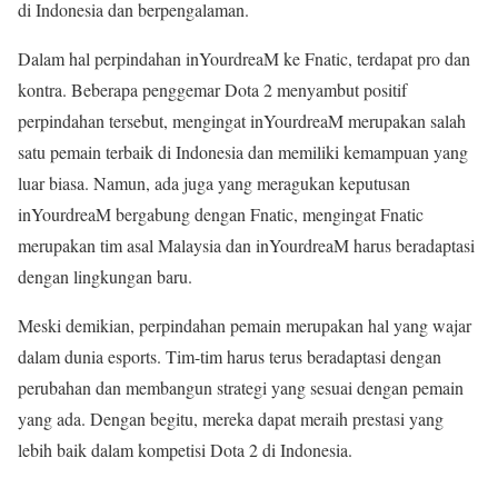
di Indonesia dan berpengalaman.
Dalam hal perpindahan inYourdreaM ke Fnatic, terdapat pro dan
kontra. Beberapa penggemar Dota 2 menyambut positif
perpindahan tersebut, mengingat inYourdreaM merupakan salah
satu pemain terbaik di Indonesia dan memiliki kemampuan yang
luar biasa. Namun, ada juga yang meragukan keputusan
inYourdreaM bergabung dengan Fnatic, mengingat Fnatic
merupakan tim asal Malaysia dan inYourdreaM harus beradaptasi
dengan lingkungan baru.
Meski demikian, perpindahan pemain merupakan hal yang wajar
dalam dunia esports. Tim-tim harus terus beradaptasi dengan
perubahan dan membangun strategi yang sesuai dengan pemain
yang ada. Dengan begitu, mereka dapat meraih prestasi yang
lebih baik dalam kompetisi Dota 2 di Indonesia.