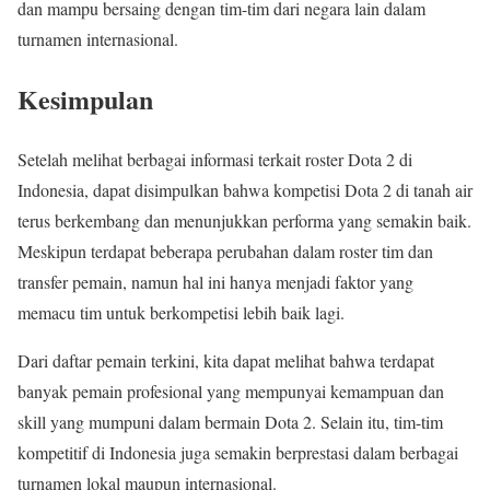
dan mampu bersaing dengan tim-tim dari negara lain dalam
turnamen internasional.
Kesimpulan
Setelah melihat berbagai informasi terkait roster Dota 2 di
Indonesia, dapat disimpulkan bahwa kompetisi Dota 2 di tanah air
terus berkembang dan menunjukkan performa yang semakin baik.
Meskipun terdapat beberapa perubahan dalam roster tim dan
transfer pemain, namun hal ini hanya menjadi faktor yang
memacu tim untuk berkompetisi lebih baik lagi.
Dari daftar pemain terkini, kita dapat melihat bahwa terdapat
banyak pemain profesional yang mempunyai kemampuan dan
skill yang mumpuni dalam bermain Dota 2. Selain itu, tim-tim
kompetitif di Indonesia juga semakin berprestasi dalam berbagai
turnamen lokal maupun internasional.