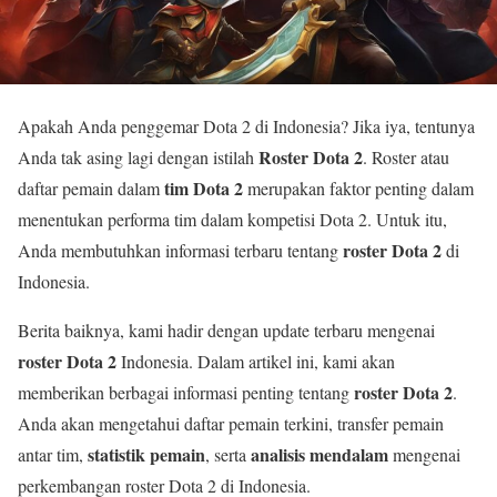
Apakah Anda penggemar Dota 2 di Indonesia? Jika iya, tentunya
Roster Dota 2
Anda tak asing lagi dengan istilah
. Roster atau
tim Dota 2
daftar pemain dalam
merupakan faktor penting dalam
menentukan performa tim dalam kompetisi Dota 2. Untuk itu,
roster Dota 2
Anda membutuhkan informasi terbaru tentang
di
Indonesia.
Berita baiknya, kami hadir dengan update terbaru mengenai
roster Dota 2
Indonesia. Dalam artikel ini, kami akan
roster Dota 2
memberikan berbagai informasi penting tentang
.
Anda akan mengetahui daftar pemain terkini, transfer pemain
statistik pemain
analisis mendalam
antar tim,
, serta
mengenai
perkembangan roster Dota 2 di Indonesia.