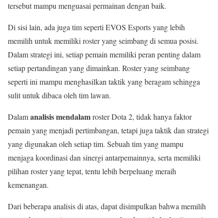
tersebut mampu menguasai permainan dengan baik.
Di sisi lain, ada juga tim seperti EVOS Esports yang lebih
memilih untuk memiliki roster yang seimbang di semua posisi.
Dalam strategi ini, setiap pemain memiliki peran penting dalam
setiap pertandingan yang dimainkan. Roster yang seimbang
seperti ini mampu menghasilkan taktik yang beragam sehingga
sulit untuk dibaca oleh tim lawan.
analisis mendalam
Dalam
roster Dota 2, tidak hanya faktor
pemain yang menjadi pertimbangan, tetapi juga taktik dan strategi
yang digunakan oleh setiap tim. Sebuah tim yang mampu
menjaga koordinasi dan sinergi antarpemainnya, serta memiliki
pilihan roster yang tepat, tentu lebih berpeluang meraih
kemenangan.
Dari beberapa analisis di atas, dapat disimpulkan bahwa memilih