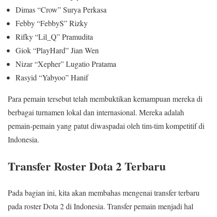
Dimas “Crow” Surya Perkasa
Febby “FebbyS” Rizky
Rifky “Lil_Q” Pramudita
Giok “PlayHard” Jian Wen
Nizar “Xepher” Lugatio Pratama
Rasyid “Yabyoo” Hanif
Para pemain tersebut telah membuktikan kemampuan mereka di
berbagai turnamen lokal dan internasional. Mereka adalah
pemain-pemain yang patut diwaspadai oleh tim-tim kompetitif di
Indonesia.
Transfer Roster Dota 2 Terbaru
Pada bagian ini, kita akan membahas mengenai transfer terbaru
pada roster Dota 2 di Indonesia. Transfer pemain menjadi hal