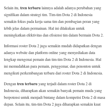
tren terbaru
Selain itu,
lainnya adalah adanya perubahan yang
signifikan dalam strategi tim. Tim-tim Dota 2 di Indonesia
semakin fokus pada kerja sama tim dan pembagian peran yang
lebih jelas dalam permainan. Hal ini dilakukan untuk
meningkatkan efektivitas dan efisiensi tim dalam bermain Dota 2.
Informasi roster Dota 2 juga semakin mudah didapatkan dengan
adanya website dan platform online yang menyediakan data
lengkap mengenai pemain dan tim-tim Dota 2 di Indonesia. Hal
ini memudahkan para pemain, penggemar, dan penonton untuk
mengikuti perkembangan terbaru dari roster Dota 2 di Indonesia.
tren terbaru
Dengan
yang terjadi dalam roster Dota 2 di
Indonesia, diharapkan akan semakin banyak pemain muda yang
berpotensi untuk menjadi bintang dalam kompetisi Dota 2 di masa
depan. Selain itu, tim-tim Dota 2 juga diharapkan semakin kuat