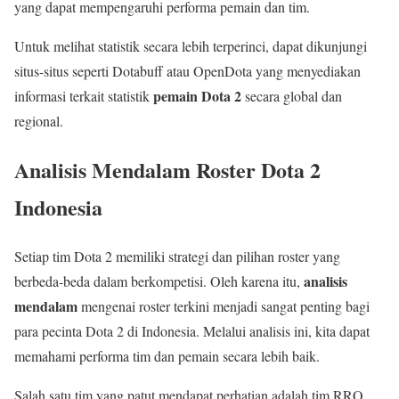
yang dapat mempengaruhi performa pemain dan tim.
Untuk melihat statistik secara lebih terperinci, dapat dikunjungi
situs-situs seperti Dotabuff atau OpenDota yang menyediakan
pemain Dota 2
informasi terkait statistik
secara global dan
regional.
Analisis Mendalam Roster Dota 2
Indonesia
Setiap tim Dota 2 memiliki strategi dan pilihan roster yang
analisis
berbeda-beda dalam berkompetisi. Oleh karena itu,
mendalam
mengenai roster terkini menjadi sangat penting bagi
para pecinta Dota 2 di Indonesia. Melalui analisis ini, kita dapat
memahami performa tim dan pemain secara lebih baik.
Salah satu tim yang patut mendapat perhatian adalah tim RRQ