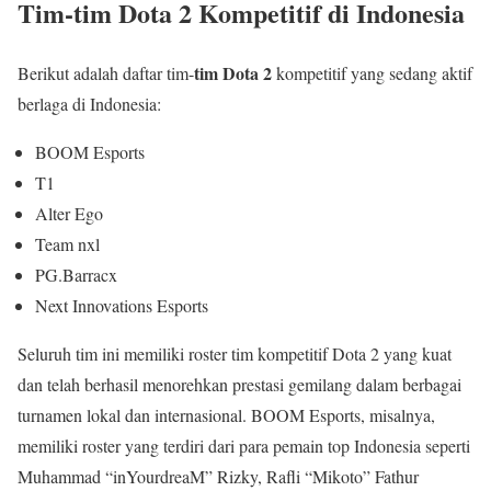
Tim-tim Dota 2 Kompetitif di Indonesia
tim Dota 2
Berikut adalah daftar tim-
kompetitif yang sedang aktif
berlaga di Indonesia:
BOOM Esports
T1
Alter Ego
Team nxl
PG.Barracx
Next Innovations Esports
Seluruh tim ini memiliki roster tim kompetitif Dota 2 yang kuat
dan telah berhasil menorehkan prestasi gemilang dalam berbagai
turnamen lokal dan internasional. BOOM Esports, misalnya,
memiliki roster yang terdiri dari para pemain top Indonesia seperti
Muhammad “inYourdreaM” Rizky, Rafli “Mikoto” Fathur