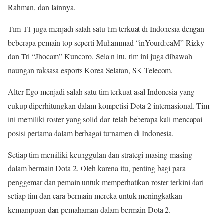
Rahman, dan lainnya.
Tim T1 juga menjadi salah satu tim terkuat di Indonesia dengan
beberapa pemain top seperti Muhammad “inYourdreaM” Rizky
dan Tri “Jhocam” Kuncoro. Selain itu, tim ini juga dibawah
naungan raksasa esports Korea Selatan, SK Telecom.
Alter Ego menjadi salah satu tim terkuat asal Indonesia yang
cukup diperhitungkan dalam kompetisi Dota 2 internasional. Tim
ini memiliki roster yang solid dan telah beberapa kali mencapai
posisi pertama dalam berbagai turnamen di Indonesia.
Setiap tim memiliki keunggulan dan strategi masing-masing
dalam bermain Dota 2. Oleh karena itu, penting bagi para
penggemar dan pemain untuk memperhatikan roster terkini dari
setiap tim dan cara bermain mereka untuk meningkatkan
kemampuan dan pemahaman dalam bermain Dota 2.