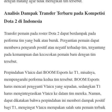
dengan matang agar tidak merugikan tim tersebut.
Analisis Dampak Transfer Terbaru pada Kompetisi
Dota 2 di Indonesia
Transfer pemain pada roster Dota 2 dapat berdampak pada
performa tim yang baik atau buruk. Pergantian pemain dapat
membawa pengaruh positif atau negatif terhadap tim, tergantung
pada kemampuan dan kecocokan pemain baru dengan tim
tersebut.
Perpindahan Vlaicu dari BOOM Esports ke T1, misalnya,
mempengaruhi performa kedua tim tersebut. BOOM Esports
harus mencari pengganti Vlaicu yang sepadan, sedangkan T1
harus mengintegrasikan Vlaicu ke dalam tim mereka. Namun,
dapat dikatakan bahwa perpindahan ini memberi dampak positif
bagi T1, mengingat Vlaicu merupakan salah satu pemain terbaik