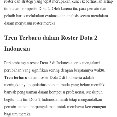
roster dan strategi yang tepat merupakan kunci keberhasilan setiap
tim dalam kompetisi Dota 2. Oleh karena itu, para pemain dan
pelatih harus melakukan evaluasi dan analisis secara mendalam
dalam menyusun roster mereka.
Tren Terbaru dalam Roster Dota 2
Indonesia
Perkembangan roster Dota 2 di Indonesia terus mengalami
perubahan yang signifikan seiring dengan berjalannya waktu.
Tren terbaru
dalam roster Dota 2 di Indonesia adalah
meningkatnya popularitas pemain muda yang belum memiliki
banyak pengalaman dalam kompetisi profesional. Meskipun
begitu, tim-tim Dota 2 Indonesia masih tetap mengandalkan
pemain-pemain berpengalaman untuk membawa kemenangan
bagi tim mereka.