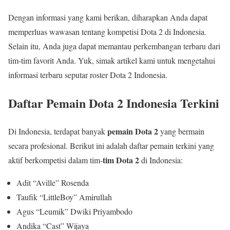
Dengan informasi yang kami berikan, diharapkan Anda dapat
memperluas wawasan tentang kompetisi Dota 2 di Indonesia.
Selain itu, Anda juga dapat memantau perkembangan terbaru dari
tim-tim favorit Anda. Yuk, simak artikel kami untuk mengetahui
informasi terbaru seputar roster Dota 2 Indonesia.
Daftar Pemain Dota 2 Indonesia Terkini
pemain Dota 2
Di Indonesia, terdapat banyak
yang bermain
secara profesional. Berikut ini adalah daftar pemain terkini yang
tim Dota 2
aktif berkompetisi dalam tim-
di Indonesia:
Adit “Aville” Rosenda
Taufik “LittleBoy” Amirullah
Agus “Leumik” Dwiki Priyambodo
Andika “Cast” Wijaya