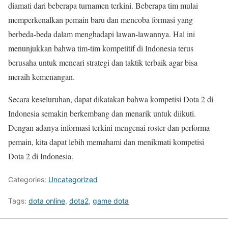
diamati dari beberapa turnamen terkini. Beberapa tim mulai
memperkenalkan pemain baru dan mencoba formasi yang
berbeda-beda dalam menghadapi lawan-lawannya. Hal ini
menunjukkan bahwa tim-tim kompetitif di Indonesia terus
berusaha untuk mencari strategi dan taktik terbaik agar bisa
meraih kemenangan.
Secara keseluruhan, dapat dikatakan bahwa kompetisi Dota 2 di
Indonesia semakin berkembang dan menarik untuk diikuti.
Dengan adanya informasi terkini mengenai roster dan performa
pemain, kita dapat lebih memahami dan menikmati kompetisi
Dota 2 di Indonesia.
Categories:
Uncategorized
Tags:
dota online
,
dota2
,
game dota