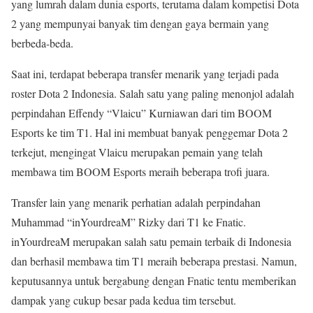
yang lumrah dalam dunia esports, terutama dalam kompetisi Dota
2 yang mempunyai banyak tim dengan gaya bermain yang
berbeda-beda.
Saat ini, terdapat beberapa transfer menarik yang terjadi pada
roster Dota 2 Indonesia. Salah satu yang paling menonjol adalah
perpindahan Effendy “Vlaicu” Kurniawan dari tim BOOM
Esports ke tim T1. Hal ini membuat banyak penggemar Dota 2
terkejut, mengingat Vlaicu merupakan pemain yang telah
membawa tim BOOM Esports meraih beberapa trofi juara.
Transfer lain yang menarik perhatian adalah perpindahan
Muhammad “inYourdreaM” Rizky dari T1 ke Fnatic.
inYourdreaM merupakan salah satu pemain terbaik di Indonesia
dan berhasil membawa tim T1 meraih beberapa prestasi. Namun,
keputusannya untuk bergabung dengan Fnatic tentu memberikan
dampak yang cukup besar pada kedua tim tersebut.