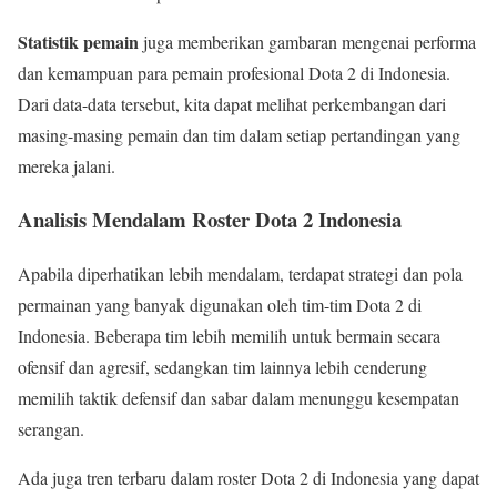
Statistik pemain
juga memberikan gambaran mengenai performa
dan kemampuan para pemain profesional Dota 2 di Indonesia.
Dari data-data tersebut, kita dapat melihat perkembangan dari
masing-masing pemain dan tim dalam setiap pertandingan yang
mereka jalani.
Analisis Mendalam Roster Dota 2 Indonesia
Apabila diperhatikan lebih mendalam, terdapat strategi dan pola
permainan yang banyak digunakan oleh tim-tim Dota 2 di
Indonesia. Beberapa tim lebih memilih untuk bermain secara
ofensif dan agresif, sedangkan tim lainnya lebih cenderung
memilih taktik defensif dan sabar dalam menunggu kesempatan
serangan.
Ada juga tren terbaru dalam roster Dota 2 di Indonesia yang dapat