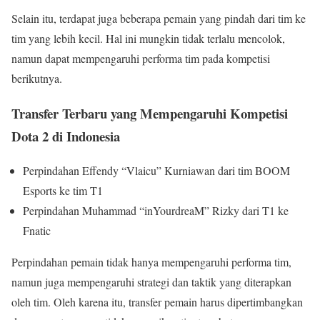
Selain itu, terdapat juga beberapa pemain yang pindah dari tim ke
tim yang lebih kecil. Hal ini mungkin tidak terlalu mencolok,
namun dapat mempengaruhi performa tim pada kompetisi
berikutnya.
Transfer Terbaru yang Mempengaruhi Kompetisi
Dota 2 di Indonesia
Perpindahan Effendy “Vlaicu” Kurniawan dari tim BOOM
Esports ke tim T1
Perpindahan Muhammad “inYourdreaM” Rizky dari T1 ke
Fnatic
Perpindahan pemain tidak hanya mempengaruhi performa tim,
namun juga mempengaruhi strategi dan taktik yang diterapkan
oleh tim. Oleh karena itu, transfer pemain harus dipertimbangkan