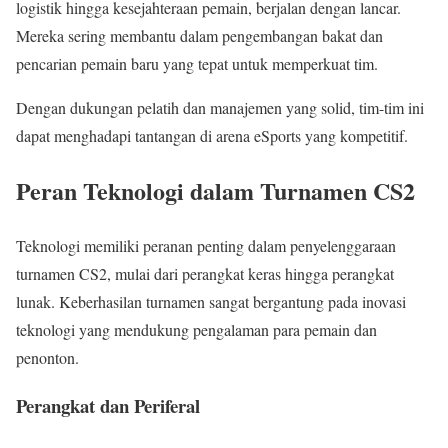
logistik hingga kesejahteraan pemain, berjalan dengan lancar.
Mereka sering membantu dalam pengembangan bakat dan
pencarian pemain baru yang tepat untuk memperkuat tim.
Dengan dukungan pelatih dan manajemen yang solid, tim-tim ini
dapat menghadapi tantangan di arena eSports yang kompetitif.
Peran Teknologi dalam Turnamen CS2
Teknologi memiliki peranan penting dalam penyelenggaraan
turnamen CS2, mulai dari perangkat keras hingga perangkat
lunak. Keberhasilan turnamen sangat bergantung pada inovasi
teknologi yang mendukung pengalaman para pemain dan
penonton.
Perangkat dan Periferal