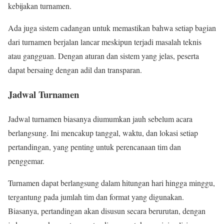
kebijakan turnamen.
Ada juga sistem cadangan untuk memastikan bahwa setiap bagian
dari turnamen berjalan lancar meskipun terjadi masalah teknis
atau gangguan. Dengan aturan dan sistem yang jelas, peserta
dapat bersaing dengan adil dan transparan.
Jadwal Turnamen
Jadwal turnamen biasanya diumumkan jauh sebelum acara
berlangsung. Ini mencakup tanggal, waktu, dan lokasi setiap
pertandingan, yang penting untuk perencanaan tim dan
penggemar.
Turnamen dapat berlangsung dalam hitungan hari hingga minggu,
tergantung pada jumlah tim dan format yang digunakan.
Biasanya, pertandingan akan disusun secara berurutan, dengan