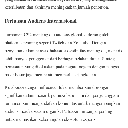
keterlibatan dan akhirnya meningkatkan jumlah penonton.
Perluasan Audiens Internasional
Turnamen CS2 menjangkau audiens global, didorong oleh
platform streaming seperti Twitch dan YouTube. Dengan
penyiaran dalam banyak bahasa, aksesibilitas meningkat, menarik
lebih banyak penggemar dari berbagai belahan dunia. Strategi
pemasaran yang difokuskan pada negara-negara dengan pangsa
pasar besar juga membantu memperluas jangkauan.
Kolaborasi dengan influencer lokal memberikan dorongan
signifikan dalam menarik pemirsa baru. Tim dan penyelenggara
turnamen kini mengandalkan komunitas untuk mengembangkan
audiens mereka secara organik. Perluasan ini sangat penting
untuk memastikan keberlanjutan ekosistem esports.