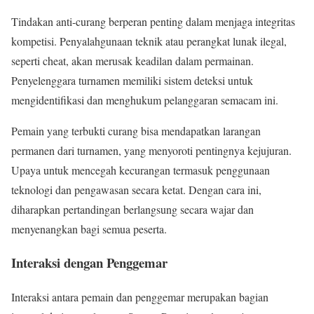
Tindakan anti-curang berperan penting dalam menjaga integritas
kompetisi. Penyalahgunaan teknik atau perangkat lunak ilegal,
seperti cheat, akan merusak keadilan dalam permainan.
Penyelenggara turnamen memiliki sistem deteksi untuk
mengidentifikasi dan menghukum pelanggaran semacam ini.
Pemain yang terbukti curang bisa mendapatkan larangan
permanen dari turnamen, yang menyoroti pentingnya kejujuran.
Upaya untuk mencegah kecurangan termasuk penggunaan
teknologi dan pengawasan secara ketat. Dengan cara ini,
diharapkan pertandingan berlangsung secara wajar dan
menyenangkan bagi semua peserta.
Interaksi dengan Penggemar
Interaksi antara pemain dan penggemar merupakan bagian