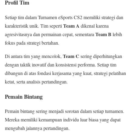
Profil Tim
Setiap tim dalam Turnamen eSports CS2 memiliki strategi dan
Team A
karakteristik unik. Tim seperti
dikenal karena
Team B
agresivitasnya dan permainan cepat, sementara
lebih
fokus pada strategi bertahan.
Team C
Di antara tim yang mencolok,
sering diperhitungkan
dengan taktik inovatif dan konsistensi performa. Setiap tim
dibangun di atas fondasi kerjasama yang kuat, strategi pelatihan
ketat, serta analisis pertandingan.
Pemain Bintang
Pemain bintang sering menjadi sorotan dalam setiap turnamen.
Mereka memiliki kemampuan individu luar biasa yang dapat
mengubah jalannya pertandingan.