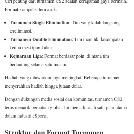
Ciri penting dari turnamen CS2 adalah keragaman gaya bermain.
Format kompetisi termasuk:
Turnamen Single Elimination
: Tim yang kalah langsung
tereliminasi.
Turnamen Double Elimination
: Tim memiliki kesempatan
kedua meskipun kalah.
Kejuaraan Liga
: Format berdasar poin, di mana tim
bertanding selama satu musim.
Hadiah yang ditawarkan juga meningkat. Beberapa turnamen
menyerahkan hadiah hingga jutaan dolar.
Dengan dukungan media sosial dan komunitas, turnamen CS2
terus menarik perhatian global. Ini menjadi salah satu pilar utama
dalam industri eSports.
Struktur dan Format Turnamen