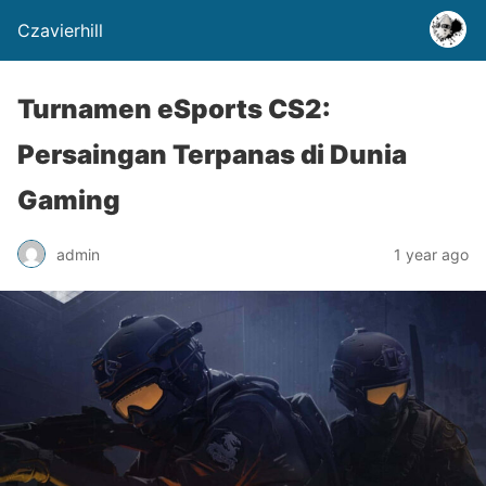
Czavierhill
Turnamen eSports CS2:
Persaingan Terpanas di Dunia
Gaming
admin
1 year ago