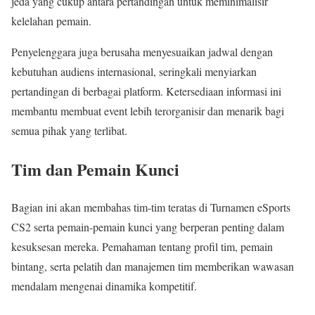
jeda yang cukup antara pertandingan untuk meminimalisir
kelelahan pemain.
Penyelenggara juga berusaha menyesuaikan jadwal dengan
kebutuhan audiens internasional, seringkali menyiarkan
pertandingan di berbagai platform. Ketersediaan informasi ini
membantu membuat event lebih terorganisir dan menarik bagi
semua pihak yang terlibat.
Tim dan Pemain Kunci
Bagian ini akan membahas tim-tim teratas di Turnamen eSports
CS2 serta pemain-pemain kunci yang berperan penting dalam
kesuksesan mereka. Pemahaman tentang profil tim, pemain
bintang, serta pelatih dan manajemen tim memberikan wawasan
mendalam mengenai dinamika kompetitif.