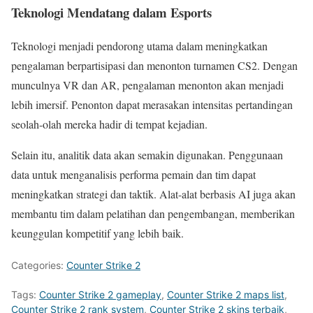
Teknologi Mendatang dalam Esports
Teknologi menjadi pendorong utama dalam meningkatkan
pengalaman berpartisipasi dan menonton turnamen CS2. Dengan
munculnya VR dan AR, pengalaman menonton akan menjadi
lebih imersif. Penonton dapat merasakan intensitas pertandingan
seolah-olah mereka hadir di tempat kejadian.
Selain itu, analitik data akan semakin digunakan. Penggunaan
data untuk menganalisis performa pemain dan tim dapat
meningkatkan strategi dan taktik. Alat-alat berbasis AI juga akan
membantu tim dalam pelatihan dan pengembangan, memberikan
keunggulan kompetitif yang lebih baik.
Categories:
Counter Strike 2
Tags:
Counter Strike 2 gameplay
,
Counter Strike 2 maps list
,
Counter Strike 2 rank system
,
Counter Strike 2 skins terbaik
,