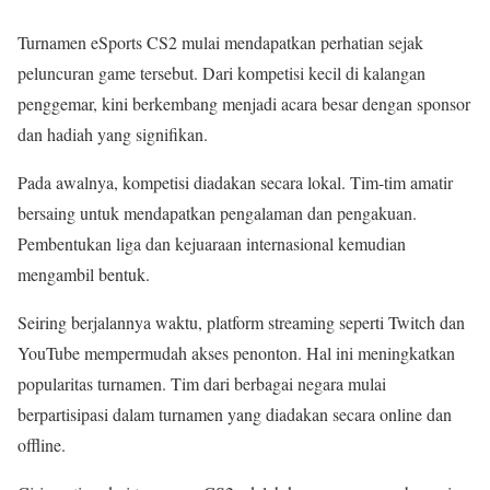
Turnamen eSports CS2 mulai mendapatkan perhatian sejak
peluncuran game tersebut. Dari kompetisi kecil di kalangan
penggemar, kini berkembang menjadi acara besar dengan sponsor
dan hadiah yang signifikan.
Pada awalnya, kompetisi diadakan secara lokal. Tim-tim amatir
bersaing untuk mendapatkan pengalaman dan pengakuan.
Pembentukan liga dan kejuaraan internasional kemudian
mengambil bentuk.
Seiring berjalannya waktu, platform streaming seperti Twitch dan
YouTube mempermudah akses penonton. Hal ini meningkatkan
popularitas turnamen. Tim dari berbagai negara mulai
berpartisipasi dalam turnamen yang diadakan secara online dan
offline.