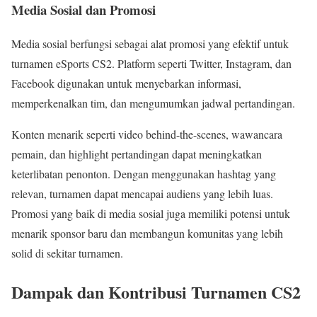
Media Sosial dan Promosi
Media sosial berfungsi sebagai alat promosi yang efektif untuk
turnamen eSports CS2. Platform seperti Twitter, Instagram, dan
Facebook digunakan untuk menyebarkan informasi,
memperkenalkan tim, dan mengumumkan jadwal pertandingan.
Konten menarik seperti video behind-the-scenes, wawancara
pemain, dan highlight pertandingan dapat meningkatkan
keterlibatan penonton. Dengan menggunakan hashtag yang
relevan, turnamen dapat mencapai audiens yang lebih luas.
Promosi yang baik di media sosial juga memiliki potensi untuk
menarik sponsor baru dan membangun komunitas yang lebih
solid di sekitar turnamen.
Dampak dan Kontribusi Turnamen CS2