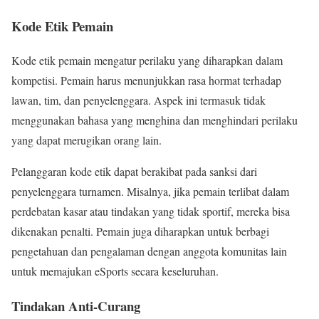
Kode Etik Pemain
Kode etik pemain mengatur perilaku yang diharapkan dalam
kompetisi. Pemain harus menunjukkan rasa hormat terhadap
lawan, tim, dan penyelenggara. Aspek ini termasuk tidak
menggunakan bahasa yang menghina dan menghindari perilaku
yang dapat merugikan orang lain.
Pelanggaran kode etik dapat berakibat pada sanksi dari
penyelenggara turnamen. Misalnya, jika pemain terlibat dalam
perdebatan kasar atau tindakan yang tidak sportif, mereka bisa
dikenakan penalti. Pemain juga diharapkan untuk berbagi
pengetahuan dan pengalaman dengan anggota komunitas lain
untuk memajukan eSports secara keseluruhan.
Tindakan Anti-Curang