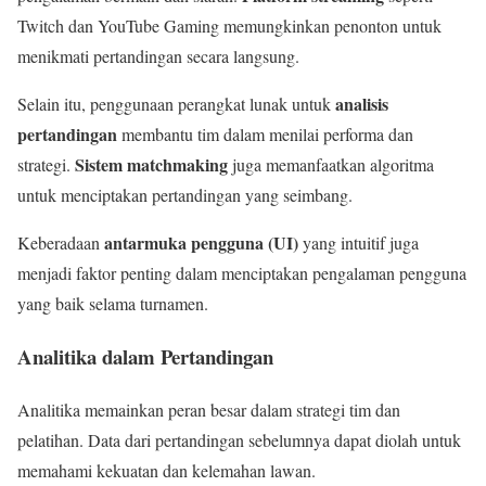
Twitch dan YouTube Gaming memungkinkan penonton untuk
menikmati pertandingan secara langsung.
analisis
Selain itu, penggunaan perangkat lunak untuk
pertandingan
membantu tim dalam menilai performa dan
Sistem matchmaking
strategi.
juga memanfaatkan algoritma
untuk menciptakan pertandingan yang seimbang.
antarmuka pengguna (UI)
Keberadaan
yang intuitif juga
menjadi faktor penting dalam menciptakan pengalaman pengguna
yang baik selama turnamen.
Analitika dalam Pertandingan
Analitika memainkan peran besar dalam strategi tim dan
pelatihan. Data dari pertandingan sebelumnya dapat diolah untuk
memahami kekuatan dan kelemahan lawan.