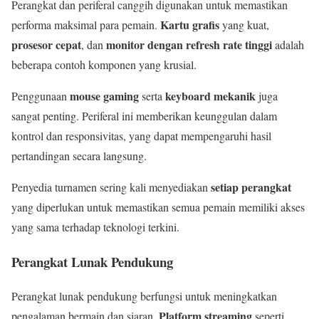
Perangkat dan periferal canggih digunakan untuk memastikan
Kartu grafis
performa maksimal para pemain.
yang kuat,
prosesor cepat
monitor dengan refresh rate tinggi
, dan
adalah
beberapa contoh komponen yang krusial.
mouse gaming
keyboard mekanik
Penggunaan
serta
juga
sangat penting. Periferal ini memberikan keunggulan dalam
kontrol dan responsivitas, yang dapat mempengaruhi hasil
pertandingan secara langsung.
setiap perangkat
Penyedia turnamen sering kali menyediakan
yang diperlukan untuk memastikan semua pemain memiliki akses
yang sama terhadap teknologi terkini.
Perangkat Lunak Pendukung
Perangkat lunak pendukung berfungsi untuk meningkatkan
Platform streaming
pengalaman bermain dan siaran.
seperti