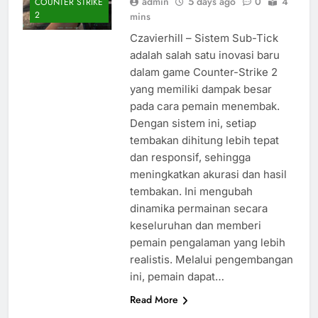
admin
5 days ago
0
4
COUNTER STRIKE
2
mins
Czavierhill – Sistem Sub-Tick
adalah salah satu inovasi baru
dalam game Counter-Strike 2
yang memiliki dampak besar
pada cara pemain menembak.
Dengan sistem ini, setiap
tembakan dihitung lebih tepat
dan responsif, sehingga
meningkatkan akurasi dan hasil
tembakan. Ini mengubah
dinamika permainan secara
keseluruhan dan memberi
pemain pengalaman yang lebih
realistis. Melalui pengembangan
ini, pemain dapat…
Read More