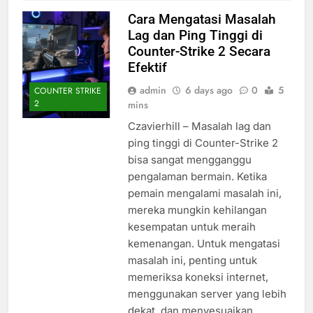
Cara Mengatasi Masalah
Lag dan Ping Tinggi di
Counter-Strike 2 Secara
Efektif
admin
6 days ago
0
5
COUNTER STRIKE
2
mins
Czavierhill – Masalah lag dan
ping tinggi di Counter-Strike 2
bisa sangat mengganggu
pengalaman bermain. Ketika
pemain mengalami masalah ini,
mereka mungkin kehilangan
kesempatan untuk meraih
kemenangan. Untuk mengatasi
masalah ini, penting untuk
memeriksa koneksi internet,
menggunakan server yang lebih
dekat, dan menyesuaikan