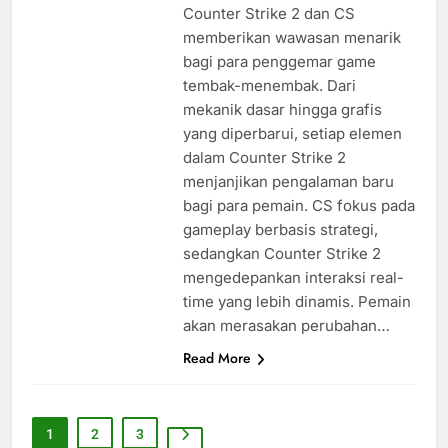
Counter Strike 2 dan CS
memberikan wawasan menarik
bagi para penggemar game
tembak-menembak. Dari
mekanik dasar hingga grafis
yang diperbarui, setiap elemen
dalam Counter Strike 2
menjanjikan pengalaman baru
bagi para pemain. CS fokus pada
gameplay berbasis strategi,
sedangkan Counter Strike 2
mengedepankan interaksi real-
time yang lebih dinamis. Pemain
akan merasakan perubahan…
Read More
1
2
3