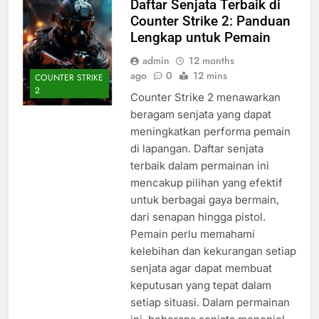
Daftar Senjata Terbaik di
Counter Strike 2: Panduan
Lengkap untuk Pemain
admin
12 months
ago
0
12 mins
COUNTER STRIKE
2
Counter Strike 2 menawarkan
beragam senjata yang dapat
meningkatkan performa pemain
di lapangan. Daftar senjata
terbaik dalam permainan ini
mencakup pilihan yang efektif
untuk berbagai gaya bermain,
dari senapan hingga pistol.
Pemain perlu memahami
kelebihan dan kekurangan setiap
senjata agar dapat membuat
keputusan yang tepat dalam
setiap situasi. Dalam permainan