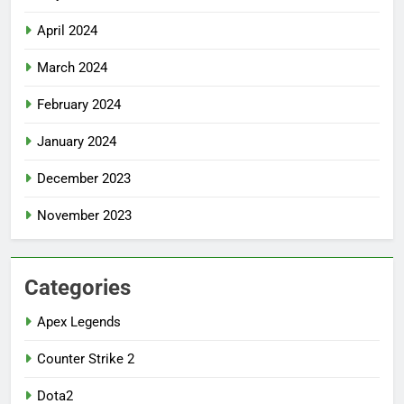
April 2024
March 2024
February 2024
January 2024
December 2023
November 2023
Categories
Apex Legends
Counter Strike 2
Dota2