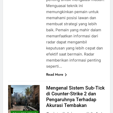
Menguasai teknik ini
memungkinkan pemain untuk
memahami posisi lawan dan
membuat strategi yang lebih
baik. Pemain yang mahir dalam
memanfaatkan informasi dari
radar dapat mengambil
keputusan yang lebih cepat dan
efektif saat bermain. Radar
memberikan informasi penting
seperti…
Read More
Mengenal Sistem Sub-Tick
di Counter-Strike 2 dan
Pengaruhnya Terhadap
Akurasi Tembakan