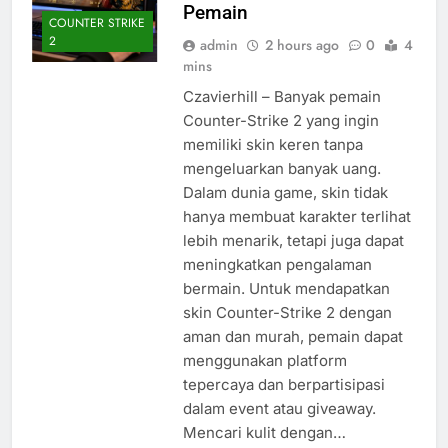
Pemain
COUNTER STRIKE
2
admin
2 hours ago
0
4
mins
Czavierhill – Banyak pemain
Counter-Strike 2 yang ingin
memiliki skin keren tanpa
mengeluarkan banyak uang.
Dalam dunia game, skin tidak
hanya membuat karakter terlihat
lebih menarik, tetapi juga dapat
meningkatkan pengalaman
bermain. Untuk mendapatkan
skin Counter-Strike 2 dengan
aman dan murah, pemain dapat
menggunakan platform
tepercaya dan berpartisipasi
dalam event atau giveaway.
Mencari kulit dengan…