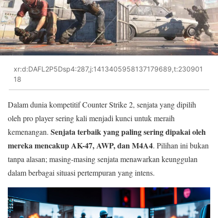
xr:d:DAFL2P5Dsp4:287,j:1413405958137179689,t:230901
18
Dalam dunia kompetitif Counter Strike 2, senjata yang dipilih
oleh pro player sering kali menjadi kunci untuk meraih
Senjata terbaik yang paling sering dipakai oleh
kemenangan.
mereka mencakup AK-47, AWP, dan M4A4
. Pilihan ini bukan
tanpa alasan; masing-masing senjata menawarkan keunggulan
dalam berbagai situasi pertempuran yang intens.