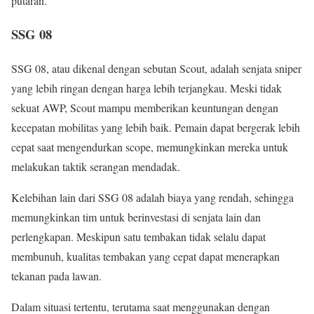
putaran.
SSG 08
SSG 08, atau dikenal dengan sebutan Scout, adalah senjata sniper
yang lebih ringan dengan harga lebih terjangkau. Meski tidak
sekuat AWP, Scout mampu memberikan keuntungan dengan
kecepatan mobilitas yang lebih baik. Pemain dapat bergerak lebih
cepat saat mengendurkan scope, memungkinkan mereka untuk
melakukan taktik serangan mendadak.
Kelebihan lain dari SSG 08 adalah biaya yang rendah, sehingga
memungkinkan tim untuk berinvestasi di senjata lain dan
perlengkapan. Meskipun satu tembakan tidak selalu dapat
membunuh, kualitas tembakan yang cepat dapat menerapkan
tekanan pada lawan.
Dalam situasi tertentu, terutama saat menggunakan dengan