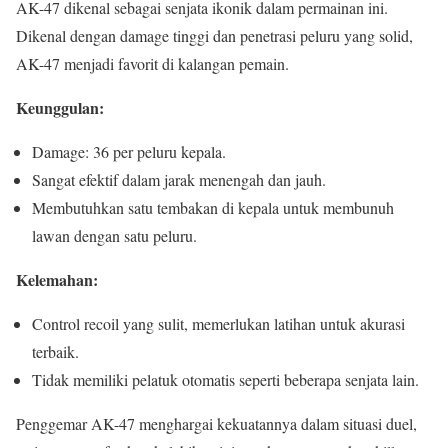
AK-47 dikenal sebagai senjata ikonik dalam permainan ini.
Dikenal dengan damage tinggi dan penetrasi peluru yang solid,
AK-47 menjadi favorit di kalangan pemain.
Keunggulan:
Damage: 36 per peluru kepala.
Sangat efektif dalam jarak menengah dan jauh.
Membutuhkan satu tembakan di kepala untuk membunuh
lawan dengan satu peluru.
Kelemahan:
Control recoil yang sulit, memerlukan latihan untuk akurasi
terbaik.
Tidak memiliki pelatuk otomatis seperti beberapa senjata lain.
Penggemar AK-47 menghargai kekuatannya dalam situasi duel,