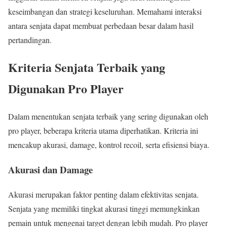
keseimbangan dan strategi keseluruhan. Memahami interaksi
antara senjata dapat membuat perbedaan besar dalam hasil
pertandingan.
Kriteria Senjata Terbaik yang
Digunakan Pro Player
Dalam menentukan senjata terbaik yang sering digunakan oleh
pro player, beberapa kriteria utama diperhatikan. Kriteria ini
mencakup akurasi, damage, kontrol recoil, serta efisiensi biaya.
Akurasi dan Damage
Akurasi merupakan faktor penting dalam efektivitas senjata.
Senjata yang memiliki tingkat akurasi tinggi memungkinkan
pemain untuk mengenai target dengan lebih mudah. Pro player