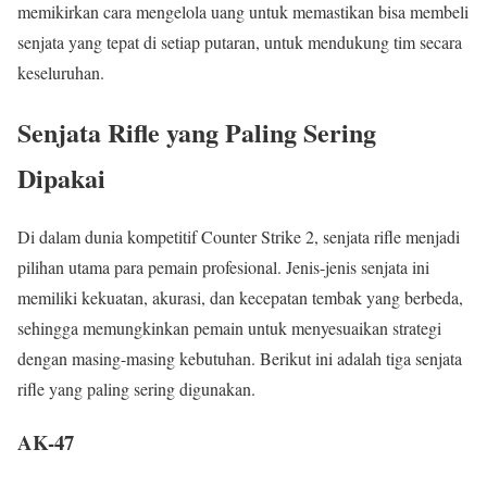
memikirkan cara mengelola uang untuk memastikan bisa membeli
senjata yang tepat di setiap putaran, untuk mendukung tim secara
keseluruhan.
Senjata Rifle yang Paling Sering
Dipakai
Di dalam dunia kompetitif Counter Strike 2, senjata rifle menjadi
pilihan utama para pemain profesional. Jenis-jenis senjata ini
memiliki kekuatan, akurasi, dan kecepatan tembak yang berbeda,
sehingga memungkinkan pemain untuk menyesuaikan strategi
dengan masing-masing kebutuhan. Berikut ini adalah tiga senjata
rifle yang paling sering digunakan.
AK-47