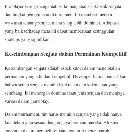
Pro player sering mengamati serta menganalisis statistik senjata
dan tingkat penggunaan di turnamen. Ini memberi mereka
wawasan tentang senjata mana yang lebih dominan. Adaptasi
yang baik terhadap meta ini dapat memberikan keunggulan
strategis yang signifikan.
Keseimbangan Senjata dalam Permainan Kompetitif
Keseimbangan senjata adalah aspek kunci dalam menciptakan
permainan yang adil dan kompetitif. Developer harus memastikan
bahwa setiap senjata memiliki kekuatan dan kelemahan yang
seimbang. Ini mencegah dominasi satu jenis senjata dan menjaga
variasi dalam gameplay.
Dalam tournament, tim harus memilih senjata yang tidak hanya
kuat tetapi juga sesuai dengan gaya bermain mereka. Alokasi
anggaran dalam membeli senjata juga turut memengaruhi