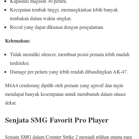
Kapasitas magasin 30 peluru.
Kecepatan tembak tinggi, memungkinkan lebih banyak
tembakan dalam waktu singkat.
Recoil yang dapat dikuasai dengan pengalaman.
Kelemahan:
Tidak memiliki silencer, membuat posisi pemain lebih mudah
terdeteksi.
Damage per peluru yang lebih rendah dibandingkan AK-47.
M4A4 cenderung dipilih oleh pemain yang agresif dan ingin
mendapat banyak kesempatan untuk membunuh dalam situasi
dekat.
Senjata SMG Favorit Pro Player
Senjata SMG dalam Counter Strike 2 menjadi pilihan utama para