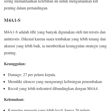
sering memanfaatkan kelebihan ini untuk mengamankan kill
penting dalam pertandingan.
M4A1-S
M4A1-S adalah rifle yang banyak digunakan oleh tim teroris dan
antiteroris. Dikenal karena suara tembakan yang lebih tenang dan
akurasi yang lebih baik, ia memberikan keunggulan strategis yang
penting.
Keunggulan:
Damage: 27 per peluru kepala.
Memiliki silencer yang mengurangi kebisingan penembakan.
Recoil yang lebih terkontrol dibandingkan dengan M4A4.
Kelemahan:
Kapasitas magasin yang lebih kecil, hanya 20 peluru.