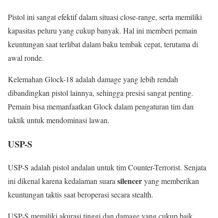
Pistol ini sangat efektif dalam situasi close-range, serta memiliki
kapasitas peluru yang cukup banyak. Hal ini memberi pemain
keuntungan saat terlibat dalam baku tembak cepat, terutama di
awal ronde.
Kelemahan Glock-18 adalah damage yang lebih rendah
dibandingkan pistol lainnya, sehingga presisi sangat penting.
Pemain bisa memanfaatkan Glock dalam pengaturan tim dan
taktik untuk mendominasi lawan.
USP-S
USP-S adalah pistol andalan untuk tim Counter-Terrorist. Senjata
silencer
ini dikenal karena kedalaman suara
yang memberikan
keuntungan taktis saat beroperasi secara stealth.
USP-S memiliki akurasi tinggi dan damage yang cukup baik,