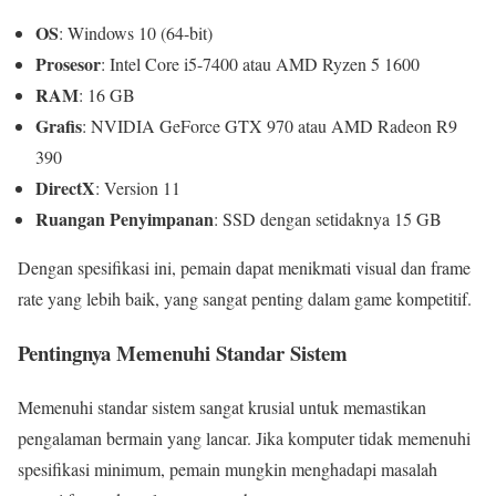
OS
: Windows 10 (64-bit)
Prosesor
: Intel Core i5-7400 atau AMD Ryzen 5 1600
RAM
: 16 GB
Grafis
: NVIDIA GeForce GTX 970 atau AMD Radeon R9
390
DirectX
: Version 11
Ruangan Penyimpanan
: SSD dengan setidaknya 15 GB
Dengan spesifikasi ini, pemain dapat menikmati visual dan frame
rate yang lebih baik, yang sangat penting dalam game kompetitif.
Pentingnya Memenuhi Standar Sistem
Memenuhi standar sistem sangat krusial untuk memastikan
pengalaman bermain yang lancar. Jika komputer tidak memenuhi
spesifikasi minimum, pemain mungkin menghadapi masalah