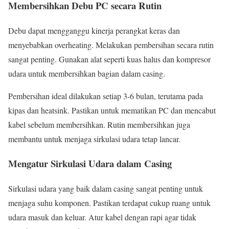
Membersihkan Debu PC secara Rutin
Debu dapat mengganggu kinerja perangkat keras dan
menyebabkan overheating. Melakukan pembersihan secara rutin
sangat penting. Gunakan alat seperti kuas halus dan kompresor
udara untuk membersihkan bagian dalam casing.
Pembersihan ideal dilakukan setiap 3-6 bulan, terutama pada
kipas dan heatsink. Pastikan untuk mematikan PC dan mencabut
kabel sebelum membersihkan. Rutin membersihkan juga
membantu untuk menjaga sirkulasi udara tetap lancar.
Mengatur Sirkulasi Udara dalam Casing
Sirkulasi udara yang baik dalam casing sangat penting untuk
menjaga suhu komponen. Pastikan terdapat cukup ruang untuk
udara masuk dan keluar. Atur kabel dengan rapi agar tidak