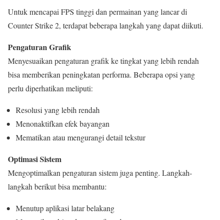
Untuk mencapai FPS tinggi dan permainan yang lancar di
Counter Strike 2, terdapat beberapa langkah yang dapat diikuti.
Pengaturan Grafik
Menyesuaikan pengaturan grafik ke tingkat yang lebih rendah
bisa memberikan peningkatan performa. Beberapa opsi yang
perlu diperhatikan meliputi:
Resolusi yang lebih rendah
Menonaktifkan efek bayangan
Mematikan atau mengurangi detail tekstur
Optimasi Sistem
Mengoptimalkan pengaturan sistem juga penting. Langkah-
langkah berikut bisa membantu:
Menutup aplikasi latar belakang