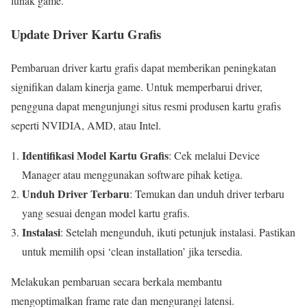
lunak game.
Update Driver Kartu Grafis
Pembaruan driver kartu grafis dapat memberikan peningkatan
signifikan dalam kinerja game. Untuk memperbarui driver,
pengguna dapat mengunjungi situs resmi produsen kartu grafis
seperti NVIDIA, AMD, atau Intel.
Identifikasi Model Kartu Grafis
: Cek melalui Device
Manager atau menggunakan software pihak ketiga.
Unduh Driver Terbaru
: Temukan dan unduh driver terbaru
yang sesuai dengan model kartu grafis.
Instalasi
: Setelah mengunduh, ikuti petunjuk instalasi. Pastikan
untuk memilih opsi ‘clean installation’ jika tersedia.
Melakukan pembaruan secara berkala membantu
mengoptimalkan frame rate dan mengurangi latensi.