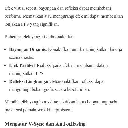
Efek visual seperti bayangan dan refleksi dapat membebani
performa. Mematikan atau mengurangi efek ini dapat memberikan
lonjakan FPS yang signifikan.
Beberapa efek yang bisa dinonaktifkan:
Bayangan Dinamis
: Nonaktifkan untuk meningkatkan kinerja
secara drastis.
Efek Partikel
: Reduksi pada efek ini membantu dalam
meningkatkan FPS.
Refleksi Lingkungan
: Menonaktifkan refleksi dapat
mengurangi beban grafis secara keseluruhan.
Memilih efek yang harus dinonaktifkan harus bergantung pada
preferensi pemain serta kinerja sistem.
Mengatur V-Sync dan Anti-Aliasing