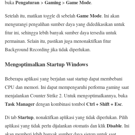
Pengaturan
Gaming
Game Mode
buka
>
>
.
Game Mode
Setelah itu, matikan toggle di sebelah
. Ini akan
mengurangi pengalihan sumber daya yang didedikasikan untuk
fitur ini, sehingga lebih banyak sumber daya tersedia untuk
permainan. Selain itu, pastikan juga menonaktifkan fitur
Background Recording jika tidak diperlukan.
Mengoptimalkan Startup Windows
Beberapa aplikasi yang berjalan saat startup dapat membebani
CPU dan memori. Ini dapat mempengaruhi performa gaming saat
menjalankan Counter Strike 2. Untuk mengoptimalkannya, buka
Task Manager
Ctrl + Shift + Esc
dengan kombinasi tombol
.
Startup
Di tab
, nonaktifkan aplikasi yang tidak diperlukan. Pilih
Disable
aplikasi yang tidak perlu dijalankan otomatis dan klik
. Ini
akan memberi lebih banyak sumber daya sistem untuk saat