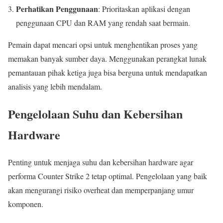
Perhatikan Penggunaan
: Prioritaskan aplikasi dengan
penggunaan CPU dan RAM yang rendah saat bermain.
Pemain dapat mencari opsi untuk menghentikan proses yang
memakan banyak sumber daya. Menggunakan perangkat lunak
pemantauan pihak ketiga juga bisa berguna untuk mendapatkan
analisis yang lebih mendalam.
Pengelolaan Suhu dan Kebersihan
Hardware
Penting untuk menjaga suhu dan kebersihan hardware agar
performa Counter Strike 2 tetap optimal. Pengelolaan yang baik
akan mengurangi risiko overheat dan memperpanjang umur
komponen.