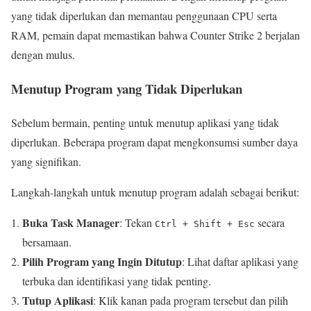
yang tidak diperlukan dan memantau penggunaan CPU serta
RAM, pemain dapat memastikan bahwa Counter Strike 2 berjalan
dengan mulus.
Menutup Program yang Tidak Diperlukan
Sebelum bermain, penting untuk menutup aplikasi yang tidak
diperlukan. Beberapa program dapat mengkonsumsi sumber daya
yang signifikan.
Langkah-langkah untuk menutup program adalah sebagai berikut:
Buka Task Manager
: Tekan
secara
Ctrl + Shift + Esc
bersamaan.
Pilih Program yang Ingin Ditutup
: Lihat daftar aplikasi yang
terbuka dan identifikasi yang tidak penting.
Tutup Aplikasi
: Klik kanan pada program tersebut dan pilih