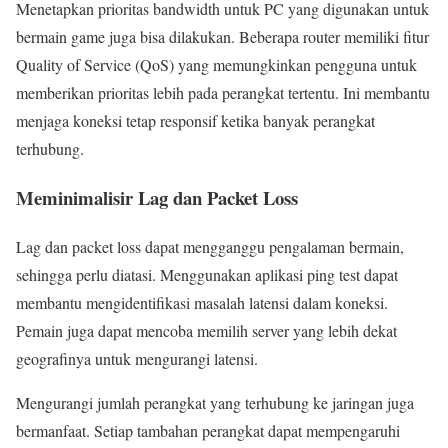
Menetapkan prioritas bandwidth untuk PC yang digunakan untuk
bermain game juga bisa dilakukan. Beberapa router memiliki fitur
Quality of Service (QoS) yang memungkinkan pengguna untuk
memberikan prioritas lebih pada perangkat tertentu. Ini membantu
menjaga koneksi tetap responsif ketika banyak perangkat
terhubung.
Meminimalisir Lag dan Packet Loss
Lag dan packet loss dapat mengganggu pengalaman bermain,
sehingga perlu diatasi. Menggunakan aplikasi ping test dapat
membantu mengidentifikasi masalah latensi dalam koneksi.
Pemain juga dapat mencoba memilih server yang lebih dekat
geografinya untuk mengurangi latensi.
Mengurangi jumlah perangkat yang terhubung ke jaringan juga
bermanfaat. Setiap tambahan perangkat dapat mempengaruhi