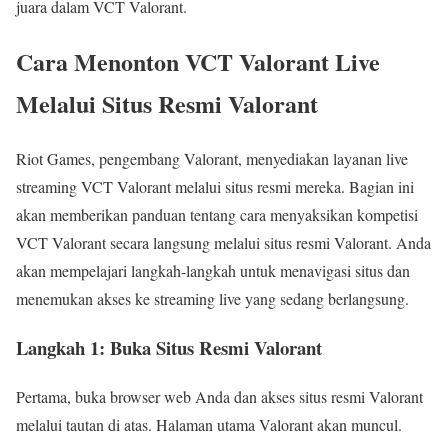
juara dalam VCT Valorant.
Cara Menonton VCT Valorant Live
Melalui Situs Resmi Valorant
Riot Games, pengembang Valorant, menyediakan layanan live
streaming VCT Valorant melalui situs resmi mereka. Bagian ini
akan memberikan panduan tentang cara menyaksikan kompetisi
VCT Valorant secara langsung melalui situs resmi Valorant. Anda
akan mempelajari langkah-langkah untuk menavigasi situs dan
menemukan akses ke streaming live yang sedang berlangsung.
Langkah 1: Buka Situs Resmi Valorant
Pertama, buka browser web Anda dan akses situs resmi Valorant
melalui tautan di atas. Halaman utama Valorant akan muncul.