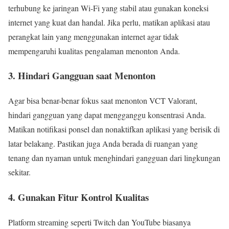
terhubung ke jaringan Wi-Fi yang stabil atau gunakan koneksi
internet yang kuat dan handal. Jika perlu, matikan aplikasi atau
perangkat lain yang menggunakan internet agar tidak
mempengaruhi kualitas pengalaman menonton Anda.
3. Hindari Gangguan saat Menonton
Agar bisa benar-benar fokus saat menonton VCT Valorant,
hindari gangguan yang dapat mengganggu konsentrasi Anda.
Matikan notifikasi ponsel dan nonaktifkan aplikasi yang berisik di
latar belakang. Pastikan juga Anda berada di ruangan yang
tenang dan nyaman untuk menghindari gangguan dari lingkungan
sekitar.
4. Gunakan Fitur Kontrol Kualitas
Platform streaming seperti Twitch dan YouTube biasanya