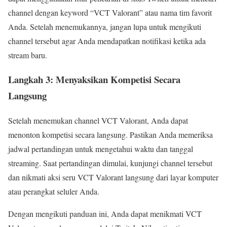
channel dengan keyword “VCT Valorant” atau nama tim favorit
Anda. Setelah menemukannya, jangan lupa untuk mengikuti
channel tersebut agar Anda mendapatkan notifikasi ketika ada
stream baru.
Langkah 3: Menyaksikan Kompetisi Secara
Langsung
Setelah menemukan channel VCT Valorant, Anda dapat
menonton kompetisi secara langsung. Pastikan Anda memeriksa
jadwal pertandingan untuk mengetahui waktu dan tanggal
streaming. Saat pertandingan dimulai, kunjungi channel tersebut
dan nikmati aksi seru VCT Valorant langsung dari layar komputer
atau perangkat seluler Anda.
Dengan mengikuti panduan ini, Anda dapat menikmati VCT