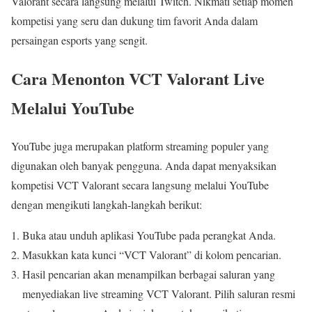
Valorant secara langsung melalui Twitch. Nikmati setiap momen
kompetisi yang seru dan dukung tim favorit Anda dalam
persaingan esports yang sengit.
Cara Menonton VCT Valorant Live
Melalui YouTube
YouTube juga merupakan platform streaming populer yang
digunakan oleh banyak pengguna. Anda dapat menyaksikan
kompetisi VCT Valorant secara langsung melalui YouTube
dengan mengikuti langkah-langkah berikut:
Buka atau unduh aplikasi YouTube pada perangkat Anda.
Masukkan kata kunci “VCT Valorant” di kolom pencarian.
Hasil pencarian akan menampilkan berbagai saluran yang
menyediakan live streaming VCT Valorant. Pilih saluran resmi