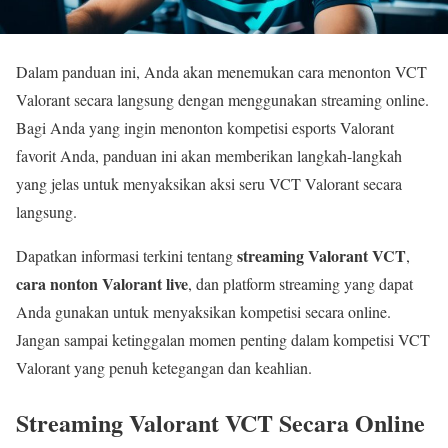
Dalam panduan ini, Anda akan menemukan cara menonton VCT
Valorant secara langsung dengan menggunakan streaming online.
Bagi Anda yang ingin menonton kompetisi esports Valorant
favorit Anda, panduan ini akan memberikan langkah-langkah
yang jelas untuk menyaksikan aksi seru VCT Valorant secara
langsung.
streaming Valorant VCT
Dapatkan informasi terkini tentang
,
cara nonton Valorant live
, dan platform streaming yang dapat
Anda gunakan untuk menyaksikan kompetisi secara online.
Jangan sampai ketinggalan momen penting dalam kompetisi VCT
Valorant yang penuh ketegangan dan keahlian.
Streaming Valorant VCT Secara Online