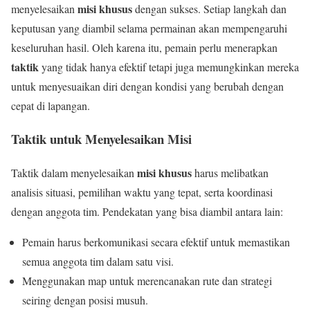
misi khusus
menyelesaikan
dengan sukses. Setiap langkah dan
keputusan yang diambil selama permainan akan mempengaruhi
keseluruhan hasil. Oleh karena itu, pemain perlu menerapkan
taktik
yang tidak hanya efektif tetapi juga memungkinkan mereka
untuk menyesuaikan diri dengan kondisi yang berubah dengan
cepat di lapangan.
Taktik untuk Menyelesaikan Misi
misi khusus
Taktik dalam menyelesaikan
harus melibatkan
analisis situasi, pemilihan waktu yang tepat, serta koordinasi
dengan anggota tim. Pendekatan yang bisa diambil antara lain:
Pemain harus berkomunikasi secara efektif untuk memastikan
semua anggota tim dalam satu visi.
Menggunakan map untuk merencanakan rute dan strategi
seiring dengan posisi musuh.