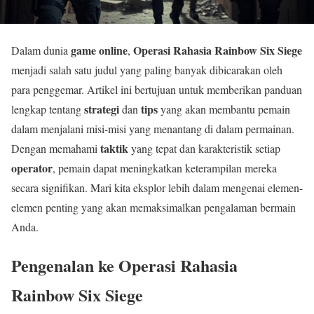
game online
Operasi Rahasia Rainbow Six Siege
Dalam dunia
,
menjadi salah satu judul yang paling banyak dibicarakan oleh
para penggemar. Artikel ini bertujuan untuk memberikan panduan
strategi
tips
lengkap tentang
dan
yang akan membantu pemain
dalam menjalani misi-misi yang menantang di dalam permainan.
taktik
Dengan memahami
yang tepat dan karakteristik setiap
operator
, pemain dapat meningkatkan keterampilan mereka
secara signifikan. Mari kita eksplor lebih dalam mengenai elemen-
elemen penting yang akan memaksimalkan pengalaman bermain
Anda.
Pengenalan ke Operasi Rahasia
Rainbow Six Siege