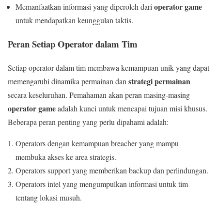
operator game
Memanfaatkan informasi yang diperoleh dari
untuk mendapatkan keunggulan taktis.
Peran Setiap Operator dalam Tim
Setiap operator dalam tim membawa kemampuan unik yang dapat
strategi permainan
memengaruhi dinamika permainan dan
secara keseluruhan. Pemahaman akan peran masing-masing
operator game
adalah kunci untuk mencapai tujuan misi khusus.
Beberapa peran penting yang perlu dipahami adalah:
Operators dengan kemampuan breacher yang mampu
membuka akses ke area strategis.
Operators support yang memberikan backup dan perlindungan.
Operators intel yang mengumpulkan informasi untuk tim
tentang lokasi musuh.