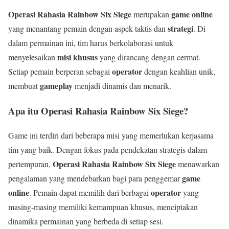
Operasi Rahasia Rainbow Six Siege
game online
merupakan
strategi
yang menantang pemain dengan aspek taktis dan
. Di
dalam permainan ini, tim harus berkolaborasi untuk
misi khusus
menyelesaikan
yang dirancang dengan cermat.
operator
Setiap pemain berperan sebagai
dengan keahlian unik,
gameplay
membuat
menjadi dinamis dan menarik.
Apa itu Operasi Rahasia Rainbow Six Siege?
Game ini terdiri dari beberapa misi yang memerlukan kerjasama
tim yang baik. Dengan fokus pada pendekatan strategis dalam
Operasi Rahasia Rainbow Six Siege
pertempuran,
menawarkan
game
pengalaman yang mendebarkan bagi para penggemar
online
operator
. Pemain dapat memilih dari berbagai
yang
masing-masing memiliki kemampuan khusus, menciptakan
dinamika permainan yang berbeda di setiap sesi.