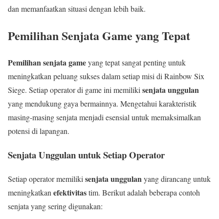
dan memanfaatkan situasi dengan lebih baik.
Pemilihan Senjata Game yang Tepat
Pemilihan senjata game
yang tepat sangat penting untuk
meningkatkan peluang sukses dalam setiap misi di Rainbow Six
senjata unggulan
Siege. Setiap operator di game ini memiliki
yang mendukung gaya bermainnya. Mengetahui karakteristik
masing-masing senjata menjadi esensial untuk memaksimalkan
potensi di lapangan.
Senjata Unggulan untuk Setiap Operator
senjata unggulan
Setiap operator memiliki
yang dirancang untuk
efektivitas
meningkatkan
tim. Berikut adalah beberapa contoh
senjata yang sering digunakan: