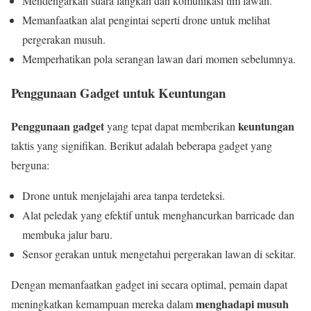
Mendengarkan suara langkah dan komunikasi tim lawan.
Memanfaatkan alat pengintai seperti drone untuk melihat
pergerakan musuh.
Memperhatikan pola serangan lawan dari momen sebelumnya.
Penggunaan Gadget untuk Keuntungan
Penggunaan gadget
keuntungan
yang tepat dapat memberikan
taktis yang signifikan. Berikut adalah beberapa gadget yang
berguna:
Drone untuk menjelajahi area tanpa terdeteksi.
Alat peledak yang efektif untuk menghancurkan barricade dan
membuka jalur baru.
Sensor gerakan untuk mengetahui pergerakan lawan di sekitar.
Dengan memanfaatkan gadget ini secara optimal, pemain dapat
menghadapi musuh
meningkatkan kemampuan mereka dalam