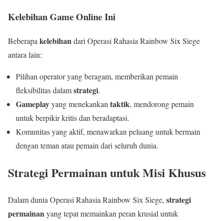
Kelebihan Game Online Ini
kelebihan
Beberapa
dari Operasi Rahasia Rainbow Six Siege
antara lain:
Pilihan operator yang beragam, memberikan pemain
strategi
fleksibilitas dalam
.
Gameplay
taktik
yang menekankan
, mendorong pemain
untuk berpikir kritis dan beradaptasi.
Komunitas yang aktif, menawarkan peluang untuk bermain
dengan teman atau pemain dari seluruh dunia.
Strategi Permainan untuk Misi Khusus
strategi
Dalam dunia Operasi Rahasia Rainbow Six Siege,
permainan
yang tepat memainkan peran krusial untuk