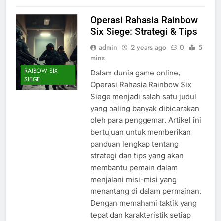
Operasi Rahasia Rainbow
Six Siege: Strategi & Tips
admin
2 years ago
0
5
mins
RAIBOW SIX
Dalam dunia game online,
SIEGE
Operasi Rahasia Rainbow Six
Siege menjadi salah satu judul
yang paling banyak dibicarakan
oleh para penggemar. Artikel ini
bertujuan untuk memberikan
panduan lengkap tentang
strategi dan tips yang akan
membantu pemain dalam
menjalani misi-misi yang
menantang di dalam permainan.
Dengan memahami taktik yang
tepat dan karakteristik setiap