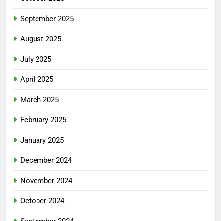
September 2025
August 2025
July 2025
April 2025
March 2025
February 2025
January 2025
December 2024
November 2024
October 2024
September 2024