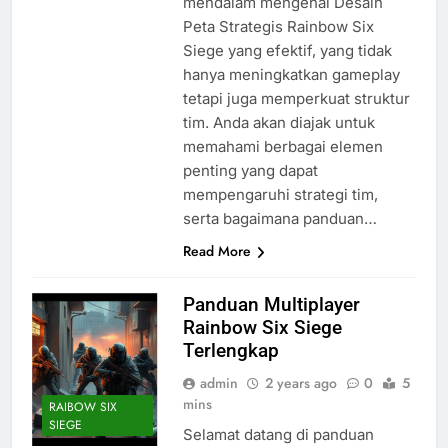
mendalam mengenai Desain
Peta Strategis Rainbow Six
Siege yang efektif, yang tidak
hanya meningkatkan gameplay
tetapi juga memperkuat struktur
tim. Anda akan diajak untuk
memahami berbagai elemen
penting yang dapat
mempengaruhi strategi tim,
serta bagaimana panduan…
Read More
Panduan Multiplayer
Rainbow Six Siege
Terlengkap
admin
2 years ago
0
5
mins
RAIBOW SIX
SIEGE
Selamat datang di panduan