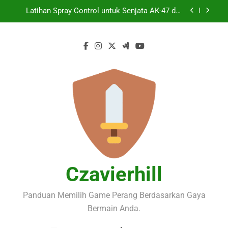
Skip
Latihan Spray Control untuk Senjata AK-47 dan
to
M4A4 di Counter-Strike 2: Panduan Efektif untuk
Pemain
content
Cara Mendapatkan Skin Counter-Strike 2 dengan
Aman dan Murah: Panduan Praktis untuk Pemain
Panduan Movement Dasar dan Lanjutan di
Counter-Strike 2 Untuk Pemain Pemula dan Mahir
Cara Menjadi Entry Fragger yang Baik di Counter-
Strike 2: Tips dan Strategi Efektif
Latihan Spray Control untuk Senjata AK-47 dan
M4A4 di Counter-Strike 2: Panduan Efektif untuk
Pemain
Cara Mendapatkan Skin Counter-Strike 2 dengan
Aman dan Murah: Panduan Praktis untuk Pemain
Panduan Movement Dasar dan Lanjutan di
Counter-Strike 2 Untuk Pemain Pemula dan Mahir
Czavierhill
Panduan Memilih Game Perang Berdasarkan Gaya
Bermain Anda.