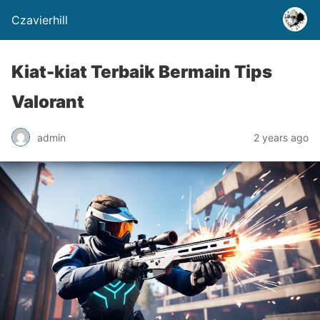
Czavierhill
Kiat-kiat Terbaik Bermain Tips
Valorant
admin
2 years ago