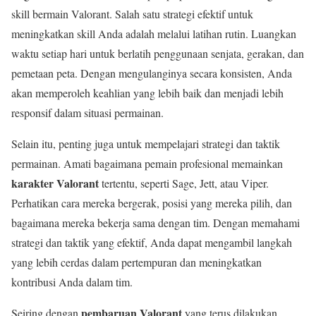
skill bermain Valorant. Salah satu strategi efektif untuk
meningkatkan skill Anda adalah melalui latihan rutin. Luangkan
waktu setiap hari untuk berlatih penggunaan senjata, gerakan, dan
pemetaan peta. Dengan mengulanginya secara konsisten, Anda
akan memperoleh keahlian yang lebih baik dan menjadi lebih
responsif dalam situasi permainan.
Selain itu, penting juga untuk mempelajari strategi dan taktik
permainan. Amati bagaimana pemain profesional memainkan
karakter Valorant
tertentu, seperti Sage, Jett, atau Viper.
Perhatikan cara mereka bergerak, posisi yang mereka pilih, dan
bagaimana mereka bekerja sama dengan tim. Dengan memahami
strategi dan taktik yang efektif, Anda dapat mengambil langkah
yang lebih cerdas dalam pertempuran dan meningkatkan
kontribusi Anda dalam tim.
pembaruan Valorant
Seiring dengan
yang terus dilakukan,