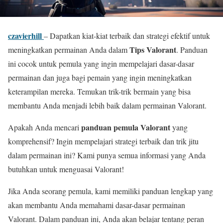
czavierhill
– Dapatkan kiat-kiat terbaik dan strategi efektif untuk
Tips Valorant
meningkatkan permainan Anda dalam
. Panduan
ini cocok untuk pemula yang ingin mempelajari dasar-dasar
permainan dan juga bagi pemain yang ingin meningkatkan
keterampilan mereka. Temukan trik-trik bermain yang bisa
membantu Anda menjadi lebih baik dalam permainan Valorant.
panduan pemula Valorant
Apakah Anda mencari
yang
komprehensif? Ingin mempelajari strategi terbaik dan trik jitu
dalam permainan ini? Kami punya semua informasi yang Anda
butuhkan untuk menguasai Valorant!
Jika Anda seorang pemula, kami memiliki panduan lengkap yang
akan membantu Anda memahami dasar-dasar permainan
Valorant. Dalam panduan ini, Anda akan belajar tentang peran