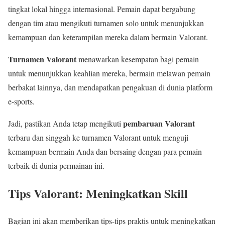
tingkat lokal hingga internasional. Pemain dapat bergabung
dengan tim atau mengikuti turnamen solo untuk menunjukkan
kemampuan dan keterampilan mereka dalam bermain Valorant.
Turnamen Valorant
menawarkan kesempatan bagi pemain
untuk menunjukkan keahlian mereka, bermain melawan pemain
berbakat lainnya, dan mendapatkan pengakuan di dunia platform
e-sports.
pembaruan Valorant
Jadi, pastikan Anda tetap mengikuti
terbaru dan singgah ke turnamen Valorant untuk menguji
kemampuan bermain Anda dan bersaing dengan para pemain
terbaik di dunia permainan ini.
Tips Valorant: Meningkatkan Skill
Bagian ini akan memberikan tips-tips praktis untuk meningkatkan