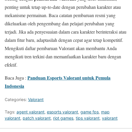
penting untuk tetap up-to-date dengan perubahan karakter atau
mekanisme permainan. Baca catatan pembaruan resmi yang
dikeluarkan oleh pengembang dan pelajari perubahan yang
terjadi. Jika ada penyesuaian dalam cara karakter berinteraksi atau
dalam fitur baru, adaptasilah dengan cepat agar tetap kompetitif.
Mengikuti daftar pembaruan Valorant akan membantu Anda
mengikuti tren terkini dan memanfaatkan karakter baru dengan
efektif.
Panduan Esports Valorant untuk Pemula
Baca Juga :
Indonesia
Categories:
Valorant
Tags:
agent valorant
,
esports valorant
,
game fps
,
map
valorant
,
patch valorant
,
riot games
,
tips valorant
,
valorant