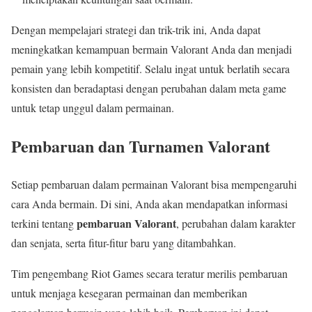
Dengan mempelajari strategi dan trik-trik ini, Anda dapat
meningkatkan kemampuan bermain Valorant Anda dan menjadi
pemain yang lebih kompetitif. Selalu ingat untuk berlatih secara
konsisten dan beradaptasi dengan perubahan dalam meta game
untuk tetap unggul dalam permainan.
Pembaruan dan Turnamen Valorant
Setiap pembaruan dalam permainan Valorant bisa mempengaruhi
cara Anda bermain. Di sini, Anda akan mendapatkan informasi
pembaruan Valorant
terkini tentang
, perubahan dalam karakter
dan senjata, serta fitur-fitur baru yang ditambahkan.
Tim pengembang Riot Games secara teratur merilis pembaruan
untuk menjaga kesegaran permainan dan memberikan