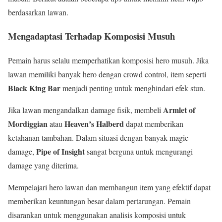
berdasarkan lawan.
Mengadaptasi Terhadap Komposisi Musuh
Pemain harus selalu memperhatikan komposisi hero musuh. Jika
lawan memiliki banyak hero dengan crowd control, item seperti
Black King Bar
menjadi penting untuk menghindari efek stun.
Armlet of
Jika lawan mengandalkan damage fisik, membeli
Mordiggian
Heaven’s Halberd
atau
dapat memberikan
ketahanan tambahan. Dalam situasi dengan banyak magic
Pipe of Insight
damage,
sangat berguna untuk mengurangi
damage yang diterima.
Mempelajari hero lawan dan membangun item yang efektif dapat
memberikan keuntungan besar dalam pertarungan. Pemain
disarankan untuk menggunakan analisis komposisi untuk