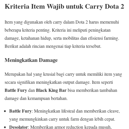
Kriteria Item Wajib untuk Carry Dota 2
Item yang digunakan oleh carry dalam Dota 2 harus memenuhi
beberapa kriteria penting. Kriteria ini meliputi peningkatan
damage, ketahanan hidup, serta mobilitas dan efisiensi farming.
Berikut adalah rincian mengenai tiap kriteria tersebut.
Meningkatkan Damage
Merupakan hal yang krusial bagi carry untuk memiliki item yang
secara signifikan meningkatkan output damage. Item seperti
Battle Fury
Black King Bar
dan
bisa memberikan tambahan
damage dan kemampuan bertahan.
Battle Fury
: Meningkatkan lifesteal dan memberikan cleave,
yang memungkinkan carry untuk farm dengan lebih cepat.
Desolator
: Memberikan armor reduction kepada musuh,