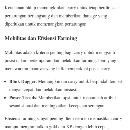
Ketahanan hidup memungkinkan carry untuk tetap berdiri saat
pertarungan berlangsung dan memberikan damage yang
diperlukan untuk memenangkan pertarungan.
Mobilitas dan Efisiensi Farming
Mobilitas adalah kriteria penting bagi carry untuk mengganti
posisi dalam pertempuran dan melakukan farming. Item yang
menawarkan manuver yang baik memperkuat posisi carry.
Blink Dagger
: Memungkinkan carry untuk berpindah tempat
dengan cepat dan melakukan inisiasi.
Power Treads
: Memberikan opsi untuk menambah atribut
sesuai situasi dan meningkatkan kecepatan serangan.
Efisiensi farming sangat penting. Item-item ini memastikan carry
mampu mengumpulkan gold dan XP dengan lebih cepat,