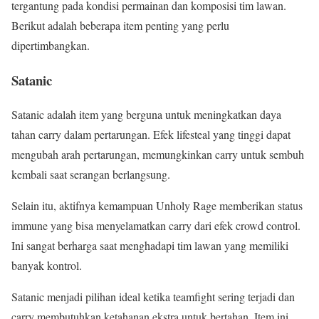
tergantung pada kondisi permainan dan komposisi tim lawan.
Berikut adalah beberapa item penting yang perlu
dipertimbangkan.
Satanic
Satanic adalah item yang berguna untuk meningkatkan daya
tahan carry dalam pertarungan. Efek lifesteal yang tinggi dapat
mengubah arah pertarungan, memungkinkan carry untuk sembuh
kembali saat serangan berlangsung.
Selain itu, aktifnya kemampuan Unholy Rage memberikan status
immune yang bisa menyelamatkan carry dari efek crowd control.
Ini sangat berharga saat menghadapi tim lawan yang memiliki
banyak kontrol.
Satanic menjadi pilihan ideal ketika teamfight sering terjadi dan
carry membutuhkan ketahanan ekstra untuk bertahan. Item ini