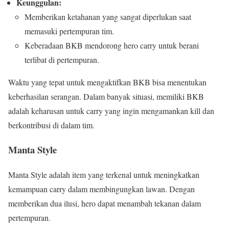
Keunggulan:
Memberikan ketahanan yang sangat diperlukan saat
memasuki pertempuran tim.
Keberadaan BKB mendorong hero carry untuk berani
terlibat di pertempuran.
Waktu yang tepat untuk mengaktifkan BKB bisa menentukan
keberhasilan serangan. Dalam banyak situasi, memiliki BKB
adalah keharusan untuk carry yang ingin mengamankan kill dan
berkontribusi di dalam tim.
Manta Style
Manta Style adalah item yang terkenal untuk meningkatkan
kemampuan carry dalam membingungkan lawan. Dengan
memberikan dua ilusi, hero dapat menambah tekanan dalam
pertempuran.