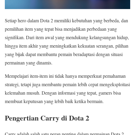
Setiap hero dalam Dota 2 memiliki kebutuhan yang berbeda, dan
pemilihan item yang tepat bisa menjadikan perbedaan yang
signifikan. Dari item awal yang mendukung kelangsungan hidup,
hingga item akhir yang meningkatkan kekuatan serangan, pilihan
yang bijak dapat membantu pemain beradaptasi dengan situasi
permainan yang dinamis.
Mempelajari item-item ini tidak hanya memperkuat pemahaman
strategi, tetapi juga membantu pemain lebih cepat mengeksploitasi
kelemahan musuh. Dengan informasi yang tepat, gamers bisa
membuat keputusan yang lebih baik ketika bermain.
Pengertian Carry di Dota 2
Carry adalah salah satu peran penting dalam permainan Dota 2