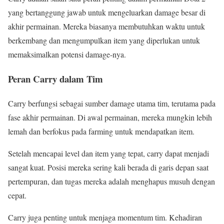
yang bertanggung jawab untuk mengeluarkan damage besar di
akhir permainan. Mereka biasanya membutuhkan waktu untuk
berkembang dan mengumpulkan item yang diperlukan untuk
memaksimalkan potensi damage-nya.
Peran Carry dalam Tim
Carry berfungsi sebagai sumber damage utama tim, terutama pada
fase akhir permainan. Di awal permainan, mereka mungkin lebih
lemah dan berfokus pada farming untuk mendapatkan item.
Setelah mencapai level dan item yang tepat, carry dapat menjadi
sangat kuat. Posisi mereka sering kali berada di garis depan saat
pertempuran, dan tugas mereka adalah menghapus musuh dengan
cepat.
Carry juga penting untuk menjaga momentum tim. Kehadiran