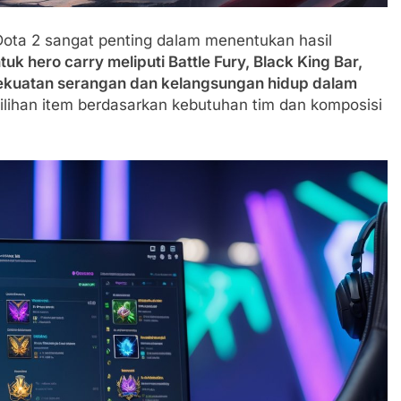
 Dota 2 sangat penting dalam menentukan hasil
 hero carry meliputi Battle Fury, Black King Bar,
kuatan serangan dan kelangsungan hidup dalam
lihan item berdasarkan kebutuhan tim dan komposisi