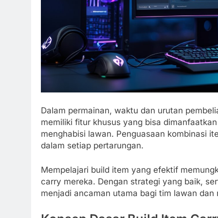
Dalam permainan, waktu dan urutan pembelia
memiliki fitur khusus yang bisa dimanfaatkan
menghabisi lawan. Penguasaan kombinasi it
dalam setiap pertarungan.
Mempelajari build item yang efektif memun
carry mereka. Dengan strategi yang baik, se
menjadi ancaman utama bagi tim lawan dan