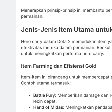
Menerapkan prinsip-prinsip ini membantu p
permainan.
Jenis-Jenis Item Utama untu
Hero carry dalam Dota 2 memerlukan item 
efektivitas mereka dalam permainan. Berikut 
untuk meningkatkan performa hero carry.
Item Farming dan Efisiensi Gold
Item-item ini dirancang untuk mempercepat p
Contoh utama termasuk:
Battle Fury
: Memberikan damage dan r
lebih cepat.
Hand of Midas
: Meningkatkan pendapa