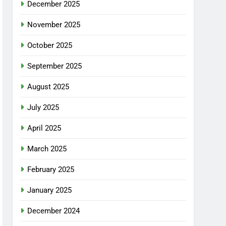
December 2025
November 2025
October 2025
September 2025
August 2025
July 2025
April 2025
March 2025
February 2025
January 2025
December 2024