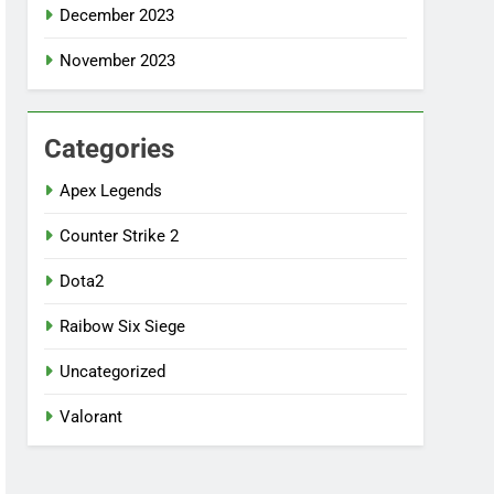
December 2023
November 2023
Categories
Apex Legends
Counter Strike 2
Dota2
Raibow Six Siege
Uncategorized
Valorant