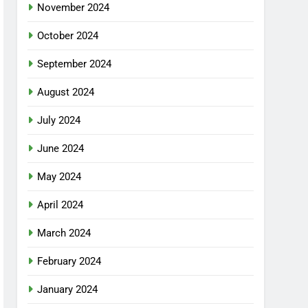
November 2024
October 2024
September 2024
August 2024
July 2024
June 2024
May 2024
April 2024
March 2024
February 2024
January 2024