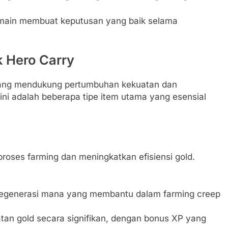
emain membuat keputusan yang baik selama
k Hero Carry
yang mendukung pertumbuhan kekuatan dan
ini adalah beberapa tipe item utama yang esensial
roses farming dan meningkatkan efisiensi gold.
egenerasi mana yang membantu dalam farming creep
tan gold secara signifikan, dengan bonus XP yang