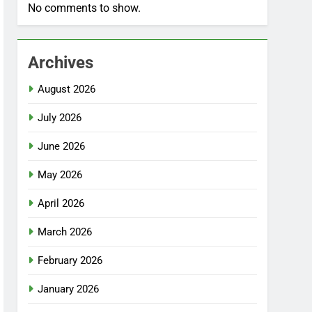
No comments to show.
Archives
August 2026
July 2026
June 2026
May 2026
April 2026
March 2026
February 2026
January 2026