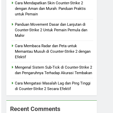
Cara Mendapatkan Skin Counter-Strike 2
dengan Aman dan Murah: Panduan Praktis
untuk Pemain
Panduan Movement Dasar dan Lanjutan di
Counter-Strike 2 Untuk Pemain Pemula dan
Mahir
Cara Membaca Radar dan Peta untuk
Memantau Musuh di Counter-Strike 2 dengan
Efektif
Mengenal Sistem Sub-Tick di Counter-Strike 2
dan Pengaruhnya Terhadap Akurasi Tembakan
Cara Mengatasi Masalah Lag dan Ping Tinggi
di Counter-Strike 2 Secara Efektif
Recent Comments