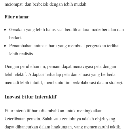
melompat, dan berbelok dengan lebih mudah.
Fitur utama:
Gerakan yang lebih halus saat beralih antara mode berjalan dan
berlari.
Penambahan animasi baru yang membuat pergerakan terlihat
lebih realistis.
Dengan perubahan ini, pemain dapat menavigasi peta dengan
lebih efektif. Adaptasi terhadap peta dan situasi yang berbeda
menjadi lebih intuitif, membantu tim berkolaborasi dalam strategi.
Inovasi Fitur Interaktif
Fitur interaktif baru ditambahkan untuk meningkatkan
keterlibatan pemain. Salah satu contohnya adalah objek yang
dapat dihancurkan dalam lingkungan, yang memengaruhi taktik.