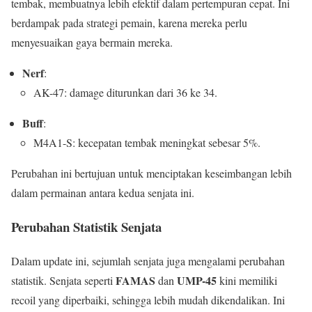
tembak, membuatnya lebih efektif dalam pertempuran cepat. Ini
berdampak pada strategi pemain, karena mereka perlu
menyesuaikan gaya bermain mereka.
Nerf
:
AK-47: damage diturunkan dari 36 ke 34.
Buff
:
M4A1-S: kecepatan tembak meningkat sebesar 5%.
Perubahan ini bertujuan untuk menciptakan keseimbangan lebih
dalam permainan antara kedua senjata ini.
Perubahan Statistik Senjata
Dalam update ini, sejumlah senjata juga mengalami perubahan
FAMAS
UMP-45
statistik. Senjata seperti
dan
kini memiliki
recoil yang diperbaiki, sehingga lebih mudah dikendalikan. Ini