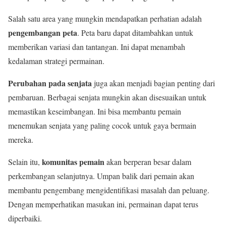
Salah satu area yang mungkin mendapatkan perhatian adalah
pengembangan peta
. Peta baru dapat ditambahkan untuk
memberikan variasi dan tantangan. Ini dapat menambah
kedalaman strategi permainan.
Perubahan pada senjata
juga akan menjadi bagian penting dari
pembaruan. Berbagai senjata mungkin akan disesuaikan untuk
memastikan keseimbangan. Ini bisa membantu pemain
menemukan senjata yang paling cocok untuk gaya bermain
mereka.
komunitas pemain
Selain itu,
akan berperan besar dalam
perkembangan selanjutnya. Umpan balik dari pemain akan
membantu pengembang mengidentifikasi masalah dan peluang.
Dengan memperhatikan masukan ini, permainan dapat terus
diperbaiki.