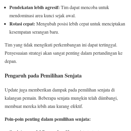
Pendekatan lebih agresif:
Tim dapat mencoba untuk
mendominasi area kunci sejak awal.
Rotasi cepat:
Mengubah posisi lebih cepat untuk menciptakan
kesempatan serangan baru.
Tim yang tidak mengikuti perkembangan ini dapat tertinggal.
Penyesuaian strategi akan sangat penting dalam pertandingan ke
depan.
Pengaruh pada Pemilihan Senjata
Update juga memberikan dampak pada pemilihan senjata di
kalangan pemain. Beberapa senjata mungkin telah diimbangi,
membuat mereka lebih atau kurang efektif.
Poin-poin penting dalam pemilihan senjata: