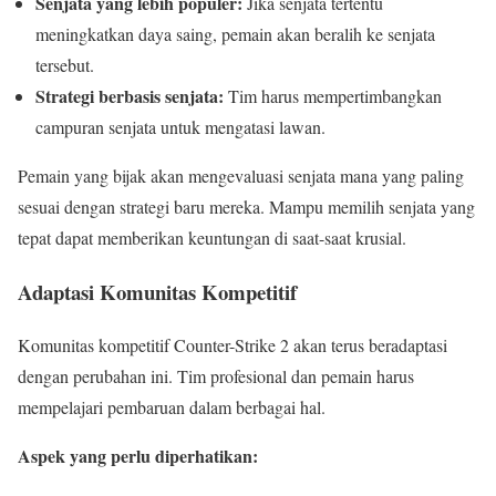
Senjata yang lebih populer:
Jika senjata tertentu
meningkatkan daya saing, pemain akan beralih ke senjata
tersebut.
Strategi berbasis senjata:
Tim harus mempertimbangkan
campuran senjata untuk mengatasi lawan.
Pemain yang bijak akan mengevaluasi senjata mana yang paling
sesuai dengan strategi baru mereka. Mampu memilih senjata yang
tepat dapat memberikan keuntungan di saat-saat krusial.
Adaptasi Komunitas Kompetitif
Komunitas kompetitif Counter-Strike 2 akan terus beradaptasi
dengan perubahan ini. Tim profesional dan pemain harus
mempelajari pembaruan dalam berbagai hal.
Aspek yang perlu diperhatikan: