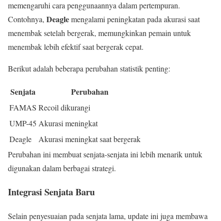
memengaruhi cara penggunaannya dalam pertempuran.
Deagle
Contohnya,
mengalami peningkatan pada akurasi saat
menembak setelah bergerak, memungkinkan pemain untuk
menembak lebih efektif saat bergerak cepat.
Berikut adalah beberapa perubahan statistik penting:
Senjata
Perubahan
FAMAS
Recoil dikurangi
UMP-45
Akurasi meningkat
Deagle
Akurasi meningkat saat bergerak
Perubahan ini membuat senjata-senjata ini lebih menarik untuk
digunakan dalam berbagai strategi.
Integrasi Senjata Baru
Selain penyesuaian pada senjata lama, update ini juga membawa