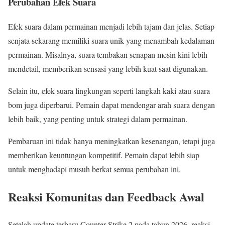
Perubahan Efek Suara
Efek suara dalam permainan menjadi lebih tajam dan jelas. Setiap
senjata sekarang memiliki suara unik yang menambah kedalaman
permainan. Misalnya, suara tembakan senapan mesin kini lebih
mendetail, memberikan sensasi yang lebih kuat saat digunakan.
Selain itu, efek suara lingkungan seperti langkah kaki atau suara
bom juga diperbarui. Pemain dapat mendengar arah suara dengan
lebih baik, yang penting untuk strategi dalam permainan.
Pembaruan ini tidak hanya meningkatkan kesenangan, tetapi juga
memberikan keuntungan kompetitif. Pemain dapat lebih siap
untuk menghadapi musuh berkat semua perubahan ini.
Reaksi Komunitas dan Feedback Awal
Setelah update terbaru Counter-Strike 2 pada tahun 2026, reaksi