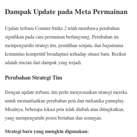
Dampak Update pada Meta Permainan
Update terbaru Counter-Strike 2 telah membawa perubahan
signifikan pada cara permainan berlangsung. Perubahan ini
mempengaruhi strategi tim, pemilihan senjata, dan bagaimana
komunitas kompetitif beradaptasi terhadap situasi baru. Berikut
adalah rincian dari dampak yang terjadi.
Perubahan Strategi Tim
Dengan update terbaru, tim perlu menyesuaikan strategi mereka
untuk memanfaatkan perubahan peta dan mekanika gameplay.
Misalnya, beberapa lokasi peta telah diubah atau ditingkatkan,
yang mempengaruhi posisi bertahan dan serangan.
Strategi baru yang mungkin digunakan: