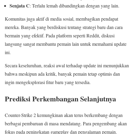
Senjata C
: Terlalu lemah dibandingkan dengan yang lain.
Komunitas juga aktif di media sosial, membagikan pendapat
mereka. Banyak yang berdiskusi tentang strategi baru dan cara
bermain yang efektif. Pada platform seperti Reddit, diskusi
langsung sangat membantu pemain lain untuk memahami update
ini.
Secara keseluruhan, reaksi awal terhadap update ini menunjukkan
bahwa meskipun ada kritik, banyak pemain tetap optimis dan
ingin mengeksplorasi fitur baru yang tersedia.
Prediksi Perkembangan Selanjutnya
Counter-Strike 2 kemungkinan akan terus berkembang dengan
berbagai pembaruan di masa mendatang. Para pengembang akan
fokus pada peningkatan gameplay dan pengalaman pemain.