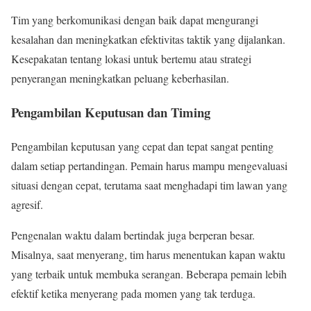
Tim yang berkomunikasi dengan baik dapat mengurangi
kesalahan dan meningkatkan efektivitas taktik yang dijalankan.
Kesepakatan tentang lokasi untuk bertemu atau strategi
penyerangan meningkatkan peluang keberhasilan.
Pengambilan Keputusan dan Timing
Pengambilan keputusan yang cepat dan tepat sangat penting
dalam setiap pertandingan. Pemain harus mampu mengevaluasi
situasi dengan cepat, terutama saat menghadapi tim lawan yang
agresif.
Pengenalan waktu dalam bertindak juga berperan besar.
Misalnya, saat menyerang, tim harus menentukan kapan waktu
yang terbaik untuk membuka serangan. Beberapa pemain lebih
efektif ketika menyerang pada momen yang tak terduga.