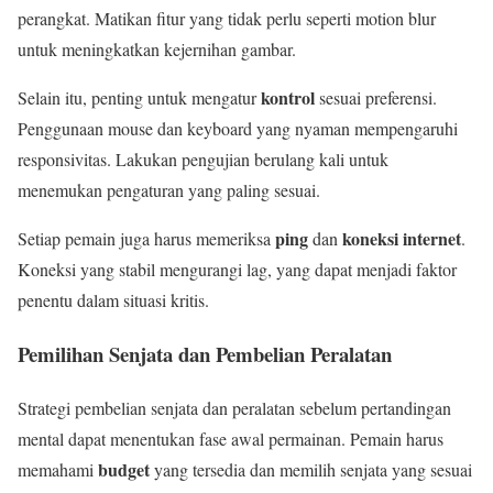
perangkat. Matikan fitur yang tidak perlu seperti motion blur
untuk meningkatkan kejernihan gambar.
kontrol
Selain itu, penting untuk mengatur
sesuai preferensi.
Penggunaan mouse dan keyboard yang nyaman mempengaruhi
responsivitas. Lakukan pengujian berulang kali untuk
menemukan pengaturan yang paling sesuai.
ping
koneksi internet
Setiap pemain juga harus memeriksa
dan
.
Koneksi yang stabil mengurangi lag, yang dapat menjadi faktor
penentu dalam situasi kritis.
Pemilihan Senjata dan Pembelian Peralatan
Strategi pembelian senjata dan peralatan sebelum pertandingan
mental dapat menentukan fase awal permainan. Pemain harus
budget
memahami
yang tersedia dan memilih senjata yang sesuai