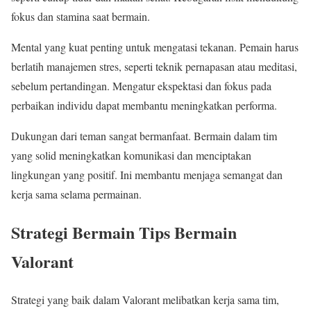
fokus dan stamina saat bermain.
Mental yang kuat penting untuk mengatasi tekanan. Pemain harus
berlatih manajemen stres, seperti teknik pernapasan atau meditasi,
sebelum pertandingan. Mengatur ekspektasi dan fokus pada
perbaikan individu dapat membantu meningkatkan performa.
Dukungan dari teman sangat bermanfaat. Bermain dalam tim
yang solid meningkatkan komunikasi dan menciptakan
lingkungan yang positif. Ini membantu menjaga semangat dan
kerja sama selama permainan.
Strategi Bermain Tips Bermain
Valorant
Strategi yang baik dalam Valorant melibatkan kerja sama tim,