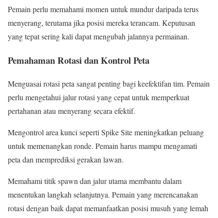
Pemain perlu memahami momen untuk mundur daripada terus
menyerang, terutama jika posisi mereka terancam. Keputusan
yang tepat sering kali dapat mengubah jalannya permainan.
Pemahaman Rotasi dan Kontrol Peta
Menguasai rotasi peta sangat penting bagi keefektifan tim. Pemain
perlu mengetahui jalur rotasi yang cepat untuk memperkuat
pertahanan atau menyerang secara efektif.
Mengontrol area kunci seperti Spike Site meningkatkan peluang
untuk memenangkan ronde. Pemain harus mampu mengamati
peta dan memprediksi gerakan lawan.
Memahami titik spawn dan jalur utama membantu dalam
menentukan langkah selanjutnya. Pemain yang merencanakan
rotasi dengan baik dapat memanfaatkan posisi musuh yang lemah