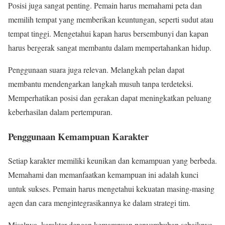
Posisi juga sangat penting. Pemain harus memahami peta dan
memilih tempat yang memberikan keuntungan, seperti sudut atau
tempat tinggi. Mengetahui kapan harus bersembunyi dan kapan
harus bergerak sangat membantu dalam mempertahankan hidup.
Penggunaan suara juga relevan. Melangkah pelan dapat
membantu mendengarkan langkah musuh tanpa terdeteksi.
Memperhatikan posisi dan gerakan dapat meningkatkan peluang
keberhasilan dalam pertempuran.
Penggunaan Kemampuan Karakter
Setiap karakter memiliki keunikan dan kemampuan yang berbeda.
Memahami dan memanfaatkan kemampuan ini adalah kunci
untuk sukses. Pemain harus mengetahui kekuatan masing-masing
agen dan cara mengintegrasikannya ke dalam strategi tim.
Misalnya, karakter dengan kemampuan penyembuhan sebaiknya