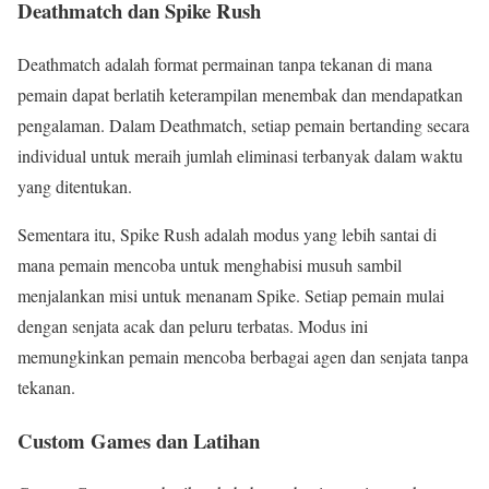
Deathmatch dan Spike Rush
Deathmatch adalah format permainan tanpa tekanan di mana
pemain dapat berlatih keterampilan menembak dan mendapatkan
pengalaman. Dalam Deathmatch, setiap pemain bertanding secara
individual untuk meraih jumlah eliminasi terbanyak dalam waktu
yang ditentukan.
Sementara itu, Spike Rush adalah modus yang lebih santai di
mana pemain mencoba untuk menghabisi musuh sambil
menjalankan misi untuk menanam Spike. Setiap pemain mulai
dengan senjata acak dan peluru terbatas. Modus ini
memungkinkan pemain mencoba berbagai agen dan senjata tanpa
tekanan.
Custom Games dan Latihan