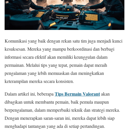
Komunikasi yang baik dengan rekan satu tim juga menjadi kunci
kesuksesan. Mereka yang mampu berkoordinasi dan berbagi
informasi secara efektif akan memiliki keunggulan dalam
permainan. Melalui tips yang tepat, pemain dapat meraih
pengalaman yang lebih memuaskan dan meningkatkan
keterampilan mereka secara konsisten.
Tips Bermain Valorant
Dalam artikel ini, beberapa
akan
dibagikan untuk membantu pemain, baik pemula maupun
berpengalaman, dalam memperbaiki teknik dan strategi mereka.
Dengan menerapkan saran-saran ini, mereka dapat lebih siap
menghadapi tantangan yang ada di setiap pertandingan.