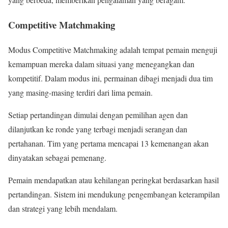
Competitive Matchmaking
Modus Competitive Matchmaking adalah tempat pemain menguji
kemampuan mereka dalam situasi yang menegangkan dan
kompetitif. Dalam modus ini, permainan dibagi menjadi dua tim
yang masing-masing terdiri dari lima pemain.
Setiap pertandingan dimulai dengan pemilihan agen dan
dilanjutkan ke ronde yang terbagi menjadi serangan dan
pertahanan. Tim yang pertama mencapai 13 kemenangan akan
dinyatakan sebagai pemenang.
Pemain mendapatkan atau kehilangan peringkat berdasarkan hasil
pertandingan. Sistem ini mendukung pengembangan keterampilan
dan strategi yang lebih mendalam.