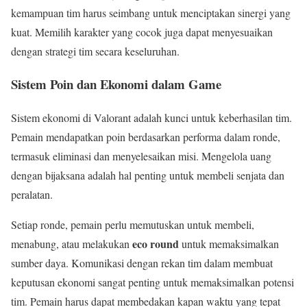
kemampuan tim harus seimbang untuk menciptakan sinergi yang
kuat. Memilih karakter yang cocok juga dapat menyesuaikan
dengan strategi tim secara keseluruhan.
Sistem Poin dan Ekonomi dalam Game
Sistem ekonomi di Valorant adalah kunci untuk keberhasilan tim.
Pemain mendapatkan poin berdasarkan performa dalam ronde,
termasuk eliminasi dan menyelesaikan misi. Mengelola uang
dengan bijaksana adalah hal penting untuk membeli senjata dan
peralatan.
Setiap ronde, pemain perlu memutuskan untuk membeli,
eco round
menabung, atau melakukan
untuk memaksimalkan
sumber daya. Komunikasi dengan rekan tim dalam membuat
keputusan ekonomi sangat penting untuk memaksimalkan potensi
tim. Pemain harus dapat membedakan kapan waktu yang tepat