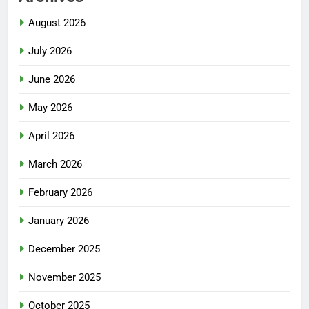
August 2026
July 2026
June 2026
May 2026
April 2026
March 2026
February 2026
January 2026
December 2025
November 2025
October 2025