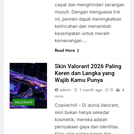
cepat dan menghindari serangan
musuh. Dengan menguasai trik
ini, pemain dapat meningkatkan
kelincahan dan menambah
kesempatan untuk meraih
kemenangan….
Read More
Skin Valorant 2026 Paling
Keren dan Langka yang
Wajib Kamu Punya
admin
1 month ago
0
4
mins
VALORANT
Czavierhill – Di dunia Valorant,
skin bukan hanya sekedar
kosmetik; mereka adalah
pernyataan gaya dan identitas.
Skin-skin paling keren dan