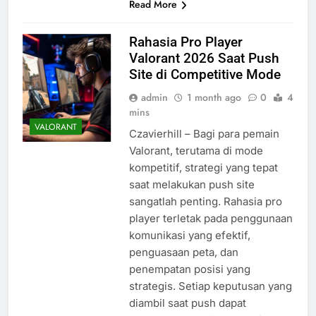
Read More
Rahasia Pro Player
Valorant 2026 Saat Push
Site di Competitive Mode
admin
1 month ago
0
4
mins
VALORANT
Czavierhill – Bagi para pemain
Valorant, terutama di mode
kompetitif, strategi yang tepat
saat melakukan push site
sangatlah penting. Rahasia pro
player terletak pada penggunaan
komunikasi yang efektif,
penguasaan peta, dan
penempatan posisi yang
strategis. Setiap keputusan yang
diambil saat push dapat