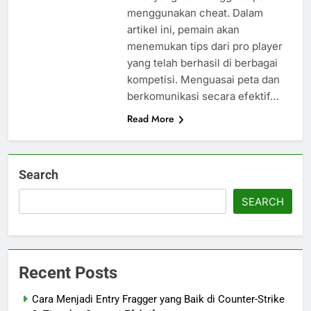
menggunakan cheat. Dalam
artikel ini, pemain akan
menemukan tips dari pro player
yang telah berhasil di berbagai
kompetisi. Menguasai peta dan
berkomunikasi secara efektif…
Read More
Search
SEARCH
Recent Posts
Cara Menjadi Entry Fragger yang Baik di Counter-Strike