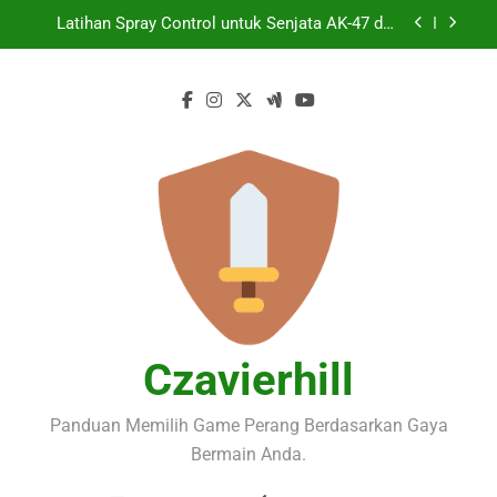
Skip
Latihan Spray Control untuk Senjata AK-47 dan
to
M4A4 di Counter-Strike 2: Panduan Efektif untuk
Pemain
content
Cara Mendapatkan Skin Counter-Strike 2 dengan
Aman dan Murah: Panduan Praktis untuk Pemain
Panduan Movement Dasar dan Lanjutan di
Counter-Strike 2 Untuk Pemain Pemula dan Mahir
Cara Menjadi Entry Fragger yang Baik di Counter-
Strike 2: Tips dan Strategi Efektif
Latihan Spray Control untuk Senjata AK-47 dan
M4A4 di Counter-Strike 2: Panduan Efektif untuk
Pemain
Cara Mendapatkan Skin Counter-Strike 2 dengan
Aman dan Murah: Panduan Praktis untuk Pemain
Panduan Movement Dasar dan Lanjutan di
Counter-Strike 2 Untuk Pemain Pemula dan Mahir
Czavierhill
Panduan Memilih Game Perang Berdasarkan Gaya
Bermain Anda.