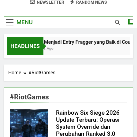
NEWSLETTER
RANDOM NEWS
MENU
Cara Menjadi Entry Fragger yang Baik di Counter-St
HEADLINES
6 Hours Ago
Home
#RiotGames
#RiotGames
Rainbow Six Siege 2026
Update Terbaru: Operasi
System Override dan
Perubahan Ranked 3.0