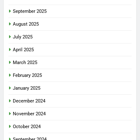
September 2025
August 2025
July 2025
April 2025
March 2025
February 2025
January 2025
December 2024
November 2024
October 2024
September 2024