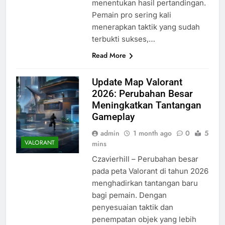
menentukan hasil pertandingan.
Pemain pro sering kali
menerapkan taktik yang sudah
terbukti sukses,…
Read More
Update Map Valorant
2026: Perubahan Besar
Meningkatkan Tantangan
Gameplay
admin
1 month ago
0
5
VALORANT
mins
Czavierhill – Perubahan besar
pada peta Valorant di tahun 2026
menghadirkan tantangan baru
bagi pemain. Dengan
penyesuaian taktik dan
penempatan objek yang lebih