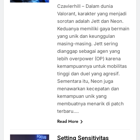
Czavierhill – Dalam dunia
Valorant, karakter yang menjadi
sorotan adalah Jett dan Neon.
Keduanya memiliki gaya bermain
yang unik dan keunggulan
masing-masing. Jett sering
dianggap sebagai agen yang
lebih overpower (OP) karena
kemampuannya untuk mobilitas
tinggi dan duel yang agresif.
Sementara itu, Neon juga
menawarkan kecepatan dan
kemampuan unik yang
membuatnya menarik di patch
terbaru….
Read More
Setting Sensitivitas