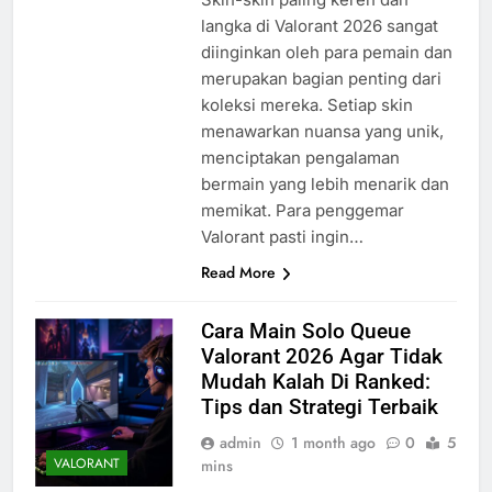
langka di Valorant 2026 sangat
diinginkan oleh para pemain dan
merupakan bagian penting dari
koleksi mereka. Setiap skin
menawarkan nuansa yang unik,
menciptakan pengalaman
bermain yang lebih menarik dan
memikat. Para penggemar
Valorant pasti ingin…
Read More
Cara Main Solo Queue
Valorant 2026 Agar Tidak
Mudah Kalah Di Ranked:
Tips dan Strategi Terbaik
admin
1 month ago
0
5
VALORANT
mins