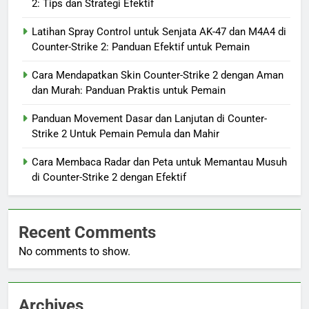
2: Tips dan Strategi Efektif
Latihan Spray Control untuk Senjata AK-47 dan M4A4 di
Counter-Strike 2: Panduan Efektif untuk Pemain
Cara Mendapatkan Skin Counter-Strike 2 dengan Aman
dan Murah: Panduan Praktis untuk Pemain
Panduan Movement Dasar dan Lanjutan di Counter-
Strike 2 Untuk Pemain Pemula dan Mahir
Cara Membaca Radar dan Peta untuk Memantau Musuh
di Counter-Strike 2 dengan Efektif
Recent Comments
No comments to show.
Archives