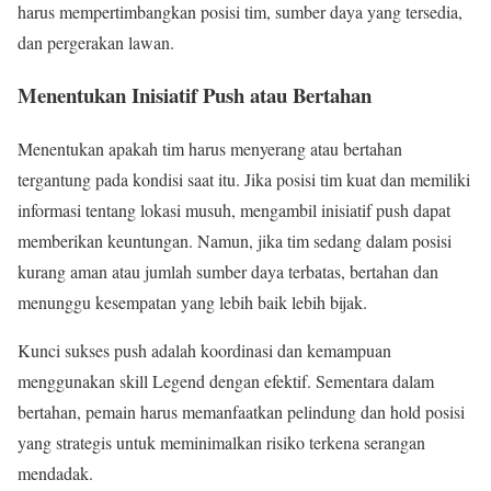
harus mempertimbangkan posisi tim, sumber daya yang tersedia,
dan pergerakan lawan.
Menentukan Inisiatif Push atau Bertahan
Menentukan apakah tim harus menyerang atau bertahan
tergantung pada kondisi saat itu. Jika posisi tim kuat dan memiliki
informasi tentang lokasi musuh, mengambil inisiatif push dapat
memberikan keuntungan. Namun, jika tim sedang dalam posisi
kurang aman atau jumlah sumber daya terbatas, bertahan dan
menunggu kesempatan yang lebih baik lebih bijak.
Kunci sukses push adalah koordinasi dan kemampuan
menggunakan skill Legend dengan efektif. Sementara dalam
bertahan, pemain harus memanfaatkan pelindung dan hold posisi
yang strategis untuk meminimalkan risiko terkena serangan
mendadak.