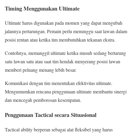
Timing Menggunakan Ultimate
Ultimate harus digunakan pada momen yang dapat mengubah
jalannya pertarungan. Pemain perlu menunggu saat lawan dalam
posisi rentan atau ketika tim membutuhkan tekanan ekstra.
Contohnya, memanggil ultimate ketika musuh sedang bertarung
satu lawan satu atau saat tim hendak menyerang posisi lawan
memberi peluang menang lebih besar.
Komunikasi dengan tim menentukan efektivitas ultimate.
Mengumumkan rencana penggunaan ultimate membantu sinergi
dan mencegah pemborosan kesempatan.
Penggunaan Tactical secara Situasional
Tactical ability berperan sebagai alat fleksibel yang harus