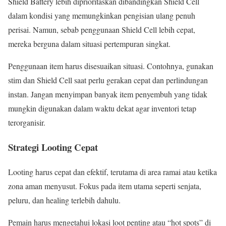
Shield Battery lebih diprioritaskan dibandingkan Shield Cell
dalam kondisi yang memungkinkan pengisian ulang penuh
perisai. Namun, sebab penggunaan Shield Cell lebih cepat,
mereka berguna dalam situasi pertempuran singkat.
Penggunaan item harus disesuaikan situasi. Contohnya, gunakan
stim dan Shield Cell saat perlu gerakan cepat dan perlindungan
instan. Jangan menyimpan banyak item penyembuh yang tidak
mungkin digunakan dalam waktu dekat agar inventori tetap
terorganisir.
Strategi Looting Cepat
Looting harus cepat dan efektif, terutama di area ramai atau ketika
zona aman menyusut. Fokus pada item utama seperti senjata,
peluru, dan healing terlebih dahulu.
Pemain harus mengetahui lokasi loot penting atau “hot spots” di