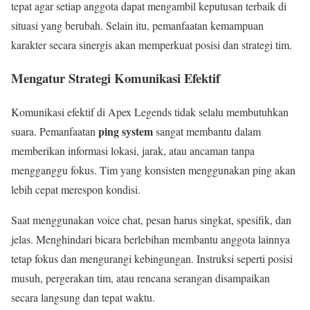
tepat agar setiap anggota dapat mengambil keputusan terbaik di
situasi yang berubah. Selain itu, pemanfaatan kemampuan
karakter secara sinergis akan memperkuat posisi dan strategi tim.
Mengatur Strategi Komunikasi Efektif
Komunikasi efektif di Apex Legends tidak selalu membutuhkan
ping system
suara. Pemanfaatan
sangat membantu dalam
memberikan informasi lokasi, jarak, atau ancaman tanpa
mengganggu fokus. Tim yang konsisten menggunakan ping akan
lebih cepat merespon kondisi.
Saat menggunakan voice chat, pesan harus singkat, spesifik, dan
jelas. Menghindari bicara berlebihan membantu anggota lainnya
tetap fokus dan mengurangi kebingungan. Instruksi seperti posisi
musuh, pergerakan tim, atau rencana serangan disampaikan
secara langsung dan tepat waktu.