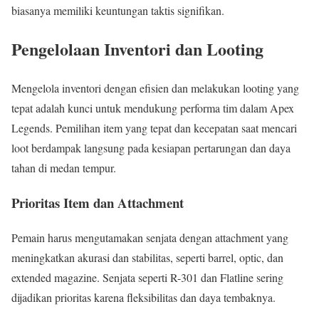
biasanya memiliki keuntungan taktis signifikan.
Pengelolaan Inventori dan Looting
Mengelola inventori dengan efisien dan melakukan looting yang
tepat adalah kunci untuk mendukung performa tim dalam Apex
Legends. Pemilihan item yang tepat dan kecepatan saat mencari
loot berdampak langsung pada kesiapan pertarungan dan daya
tahan di medan tempur.
Prioritas Item dan Attachment
Pemain harus mengutamakan senjata dengan attachment yang
meningkatkan akurasi dan stabilitas, seperti barrel, optic, dan
extended magazine. Senjata seperti R-301 dan Flatline sering
dijadikan prioritas karena fleksibilitas dan daya tembaknya.