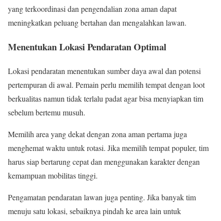
yang terkoordinasi dan pengendalian zona aman dapat
meningkatkan peluang bertahan dan mengalahkan lawan.
Menentukan Lokasi Pendaratan Optimal
Lokasi pendaratan menentukan sumber daya awal dan potensi
pertempuran di awal. Pemain perlu memilih tempat dengan loot
berkualitas namun tidak terlalu padat agar bisa menyiapkan tim
sebelum bertemu musuh.
Memilih area yang dekat dengan zona aman pertama juga
menghemat waktu untuk rotasi. Jika memilih tempat populer, tim
harus siap bertarung cepat dan menggunakan karakter dengan
kemampuan mobilitas tinggi.
Pengamatan pendaratan lawan juga penting. Jika banyak tim
menuju satu lokasi, sebaiknya pindah ke area lain untuk