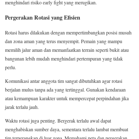
menghindari risiko early fight yang merugikan.
Pergerakan Rotasi yang Efisien
Rotasi harus dilakukan dengan mempertimbangkan posisi musuh
dan zona aman yang terus menyempit. Pemain yang mampu
memilih jalur aman dan memanfaatkan terrain seperti bukit atau
bangunan lebih mudah menghindari pertempuran yang tidak
perlu.
Komunikasi antar anggota tim sangat dibutuhkan agar rotasi
berjalan mulus tanpa ada yang tertinggal. Gunakan kendaraan
atau kemampuan karakter untuk mempercepat perpindahan jika
jarak terlalu jauh.
Waktu rotasi juga penting. Bergerak terlalu awal dapat
menghabiskan sumber daya, sementara terlalu lambat membuat
tim terperangkap di luar zona. Memahami peta dan pergerakan