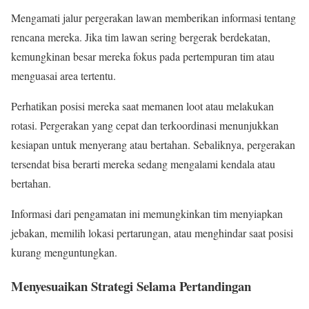
Mengamati jalur pergerakan lawan memberikan informasi tentang
rencana mereka. Jika tim lawan sering bergerak berdekatan,
kemungkinan besar mereka fokus pada pertempuran tim atau
menguasai area tertentu.
Perhatikan posisi mereka saat memanen loot atau melakukan
rotasi. Pergerakan yang cepat dan terkoordinasi menunjukkan
kesiapan untuk menyerang atau bertahan. Sebaliknya, pergerakan
tersendat bisa berarti mereka sedang mengalami kendala atau
bertahan.
Informasi dari pengamatan ini memungkinkan tim menyiapkan
jebakan, memilih lokasi pertarungan, atau menghindar saat posisi
kurang menguntungkan.
Menyesuaikan Strategi Selama Pertandingan