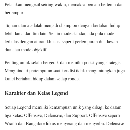
Peta akan mengecil seiring waktu, memaksa pemain bertemu dan
bertempur.
Tujuan utama adalah menjadi champion dengan bertahan hidup
lebih lama dari tim lain. Selain mode standar, ada pula mode
terbatas dengan aturan khusus, seperti pertempuran dua lawan
dua atau mode objektif.
Penting untuk selalu bergerak dan memilih posisi yang strategis.
Menghindari pertempuran saat kondisi tidak menguntungkan juga
kunci bertahan hidup dalam setiap ronde.
Karakter dan Kelas Legend
Setiap Legend memiliki kemampuan unik yang dibagi ke dalam
tiga kelas: Offensive, Defensive, dan Support. Offensive seperti
Wraith dan Bangalore fokus menyerang dan menyerbu. Defensive