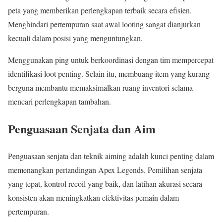
peta yang memberikan perlengkapan terbaik secara efisien.
Menghindari pertempuran saat awal looting sangat dianjurkan
kecuali dalam posisi yang menguntungkan.
Menggunakan ping untuk berkoordinasi dengan tim mempercepat
identifikasi loot penting. Selain itu, membuang item yang kurang
berguna membantu memaksimalkan ruang inventori selama
mencari perlengkapan tambahan.
Penguasaan Senjata dan Aim
Penguasaan senjata dan teknik aiming adalah kunci penting dalam
memenangkan pertandingan Apex Legends. Pemilihan senjata
yang tepat, kontrol recoil yang baik, dan latihan akurasi secara
konsisten akan meningkatkan efektivitas pemain dalam
pertempuran.