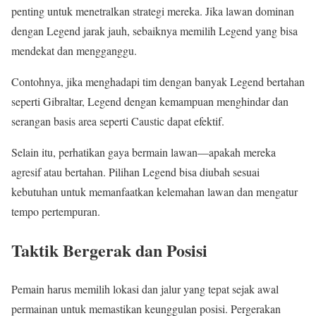
penting untuk menetralkan strategi mereka. Jika lawan dominan
dengan Legend jarak jauh, sebaiknya memilih Legend yang bisa
mendekat dan mengganggu.
Contohnya, jika menghadapi tim dengan banyak Legend bertahan
seperti Gibraltar, Legend dengan kemampuan menghindar dan
serangan basis area seperti Caustic dapat efektif.
Selain itu, perhatikan gaya bermain lawan—apakah mereka
agresif atau bertahan. Pilihan Legend bisa diubah sesuai
kebutuhan untuk memanfaatkan kelemahan lawan dan mengatur
tempo pertempuran.
Taktik Bergerak dan Posisi
Pemain harus memilih lokasi dan jalur yang tepat sejak awal
permainan untuk memastikan keunggulan posisi. Pergerakan