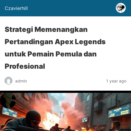
Czavierhill
Strategi Memenangkan
Pertandingan Apex Legends
untuk Pemain Pemula dan
Profesional
admin
1 year ago