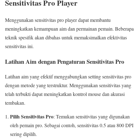
Sensitivitas Pro Player
Menggunakan sensitivitas pro player dapat membantu
meningkatkan kemampuan aim dan permainan pemain. Beberapa
teknik spesifik akan dibahas untuk memaksimalkan efektivitas
sensitivitas ini.
Latihan Aim dengan Pengaturan Sensitivitas Pro
Latihan aim yang efektif menggabungkan setting sensitivitas pro
dengan metode yang terstruktur. Menggunakan sensitivitas yang
telah terbukti dapat meningkatkan kontrol mouse dan akurasi
tembakan.
Pilih Sensitivitas Pro
: Temukan sensitivitas yang digunakan
oleh pemain pro. Sebagai contoh, sensitivitas 0.5 atau 800 DPI
sering dipilih.