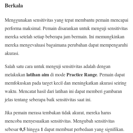
Berkala
Menggunakan sensitivitas yang tepat membantu pemain mencapai
performa maksimal. Pemain disarankan untuk menguji sensitivitas
mereka setelah setiap beberapa jam bermain. Ini memungkinkan
mereka mengevaluasi bagaimana perubahan dapat mempengaruhi
akurasi.
Salah satu cara untuk menguji sensitivitas adalah dengan
latihan aim
Practice Range
melakukan
di mode
. Pemain dapat
memfokuskan pada target kecil dan meningkatkan akurasi seiring
waktu. Mencatat hasil dari latihan ini dapat memberi gambaran
jelas tentang seberapa baik sensitivitas saat ini.
Jika pemain merasa tembakan tidak akurat, mereka harus
mencoba menyesuaikan sensitivitas. Mengubah sensitivitas
0,5
1
sebesar
hingga
dapat membuat perbedaan yang signifikan.