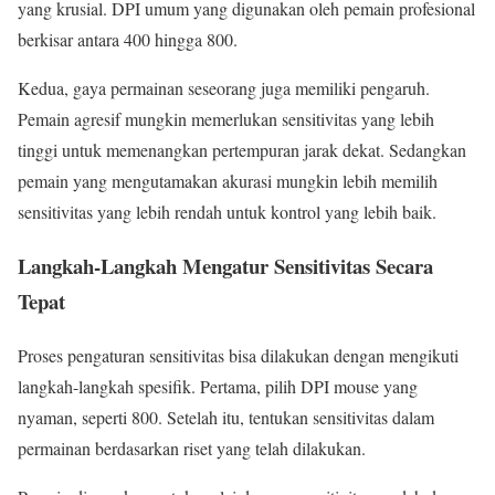
yang krusial. DPI umum yang digunakan oleh pemain profesional
berkisar antara 400 hingga 800.
Kedua, gaya permainan seseorang juga memiliki pengaruh.
Pemain agresif mungkin memerlukan sensitivitas yang lebih
tinggi untuk memenangkan pertempuran jarak dekat. Sedangkan
pemain yang mengutamakan akurasi mungkin lebih memilih
sensitivitas yang lebih rendah untuk kontrol yang lebih baik.
Langkah-Langkah Mengatur Sensitivitas Secara
Tepat
Proses pengaturan sensitivitas bisa dilakukan dengan mengikuti
langkah-langkah spesifik. Pertama, pilih DPI mouse yang
nyaman, seperti 800. Setelah itu, tentukan sensitivitas dalam
permainan berdasarkan riset yang telah dilakukan.