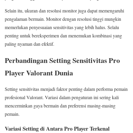
Selain itu, ukuran dan resolusi monitor juga dapat memengaruhi
pengalaman bermain. Monitor dengan resolusi tinggi mungkin
memerlukan penyesuaian sensitivitas yang lebih halus. Selalu
penting untuk bereksperimen dan menemukan kombinasi yang
paling nyaman dan efektif.
Perbandingan Setting Sensitivitas Pro
Player Valorant Dunia
Setting sensitivitas menjadi faktor penting dalam performa pemain
profesional Valorant. Variasi dalam pengaturan ini sering kali
mencerminkan gaya bermain dan preferensi masing-masing
pemain.
Variasi Setting di Antara Pro Player Terkenal