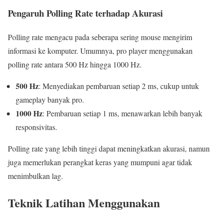
Pengaruh Polling Rate terhadap Akurasi
Polling rate mengacu pada seberapa sering mouse mengirim
informasi ke komputer. Umumnya, pro player menggunakan
polling rate antara 500 Hz hingga 1000 Hz.
500 Hz
: Menyediakan pembaruan setiap 2 ms, cukup untuk
gameplay banyak pro.
1000 Hz
: Pembaruan setiap 1 ms, menawarkan lebih banyak
responsivitas.
Polling rate yang lebih tinggi dapat meningkatkan akurasi, namun
juga memerlukan perangkat keras yang mumpuni agar tidak
menimbulkan lag.
Teknik Latihan Menggunakan