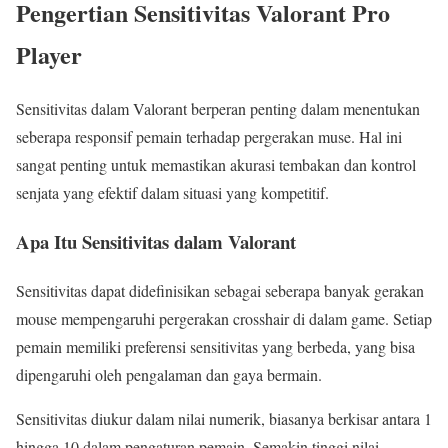
Pengertian Sensitivitas Valorant Pro
Player
Sensitivitas dalam Valorant berperan penting dalam menentukan
seberapa responsif pemain terhadap pergerakan muse. Hal ini
sangat penting untuk memastikan akurasi tembakan dan kontrol
senjata yang efektif dalam situasi yang kompetitif.
Apa Itu Sensitivitas dalam Valorant
Sensitivitas dapat didefinisikan sebagai seberapa banyak gerakan
mouse mempengaruhi pergerakan crosshair di dalam game. Setiap
pemain memiliki preferensi sensitivitas yang berbeda, yang bisa
dipengaruhi oleh pengalaman dan gaya bermain.
Sensitivitas diukur dalam nilai numerik, biasanya berkisar antara 1
hingga 10 dalam pengaturan pemain. Semakin tinggi nilai