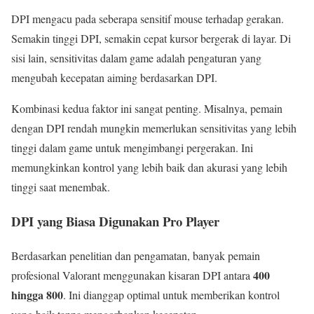
DPI mengacu pada seberapa sensitif mouse terhadap gerakan.
Semakin tinggi DPI, semakin cepat kursor bergerak di layar. Di
sisi lain, sensitivitas dalam game adalah pengaturan yang
mengubah kecepatan aiming berdasarkan DPI.
Kombinasi kedua faktor ini sangat penting. Misalnya, pemain
dengan DPI rendah mungkin memerlukan sensitivitas yang lebih
tinggi dalam game untuk mengimbangi pergerakan. Ini
memungkinkan kontrol yang lebih baik dan akurasi yang lebih
tinggi saat menembak.
DPI yang Biasa Digunakan Pro Player
Berdasarkan penelitian dan pengamatan, banyak pemain
400
profesional Valorant menggunakan kisaran DPI antara
hingga 800
. Ini dianggap optimal untuk memberikan kontrol