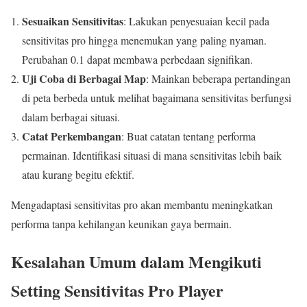
Sesuaikan Sensitivitas
: Lakukan penyesuaian kecil pada
sensitivitas pro hingga menemukan yang paling nyaman.
Perubahan 0.1 dapat membawa perbedaan signifikan.
Uji Coba di Berbagai Map
: Mainkan beberapa pertandingan
di peta berbeda untuk melihat bagaimana sensitivitas berfungsi
dalam berbagai situasi.
Catat Perkembangan
: Buat catatan tentang performa
permainan. Identifikasi situasi di mana sensitivitas lebih baik
atau kurang begitu efektif.
Mengadaptasi sensitivitas pro akan membantu meningkatkan
performa tanpa kehilangan keunikan gaya bermain.
Kesalahan Umum dalam Mengikuti
Setting Sensitivitas Pro Player