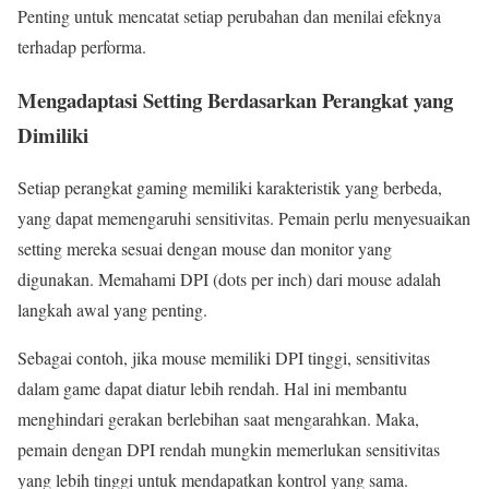
Penting untuk mencatat setiap perubahan dan menilai efeknya
terhadap performa.
Mengadaptasi Setting Berdasarkan Perangkat yang
Dimiliki
Setiap perangkat gaming memiliki karakteristik yang berbeda,
yang dapat memengaruhi sensitivitas. Pemain perlu menyesuaikan
setting mereka sesuai dengan mouse dan monitor yang
digunakan. Memahami DPI (dots per inch) dari mouse adalah
langkah awal yang penting.
Sebagai contoh, jika mouse memiliki DPI tinggi, sensitivitas
dalam game dapat diatur lebih rendah. Hal ini membantu
menghindari gerakan berlebihan saat mengarahkan. Maka,
pemain dengan DPI rendah mungkin memerlukan sensitivitas
yang lebih tinggi untuk mendapatkan kontrol yang sama.