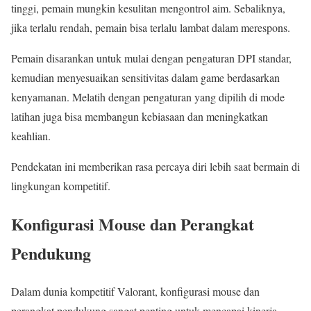
tinggi, pemain mungkin kesulitan mengontrol aim. Sebaliknya,
jika terlalu rendah, pemain bisa terlalu lambat dalam merespons.
Pemain disarankan untuk mulai dengan pengaturan DPI standar,
kemudian menyesuaikan sensitivitas dalam game berdasarkan
kenyamanan. Melatih dengan pengaturan yang dipilih di mode
latihan juga bisa membangun kebiasaan dan meningkatkan
keahlian.
Pendekatan ini memberikan rasa percaya diri lebih saat bermain di
lingkungan kompetitif.
Konfigurasi Mouse dan Perangkat
Pendukung
Dalam dunia kompetitif Valorant, konfigurasi mouse dan
perangkat pendukung sangat penting untuk mencapai kinerja