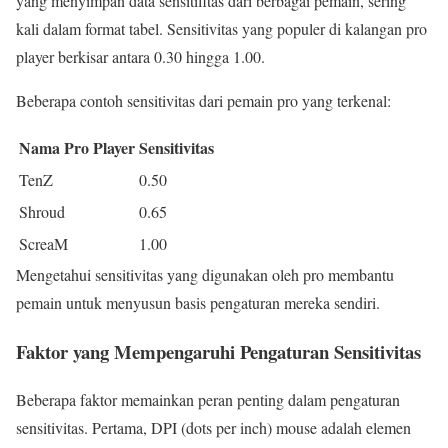
yang menyimpan data sensitifitas dari berbagai pemain, sering
kali dalam format tabel. Sensitivitas yang populer di kalangan pro
player berkisar antara 0.30 hingga 1.00.
Beberapa contoh sensitivitas dari pemain pro yang terkenal:
Nama Pro Player
Sensitivitas
TenZ
0.50
Shroud
0.65
ScreaM
1.00
Mengetahui sensitivitas yang digunakan oleh pro membantu
pemain untuk menyusun basis pengaturan mereka sendiri.
Faktor yang Mempengaruhi Pengaturan Sensitivitas
Beberapa faktor memainkan peran penting dalam pengaturan
sensitivitas. Pertama, DPI (dots per inch) mouse adalah elemen