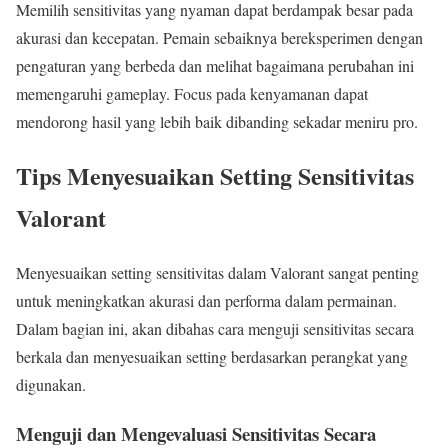
Memilih sensitivitas yang nyaman dapat berdampak besar pada
akurasi dan kecepatan. Pemain sebaiknya bereksperimen dengan
pengaturan yang berbeda dan melihat bagaimana perubahan ini
memengaruhi gameplay. Focus pada kenyamanan dapat
mendorong hasil yang lebih baik dibanding sekadar meniru pro.
Tips Menyesuaikan Setting Sensitivitas
Valorant
Menyesuaikan setting sensitivitas dalam Valorant sangat penting
untuk meningkatkan akurasi dan performa dalam permainan.
Dalam bagian ini, akan dibahas cara menguji sensitivitas secara
berkala dan menyesuaikan setting berdasarkan perangkat yang
digunakan.
Menguji dan Mengevaluasi Sensitivitas Secara