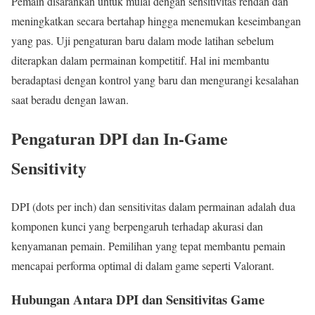
Pemain disarankan untuk mulai dengan sensitivitas rendah dan
meningkatkan secara bertahap hingga menemukan keseimbangan
yang pas. Uji pengaturan baru dalam mode latihan sebelum
diterapkan dalam permainan kompetitif. Hal ini membantu
beradaptasi dengan kontrol yang baru dan mengurangi kesalahan
saat beradu dengan lawan.
Pengaturan DPI dan In-Game
Sensitivity
DPI (dots per inch) dan sensitivitas dalam permainan adalah dua
komponen kunci yang berpengaruh terhadap akurasi dan
kenyamanan pemain. Pemilihan yang tepat membantu pemain
mencapai performa optimal di dalam game seperti Valorant.
Hubungan Antara DPI dan Sensitivitas Game