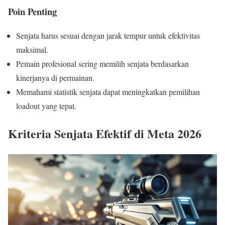
Poin Penting
Senjata harus sesuai dengan jarak tempur untuk efektivitas
maksimal.
Pemain profesional sering memilih senjata berdasarkan
kinerjanya di permainan.
Memahami statistik senjata dapat meningkatkan pemilihan
loadout yang tepat.
Kriteria Senjata Efektif di Meta 2026