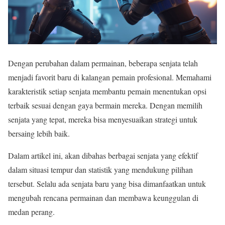
Dengan perubahan dalam permainan, beberapa senjata telah
menjadi favorit baru di kalangan pemain profesional. Memahami
karakteristik setiap senjata membantu pemain menentukan opsi
terbaik sesuai dengan gaya bermain mereka. Dengan memilih
senjata yang tepat, mereka bisa menyesuaikan strategi untuk
bersaing lebih baik.
Dalam artikel ini, akan dibahas berbagai senjata yang efektif
dalam situasi tempur dan statistik yang mendukung pilihan
tersebut. Selalu ada senjata baru yang bisa dimanfaatkan untuk
mengubah rencana permainan dan membawa keunggulan di
medan perang.