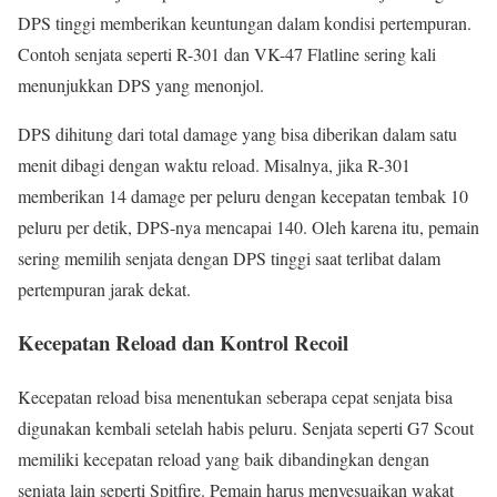
DPS tinggi memberikan keuntungan dalam kondisi pertempuran.
Contoh senjata seperti R-301 dan VK-47 Flatline sering kali
menunjukkan DPS yang menonjol.
DPS dihitung dari total damage yang bisa diberikan dalam satu
menit dibagi dengan waktu reload. Misalnya, jika R-301
memberikan 14 damage per peluru dengan kecepatan tembak 10
peluru per detik, DPS-nya mencapai 140. Oleh karena itu, pemain
sering memilih senjata dengan DPS tinggi saat terlibat dalam
pertempuran jarak dekat.
Kecepatan Reload dan Kontrol Recoil
Kecepatan reload bisa menentukan seberapa cepat senjata bisa
digunakan kembali setelah habis peluru. Senjata seperti G7 Scout
memiliki kecepatan reload yang baik dibandingkan dengan
senjata lain seperti Spitfire. Pemain harus menyesuaikan wakat