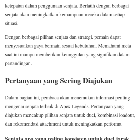
ketepatan dalam penggunaan senjata. Berlatih dengan berbagai
senjata akan meningkatkan kemampuan mereka dalam setiap
situasi.
Dengan berbagai pilihan senjata dan strategi, pemain dapat
menyesuaikan gaya bermain sesuai kebutuhan. Memahami meta
saat ini mampu memberikan keunggulan yang signifikan dalam
pertandingan.
Pertanyaan yang Sering Diajukan
Dalam bagian ini, pembaca akan menemukan informasi penting
mengenai senjata terbaik di Apex Legends. Pertanyaan yang
diajukan mencakup pilihan senjata untuk duel, kombinasi loadout,
dan rekomendasi attachment untuk meningkatkan performa.
Senjata apa yang paling konsisten untuk duel jarak