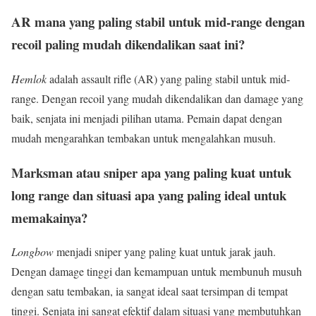
AR mana yang paling stabil untuk mid-range dengan
recoil paling mudah dikendalikan saat ini?
Hemlok
adalah assault rifle (AR) yang paling stabil untuk mid-
range. Dengan recoil yang mudah dikendalikan dan damage yang
baik, senjata ini menjadi pilihan utama. Pemain dapat dengan
mudah mengarahkan tembakan untuk mengalahkan musuh.
Marksman atau sniper apa yang paling kuat untuk
long range dan situasi apa yang paling ideal untuk
memakainya?
Longbow
menjadi sniper yang paling kuat untuk jarak jauh.
Dengan damage tinggi dan kemampuan untuk membunuh musuh
dengan satu tembakan, ia sangat ideal saat tersimpan di tempat
tinggi. Senjata ini sangat efektif dalam situasi yang membutuhkan