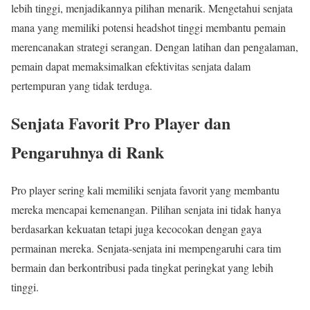
lebih tinggi, menjadikannya pilihan menarik. Mengetahui senjata
mana yang memiliki potensi headshot tinggi membantu pemain
merencanakan strategi serangan. Dengan latihan dan pengalaman,
pemain dapat memaksimalkan efektivitas senjata dalam
pertempuran yang tidak terduga.
Senjata Favorit Pro Player dan
Pengaruhnya di Rank
Pro player sering kali memiliki senjata favorit yang membantu
mereka mencapai kemenangan. Pilihan senjata ini tidak hanya
berdasarkan kekuatan tetapi juga kecocokan dengan gaya
permainan mereka. Senjata-senjata ini mempengaruhi cara tim
bermain dan berkontribusi pada tingkat peringkat yang lebih
tinggi.