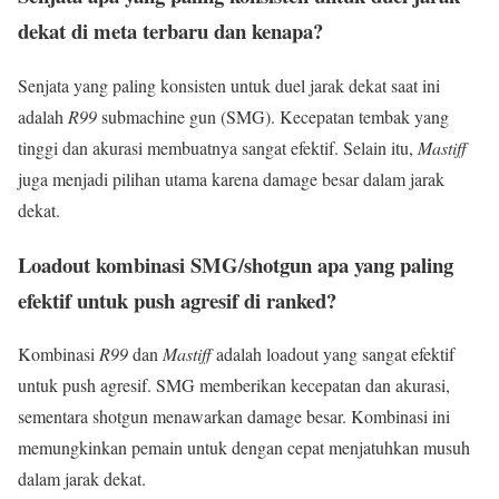
dekat di meta terbaru dan kenapa?
Senjata yang paling konsisten untuk duel jarak dekat saat ini
adalah
R99
submachine gun (SMG). Kecepatan tembak yang
tinggi dan akurasi membuatnya sangat efektif. Selain itu,
Mastiff
juga menjadi pilihan utama karena damage besar dalam jarak
dekat.
Loadout kombinasi SMG/shotgun apa yang paling
efektif untuk push agresif di ranked?
Kombinasi
R99
dan
Mastiff
adalah loadout yang sangat efektif
untuk push agresif. SMG memberikan kecepatan dan akurasi,
sementara shotgun menawarkan damage besar. Kombinasi ini
memungkinkan pemain untuk dengan cepat menjatuhkan musuh
dalam jarak dekat.