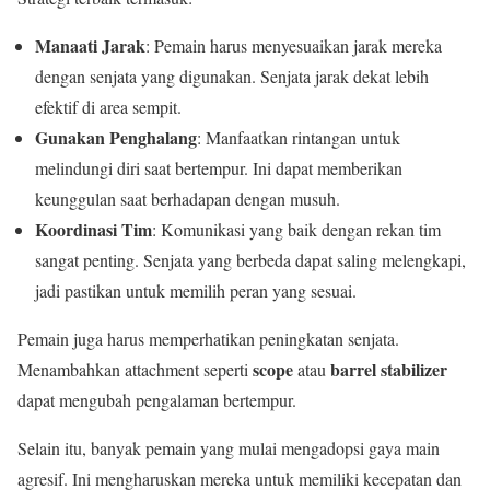
Manaati Jarak
: Pemain harus menyesuaikan jarak mereka
dengan senjata yang digunakan. Senjata jarak dekat lebih
efektif di area sempit.
Gunakan Penghalang
: Manfaatkan rintangan untuk
melindungi diri saat bertempur. Ini dapat memberikan
keunggulan saat berhadapan dengan musuh.
Koordinasi Tim
: Komunikasi yang baik dengan rekan tim
sangat penting. Senjata yang berbeda dapat saling melengkapi,
jadi pastikan untuk memilih peran yang sesuai.
Pemain juga harus memperhatikan peningkatan senjata.
scope
barrel stabilizer
Menambahkan attachment seperti
atau
dapat mengubah pengalaman bertempur.
Selain itu, banyak pemain yang mulai mengadopsi gaya main
agresif. Ini mengharuskan mereka untuk memiliki kecepatan dan