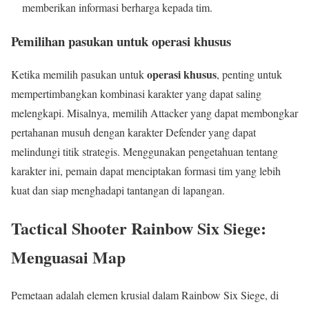
memberikan informasi berharga kepada tim.
Pemilihan pasukan untuk operasi khusus
operasi khusus
Ketika memilih pasukan untuk
, penting untuk
mempertimbangkan kombinasi karakter yang dapat saling
melengkapi. Misalnya, memilih Attacker yang dapat membongkar
pertahanan musuh dengan karakter Defender yang dapat
melindungi titik strategis. Menggunakan pengetahuan tentang
karakter ini, pemain dapat menciptakan formasi tim yang lebih
kuat dan siap menghadapi tantangan di lapangan.
Tactical Shooter Rainbow Six Siege:
Menguasai Map
Pemetaan adalah elemen krusial dalam Rainbow Six Siege, di