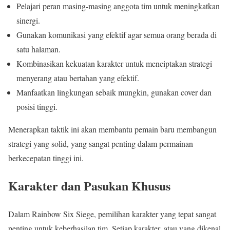
Pelajari peran masing-masing anggota tim untuk meningkatkan
sinergi.
Gunakan komunikasi yang efektif agar semua orang berada di
satu halaman.
Kombinasikan kekuatan karakter untuk menciptakan strategi
menyerang atau bertahan yang efektif.
Manfaatkan lingkungan sebaik mungkin, gunakan cover dan
posisi tinggi.
Menerapkan taktik ini akan membantu pemain baru membangun
strategi yang solid, yang sangat penting dalam permainan
berkecepatan tinggi ini.
Karakter dan Pasukan Khusus
Dalam Rainbow Six Siege, pemilihan karakter yang tepat sangat
penting untuk keberhasilan tim. Setiap karakter, atau yang dikenal