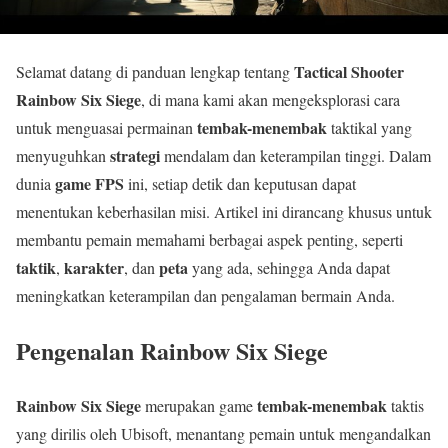
Tactical Shooter
Selamat datang di panduan lengkap tentang
Rainbow Six Siege
, di mana kami akan mengeksplorasi cara
tembak-menembak
untuk menguasai permainan
taktikal yang
strategi
menyuguhkan
mendalam dan keterampilan tinggi. Dalam
game FPS
dunia
ini, setiap detik dan keputusan dapat
menentukan keberhasilan misi. Artikel ini dirancang khusus untuk
membantu pemain memahami berbagai aspek penting, seperti
taktik
karakter
peta
,
, dan
yang ada, sehingga Anda dapat
meningkatkan keterampilan dan pengalaman bermain Anda.
Pengenalan Rainbow Six Siege
Rainbow Six Siege
tembak-menembak
merupakan game
taktis
yang dirilis oleh Ubisoft, menantang pemain untuk mengandalkan