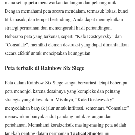
peta
mana setiap
menawarkan tantangan dan peluang unik.
Dengan memahami peta secara mendalam, termasuk lokasi kunci,
titik masuk, dan tempat berlindung, Anda dapat meningkatkan
strategi permainan dan memengaruhi hasil pertandingan.
Beberapa peta yang terkenal, seperti “Kafe Dostoyevsky” dan
“Consulate”, memiliki elemen destruksi yang dapat dimanfaatkan
secara efektif untuk menciptakan keunggulan.
Peta terbaik di Rainbow Six Siege
Peta dalam Rainbow Six Siege sangat bervariasi, tetapi beberapa
peta menonjol karena desainnya yang kompleks dan peluang
strategis yang ditawarkan. Misalnya, “Kafe Dostoyevsky”
menyediakan banyak jalur untuk infiltrasi, sementara “Consulate”
menawarkan banyak sudut pandang untuk serangan dan
pertahanan. Memahami karakteristik masing-masing peta adalah
Tactical Shooter
langkah penting dalam permainan
ini.