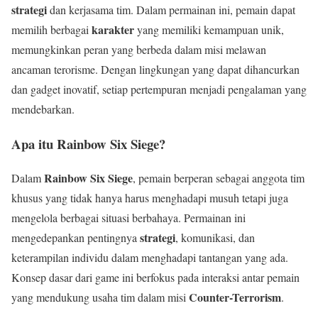
strategi
dan kerjasama tim. Dalam permainan ini, pemain dapat
karakter
memilih berbagai
yang memiliki kemampuan unik,
memungkinkan peran yang berbeda dalam misi melawan
ancaman terorisme. Dengan lingkungan yang dapat dihancurkan
dan gadget inovatif, setiap pertempuran menjadi pengalaman yang
mendebarkan.
Apa itu Rainbow Six Siege?
Rainbow Six Siege
Dalam
, pemain berperan sebagai anggota tim
khusus yang tidak hanya harus menghadapi musuh tetapi juga
mengelola berbagai situasi berbahaya. Permainan ini
strategi
mengedepankan pentingnya
, komunikasi, dan
keterampilan individu dalam menghadapi tantangan yang ada.
Konsep dasar dari game ini berfokus pada interaksi antar pemain
Counter-Terrorism
yang mendukung usaha tim dalam misi
.