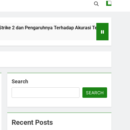
ngaruhnya Terhadap Akurasi Tembakan
Cara M
5 Days A
Search
SEARCH
Recent Posts