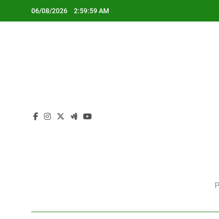
Skip
06/08/2026
3:00:00 AM
to
content
P