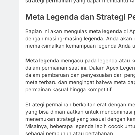
strategi permainan
yang dapat membantu Anda
Meta Legenda dan Strategi 
Bagian ini akan mengulas
meta legenda
di A
dengan masing-masing legenda. Anda akan m
memaksimalkan kemampuan legenda Anda u
Meta legenda
mengacu pada legenda atau kom
dalam permainan saat ini. Dalam Apex Legen
dalam pembaruan dan penyesuaian dari pen
meta terbaru dan mengingat bahwa meta dapat
permainan kasual hingga kompetitif.
Strategi permainan berkaitan erat dengan m
yang bisa dimanfaatkan untuk mendominasi p
menemukan strategi yang sesuai dengan ke
Misalnya, beberapa legenda lebih cocok unt
sebagai pembunuh atau pertahanan.