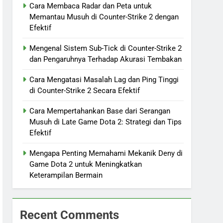
Cara Membaca Radar dan Peta untuk
Memantau Musuh di Counter-Strike 2 dengan
Efektif
Mengenal Sistem Sub-Tick di Counter-Strike 2
dan Pengaruhnya Terhadap Akurasi Tembakan
Cara Mengatasi Masalah Lag dan Ping Tinggi
di Counter-Strike 2 Secara Efektif
Cara Mempertahankan Base dari Serangan
Musuh di Late Game Dota 2: Strategi dan Tips
Efektif
Mengapa Penting Memahami Mekanik Deny di
Game Dota 2 untuk Meningkatkan
Keterampilan Bermain
Recent Comments