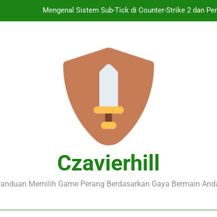
Mengenal Sistem Sub-Tick di Counter-Strike 2 dan P
Cara Mengatasi Masalah Lag dan Ping Tin
Cara Mempertahankan Base dari Serangan Musuh di Late G
Cara Membaca Radar dan Peta untuk Memantau Musu
Mengenal Sistem Sub-Tick di Counter-Strike 2 dan P
Cara Mengatasi Masalah Lag dan Ping Tin
Cara Mempertahankan Base dari Serangan Musuh di Late G
Czavierhill
anduan Memilih Game Perang Berdasarkan Gaya Bermain And