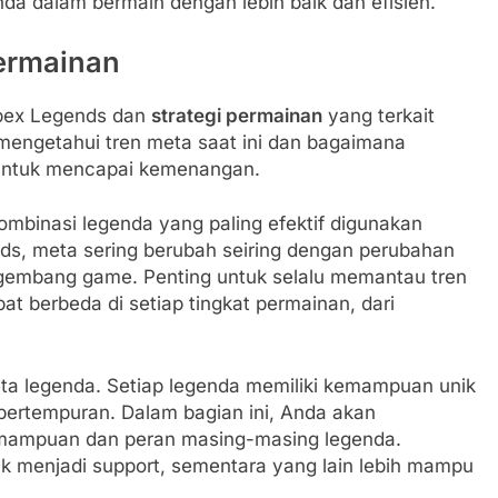
 dalam bermain dengan lebih baik dan efisien.
Permainan
pex Legends dan
strategi permainan
yang terkait
engetahui tren meta saat ini dan bagaimana
ntuk mencapai kemenangan.
binasi legenda yang paling efektif digunakan
ds, meta sering berubah seiring dengan perubahan
gembang game. Penting untuk selalu memantau tren
 berbeda di setiap tingkat permainan, dari
eta legenda. Setiap legenda memiliki kemampuan unik
ertempuran. Dalam bagian ini, Anda akan
mampuan dan peran masing-masing legenda.
uk menjadi support, sementara yang lain lebih mampu