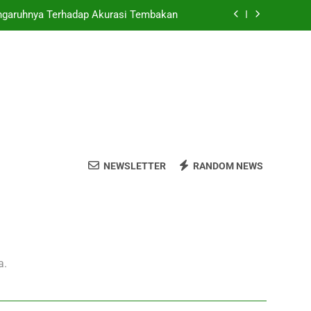
engaruhnya Terhadap Akurasi Tembakan
ggi di Counter-Strike 2 Secara Efektif
ame Dota 2: Strategi dan Tips Efektif
h di Counter-Strike 2 dengan Efektif
engaruhnya Terhadap Akurasi Tembakan
NEWSLETTER
RANDOM NEWS
ggi di Counter-Strike 2 Secara Efektif
ame Dota 2: Strategi dan Tips Efektif
a.