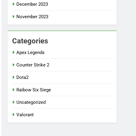
December 2023
November 2023
Categories
Apex Legends
Counter Strike 2
Dota2
Raibow Six Siege
Uncategorized
Valorant