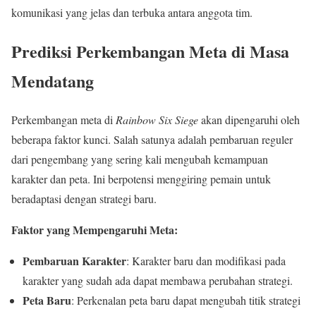
komunikasi yang jelas dan terbuka antara anggota tim.
Prediksi Perkembangan Meta di Masa
Mendatang
Perkembangan meta di
Rainbow Six Siege
akan dipengaruhi oleh
beberapa faktor kunci. Salah satunya adalah pembaruan reguler
dari pengembang yang sering kali mengubah kemampuan
karakter dan peta. Ini berpotensi menggiring pemain untuk
beradaptasi dengan strategi baru.
Faktor yang Mempengaruhi Meta:
Pembaruan Karakter
: Karakter baru dan modifikasi pada
karakter yang sudah ada dapat membawa perubahan strategi.
Peta Baru
: Perkenalan peta baru dapat mengubah titik strategi