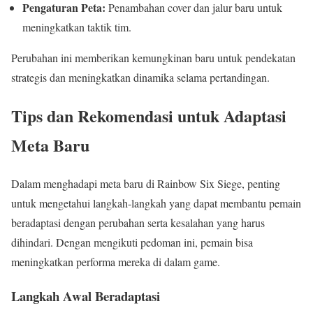
Pengaturan Peta:
Penambahan cover dan jalur baru untuk
meningkatkan taktik tim.
Perubahan ini memberikan kemungkinan baru untuk pendekatan
strategis dan meningkatkan dinamika selama pertandingan.
Tips dan Rekomendasi untuk Adaptasi
Meta Baru
Dalam menghadapi meta baru di Rainbow Six Siege, penting
untuk mengetahui langkah-langkah yang dapat membantu pemain
beradaptasi dengan perubahan serta kesalahan yang harus
dihindari. Dengan mengikuti pedoman ini, pemain bisa
meningkatkan performa mereka di dalam game.
Langkah Awal Beradaptasi