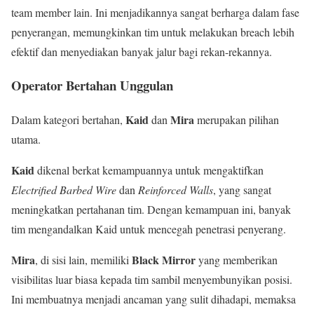
team member lain. Ini menjadikannya sangat berharga dalam fase
penyerangan, memungkinkan tim untuk melakukan breach lebih
efektif dan menyediakan banyak jalur bagi rekan-rekannya.
Operator Bertahan Unggulan
Kaid
Mira
Dalam kategori bertahan,
dan
merupakan pilihan
utama.
Kaid
dikenal berkat kemampuannya untuk mengaktifkan
Electrified Barbed Wire
dan
Reinforced Walls
, yang sangat
meningkatkan pertahanan tim. Dengan kemampuan ini, banyak
tim mengandalkan Kaid untuk mencegah penetrasi penyerang.
Mira
Black Mirror
, di sisi lain, memiliki
yang memberikan
visibilitas luar biasa kepada tim sambil menyembunyikan posisi.
Ini membuatnya menjadi ancaman yang sulit dihadapi, memaksa