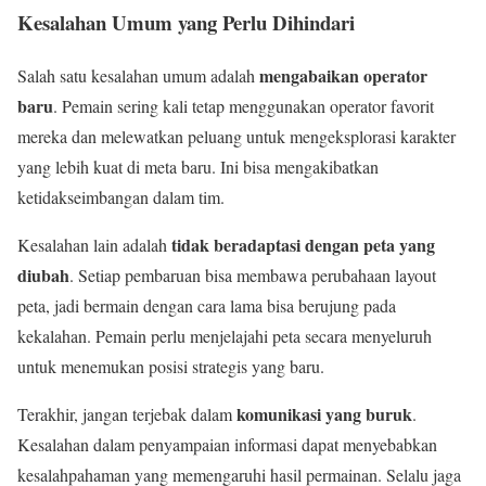
Kesalahan Umum yang Perlu Dihindari
mengabaikan operator
Salah satu kesalahan umum adalah
baru
. Pemain sering kali tetap menggunakan operator favorit
mereka dan melewatkan peluang untuk mengeksplorasi karakter
yang lebih kuat di meta baru. Ini bisa mengakibatkan
ketidakseimbangan dalam tim.
tidak beradaptasi dengan peta yang
Kesalahan lain adalah
diubah
. Setiap pembaruan bisa membawa perubahaan layout
peta, jadi bermain dengan cara lama bisa berujung pada
kekalahan. Pemain perlu menjelajahi peta secara menyeluruh
untuk menemukan posisi strategis yang baru.
komunikasi yang buruk
Terakhir, jangan terjebak dalam
.
Kesalahan dalam penyampaian informasi dapat menyebabkan
kesalahpahaman yang memengaruhi hasil permainan. Selalu jaga