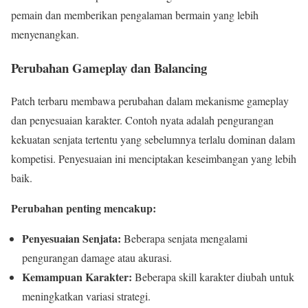
pemain dan memberikan pengalaman bermain yang lebih
menyenangkan.
Perubahan Gameplay dan Balancing
Patch terbaru membawa perubahan dalam mekanisme gameplay
dan penyesuaian karakter. Contoh nyata adalah pengurangan
kekuatan senjata tertentu yang sebelumnya terlalu dominan dalam
kompetisi. Penyesuaian ini menciptakan keseimbangan yang lebih
baik.
Perubahan penting mencakup:
Penyesuaian Senjata:
Beberapa senjata mengalami
pengurangan damage atau akurasi.
Kemampuan Karakter:
Beberapa skill karakter diubah untuk
meningkatkan variasi strategi.