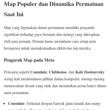
Map Populer dan Dinamika Permainan
Saat Ini
Map yang digunakan dalam permainan memiliki pengaruh
signifikan terhadap gaya bermain dan strategi yang diterapkan
oleh para pemain. Pemain harus memahami cara setiap peta
beroperasi untuk memaksimalkan efektivitas tim mereka.
Pengaruh Map pada Meta
Consulate
Clubhouse
Kafe Dostoyevsky
Peta-peta seperti
,
, dan
sering kali mendominasi pilihan dalam kompetisi, masing-masing
menawarkan desain yang unik dan memainkan peran kunci dalam
meta permainan.
Consulate
: Terkenal dengan banyak jalan masuk dan ruang