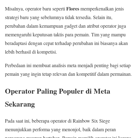
Flores
Misalnya, operator baru seperti
memperkenalkan jenis
strategi baru yang sebelumnya tidak tersedia. Selain itu,
perubahan dalam kemampuan gadget dan atribut operator juga
memengaruhi keputusan taktis para pemain. Tim yang mampu
beradaptasi dengan cepat terhadap perubahan ini biasanya akan
lebih berhasil di kompetisi.
Perbedaan ini membuat analisis meta menjadi penting bagi setiap
pemain yang ingin tetap relevan dan kompetitif dalam permainan.
Operator Paling Populer di Meta
Sekarang
Pada saat ini, beberapa operator di Rainbow Six Siege
menunjukkan performa yang menonjol, baik dalam peran
penyerang maupun bertahan. Pemain memilih operator ini karena