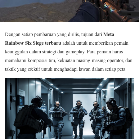
Meta
Dengan setiap pembaruan yang dirilis, tujuan dari
Rainbow Six Siege terbaru
adalah untuk memberikan pemain
keunggulan dalam strategi dan gameplay. Para pemain harus
memahami komposisi tim, kekuatan masing-masing operator, dan
taktik yang efektif untuk menghadapi lawan dalam setiap peta.