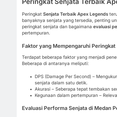
Peringkat Senjata Terbaik A
Peringkat
Senjata Terbaik Apex Legends
ter
banyaknya senjata yang tersedia, penting 
peringkat senjata dan bagaimana
evaluasi p
pertempuran.
Faktor yang Mempengaruhi Peringkat 
Terdapat beberapa faktor yang menjadi pen
Beberapa di antaranya meliputi:
DPS (Damage Per Second) – Mengukur 
senjata dalam satu detik.
Akurasi – Seberapa tepat tembakan sen
Kegunaan dalam pertempuran – Relevan
Evaluasi Performa Senjata di Medan 