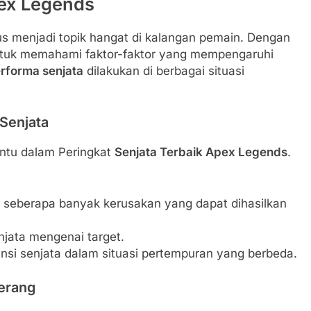
pex Legends
us menjadi topik hangat di kalangan pemain. Dengan
untuk memahami faktor-faktor yang mempengaruhi
erforma senjata
dilakukan di berbagai situasi
Senjata
entu dalam Peringkat
Senjata Terbaik Apex Legends
.
seberapa banyak kerusakan yang dapat dihasilkan
jata mengenai target.
si senjata dalam situasi pertempuran yang berbeda.
Perang