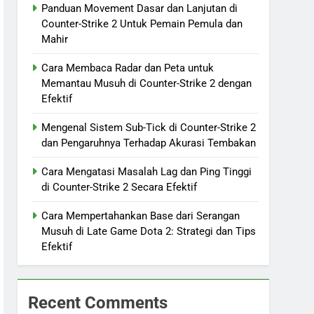
Panduan Movement Dasar dan Lanjutan di
Counter-Strike 2 Untuk Pemain Pemula dan
Mahir
Cara Membaca Radar dan Peta untuk
Memantau Musuh di Counter-Strike 2 dengan
Efektif
Mengenal Sistem Sub-Tick di Counter-Strike 2
dan Pengaruhnya Terhadap Akurasi Tembakan
Cara Mengatasi Masalah Lag dan Ping Tinggi
di Counter-Strike 2 Secara Efektif
Cara Mempertahankan Base dari Serangan
Musuh di Late Game Dota 2: Strategi dan Tips
Efektif
Recent Comments