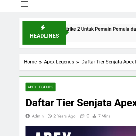
 di Counter-Strike 2 Untuk Pemain Pemula dan Mahir
HEADLINES
Home
Apex Legends
Daftar Tier Senjata Apex
APEX LEGENDS
Daftar Tier Senjata Ape
0
Admin
2 Years Ago
7 Mins