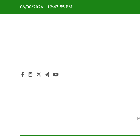
Skip
06/08/2026
12:47:56 PM
to
content
P