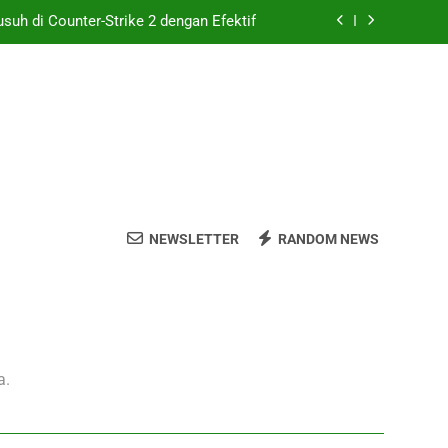
h di Counter-Strike 2 dengan Efektif
engaruhnya Terhadap Akurasi Tembakan
ggi di Counter-Strike 2 Secara Efektif
rike 2 Untuk Pemain Pemula dan Mahir
h di Counter-Strike 2 dengan Efektif
NEWSLETTER
RANDOM NEWS
engaruhnya Terhadap Akurasi Tembakan
ggi di Counter-Strike 2 Secara Efektif
a.