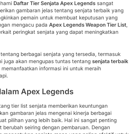
ahami
Daftar Tier Senjata Apex Legends
sangat
mberikan gambaran jelas tentang senjata terbaik yang
ngkinkan pemain untuk membuat keputusan yang
Dengan mengacu pada
Apex Legends Weapon Tier List
,
kait peringkat senjata yang dapat meningkatkan
tentang berbagai senjata yang tersedia, termasuk
ami juga akan mengupas tuntas tentang
senjata terbaik
 memanfaatkan informasi ini untuk meraih
api.
 dalam Apex Legends
ng tier list senjata memberikan keuntungan
erikan gambaran jelas mengenai kinerja berbagai
pilihan yang lebih baik. Hal ini sangat penting
 berubah seiring dengan pembaruan. Dengan