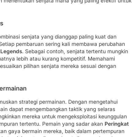
h menentukan senjata mana yang paling efektif untuk
s
mbinasi senjata yang dianggap paling kuat dan
i. Setiap pembaruan sering kali membawa perubahan
x Legends
. Sebagai contoh, senjata tertentu mungkin
atnya lebih atau kurang kompetitif. Memahami
suaikan pilihan senjata mereka sesuai dengan
Permainan
uskan strategi permainan. Dengan mengetahui
emain dapat mengembangkan taktik yang selaras
ngkinkan mereka untuk mengeksploitasi keunggulan
empuran tertentu. Pemain yang sadar akan
Peringkat
n gaya bermain mereka, baik dalam pertempuran