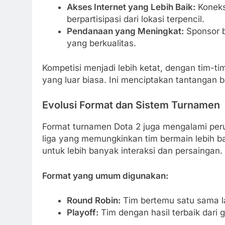
Akses Internet yang Lebih Baik:
Koneks
berpartisipasi dari lokasi terpencil.
Pendanaan yang Meningkat:
Sponsor b
yang berkualitas.
Kompetisi menjadi lebih ketat, dengan tim-t
yang luar biasa. Ini menciptakan tantangan b
Evolusi Format dan Sistem Turnamen
Format turnamen Dota 2 juga mengalami per
liga yang memungkinkan tim bermain lebih 
untuk lebih banyak interaksi dan persaingan.
Format yang umum digunakan:
Round Robin:
Tim bertemu satu sama la
Playoff:
Tim dengan hasil terbaik dari gr