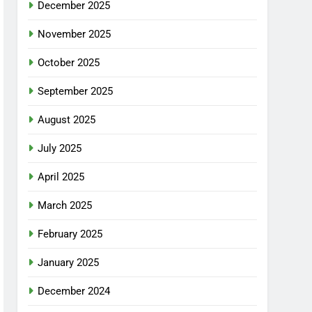
December 2025
November 2025
October 2025
September 2025
August 2025
July 2025
April 2025
March 2025
February 2025
January 2025
December 2024