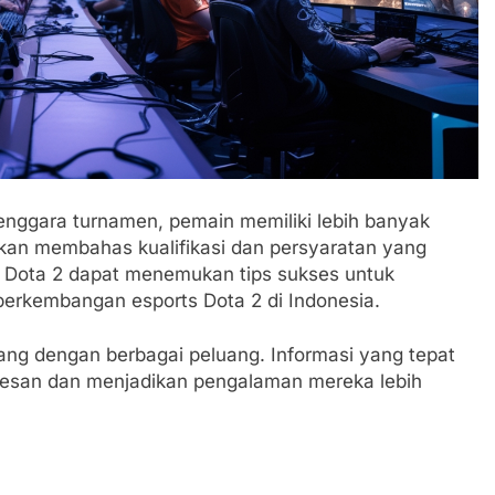
nggara turnamen, pemain memiliki lebih banyak
 akan membahas kualifikasi dan persyaratan yang
ar Dota 2 dapat menemukan tips sukses untuk
erkembangan esports Dota 2 di Indonesia.
ang dengan berbagai peluang. Informasi yang tepat
esan dan menjadikan pengalaman mereka lebih