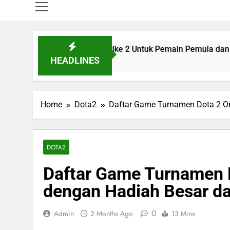
 Counter-Strike 2 Untuk Pemain Pemula dan Mahir
HEADLINES
Home
Dota2
Daftar Game Turnamen Dota 2 On
DOTA2
Daftar Game Turnamen D
dengan Hadiah Besar d
0
Admin
2 Months Ago
13 Mins