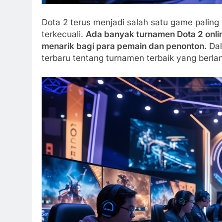
Dota 2 terus menjadi salah satu game paling 
terkecuali.
Ada banyak turnamen Dota 2 onl
menarik bagi para pemain dan penonton.
Dal
terbaru tentang turnamen terbaik yang berlan