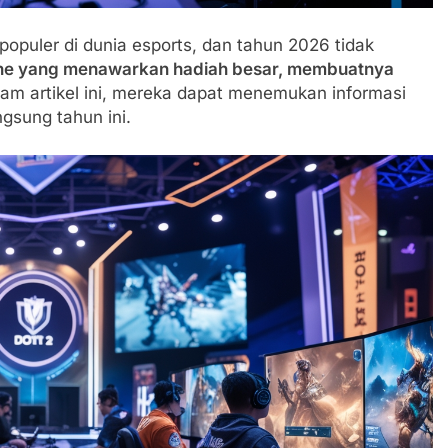
populer di dunia esports, dan tahun 2026 tidak
ine yang menawarkan hadiah besar, membuatnya
am artikel ini, mereka dapat menemukan informasi
gsung tahun ini.