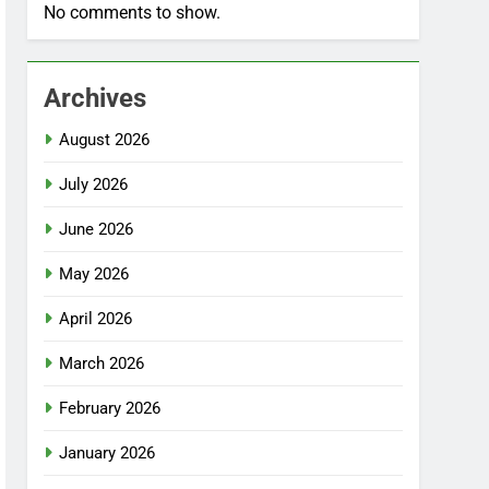
No comments to show.
Archives
August 2026
July 2026
June 2026
May 2026
April 2026
March 2026
February 2026
January 2026