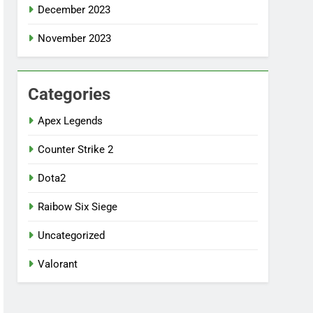
December 2023
November 2023
Categories
Apex Legends
Counter Strike 2
Dota2
Raibow Six Siege
Uncategorized
Valorant