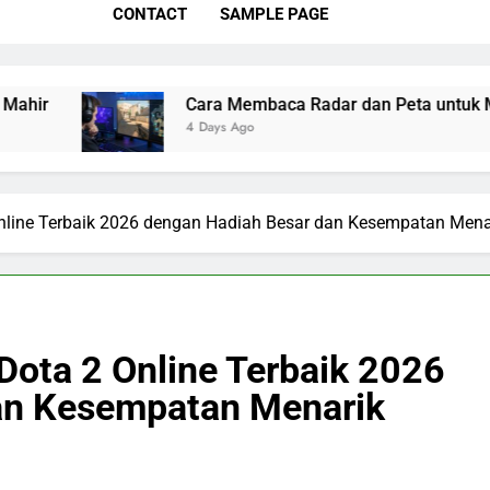
CONTACT
SAMPLE PAGE
Cara Membaca Radar dan Peta untuk Memantau Musuh di 
4 Days Ago
line Terbaik 2026 dengan Hadiah Besar dan Kesempatan Mena
ota 2 Online Terbaik 2026
an Kesempatan Menarik