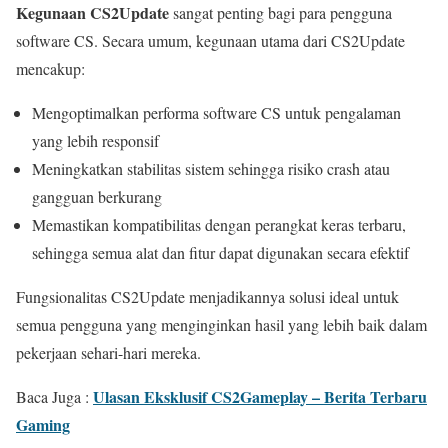
Kegunaan CS2Update
sangat penting bagi para pengguna
software CS. Secara umum, kegunaan utama dari CS2Update
mencakup:
Mengoptimalkan performa software CS untuk pengalaman
yang lebih responsif
Meningkatkan stabilitas sistem sehingga risiko crash atau
gangguan berkurang
Memastikan kompatibilitas dengan perangkat keras terbaru,
sehingga semua alat dan fitur dapat digunakan secara efektif
Fungsionalitas CS2Update menjadikannya solusi ideal untuk
semua pengguna yang menginginkan hasil yang lebih baik dalam
pekerjaan sehari-hari mereka.
Ulasan Eksklusif CS2Gameplay – Berita Terbaru
Baca Juga :
Gaming