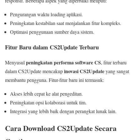
responsif. Beberapa aspek yang diperbaiki meliputi:
Pengurangan waktu loading aplikasi.
Peningkatan kestabilan saat menjalankan fitur kompleks.
Optimasi penggunaan sumber daya sistem.
Fitur Baru dalam CS2Update Terbaru
peningkatan performa software CS
Menyusul
, fitur terbaru
inovasi CS2Update
dalam CS2Update mencakup
yang sangat
membantu pengguna. Fitur-fitur baru ini termasuk:
Akses lebih cepat ke alat pengeditan.
Peningkatan opsi kolaborasi untuk tim.
Integrasi yang lebih baik dengan perangkat lunak lain.
Cara Download CS2Update Secara