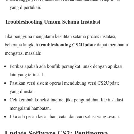
yang diperlukan.
Troubleshooting Umum Selama Instalasi
Jika pengguna mengalami kesulitan selama proses instalasi,
troubleshooting CS2Update
beberapa langkah
dapat membantu
mengatasi masalah:
Periksa apakah ada konflik perangkat lunak dengan aplikasi
lain yang terinstal.
Pastikan versi sistem operasi mendukung versi CS2Update
yang diinstal.
Cek kembali koneksi internet jika pengunduhan file instalasi
mengalami hambatan.
Jika ada pesan kesalahan, catat dan cari solusi yang sesuai.
Update Software CS2: Pentingnya