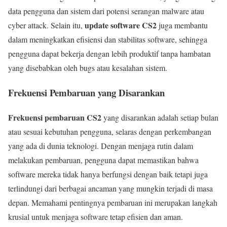
data pengguna dan sistem dari potensi serangan malware atau
update software CS2
cyber attack. Selain itu,
juga membantu
dalam meningkatkan efisiensi dan stabilitas software, sehingga
pengguna dapat bekerja dengan lebih produktif tanpa hambatan
yang disebabkan oleh bugs atau kesalahan sistem.
Frekuensi Pembaruan yang Disarankan
Frekuensi pembaruan CS2
yang disarankan adalah setiap bulan
atau sesuai kebutuhan pengguna, selaras dengan perkembangan
yang ada di dunia teknologi. Dengan menjaga rutin dalam
melakukan pembaruan, pengguna dapat memastikan bahwa
software mereka tidak hanya berfungsi dengan baik tetapi juga
terlindungi dari berbagai ancaman yang mungkin terjadi di masa
depan. Memahami pentingnya pembaruan ini merupakan langkah
krusial untuk menjaga software tetap efisien dan aman.