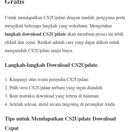
Gratis
Untuk mendapatkan CS2Update dengan mudah, pengguna perlu
mengikuti beberapa langkah yang sederhana. Mengetahui
langkah download CS2Update
akan membuat proses ini lebih
efektif dan cepat. Berikut adalah cara yang dapat diikuti untuk
mengunduh CS2Update tanpa biaya.
Langkah-langkah Download CS2Update
Kunjungi situs resmi penyedia CS2Update.
Pilih versi CS2Update terbaru yang ingin diunduh.
Ikuti instruksi download yang tertera di halaman.
Setelah selesai, instal secara langsung di perangkat Anda.
Tips untuk Mendapatkan CS2Update Download
Cepat