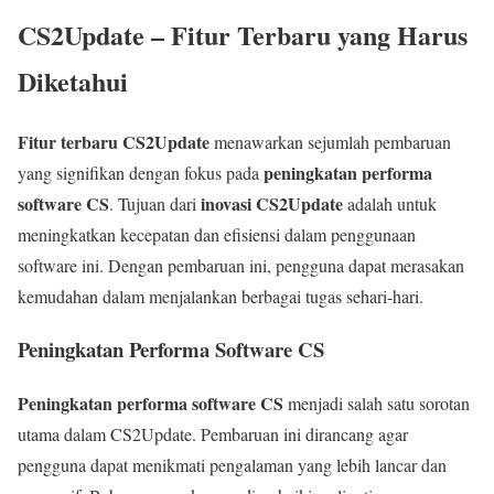
CS2Update – Fitur Terbaru yang Harus
Diketahui
Fitur terbaru CS2Update
menawarkan sejumlah pembaruan
peningkatan performa
yang signifikan dengan fokus pada
software CS
inovasi CS2Update
. Tujuan dari
adalah untuk
meningkatkan kecepatan dan efisiensi dalam penggunaan
software ini. Dengan pembaruan ini, pengguna dapat merasakan
kemudahan dalam menjalankan berbagai tugas sehari-hari.
Peningkatan Performa Software CS
Peningkatan performa software CS
menjadi salah satu sorotan
utama dalam CS2Update. Pembaruan ini dirancang agar
pengguna dapat menikmati pengalaman yang lebih lancar dan