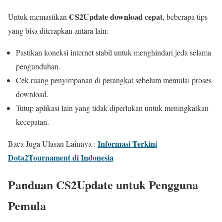
CS2Update download cepat
Untuk memastikan
, beberapa tips
yang bisa diterapkan antara lain:
Pastikan koneksi internet stabil untuk menghindari jeda selama
pengunduhan.
Cek ruang penyimpanan di perangkat sebelum memulai proses
download.
Tutup aplikasi lain yang tidak diperlukan untuk meningkatkan
kecepatan.
Informasi Terkini
Baca Juga Ulasan Lainnya :
Dota2Tournament di Indonesia
Panduan CS2Update untuk Pengguna
Pemula