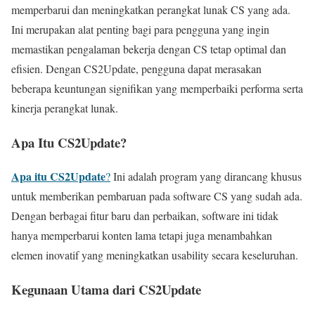
memperbarui dan meningkatkan perangkat lunak CS yang ada.
Ini merupakan alat penting bagi para pengguna yang ingin
memastikan pengalaman bekerja dengan CS tetap optimal dan
efisien. Dengan CS2Update, pengguna dapat merasakan
beberapa keuntungan signifikan yang memperbaiki performa serta
kinerja perangkat lunak.
Apa Itu CS2Update?
Apa itu CS2Update
?
Ini adalah program yang dirancang khusus
untuk memberikan pembaruan pada software CS yang sudah ada.
Dengan berbagai fitur baru dan perbaikan, software ini tidak
hanya memperbarui konten lama tetapi juga menambahkan
elemen inovatif yang meningkatkan usability secara keseluruhan.
Kegunaan Utama dari CS2Update