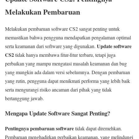
Melakukan Pembaruan
Melakukan pembaruan software CS2 sangat penting untuk
memastikan bahwa pengguna mendapatkan pengalaman optimal
Update software
serta keamanan dari software yang digunakan.
CS2
tidak hanya membawa fitur-fitur terbaru, tetapi juga
perbaikan yang mampu mengatasi masalah keamanan dan bug
yang mungkin ada dalam versi sebelumnya. Dengan pembaruan
yang rutin, pengguna dapat menikmati performa yang lebih baik
serta mengurangi risiko ancaman dari pihak yang tidak
bertanggung jawab.
Mengapa Update Software Sangat Penting?
Pentingnya pembaruan software
tidak dapat diremehkan.
Pembaruan menghadirkan perbaikan keamanan, yang melindungi