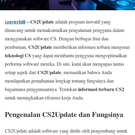
czavierhill
– CS2Update
adalah program inovatif yang
dirancang untuk memaksimalkan pengalaman pengguna dalam
menggunakan software CS. Dengan berbagai fitur dan
CS2Update
pembaruan,
memberikan informasi terbaru mengenai
teknologi CS
yang dapat membantu pengguna mengoptimalkan
performa software mereka. Di sini, kami akan mengupas tuntas
CS2Update
setiap aspek dari
, memastikan bahwa Anda
mendapatkan pemahaman lengkap tentang fungsinya dan
informasi terbaru CS2
bagaimana penggunaannya. Temukan
untuk meningkatkan efisiensi kerja Anda.
Pengenalan CS2Update dan Fungsinya
CS2Update adalah software yang dirilis oleh pengembang untuk