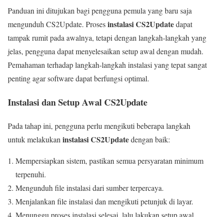
Panduan ini ditujukan bagi pengguna pemula yang baru saja
instalasi CS2Update
mengunduh CS2Update. Proses
dapat
tampak rumit pada awalnya, tetapi dengan langkah-langkah yang
jelas, pengguna dapat menyelesaikan setup awal dengan mudah.
Pemahaman terhadap langkah-langkah instalasi yang tepat sangat
penting agar software dapat berfungsi optimal.
Instalasi dan Setup Awal CS2Update
Pada tahap ini, pengguna perlu mengikuti beberapa langkah
instalasi CS2Update
untuk melakukan
dengan baik:
Mempersiapkan sistem, pastikan semua persyaratan minimum
terpenuhi.
Mengunduh file instalasi dari sumber terpercaya.
Menjalankan file instalasi dan mengikuti petunjuk di layar.
Menunggu proses instalasi selesai, lalu lakukan setup awal