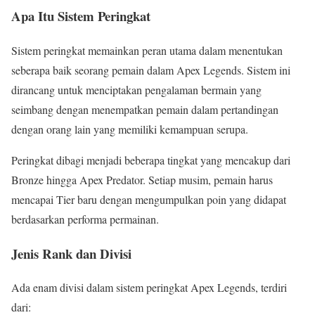
Apa Itu Sistem Peringkat
Sistem peringkat memainkan peran utama dalam menentukan
seberapa baik seorang pemain dalam Apex Legends. Sistem ini
dirancang untuk menciptakan pengalaman bermain yang
seimbang dengan menempatkan pemain dalam pertandingan
dengan orang lain yang memiliki kemampuan serupa.
Peringkat dibagi menjadi beberapa tingkat yang mencakup dari
Bronze hingga Apex Predator. Setiap musim, pemain harus
mencapai Tier baru dengan mengumpulkan poin yang didapat
berdasarkan performa permainan.
Jenis Rank dan Divisi
Ada enam divisi dalam sistem peringkat Apex Legends, terdiri
dari: