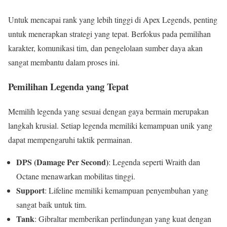
Untuk mencapai rank yang lebih tinggi di Apex Legends, penting
untuk menerapkan strategi yang tepat. Berfokus pada pemilihan
karakter, komunikasi tim, dan pengelolaan sumber daya akan
sangat membantu dalam proses ini.
Pemilihan Legenda yang Tepat
Memilih legenda yang sesuai dengan gaya bermain merupakan
langkah krusial. Setiap legenda memiliki kemampuan unik yang
dapat mempengaruhi taktik permainan.
DPS (Damage Per Second)
: Legenda seperti Wraith dan
Octane menawarkan mobilitas tinggi.
Support
: Lifeline memiliki kemampuan penyembuhan yang
sangat baik untuk tim.
Tank
: Gibraltar memberikan perlindungan yang kuat dengan