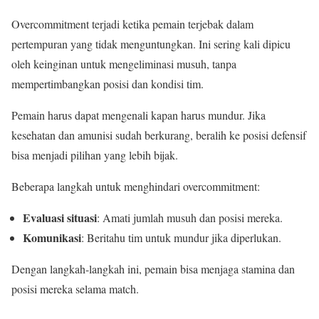
Overcommitment terjadi ketika pemain terjebak dalam
pertempuran yang tidak menguntungkan. Ini sering kali dipicu
oleh keinginan untuk mengeliminasi musuh, tanpa
mempertimbangkan posisi dan kondisi tim.
Pemain harus dapat mengenali kapan harus mundur. Jika
kesehatan dan amunisi sudah berkurang, beralih ke posisi defensif
bisa menjadi pilihan yang lebih bijak.
Beberapa langkah untuk menghindari overcommitment:
Evaluasi situasi
: Amati jumlah musuh dan posisi mereka.
Komunikasi
: Beritahu tim untuk mundur jika diperlukan.
Dengan langkah-langkah ini, pemain bisa menjaga stamina dan
posisi mereka selama match.