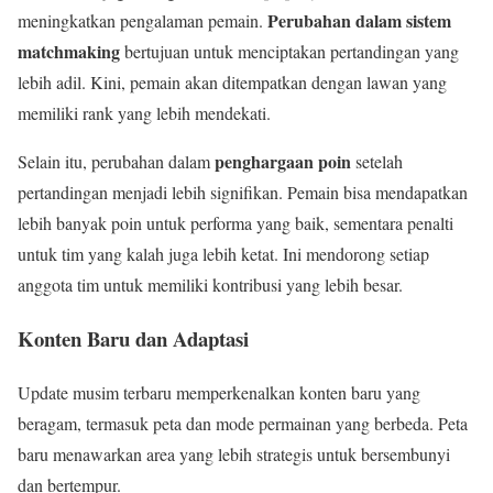
Perubahan dalam sistem
meningkatkan pengalaman pemain.
matchmaking
bertujuan untuk menciptakan pertandingan yang
lebih adil. Kini, pemain akan ditempatkan dengan lawan yang
memiliki rank yang lebih mendekati.
penghargaan poin
Selain itu, perubahan dalam
setelah
pertandingan menjadi lebih signifikan. Pemain bisa mendapatkan
lebih banyak poin untuk performa yang baik, sementara penalti
untuk tim yang kalah juga lebih ketat. Ini mendorong setiap
anggota tim untuk memiliki kontribusi yang lebih besar.
Konten Baru dan Adaptasi
Update musim terbaru memperkenalkan konten baru yang
beragam, termasuk peta dan mode permainan yang berbeda. Peta
baru menawarkan area yang lebih strategis untuk bersembunyi
dan bertempur.