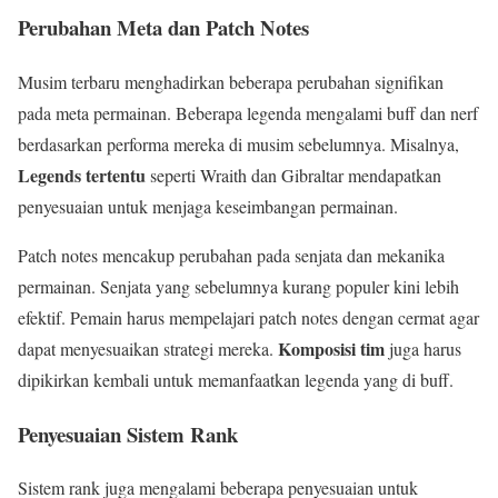
Perubahan Meta dan Patch Notes
Musim terbaru menghadirkan beberapa perubahan signifikan
pada meta permainan. Beberapa legenda mengalami buff dan nerf
berdasarkan performa mereka di musim sebelumnya. Misalnya,
Legends tertentu
seperti Wraith dan Gibraltar mendapatkan
penyesuaian untuk menjaga keseimbangan permainan.
Patch notes mencakup perubahan pada senjata dan mekanika
permainan. Senjata yang sebelumnya kurang populer kini lebih
efektif. Pemain harus mempelajari patch notes dengan cermat agar
Komposisi tim
dapat menyesuaikan strategi mereka.
juga harus
dipikirkan kembali untuk memanfaatkan legenda yang di buff.
Penyesuaian Sistem Rank
Sistem rank juga mengalami beberapa penyesuaian untuk