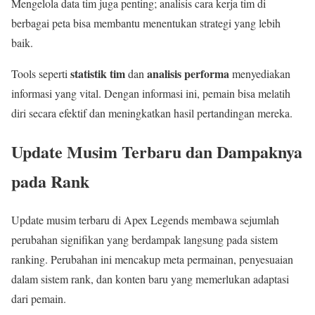
Mengelola data tim juga penting; analisis cara kerja tim di
berbagai peta bisa membantu menentukan strategi yang lebih
baik.
statistik tim
analisis performa
Tools seperti
dan
menyediakan
informasi yang vital. Dengan informasi ini, pemain bisa melatih
diri secara efektif dan meningkatkan hasil pertandingan mereka.
Update Musim Terbaru dan Dampaknya
pada Rank
Update musim terbaru di Apex Legends membawa sejumlah
perubahan signifikan yang berdampak langsung pada sistem
ranking. Perubahan ini mencakup meta permainan, penyesuaian
dalam sistem rank, dan konten baru yang memerlukan adaptasi
dari pemain.