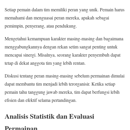
Setiap pemain dalam tim memiliki peran yang unik. Pemain harus
memahami dan menguasai peran mereka, apakah sebagai
pemimpin, penyerang, atau pendukung.
Mengetahui kemampuan karakter masing-masing dan bagaimana
menggabungkannya dengan rekan setim sangat penting untuk
mencapai sinergi. Misalnya, seorang karakter penyembuh dapat
tetap di dekat anggota tim yang lebih rentan.
Diskusi tentang peran masing-masing sebelum permainan dimulai
dapat membantu tim menjadi lebih terorganisir. Ketika setiap
pemain tahu tanggung jawab mereka, tim dapat berfungsi lebih
efisien dan efektif selama pertandingan.
Analisis Statistik dan Evaluasi
Permainan