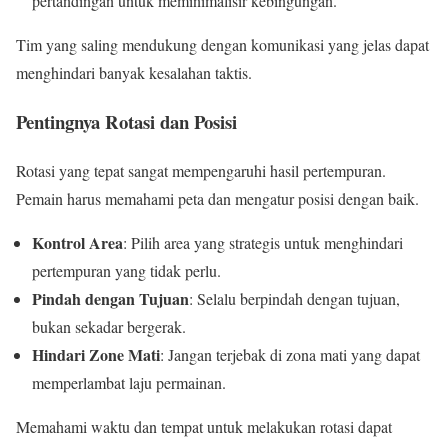
pertandingan untuk meminimalisir kebingungan.
Tim yang saling mendukung dengan komunikasi yang jelas dapat
menghindari banyak kesalahan taktis.
Pentingnya Rotasi dan Posisi
Rotasi yang tepat sangat mempengaruhi hasil pertempuran.
Pemain harus memahami peta dan mengatur posisi dengan baik.
Kontrol Area
: Pilih area yang strategis untuk menghindari
pertempuran yang tidak perlu.
Pindah dengan Tujuan
: Selalu berpindah dengan tujuan,
bukan sekadar bergerak.
Hindari Zone Mati
: Jangan terjebak di zona mati yang dapat
memperlambat laju permainan.
Memahami waktu dan tempat untuk melakukan rotasi dapat