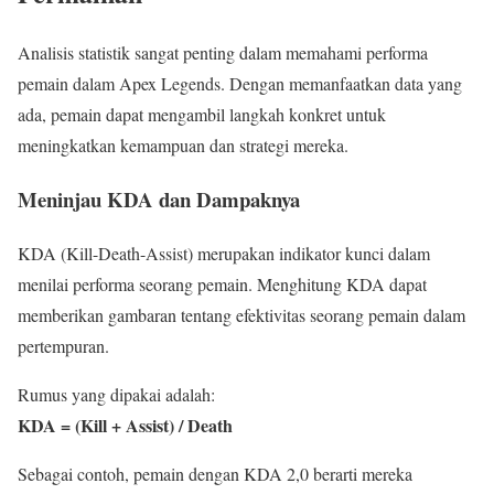
Analisis statistik sangat penting dalam memahami performa
pemain dalam Apex Legends. Dengan memanfaatkan data yang
ada, pemain dapat mengambil langkah konkret untuk
meningkatkan kemampuan dan strategi mereka.
Meninjau KDA dan Dampaknya
KDA (Kill-Death-Assist) merupakan indikator kunci dalam
menilai performa seorang pemain. Menghitung KDA dapat
memberikan gambaran tentang efektivitas seorang pemain dalam
pertempuran.
Rumus yang dipakai adalah:
KDA = (Kill + Assist) / Death
Sebagai contoh, pemain dengan KDA 2,0 berarti mereka