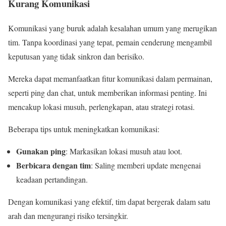
Kurang Komunikasi
Komunikasi yang buruk adalah kesalahan umum yang merugikan
tim. Tanpa koordinasi yang tepat, pemain cenderung mengambil
keputusan yang tidak sinkron dan berisiko.
Mereka dapat memanfaatkan fitur komunikasi dalam permainan,
seperti ping dan chat, untuk memberikan informasi penting. Ini
mencakup lokasi musuh, perlengkapan, atau strategi rotasi.
Beberapa tips untuk meningkatkan komunikasi:
Gunakan ping
: Markasikan lokasi musuh atau loot.
Berbicara dengan tim
: Saling memberi update mengenai
keadaan pertandingan.
Dengan komunikasi yang efektif, tim dapat bergerak dalam satu
arah dan mengurangi risiko tersingkir.