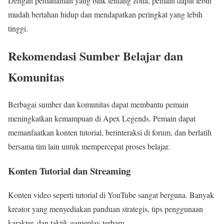
Dengan pemahaman yang baik tentang zona, pemain dapat lebih
mudah bertahan hidup dan mendapatkan peringkat yang lebih
tinggi.
Rekomendasi Sumber Belajar dan
Komunitas
Berbagai sumber dan komunitas dapat membantu pemain
meningkatkan kemampuan di Apex Legends. Pemain dapat
memanfaatkan konten tutorial, berinteraksi di forum, dan berlatih
bersama tim lain untuk mempercepat proses belajar.
Konten Tutorial dan Streaming
Konten video seperti tutorial di YouTube sangat berguna. Banyak
kreator yang menyediakan panduan strategis, tips penggunaan
karakter, dan taktik gameplay terbaru.