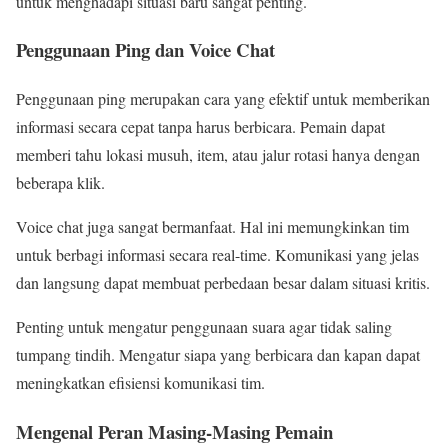
untuk menghadapi situasi baru sangat penting.
Penggunaan Ping dan Voice Chat
Penggunaan ping merupakan cara yang efektif untuk memberikan
informasi secara cepat tanpa harus berbicara. Pemain dapat
memberi tahu lokasi musuh, item, atau jalur rotasi hanya dengan
beberapa klik.
Voice chat juga sangat bermanfaat. Hal ini memungkinkan tim
untuk berbagi informasi secara real-time. Komunikasi yang jelas
dan langsung dapat membuat perbedaan besar dalam situasi kritis.
Penting untuk mengatur penggunaan suara agar tidak saling
tumpang tindih. Mengatur siapa yang berbicara dan kapan dapat
meningkatkan efisiensi komunikasi tim.
Mengenal Peran Masing-Masing Pemain