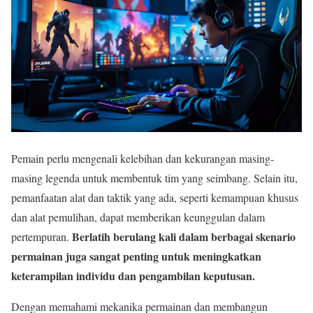
Pemain perlu mengenali kelebihan dan kekurangan masing-
masing legenda untuk membentuk tim yang seimbang. Selain itu,
pemanfaatan alat dan taktik yang ada, seperti kemampuan khusus
dan alat pemulihan, dapat memberikan keunggulan dalam
Berlatih berulang kali dalam berbagai skenario
pertempuran.
permainan juga sangat penting untuk meningkatkan
keterampilan individu dan pengambilan keputusan.
Dengan memahami mekanika permainan dan membangun