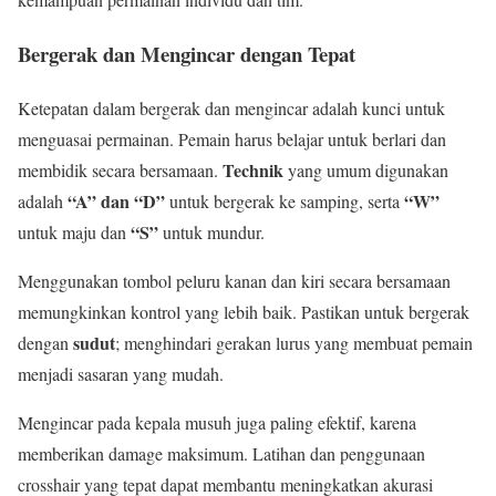
Bergerak dan Mengincar dengan Tepat
Ketepatan dalam bergerak dan mengincar adalah kunci untuk
menguasai permainan. Pemain harus belajar untuk berlari dan
Technik
membidik secara bersamaan.
yang umum digunakan
“A” dan “D”
“W”
adalah
untuk bergerak ke samping, serta
“S”
untuk maju dan
untuk mundur.
Menggunakan tombol peluru kanan dan kiri secara bersamaan
memungkinkan kontrol yang lebih baik. Pastikan untuk bergerak
sudut
dengan
; menghindari gerakan lurus yang membuat pemain
menjadi sasaran yang mudah.
Mengincar pada kepala musuh juga paling efektif, karena
memberikan damage maksimum. Latihan dan penggunaan
crosshair yang tepat dapat membantu meningkatkan akurasi