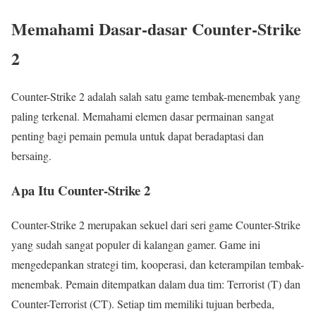
Memahami Dasar-dasar Counter-Strike
2
Counter-Strike 2 adalah salah satu game tembak-menembak yang
paling terkenal. Memahami elemen dasar permainan sangat
penting bagi pemain pemula untuk dapat beradaptasi dan
bersaing.
Apa Itu Counter-Strike 2
Counter-Strike 2 merupakan sekuel dari seri game Counter-Strike
yang sudah sangat populer di kalangan gamer. Game ini
mengedepankan strategi tim, kooperasi, dan keterampilan tembak-
menembak. Pemain ditempatkan dalam dua tim: Terrorist (T) dan
Counter-Terrorist (CT). Setiap tim memiliki tujuan berbeda,