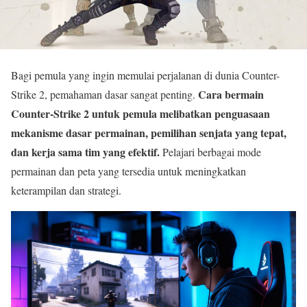
Bagi pemula yang ingin memulai perjalanan di dunia Counter-
Cara bermain
Strike 2, pemahaman dasar sangat penting.
Counter-Strike 2 untuk pemula melibatkan penguasaan
mekanisme dasar permainan, pemilihan senjata yang tepat,
dan kerja sama tim yang efektif.
Pelajari berbagai mode
permainan dan peta yang tersedia untuk meningkatkan
keterampilan dan strategi.