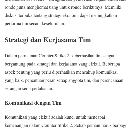
ronde guna menghemat uang untuk ronde berikutnya. Memiliki
diskusi terbuka tentang strategi ekonomi dapat meningkatkan
performa tim secara keseluruhan.
Strategi dan Kerjasama Tim
Dalam permainan Counter-Strike 2, keberhasilan tim sangat
bergantung pada strategi dan kerjasama yang efektif. Beberapa
aspek penting yang perlu diperhatikan mencakup komunikasi
yang baik, penentuan peran setiap anggota tim, dan perencanaan
serangan serta pertahanan.
Komunikasi dengan Tim
Komunikasi yang efektif adalah kunci untuk mencapai
kemenangan dalam Counter-Strike 2. Setiap pemain harus berbagi