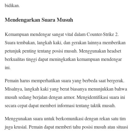
bidikan.
Mendengarkan Suara Musuh
Kemampuan mendengar sangat vital dalam Counter-Strike 2.
Suara tembakan, langkah kaki, dan gerakan lainnya memberikan
petunjuk penting tentang posisi musuh. Menggunakan headset
berkualitas tinggi dapat meningkatkan kemampuan mendengar
ini.
Pemain harus memperhatikan suara yang berbeda saat bergerak.
Misalnya, langkah kaki yang berat biasanya menunjukkan bahwa
musuh sedang berjalan dengan armor. Mengidentifikasi suara ini
secara cepat dapat memberi informasi tentang taktik musuh.
Menggunakan suara untuk berkomunikasi dengan rekan satu tim
juga krusial. Pemain dapat memberi tahu posisi musuh atau situasi