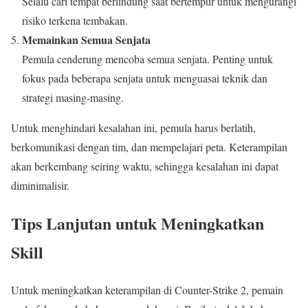
Selalu cari tempat berlindung saat bertempur untuk mengurangi
risiko terkena tembakan.
Memainkan Semua Senjata
Pemula cenderung mencoba semua senjata. Penting untuk
fokus pada beberapa senjata untuk menguasai teknik dan
strategi masing-masing.
Untuk menghindari kesalahan ini, pemula harus berlatih,
berkomunikasi dengan tim, dan mempelajari peta. Keterampilan
akan berkembang seiring waktu, sehingga kesalahan ini dapat
diminimalisir.
Tips Lanjutan untuk Meningkatkan
Skill
Untuk meningkatkan keterampilan di Counter-Strike 2, pemain