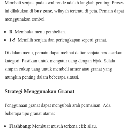
Membeli senjata pada awal ronde adalah langkah penting. Proses
buy zone
ini dilakukan di
, wilayah tertentu di peta. Pemain dapat
menggunakan tombol:
B
: Membuka menu pembelian.
1-5
: Memilih senjata dan perlengkapan seperti granat.
Di dalam menu, pemain dapat melihat daftar senjata berdasarkan
kategori. Pastikan untuk mengatur uang dengan bijak. Selalu
simpan cukup uang untuk membeli armor atau granat yang
mungkin penting dalam beberapa situasi.
Strategi Menggunakan Granat
Penggunaan granat dapat mengubah arah permainan. Ada
beberapa tipe granat utama:
Flashbang
: Membuat musuh terkena efek silau.