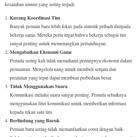
kesalahan umum yang sering terjadi:
Kurang Koordinasi Tim
Banyak pemain baru lebih fokus pada statistik pribadi daripada
bekerja sama. Mereka perlu ingat bahwa bekerja sebagai tim
sangat penting untuk memenangkan pertandingan.
Mengabaikan Ekonomi Game
Pemula sering kali tidak memahami pentingnya ekonomi dalam
permainan. Mengelola uang untuk membeli senjata dan
peralatan yang tepat dapat membuat perbedaan besar.
Tidak Menggunakan Suara
Komunikasi melalui suara sangat penting. Pemula sebaiknya
menggunakan fitur komunikasi untuk memberikan informasi
kepada rekan satu tim.
Berlindung yang Buruk
Pemain baru sering tidak memanfaatkan cover dengan baik.