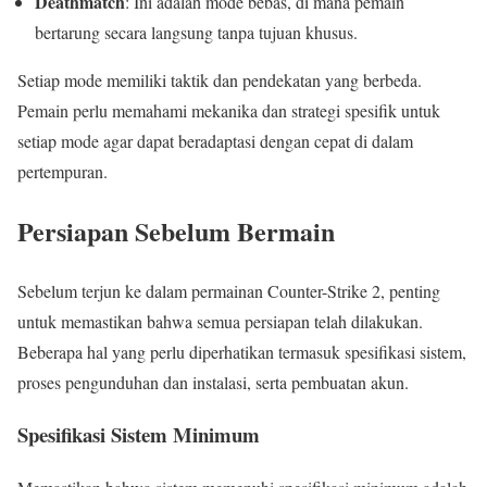
Deathmatch
: Ini adalah mode bebas, di mana pemain
bertarung secara langsung tanpa tujuan khusus.
Setiap mode memiliki taktik dan pendekatan yang berbeda.
Pemain perlu memahami mekanika dan strategi spesifik untuk
setiap mode agar dapat beradaptasi dengan cepat di dalam
pertempuran.
Persiapan Sebelum Bermain
Sebelum terjun ke dalam permainan Counter-Strike 2, penting
untuk memastikan bahwa semua persiapan telah dilakukan.
Beberapa hal yang perlu diperhatikan termasuk spesifikasi sistem,
proses pengunduhan dan instalasi, serta pembuatan akun.
Spesifikasi Sistem Minimum