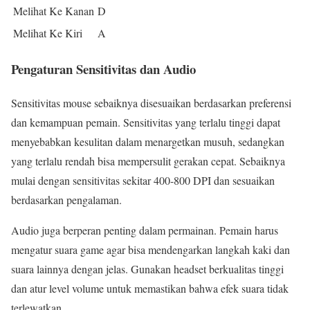
Melihat Ke Kanan
D
Melihat Ke Kiri
A
Pengaturan Sensitivitas dan Audio
Sensitivitas mouse sebaiknya disesuaikan berdasarkan preferensi
dan kemampuan pemain. Sensitivitas yang terlalu tinggi dapat
menyebabkan kesulitan dalam menargetkan musuh, sedangkan
yang terlalu rendah bisa mempersulit gerakan cepat. Sebaiknya
mulai dengan sensitivitas sekitar 400-800 DPI dan sesuaikan
berdasarkan pengalaman.
Audio juga berperan penting dalam permainan. Pemain harus
mengatur suara game agar bisa mendengarkan langkah kaki dan
suara lainnya dengan jelas. Gunakan headset berkualitas tinggi
dan atur level volume untuk memastikan bahwa efek suara tidak
terlewatkan.