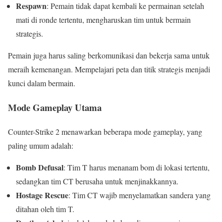
Respawn
: Pemain tidak dapat kembali ke permainan setelah
mati di ronde tertentu, mengharuskan tim untuk bermain
strategis.
Pemain juga harus saling berkomunikasi dan bekerja sama untuk
meraih kemenangan. Mempelajari peta dan titik strategis menjadi
kunci dalam bermain.
Mode Gameplay Utama
Counter-Strike 2 menawarkan beberapa mode gameplay, yang
paling umum adalah:
Bomb Defusal
: Tim T harus menanam bom di lokasi tertentu,
sedangkan tim CT berusaha untuk menjinakkannya.
Hostage Rescue
: Tim CT wajib menyelamatkan sandera yang
ditahan oleh tim T.