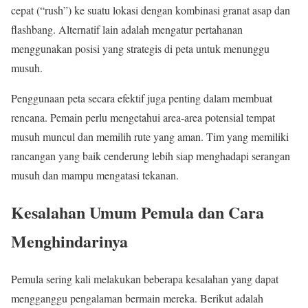
cepat (“rush”) ke suatu lokasi dengan kombinasi granat asap dan
flashbang. Alternatif lain adalah mengatur pertahanan
menggunakan posisi yang strategis di peta untuk menunggu
musuh.
Penggunaan peta secara efektif juga penting dalam membuat
rencana. Pemain perlu mengetahui area-area potensial tempat
musuh muncul dan memilih rute yang aman. Tim yang memiliki
rancangan yang baik cenderung lebih siap menghadapi serangan
musuh dan mampu mengatasi tekanan.
Kesalahan Umum Pemula dan Cara
Menghindarinya
Pemula sering kali melakukan beberapa kesalahan yang dapat
mengganggu pengalaman bermain mereka. Berikut adalah