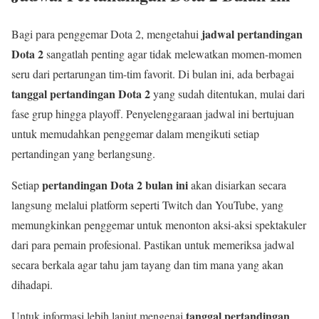
jadwal pertandingan
Bagi para penggemar Dota 2, mengetahui
Dota 2
sangatlah penting agar tidak melewatkan momen-momen
seru dari pertarungan tim-tim favorit. Di bulan ini, ada berbagai
tanggal pertandingan Dota 2
yang sudah ditentukan, mulai dari
fase grup hingga playoff. Penyelenggaraan jadwal ini bertujuan
untuk memudahkan penggemar dalam mengikuti setiap
pertandingan yang berlangsung.
pertandingan Dota 2 bulan ini
Setiap
akan disiarkan secara
langsung melalui platform seperti Twitch dan YouTube, yang
memungkinkan penggemar untuk menonton aksi-aksi spektakuler
dari para pemain profesional. Pastikan untuk memeriksa jadwal
secara berkala agar tahu jam tayang dan tim mana yang akan
dihadapi.
tanggal pertandingan
Untuk informasi lebih lanjut mengenai