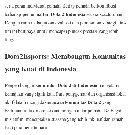
serta peran individual pemain. Setiap pemain berkontribusi
performa tim Dota 2 Indonesia
terhadap
secara keseluruhan.
Dengan rutin melanjutkan evaluasi dan pembaruan strategi, tim-
tim ini berupaya untuk mencapai puncak prestasi yang lebih
tinggi.
Dota2Esports: Membangun Komunitas
yang Kuat di Indonesia
komunitas Dota 2 di Indonesia
Pengembangan
mengalami
kemajuan yang signifikan. Para penggemar dan organisasi lokal
acara komunitas Dota 2
aktif dalam mengadakan
yang
bertujuan untuk memperkuat jaringan antar pemain. Berbagai
inisiatif ini menciptakan suasana yang lebih inklusif dan ramah
bagi para pemain baru.