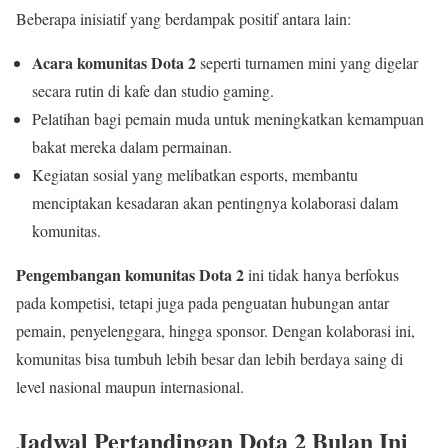
Beberapa inisiatif yang berdampak positif antara lain:
Acara komunitas Dota 2
seperti turnamen mini yang digelar
secara rutin di kafe dan studio gaming.
Pelatihan bagi pemain muda untuk meningkatkan kemampuan
bakat mereka dalam permainan.
Kegiatan sosial yang melibatkan esports, membantu
menciptakan kesadaran akan pentingnya kolaborasi dalam
komunitas.
Pengembangan komunitas Dota 2
ini tidak hanya berfokus
pada kompetisi, tetapi juga pada penguatan hubungan antar
pemain, penyelenggara, hingga sponsor. Dengan kolaborasi ini,
komunitas bisa tumbuh lebih besar dan lebih berdaya saing di
level nasional maupun internasional.
Jadwal Pertandingan Dota 2 Bulan Ini