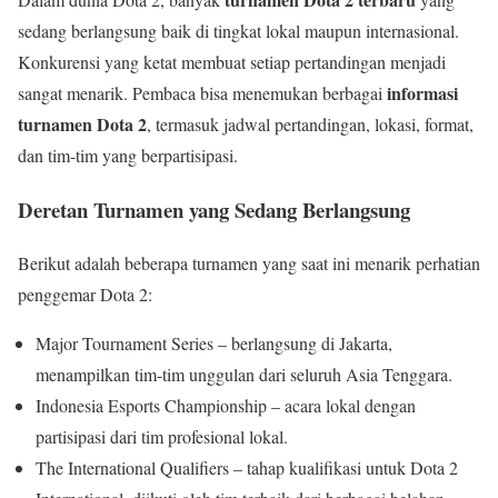
sedang berlangsung baik di tingkat lokal maupun internasional.
Konkurensi yang ketat membuat setiap pertandingan menjadi
informasi
sangat menarik. Pembaca bisa menemukan berbagai
turnamen Dota 2
, termasuk jadwal pertandingan, lokasi, format,
dan tim-tim yang berpartisipasi.
Deretan Turnamen yang Sedang Berlangsung
Berikut adalah beberapa turnamen yang saat ini menarik perhatian
penggemar Dota 2:
Major Tournament Series – berlangsung di Jakarta,
menampilkan tim-tim unggulan dari seluruh Asia Tenggara.
Indonesia Esports Championship – acara lokal dengan
partisipasi dari tim profesional lokal.
The International Qualifiers – tahap kualifikasi untuk Dota 2