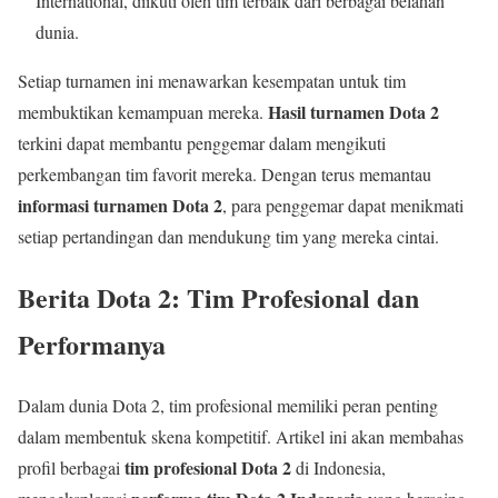
International, diikuti oleh tim terbaik dari berbagai belahan
dunia.
Setiap turnamen ini menawarkan kesempatan untuk tim
Hasil turnamen Dota 2
membuktikan kemampuan mereka.
terkini dapat membantu penggemar dalam mengikuti
perkembangan tim favorit mereka. Dengan terus memantau
informasi turnamen Dota 2
, para penggemar dapat menikmati
setiap pertandingan dan mendukung tim yang mereka cintai.
Berita Dota 2: Tim Profesional dan
Performanya
Dalam dunia Dota 2, tim profesional memiliki peran penting
dalam membentuk skena kompetitif. Artikel ini akan membahas
tim profesional Dota 2
profil berbagai
di Indonesia,