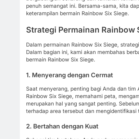
penuh semangat ini. Bersama-sama, kita d
keterampilan bermain Rainbow Six Siege.
Strategi Permainan Rainbow 
Dalam permainan Rainbow Six Siege, strategi
Dalam bagian ini, kami akan membahas berb
bermain Rainbow Six Siege.
1. Menyerang dengan Cermat
Saat menyerang, penting bagi Anda dan ti
Rainbow Six Siege, memahami peta, mengama
merupakan hal yang sangat penting. Sebelu
terhadap area tersebut dan mengidentifikasi 
2. Bertahan dengan Kuat