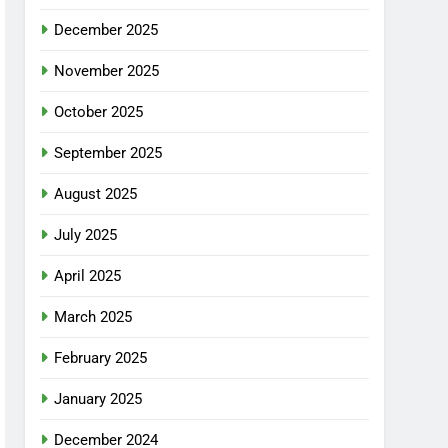
December 2025
November 2025
October 2025
September 2025
August 2025
July 2025
April 2025
March 2025
February 2025
January 2025
December 2024