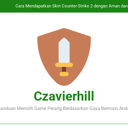
Cara Mendapatkan Skin Counter-Strike 2 dengan Aman dan
Panduan Movement Dasar dan Lanjutan di Counter-St
Cara Membaca Radar dan Peta untuk Memantau Musu
Latihan Spray Control untuk Senjata AK-47 dan M4A4 di Counter-
Cara Mendapatkan Skin Counter-Strike 2 dengan Aman dan
Panduan Movement Dasar dan Lanjutan di Counter-St
Cara Membaca Radar dan Peta untuk Memantau Musu
Czavierhill
anduan Memilih Game Perang Berdasarkan Gaya Bermain And