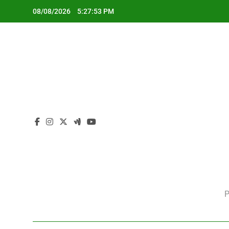
Skip
08/08/2026
5:27:54 PM
to
content
P