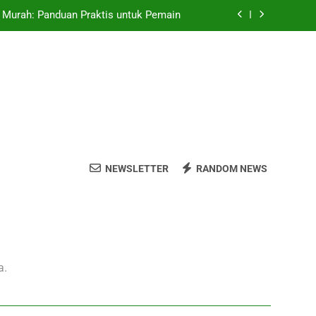
 Murah: Panduan Praktis untuk Pemain
rike 2 Untuk Pemain Pemula dan Mahir
h di Counter-Strike 2 dengan Efektif
Strike 2: Panduan Efektif untuk Pemain
 Murah: Panduan Praktis untuk Pemain
NEWSLETTER
RANDOM NEWS
rike 2 Untuk Pemain Pemula dan Mahir
h di Counter-Strike 2 dengan Efektif
a.