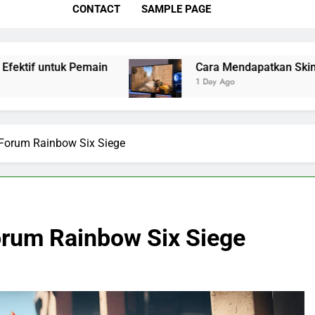
CONTACT
SAMPLE PAGE
Pemain
Cara Mendapatkan Skin Counter-Strik
1 Day Ago
 Forum Rainbow Six Siege
orum Rainbow Six Siege