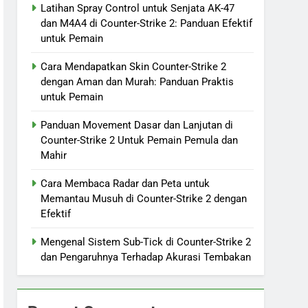
Latihan Spray Control untuk Senjata AK-47
dan M4A4 di Counter-Strike 2: Panduan Efektif
untuk Pemain
Cara Mendapatkan Skin Counter-Strike 2
dengan Aman dan Murah: Panduan Praktis
untuk Pemain
Panduan Movement Dasar dan Lanjutan di
Counter-Strike 2 Untuk Pemain Pemula dan
Mahir
Cara Membaca Radar dan Peta untuk
Memantau Musuh di Counter-Strike 2 dengan
Efektif
Mengenal Sistem Sub-Tick di Counter-Strike 2
dan Pengaruhnya Terhadap Akurasi Tembakan