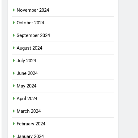
November 2024
October 2024
September 2024
August 2024
July 2024
June 2024
May 2024
April 2024
March 2024
February 2024
January 2024