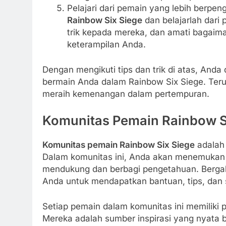
Pelajari dari pemain yang lebih berp
Rainbow Six Siege
dan belajarlah dari
trik kepada mereka, dan amati bagai
keterampilan Anda.
Dengan mengikuti tips dan trik di atas, Anda
bermain Anda dalam Rainbow Six Siege. Terusl
meraih kemenangan dalam pertempuran.
Komunitas Pemain Rainbow S
Komunitas pemain Rainbow Six Siege
adalah 
Dalam komunitas ini, Anda akan menemukan p
mendukung dan berbagi pengetahuan. Bergab
Anda untuk mendapatkan bantuan, tips, dan s
Setiap pemain dalam komunitas ini memiliki
Mereka adalah sumber inspirasi yang nyata 