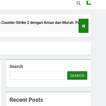
e 2 dengan Aman dan Murah: Panduan Praktis untuk Pemain
Search
SEARCH
Recent Posts