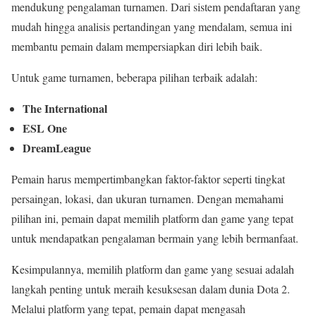
mendukung pengalaman turnamen. Dari sistem pendaftaran yang
mudah hingga analisis pertandingan yang mendalam, semua ini
membantu pemain dalam mempersiapkan diri lebih baik.
Untuk game turnamen, beberapa pilihan terbaik adalah:
The International
ESL One
DreamLeague
Pemain harus mempertimbangkan faktor-faktor seperti tingkat
persaingan, lokasi, dan ukuran turnamen. Dengan memahami
pilihan ini, pemain dapat memilih platform dan game yang tepat
untuk mendapatkan pengalaman bermain yang lebih bermanfaat.
Kesimpulannya, memilih platform dan game yang sesuai adalah
langkah penting untuk meraih kesuksesan dalam dunia Dota 2.
Melalui platform yang tepat, pemain dapat mengasah