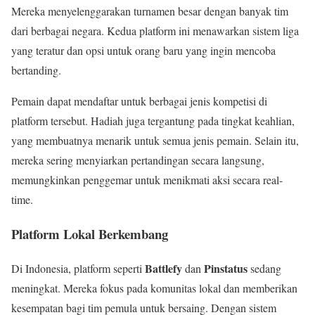
Mereka menyelenggarakan turnamen besar dengan banyak tim
dari berbagai negara. Kedua platform ini menawarkan sistem liga
yang teratur dan opsi untuk orang baru yang ingin mencoba
bertanding.
Pemain dapat mendaftar untuk berbagai jenis kompetisi di
platform tersebut. Hadiah juga tergantung pada tingkat keahlian,
yang membuatnya menarik untuk semua jenis pemain. Selain itu,
mereka sering menyiarkan pertandingan secara langsung,
memungkinkan penggemar untuk menikmati aksi secara real-
time.
Platform Lokal Berkembang
Battlefy
Pinstatus
Di Indonesia, platform seperti
dan
sedang
meningkat. Mereka fokus pada komunitas lokal dan memberikan
kesempatan bagi tim pemula untuk bersaing. Dengan sistem