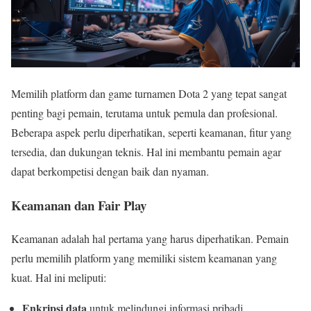
Memilih platform dan game turnamen Dota 2 yang tepat sangat
penting bagi pemain, terutama untuk pemula dan profesional.
Beberapa aspek perlu diperhatikan, seperti keamanan, fitur yang
tersedia, dan dukungan teknis. Hal ini membantu pemain agar
dapat berkompetisi dengan baik dan nyaman.
Keamanan dan Fair Play
Keamanan adalah hal pertama yang harus diperhatikan. Pemain
perlu memilih platform yang memiliki sistem keamanan yang
kuat. Hal ini meliputi:
Enkripsi data
untuk melindungi informasi pribadi.