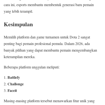
cara ini, esports membantu membentuk generasi baru pemain
yang lebih terampil.
Kesimpulan
Memilih platform dan game turnamen untuk Dota 2 sangat
penting bagi pemain profesional pemula. Dalam 2026, ada
banyak pilihan yang dapat membantu pemain mengembangkan
keterampilan mereka.
Beberapa platform unggulan meliputi:
Battlefy
Challonge
Faceit
Masing-masing platform tersebut menawarkan fitur unik yang