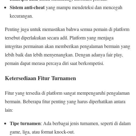
Sistem anti-cheat
yang mampu mendeteksi dan mencegah
kecurangan.
Penting juga untuk memastikan bahwa semua pemain di platform
tersebut diperlakukan secara adil. Platform yang menjaga
integritas permainan akan memberikan pengalaman bermain yang
lebih baik dan lebih menyenangkan. Dengan adanya fair play,
pemain dapat merasa percaya diri saat berkompetisi.
Ketersediaan Fitur Turnamen
Fitur yang tersedia di platform sangat mempengaruhi pengalaman
bermain. Beberapa fitur penting yang harus diperhatikan antara
lain:
Tipe turnamen
: Ada berbagai jenis turnamen, seperti di dalam
game, liga, atau format knock-out.