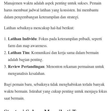
Manajemen waktu adalah aspek penting untuk sukses. Pemain
harus membuat jadwal latihan yang konsisten. Ini membantu
dalam pengembangan keterampilan dan strategi.
Latihan sebaiknya mencakup hal-hal berikut:
Latihan Individu
: Fokus pada keterampilan pribadi, seperti
farm dan map awareness.
Latihan Tim
: Komunikasi dan kerja sama dalam bermain
adalah bagian penting.
Review Pertandingan
: Menonton rekaman permainan untuk
menganalisis kesalahan.
Bagi pemain baru, sebaiknya tidak menghabiskan terlalu banyak
waktu bermain. Istirahat yang cukup penting untuk menjaga fokus
saat bermain.