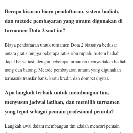
Berapa kisaran biaya pendaftaran, sistem hadiah,
dan metode pembayaran yang umum digunakan di
turnamen Dota 2 saat ini?
Biaya pendaftaran untuk turnamen Dota 2 biasanya berkisar
antara gratis hingga beberapa ratus ribu rupiah. Sistem hadiah
dapat bervariasi, dengan beberapa turnamen menyediakan hadiah
uang dan barang. Metode pembayaran umum yang digunakan
termasuk transfer bank, kartu kredit, dan dompet digital.
Apa langkah terbaik untuk membangun tim,
menyusun jadwal latihan, dan memilih turnamen
yang tepat sebagai pemain profesional pemula?
Langkah awal dalam membangun tim adalah mencari pemain