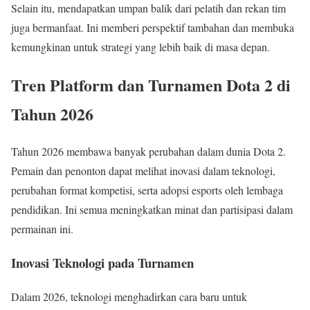
Selain itu, mendapatkan umpan balik dari pelatih dan rekan tim
juga bermanfaat. Ini memberi perspektif tambahan dan membuka
kemungkinan untuk strategi yang lebih baik di masa depan.
Tren Platform dan Turnamen Dota 2 di
Tahun 2026
Tahun 2026 membawa banyak perubahan dalam dunia Dota 2.
Pemain dan penonton dapat melihat inovasi dalam teknologi,
perubahan format kompetisi, serta adopsi esports oleh lembaga
pendidikan. Ini semua meningkatkan minat dan partisipasi dalam
permainan ini.
Inovasi Teknologi pada Turnamen
Dalam 2026, teknologi menghadirkan cara baru untuk