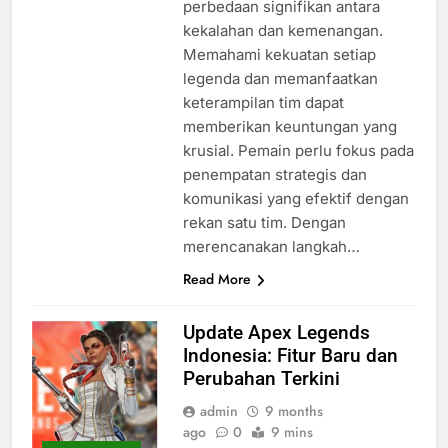
perbedaan signifikan antara
kekalahan dan kemenangan.
Memahami kekuatan setiap
legenda dan memanfaatkan
keterampilan tim dapat
memberikan keuntungan yang
krusial. Pemain perlu fokus pada
penempatan strategis dan
komunikasi yang efektif dengan
rekan satu tim. Dengan
merencanakan langkah…
Read More
Update Apex Legends
Indonesia: Fitur Baru dan
Perubahan Terkini
admin
9 months
ago
0
9 mins