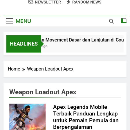
NEWSLETTER
RANDOM NEWS
MENU
Panduan Movement Dasar dan Lanjutan di Counter-S
HEADLINES
18 Hours Ago
Home
Weapon Loadout Apex
Weapon Loadout Apex
Apex Legends Mobile
Terbaik Panduan Lengkap
untuk Pemain Pemula dan
Berpengalaman