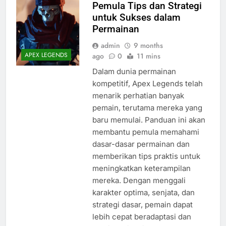
Pemula Tips dan Strategi
untuk Sukses dalam
Permainan
admin
9 months
APEX LEGENDS
ago
0
11 mins
Dalam dunia permainan
kompetitif, Apex Legends telah
menarik perhatian banyak
pemain, terutama mereka yang
baru memulai. Panduan ini akan
membantu pemula memahami
dasar-dasar permainan dan
memberikan tips praktis untuk
meningkatkan keterampilan
mereka. Dengan menggali
karakter optima, senjata, dan
strategi dasar, pemain dapat
lebih cepat beradaptasi dan