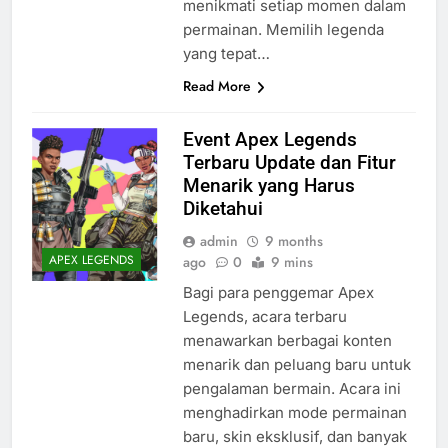
menikmati setiap momen dalam
permainan. Memilih legenda
yang tepat…
Read More
Event Apex Legends
Terbaru Update dan Fitur
Menarik yang Harus
Diketahui
admin
9 months
APEX LEGENDS
ago
0
9 mins
Bagi para penggemar Apex
Legends, acara terbaru
menawarkan berbagai konten
menarik dan peluang baru untuk
pengalaman bermain. Acara ini
menghadirkan mode permainan
baru, skin eksklusif, dan banyak