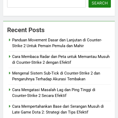
SEARCH
Recent Posts
Panduan Movement Dasar dan Lanjutan di Counter-
Strike 2 Untuk Pemain Pemula dan Mahir
Cara Membaca Radar dan Peta untuk Memantau Musuh
di Counter-Strike 2 dengan Efektif
Mengenal Sistem Sub-Tick di Counter-Strike 2 dan
Pengaruhnya Terhadap Akurasi Tembakan
Cara Mengatasi Masalah Lag dan Ping Tinggi di
Counter-Strike 2 Secara Efektif
Cara Mempertahankan Base dari Serangan Musuh di
Late Game Dota 2: Strategi dan Tips Efektif