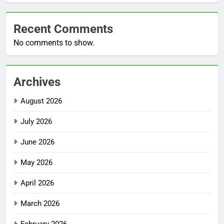
Recent Comments
No comments to show.
Archives
August 2026
July 2026
June 2026
May 2026
April 2026
March 2026
February 2026