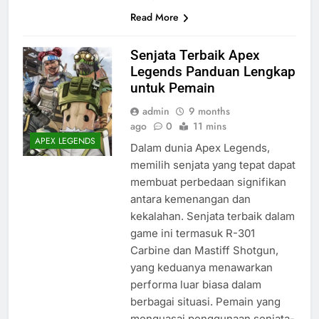
Read More
Senjata Terbaik Apex
Legends Panduan Lengkap
untuk Pemain
admin
9 months
ago
0
11 mins
APEX LEGENDS
Dalam dunia Apex Legends,
memilih senjata yang tepat dapat
membuat perbedaan signifikan
antara kemenangan dan
kekalahan. Senjata terbaik dalam
game ini termasuk R-301
Carbine dan Mastiff Shotgun,
yang keduanya menawarkan
performa luar biasa dalam
berbagai situasi. Pemain yang
menguasai penggunaan senjata-