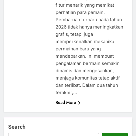
fitur menarik yang memikat
perhatian para pemain.
Pembaruan terbaru pada tahun
2026 tidak hanya meningkatkan
grafis, tetapi juga
memperkenalkan mekanika
permainan baru yang
mendebarkan. Ini membuat
pengalaman bermain semakin
dinamis dan mengesankan,
menjaga komunitas tetap aktif
dan terlibat. Dalam dua tahun
terakhir,…
Read More
Search