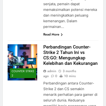
senjata, pemain dapat
memaksimalkan potensi mereka
dan meningkatkan peluang
kemenangan. Dalam
permainan…
Read More
Perbandingan Counter-
Strike 2 Tahun Ini vs
CS:GO: Mengungkap
Kelebihan dan Kekurangan
admin
3 months
COUNTER STRIKE
2
ago
0
10 mins
Perbandingan antara Counter-
Strike 2 dan CS semakin
menarik perhatian para gamer di
seluruh dunia. Keduanya
memiliki basis penggemar yang