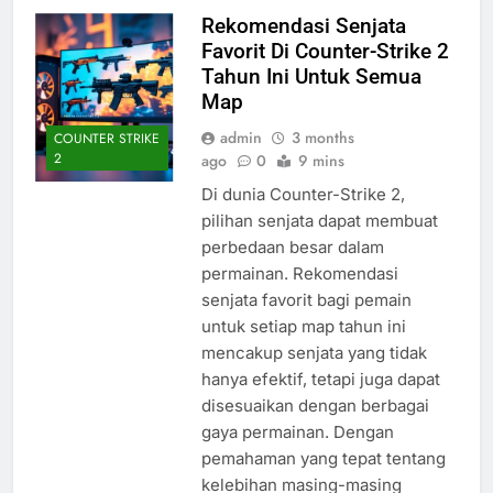
Rekomendasi Senjata
Favorit Di Counter-Strike 2
Tahun Ini Untuk Semua
Map
admin
3 months
COUNTER STRIKE
2
ago
0
9 mins
Di dunia Counter-Strike 2,
pilihan senjata dapat membuat
perbedaan besar dalam
permainan. Rekomendasi
senjata favorit bagi pemain
untuk setiap map tahun ini
mencakup senjata yang tidak
hanya efektif, tetapi juga dapat
disesuaikan dengan berbagai
gaya permainan. Dengan
pemahaman yang tepat tentang
kelebihan masing-masing