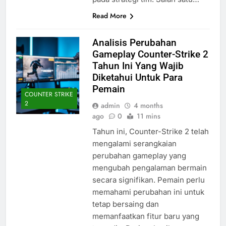
Read More
Analisis Perubahan
Gameplay Counter-Strike 2
Tahun Ini Yang Wajib
Diketahui Untuk Para
Pemain
COUNTER STRIKE
2
admin
4 months
ago
0
11 mins
Tahun ini, Counter-Strike 2 telah
mengalami serangkaian
perubahan gameplay yang
mengubah pengalaman bermain
secara signifikan. Pemain perlu
memahami perubahan ini untuk
tetap bersaing dan
memanfaatkan fitur baru yang