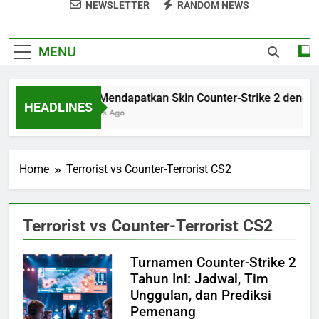
NEWSLETTER
RANDOM NEWS
MENU
Cara Mendapatkan Skin Counter-Strike 2 dengan 
HEADLINES
12 Hours Ago
Home
Terrorist vs Counter-Terrorist CS2
Terrorist vs Counter-Terrorist CS2
Turnamen Counter-Strike 2
Tahun Ini: Jadwal, Tim
Unggulan, dan Prediksi
Pemenang