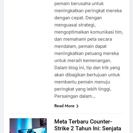
pemain berusaha untuk
meningkatkan peringkat mereka
dengan cepat. Dengan
menguasai strategi,
mengoptimalkan komunikasi tim,
dan memahami peta secara
mendalam, pemain dapat
meningkatkan peluang mereka
untuk meraih kemenangan.
Dalam blog ini, tip dan trik yang
akan dibagikan bertujuan untuk
membantu pemain menuju
peringkat yang lebih tinggi.
Persaingan dalam…
Read More
Meta Terbaru Counter-
Strike 2 Tahun Ini: Senjata