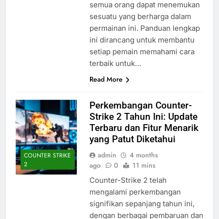
semua orang dapat menemukan
sesuatu yang berharga dalam
permainan ini. Panduan lengkap
ini dirancang untuk membantu
setiap pemain memahami cara
terbaik untuk…
Read More
Perkembangan Counter-
Strike 2 Tahun Ini: Update
Terbaru dan Fitur Menarik
yang Patut Diketahui
admin
4 months
COUNTER STRIKE
2
ago
0
11 mins
Counter-Strike 2 telah
mengalami perkembangan
signifikan sepanjang tahun ini,
dengan berbagai pembaruan dan