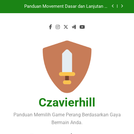
Skip
Panduan Movement Dasar dan Lanjutan di
to
Counter-Strike 2 Untuk Pemain Pemula dan Mahir
content
Cara Membaca Radar dan Peta untuk Memantau
Musuh di Counter-Strike 2 dengan Efektif
Mengenal Sistem Sub-Tick di Counter-Strike 2
dan Pengaruhnya Terhadap Akurasi Tembakan
Cara Mendapatkan Skin Counter-Strike 2 dengan
Aman dan Murah: Panduan Praktis untuk Pemain
Panduan Movement Dasar dan Lanjutan di
Counter-Strike 2 Untuk Pemain Pemula dan Mahir
Cara Membaca Radar dan Peta untuk Memantau
Musuh di Counter-Strike 2 dengan Efektif
Mengenal Sistem Sub-Tick di Counter-Strike 2
dan Pengaruhnya Terhadap Akurasi Tembakan
Czavierhill
Panduan Memilih Game Perang Berdasarkan Gaya
Bermain Anda.