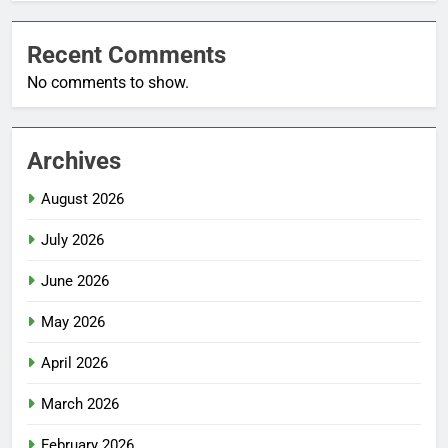
Recent Comments
No comments to show.
Archives
August 2026
July 2026
June 2026
May 2026
April 2026
March 2026
February 2026