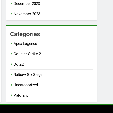
December 2023
November 2023
Categories
Apex Legends
Counter Strike 2
Dota2
Raibow Six Siege
Uncategorized
Valorant