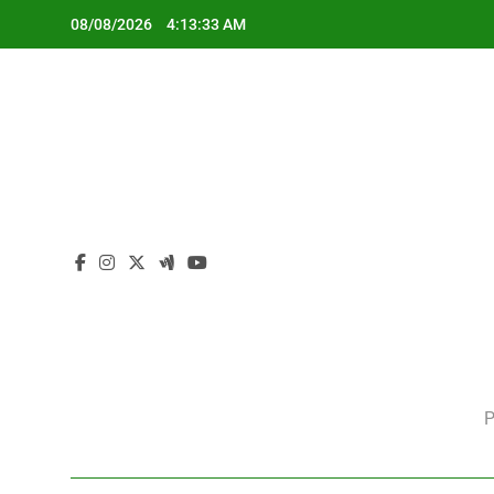
Skip
08/08/2026
4:13:34 AM
to
content
P