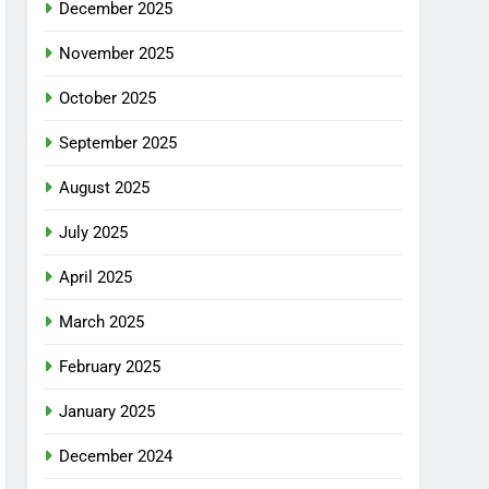
December 2025
November 2025
October 2025
September 2025
August 2025
July 2025
April 2025
March 2025
February 2025
January 2025
December 2024