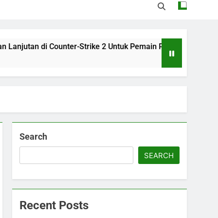
 di Counter-Strike 2 Untuk Pemain Pemula dan Mahir
Search
SEARCH
Recent Posts