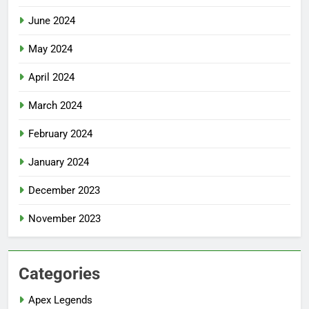
June 2024
May 2024
April 2024
March 2024
February 2024
January 2024
December 2023
November 2023
Categories
Apex Legends