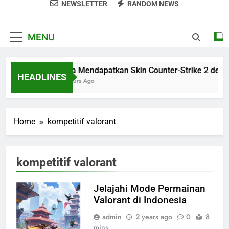
NEWSLETTER
RANDOM NEWS
MENU
Cara Mendapatkan Skin Counter-Strike 2 denga
HEADLINES
4 Hours Ago
Home
kompetitif valorant
kompetitif valorant
Jelajahi Mode Permainan
Valorant di Indonesia
admin
2 years ago
0
8
mins