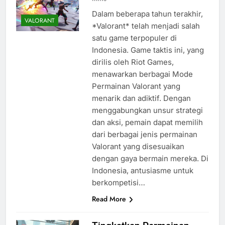
Dalam beberapa tahun terakhir,
VALORANT
*Valorant* telah menjadi salah
satu game terpopuler di
Indonesia. Game taktis ini, yang
dirilis oleh Riot Games,
menawarkan berbagai Mode
Permainan Valorant yang
menarik dan adiktif. Dengan
menggabungkan unsur strategi
dan aksi, pemain dapat memilih
dari berbagai jenis permainan
Valorant yang disesuaikan
dengan gaya bermain mereka. Di
Indonesia, antusiasme untuk
berkompetisi…
Read More