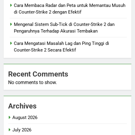
Cara Membaca Radar dan Peta untuk Memantau Musuh
di Counter-Strike 2 dengan Efektif
Mengenal Sistem Sub-Tick di Counter-Strike 2 dan
Pengaruhnya Terhadap Akurasi Tembakan
Cara Mengatasi Masalah Lag dan Ping Tinggi di
Counter-Strike 2 Secara Efektif
Recent Comments
No comments to show.
Archives
August 2026
July 2026