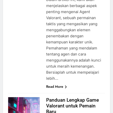
menjelaskan berbagai aspek
penting mengenai Agent
Valorant, sebuah permainan
taktis yang mengasikan yang
menggabungkan elemen
penembakan dengan
kemampuan karakter unik.
Pemahaman yang mendalam
tentang agen dan cara
menggunakannya adalah kunci
untuk meraih kemenangan.
Bersiaplah untuk mempelajari
lebih…
Read More
Panduan Lengkap Game
Valorant untuk Pemain
Baru