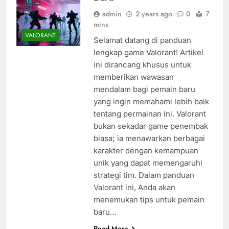
admin
2 years ago
0
7
mins
VALORANT
Selamat datang di panduan
lengkap game Valorant! Artikel
ini dirancang khusus untuk
memberikan wawasan
mendalam bagi pemain baru
yang ingin memahami lebih baik
tentang permainan ini. Valorant
bukan sekadar game penembak
biasa; ia menawarkan berbagai
karakter dengan kemampuan
unik yang dapat memengaruhi
strategi tim. Dalam panduan
Valorant ini, Anda akan
menemukan tips untuk pemain
baru…
Read More