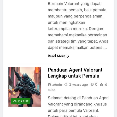
Bermain Valorant yang dapat
membantu pemain, baik pemula
maupun yang berpengalaman,
untuk meningkatkan
keterampilan mereka. Dengan
memahami mekanika permainan
dan strategi tim yang tepat, Anda
dapat memaksimalkan potensi…
Read More
Panduan Agent Valorant
Lengkap untuk Pemula
admin
2 years ago
0
6
mins
Selamat datang di Panduan Agen
VALORANT
Valorant yang dirancang khusus
untuk para pemula Valorant.
Dalam artikel ini, kami akan