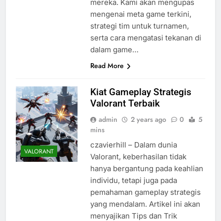
mereka. Kami akan mengupas
mengenai meta game terkini,
strategi tim untuk turnamen,
serta cara mengatasi tekanan di
dalam game…
Read More
Kiat Gameplay Strategis
Valorant Terbaik
admin
2 years ago
0
5
mins
czavierhill – Dalam dunia
VALORANT
Valorant, keberhasilan tidak
hanya bergantung pada keahlian
individu, tetapi juga pada
pemahaman gameplay strategis
yang mendalam. Artikel ini akan
menyajikan Tips dan Trik