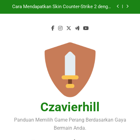
Skip
Pemain
Cara Mendapatkan Skin Counter-Strike 2 dengan
to
Aman dan Murah: Panduan Praktis untuk Pemain
content
Panduan Movement Dasar dan Lanjutan di
Counter-Strike 2 Untuk Pemain Pemula dan Mahir
Cara Membaca Radar dan Peta untuk Memantau
Musuh di Counter-Strike 2 dengan Efektif
Latihan Spray Control untuk Senjata AK-47 dan
M4A4 di Counter-Strike 2: Panduan Efektif untuk
Pemain
Cara Mendapatkan Skin Counter-Strike 2 dengan
Aman dan Murah: Panduan Praktis untuk Pemain
Panduan Movement Dasar dan Lanjutan di
Counter-Strike 2 Untuk Pemain Pemula dan Mahir
Cara Membaca Radar dan Peta untuk Memantau
Musuh di Counter-Strike 2 dengan Efektif
Czavierhill
Panduan Memilih Game Perang Berdasarkan Gaya
Bermain Anda.