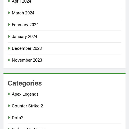
April 2024
March 2024
February 2024
January 2024
December 2023
November 2023
Categories
Apex Legends
Counter Strike 2
Dota2