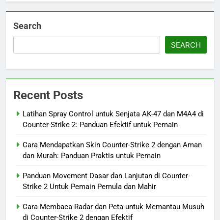
Search
SEARCH
Recent Posts
Latihan Spray Control untuk Senjata AK-47 dan M4A4 di
Counter-Strike 2: Panduan Efektif untuk Pemain
Cara Mendapatkan Skin Counter-Strike 2 dengan Aman
dan Murah: Panduan Praktis untuk Pemain
Panduan Movement Dasar dan Lanjutan di Counter-
Strike 2 Untuk Pemain Pemula dan Mahir
Cara Membaca Radar dan Peta untuk Memantau Musuh
di Counter-Strike 2 dengan Efektif