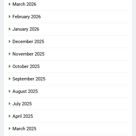
March 2026
February 2026
January 2026
December 2025
November 2025
October 2025
September 2025
August 2025
July 2025
April 2025
March 2025