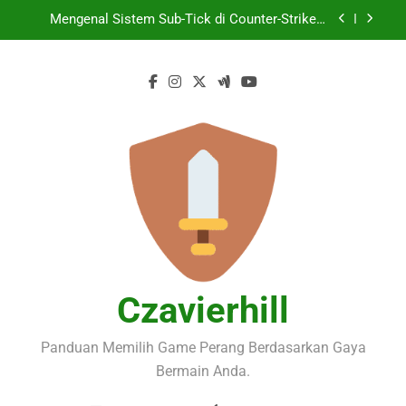
Skip
Mengenal Sistem Sub-Tick di Counter-Strike 2
to
dan Pengaruhnya Terhadap Akurasi Tembakan
content
Cara Mengatasi Masalah Lag dan Ping Tinggi di
Counter-Strike 2 Secara Efektif
Cara Mempertahankan Base dari Serangan Musuh
di Late Game Dota 2: Strategi dan Tips Efektif
Cara Membaca Radar dan Peta untuk Memantau
Musuh di Counter-Strike 2 dengan Efektif
Mengenal Sistem Sub-Tick di Counter-Strike 2
dan Pengaruhnya Terhadap Akurasi Tembakan
Cara Mengatasi Masalah Lag dan Ping Tinggi di
Counter-Strike 2 Secara Efektif
Cara Mempertahankan Base dari Serangan Musuh
di Late Game Dota 2: Strategi dan Tips Efektif
Czavierhill
Panduan Memilih Game Perang Berdasarkan Gaya
Bermain Anda.