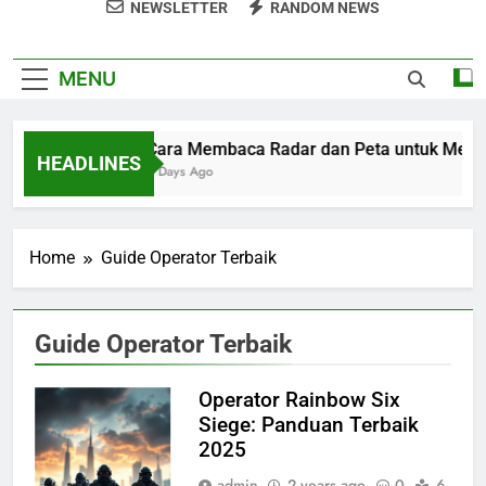
NEWSLETTER
RANDOM NEWS
MENU
Cara Membaca Radar dan Peta untuk Memant
HEADLINES
3 Days Ago
Home
Guide Operator Terbaik
Guide Operator Terbaik
Operator Rainbow Six
Siege: Panduan Terbaik
2025
admin
2 years ago
0
6