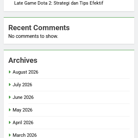
Late Game Dota 2: Strategi dan Tips Efektif
Recent Comments
No comments to show.
Archives
August 2026
July 2026
June 2026
May 2026
April 2026
March 2026