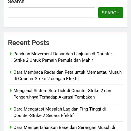
Search
SEARCH
Recent Posts
Panduan Movement Dasar dan Lanjutan di Counter-
Strike 2 Untuk Pemain Pemula dan Mahir
Cara Membaca Radar dan Peta untuk Memantau Musuh
di Counter-Strike 2 dengan Efektif
Mengenal Sistem Sub-Tick di Counter-Strike 2 dan
Pengaruhnya Terhadap Akurasi Tembakan
Cara Mengatasi Masalah Lag dan Ping Tinggi di
Counter-Strike 2 Secara Efektif
Cara Mempertahankan Base dari Serangan Musuh di