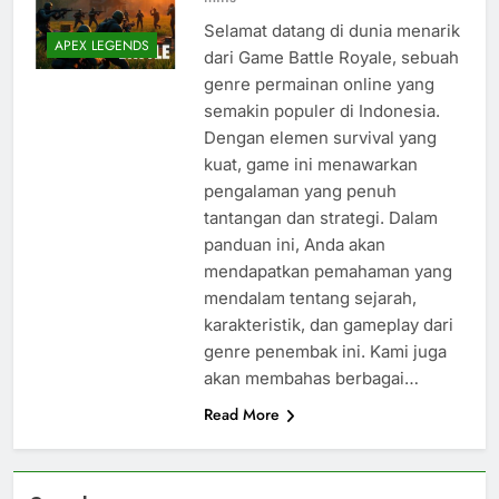
Selamat datang di dunia menarik
APEX LEGENDS
dari Game Battle Royale, sebuah
genre permainan online yang
semakin populer di Indonesia.
Dengan elemen survival yang
kuat, game ini menawarkan
pengalaman yang penuh
tantangan dan strategi. Dalam
panduan ini, Anda akan
mendapatkan pemahaman yang
mendalam tentang sejarah,
karakteristik, dan gameplay dari
genre penembak ini. Kami juga
akan membahas berbagai…
Read More